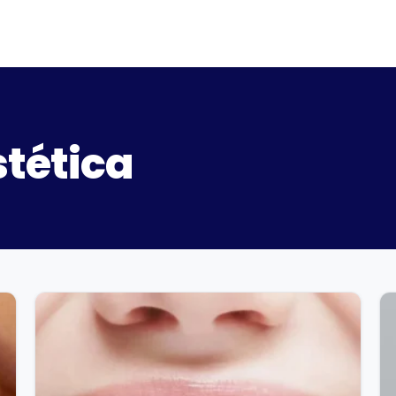
tética