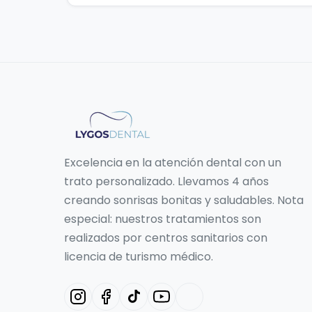
Excelencia en la atención dental con un
trato personalizado. Llevamos 4 años
creando sonrisas bonitas y saludables. Nota
especial: nuestros tratamientos son
realizados por centros sanitarios con
licencia de turismo médico.