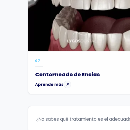
07
Contorneado de Encías
Aprende más
↗
¿No sabes qué tratamiento es el adecuado