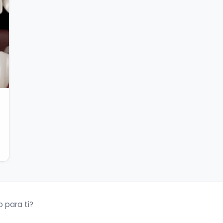
 para ti?