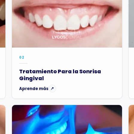
02
Tratamiento Para la Sonrisa
Gingival
Aprende más
↗