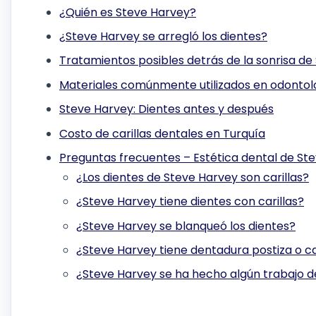
¿Quién es Steve Harvey?
¿Steve Harvey se arregló los dientes?
Tratamientos posibles detrás de la sonrisa de
Materiales comúnmente utilizados en odontol
Steve Harvey: Dientes antes y después
Costo de carillas dentales en Turquía
Preguntas frecuentes – Estética dental de St
¿Los dientes de Steve Harvey son carillas?
¿Steve Harvey tiene dientes con carillas?
¿Steve Harvey se blanqueó los dientes?
¿Steve Harvey tiene dentadura postiza o ca
¿Steve Harvey se ha hecho algún trabajo d