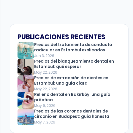
PUBLICACIONES RECIENTES
Precios del tratamiento de conducto
radicular en Estambul explicados
Jun 3, 2026
Precios del blanqueamiento dental en
Estambul: qué esperar
May 22, 2026
Precios de extracción de dientes en
Estambul: una guía clara
May 22, 2026
Relleno dental en Bakırköy: una guía
práctica
May 9, 2026
Precios de las coronas dentales de
circonio en Budapest: guía honesta
May 7, 2026