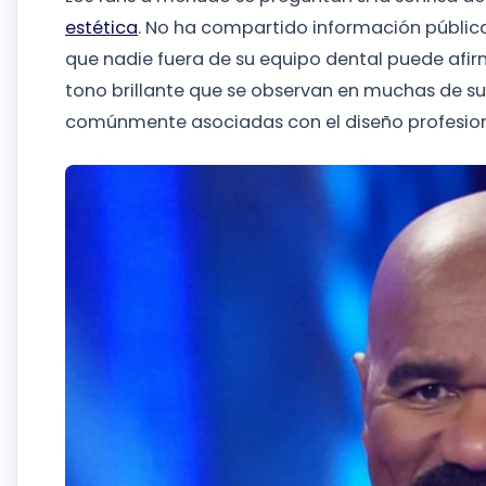
estética
. No ha compartido información pública
que nadie fuera de su equipo dental puede afirm
tono brillante que se observan en muchas de su
comúnmente asociadas con el diseño profesiona