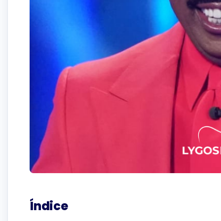
Índice