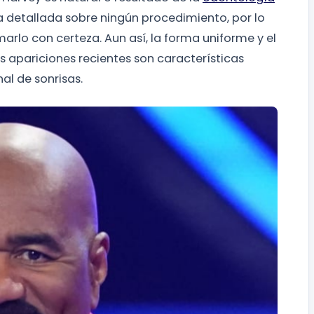
 detallada sobre ningún procedimiento, por lo
arlo con certeza. Aun así, la forma uniforme y el
s apariciones recientes son características
l de sonrisas.