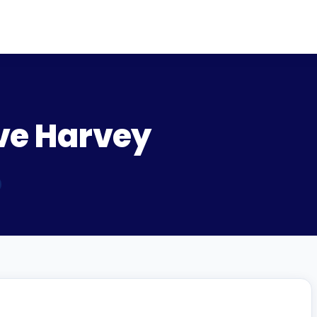
eve Harvey