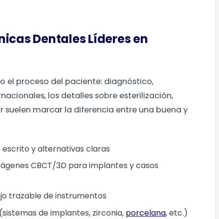
nicas Dentales Líderes en
o el proceso del paciente: diagnóstico,
acionales, los detalles sobre esterilización,
 suelen marcar la diferencia entre una buena y
escrito y alternativas claras
, imágenes CBCT/3D para implantes y casos
jo trazable de instrumentos
sistemas de implantes, zirconia,
porcelana
, etc.)