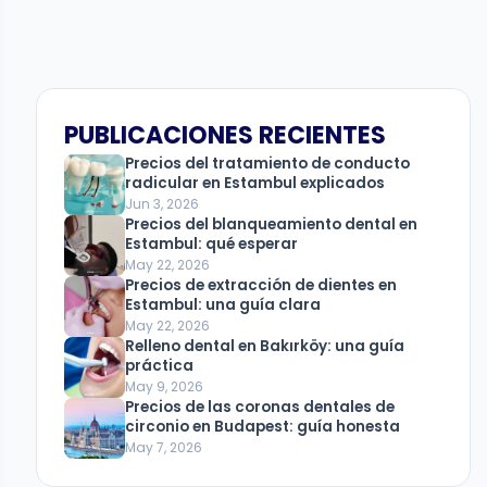
PUBLICACIONES RECIENTES
Precios del tratamiento de conducto
radicular en Estambul explicados
Jun 3, 2026
Precios del blanqueamiento dental en
Estambul: qué esperar
May 22, 2026
Precios de extracción de dientes en
Estambul: una guía clara
May 22, 2026
Relleno dental en Bakırköy: una guía
práctica
May 9, 2026
Precios de las coronas dentales de
circonio en Budapest: guía honesta
May 7, 2026