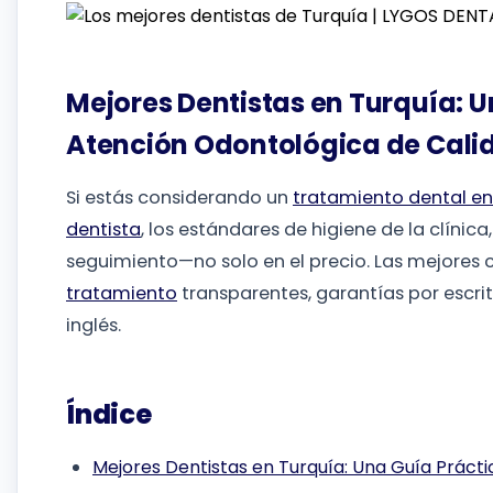
Mejores Dentistas en Turquía: U
Atención Odontológica de Cali
Si estás considerando un
tratamiento dental en
dentista
, los estándares de higiene de la clínica,
seguimiento—no solo en el precio. Las mejores 
tratamiento
transparentes, garantías por escr
inglés.
Índice
Mejores Dentistas en Turquía: Una Guía Prácti