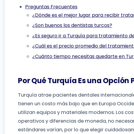
Preguntas Frecuentes
¿Dónde es el mejor lugar para recibir trat
¿Son buenos los dentistas turcos?
¿Es seguro ir a Turquía para tratamiento d
¿Cuál es el precio promedio del tratamient
¿Cuánto tiempo necesitas quedarte en Tur
Por Qué Turquía Es una Opción 
Turquía atrae pacientes dentales internacional
tienen un costo más bajo que en Europa Occiden
utilizan equipos y materiales modernos. Los co
operativos y diferencias de moneda, no necesari
estándares varían, por lo que elegir cuidadosa