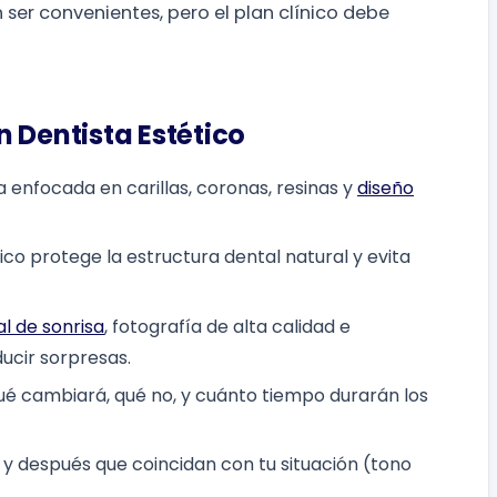
ser convenientes, pero el plan clínico debe
 Dentista Estético
 enfocada en carillas, coronas, resinas y
diseño
ico protege la estructura dental natural y evita
al de sonrisa
, fotografía de alta calidad e
ucir sorpresas.
qué cambiará, qué no, y cuánto tiempo durarán los
y después que coincidan con tu situación (tono