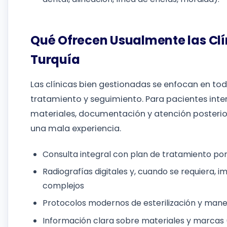
Qué Ofrecen Usualmente las Clí
Turquía
Las clínicas bien gestionadas se enfocan en tod
tratamiento y seguimiento. Para pacientes intern
materiales, documentación y atención posterior
una mala experiencia.
Consulta integral con plan de tratamiento por 
Radiografías digitales y, cuando se requiera
complejos
Protocolos modernos de esterilización y mane
Información clara sobre materiales y marcas (