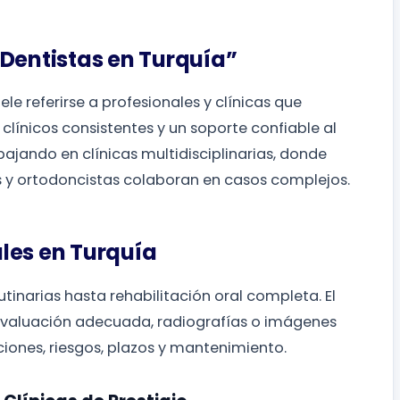
 Dentistas en Turquía”
ele referirse a profesionales y clínicas que
línicos consistentes y un soporte confiable al
ajando en clínicas multidisciplinarias, donde
 y ortodoncistas colaboran en casos complejos.
les en Turquía
utinarias hasta rehabilitación oral completa. El
valuación adecuada, radiografías o imágenes
pciones, riesgos, plazos y mantenimiento.