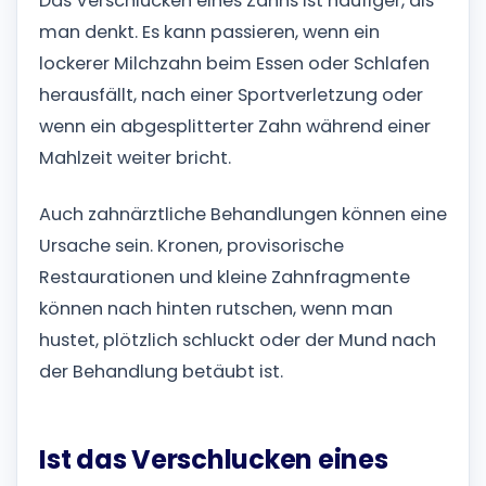
Das Verschlucken eines Zahns ist häufiger, als
man denkt. Es kann passieren, wenn ein
lockerer Milchzahn beim Essen oder Schlafen
herausfällt, nach einer Sportverletzung oder
wenn ein abgesplitterter Zahn während einer
Mahlzeit weiter bricht.
Auch zahnärztliche Behandlungen können eine
Ursache sein. Kronen, provisorische
Restaurationen und kleine Zahnfragmente
können nach hinten rutschen, wenn man
hustet, plötzlich schluckt oder der Mund nach
der Behandlung betäubt ist.
Ist das Verschlucken eines