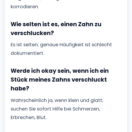
korrodieren.
Wie selten ist es, einen Zahn zu
verschlucken?
Es ist selten; genaue Häufigkeit ist schlecht
dokumentiert.
Werde ich okay sein, wenn ich ein
Stück meines Zahns verschluckt
habe?
Wahrscheinlich ja, wenn klein und glatt;
suchen Sie sofort Hilfe bei Schmerzen,
Erbrechen, Blut.