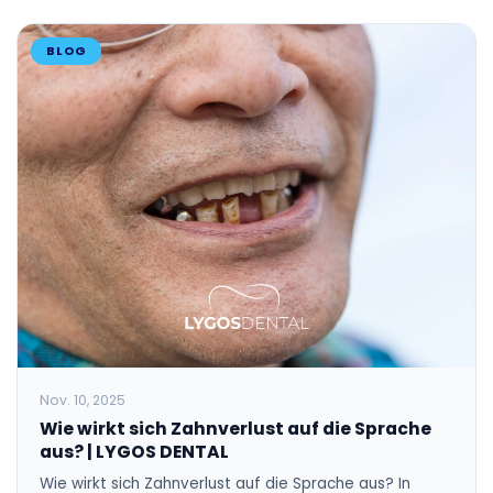
BLOG
Nov. 10, 2025
Wie wirkt sich Zahnverlust auf die Sprache
aus? | LYGOS DENTAL
Wie wirkt sich Zahnverlust auf die Sprache aus? In