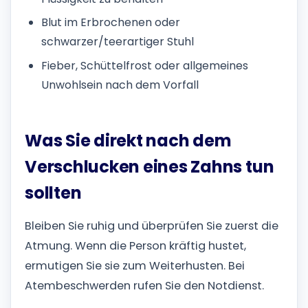
Blut im Erbrochenen oder
schwarzer/teerartiger Stuhl
Fieber, Schüttelfrost oder allgemeines
Unwohlsein nach dem Vorfall
Was Sie direkt nach dem
Verschlucken eines Zahns tun
sollten
Bleiben Sie ruhig und überprüfen Sie zuerst die
Atmung. Wenn die Person kräftig hustet,
ermutigen Sie sie zum Weiterhusten. Bei
Atembeschwerden rufen Sie den Notdienst.