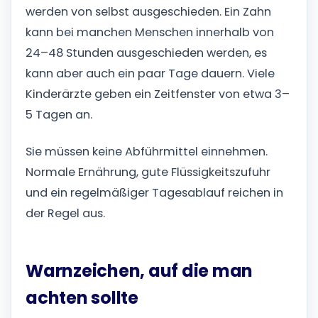
werden von selbst ausgeschieden. Ein Zahn
kann bei manchen Menschen innerhalb von
24–48 Stunden ausgeschieden werden, es
kann aber auch ein paar Tage dauern. Viele
Kinderärzte geben ein Zeitfenster von etwa 3–
5 Tagen an.
Sie müssen keine Abführmittel einnehmen.
Normale Ernährung, gute Flüssigkeitszufuhr
und ein regelmäßiger Tagesablauf reichen in
der Regel aus.
Warnzeichen, auf die man
achten sollte