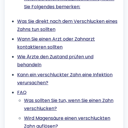
Sie Folgendes bemerken:
Was Sie direkt nach dem Verschlucken eines
Zahns tun sollten
Wann Sie einen Arzt oder Zahnarzt
kontaktieren sollten
Wie Ärzte den Zustand prüfen und
behandeln
Kann ein verschluckter Zahn eine Infektion
verursachen?
FAQ
Was sollten Sie tun, wenn Sie einen Zahn
verschlucken?
Wird Magensäure einen verschluckten
Zahn auflösen?