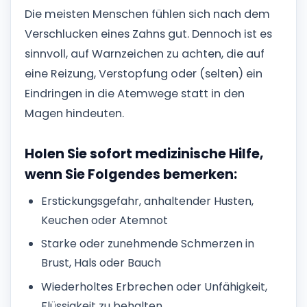
Die meisten Menschen fühlen sich nach dem
Verschlucken eines Zahns gut. Dennoch ist es
sinnvoll, auf Warnzeichen zu achten, die auf
eine Reizung, Verstopfung oder (selten) ein
Eindringen in die Atemwege statt in den
Magen hindeuten.
Holen Sie sofort medizinische Hilfe,
wenn Sie Folgendes bemerken:
Erstickungsgefahr, anhaltender Husten,
Keuchen oder Atemnot
Starke oder zunehmende Schmerzen in
Brust, Hals oder Bauch
Wiederholtes Erbrechen oder Unfähigkeit,
Flüssigkeit zu behalten