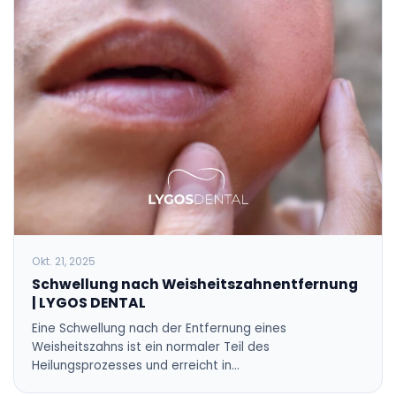
Okt. 21, 2025
Schwellung nach Weisheitszahnentfernung
| LYGOS DENTAL
Eine Schwellung nach der Entfernung eines
Weisheitszahns ist ein normaler Teil des
Heilungsprozesses und erreicht in…