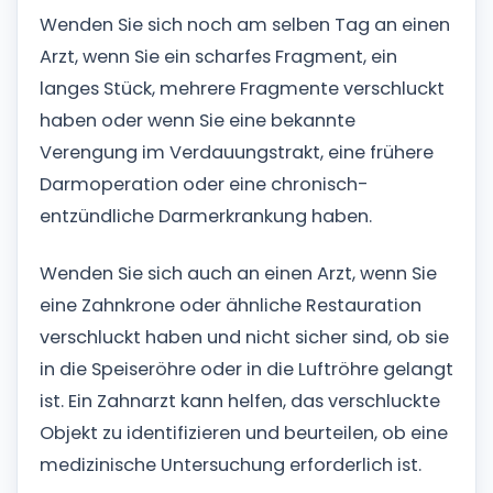
Wenden Sie sich noch am selben Tag an einen
Arzt, wenn Sie ein scharfes Fragment, ein
langes Stück, mehrere Fragmente verschluckt
haben oder wenn Sie eine bekannte
Verengung im Verdauungstrakt, eine frühere
Darmoperation oder eine chronisch-
entzündliche Darmerkrankung haben.
Wenden Sie sich auch an einen Arzt, wenn Sie
eine Zahnkrone oder ähnliche Restauration
verschluckt haben und nicht sicher sind, ob sie
in die Speiseröhre oder in die Luftröhre gelangt
ist. Ein Zahnarzt kann helfen, das verschluckte
Objekt zu identifizieren und beurteilen, ob eine
medizinische Untersuchung erforderlich ist.