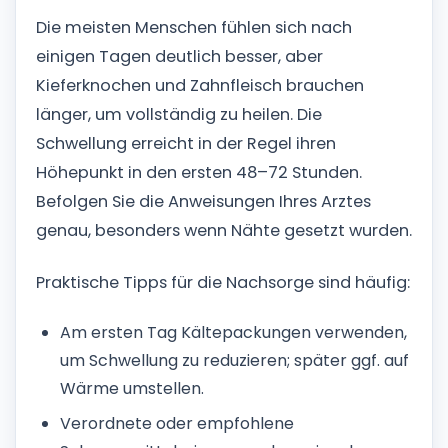
Die meisten Menschen fühlen sich nach
einigen Tagen deutlich besser, aber
Kieferknochen und Zahnfleisch brauchen
länger, um vollständig zu heilen. Die
Schwellung erreicht in der Regel ihren
Höhepunkt in den ersten 48–72 Stunden.
Befolgen Sie die Anweisungen Ihres Arztes
genau, besonders wenn Nähte gesetzt wurden.
Praktische Tipps für die Nachsorge sind häufig:
Am ersten Tag Kältepackungen verwenden,
um Schwellung zu reduzieren; später ggf. auf
Wärme umstellen.
Verordnete oder empfohlene