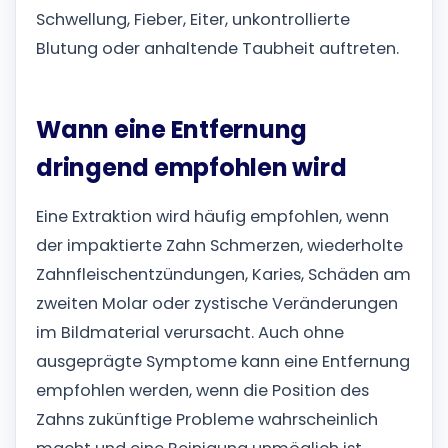
Schwellung, Fieber, Eiter, unkontrollierte
Blutung oder anhaltende Taubheit auftreten.
Wann eine Entfernung
dringend empfohlen wird
Eine Extraktion wird häufig empfohlen, wenn
der impaktierte Zahn Schmerzen, wiederholte
Zahnfleischentzündungen, Karies, Schäden am
zweiten Molar oder zystische Veränderungen
im Bildmaterial verursacht. Auch ohne
ausgeprägte Symptome kann eine Entfernung
empfohlen werden, wenn die Position des
Zahns zukünftige Probleme wahrscheinlich