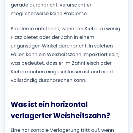
gerade durchbricht, verursacht er
möglicherweise keine Probleme.
Probleme entstehen, wenn der Kiefer zu wenig
Platz bietet oder der Zahn in einem
ungünstigen Winkel durchbricht. In solchen
Fällen kann ein Weisheitszahn impaktiert sein,
was bedeutet, dass er im Zahnfleisch oder
Kieferknochen eingeschlossen ist und nicht
vollständig durchbrechen kann.
Was ist ein horizontal
verlagerter Weisheitszahn?
Eine horizontale Verlagerung tritt auf, wenn