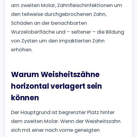
am zweiten Molar, Zahnfleischinfektionen um
den teilweise durchgebrochenen Zahn,
Schäden an der benachbarten
Wurzeloberfläche und – seltener – die Bildung
von Zysten um den impaktierten Zahn
erhöhen.
Warum Weisheitszähne
horizontal verlagert sein
können
Der Hauptgrund ist begrenzter Platz hinter
dem zweiten Molar. Wenn der Weisheitszahn
sich mit einer nach vorne geneigten