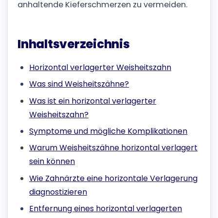
anhaltende Kieferschmerzen zu vermeiden.
Inhaltsverzeichnis
Horizontal verlagerter Weisheitszahn
Was sind Weisheitszähne?
Was ist ein horizontal verlagerter
Weisheitszahn?
Symptome und mögliche Komplikationen
Warum Weisheitszähne horizontal verlagert
sein können
Wie Zahnärzte eine horizontale Verlagerung
diagnostizieren
Entfernung eines horizontal verlagerten