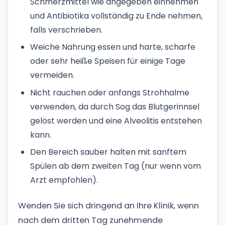
Schmerzmittel wie angegeben einnehmen
und Antibiotika vollständig zu Ende nehmen,
falls verschrieben.
Weiche Nahrung essen und harte, scharfe
oder sehr heiße Speisen für einige Tage
vermeiden.
Nicht rauchen oder anfangs Strohhalme
verwenden, da durch Sog das Blutgerinnsel
gelöst werden und eine Alveolitis entstehen
kann.
Den Bereich sauber halten mit sanftem
Spülen ab dem zweiten Tag (nur wenn vom
Arzt empfohlen).
Wenden Sie sich dringend an Ihre Klinik, wenn
nach dem dritten Tag zunehmende