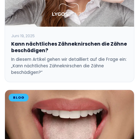
Juni 19, 2025
Kann nächtliches Zähneknirschen die Zähne
beschädigen?
In diesem Artikel gehen wir detailliert auf die Frage ein:
„Kann nächtliches Zähneknirschen die Zähne
beschädigen?“
BLOG