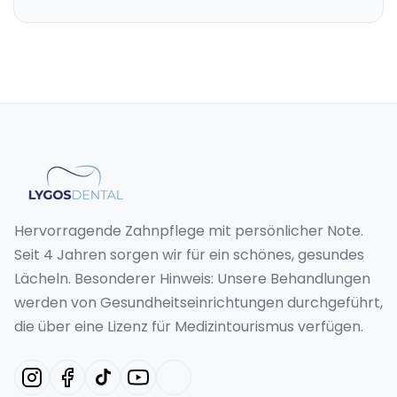
Hervorragende Zahnpflege mit persönlicher Note.
Seit 4 Jahren sorgen wir für ein schönes, gesundes
Lächeln. Besonderer Hinweis: Unsere Behandlungen
werden von Gesundheitseinrichtungen durchgeführt,
die über eine Lizenz für Medizintourismus verfügen.