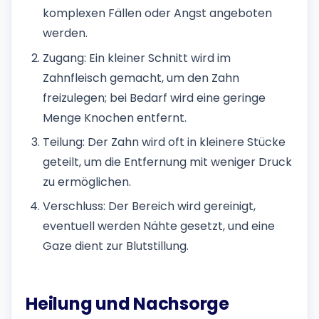
komplexen Fällen oder Angst angeboten
werden.
Zugang: Ein kleiner Schnitt wird im
Zahnfleisch gemacht, um den Zahn
freizulegen; bei Bedarf wird eine geringe
Menge Knochen entfernt.
Teilung: Der Zahn wird oft in kleinere Stücke
geteilt, um die Entfernung mit weniger Druck
zu ermöglichen.
Verschluss: Der Bereich wird gereinigt,
eventuell werden Nähte gesetzt, und eine
Gaze dient zur Blutstillung.
Heilung und Nachsorge