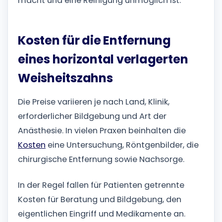
macht und eine Reinigung unmöglich ist.
Kosten für die Entfernung
eines horizontal verlagerten
Weisheitszahns
Die Preise variieren je nach Land, Klinik,
erforderlicher Bildgebung und Art der
Anästhesie. In vielen Praxen beinhalten die
Kosten
eine Untersuchung, Röntgenbilder, die
chirurgische Entfernung sowie Nachsorge.
In der Regel fallen für Patienten getrennte
Kosten für Beratung und Bildgebung, den
eigentlichen Eingriff und Medikamente an.