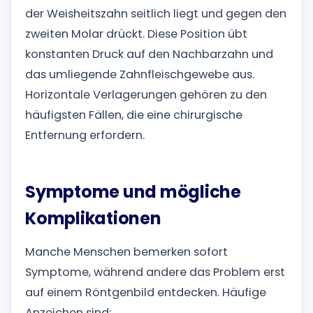
der Weisheitszahn seitlich liegt und gegen den
zweiten Molar drückt. Diese Position übt
konstanten Druck auf den Nachbarzahn und
das umliegende Zahnfleischgewebe aus.
Horizontale Verlagerungen gehören zu den
häufigsten Fällen, die eine chirurgische
Entfernung erfordern.
Symptome und mögliche
Komplikationen
Manche Menschen bemerken sofort
Symptome, während andere das Problem erst
auf einem Röntgenbild entdecken. Häufige
Anzeichen sind: