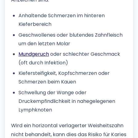
Anhaltende Schmerzen im hinteren
Kieferbereich
Geschwollenes oder blutendes Zahnfleisch
um den letzten Molar
Mundgeruch
oder schlechter Geschmack
(oft durch Infektion)
Kiefersteifigkeit, Kopfschmerzen oder
Schmerzen beim Kauen
Schwellung der Wange oder
Druckempfindlichkeit in nahegelegenen
Lymphknoten
Wird ein horizontal verlagerter Weisheitszahn
nicht behandelt, kann dies das Risiko für Karies