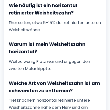
Wie häufig ist ein horizontal
retinierter Weisheitszahn?
Eher selten; etwa 5–15% der retinierten unteren
Weisheitszähne.
Warum ist mein Weisheitszahn
horizontal?
Weil zu wenig Platz war und er gegen den
zweiten Molar kippte.
Welche Art von Weisheitszahn ist am
schwersten zu entfernen?
Tief knöchern horizontal retinierte untere
Weisheitszähne nahe dem Nerv sind am