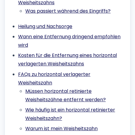
Weisheitszahns
Was passiert während des Eingriffs?
Heilung und Nachsorge
Wann eine Entfernung dringend empfohlen
wird
Kosten für die Entfernung eines horizontal
verlagerten Weisheitszahns
FAQs zu horizontal verlagerter
Weisheitszahn
Müssen horizontal retinierte
Weisheitszähne entfernt werden?
Wie häufig ist ein horizontal retinierter
Weisheitszahn?
Warum ist mein Weisheitszahn