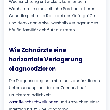
Wuchsrichtung entwickelt, kann er beim
Wachstum in eine seitliche Position rotieren.
Genetik spielt eine Rolle bei der Kiefergröße
und dem Zahnwinkel, weshalb Verlagerungen
häufig familiär gehäuft auftreten.
Wie Zahnärzte eine
horizontale Verlagerung
diagnostizieren
Die Diagnose beginnt mit einer zahnärztlichen
Untersuchung, bei der der Zahnarzt auf
Druckempfindlichkeit,
Zahnfleischschwellungen
und Anzeichen einer
Infektion prüft. Eine Panorama-