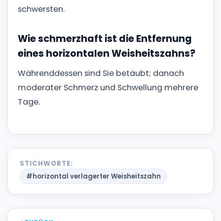
schwersten.
Wie schmerzhaft ist die Entfernung
eines horizontalen Weisheitszahns?
Währenddessen sind Sie betäubt; danach
moderater Schmerz und Schwellung mehrere
Tage.
STICHWORTE:
#horizontal verlagerter Weisheitszahn