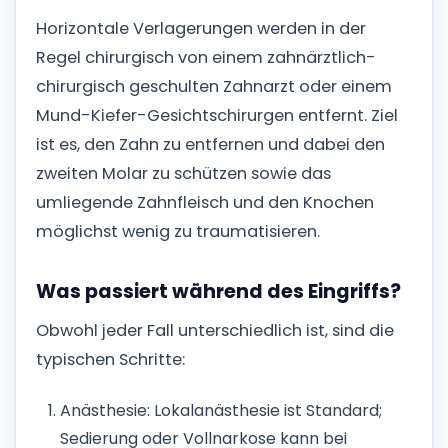
Horizontale Verlagerungen werden in der
Regel chirurgisch von einem zahnärztlich-
chirurgisch geschulten Zahnarzt oder einem
Mund-Kiefer-Gesichtschirurgen entfernt. Ziel
ist es, den Zahn zu entfernen und dabei den
zweiten Molar zu schützen sowie das
umliegende Zahnfleisch und den Knochen
möglichst wenig zu traumatisieren.
Was passiert während des Eingriffs?
Obwohl jeder Fall unterschiedlich ist, sind die
typischen Schritte:
Anästhesie: Lokalanästhesie ist Standard;
Sedierung oder Vollnarkose kann bei