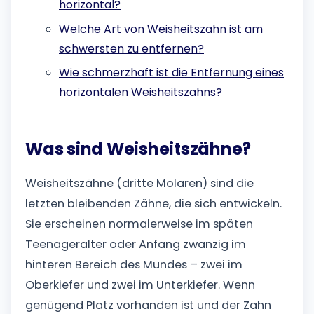
horizontal?
Welche Art von Weisheitszahn ist am
schwersten zu entfernen?
Wie schmerzhaft ist die Entfernung eines
horizontalen Weisheitszahns?
Was sind Weisheitszähne?
Weisheitszähne (dritte Molaren) sind die
letzten bleibenden Zähne, die sich entwickeln.
Sie erscheinen normalerweise im späten
Teenageralter oder Anfang zwanzig im
hinteren Bereich des Mundes – zwei im
Oberkiefer und zwei im Unterkiefer. Wenn
genügend Platz vorhanden ist und der Zahn