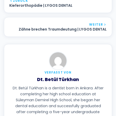
ZURÜCK
Kieferorthopädie | LYGOS DENTAL
WEITER
Zähne brechen Traumdeutung | LYGOS DENTAL
VERFASST VON
Dt. Betül Türkhan
Dt. Betül Türkhan is a dentist born in Ankara. After
completing her high school education at
Süleyman Demirel High School, she began her
dental education and successfully graduated
after completing a five-year undergraduate