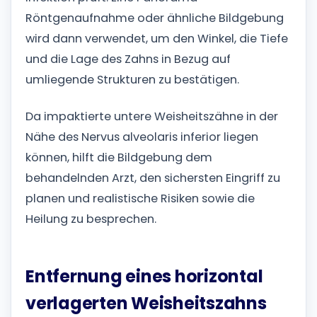
Röntgenaufnahme oder ähnliche Bildgebung
wird dann verwendet, um den Winkel, die Tiefe
und die Lage des Zahns in Bezug auf
umliegende Strukturen zu bestätigen.
Da impaktierte untere Weisheitszähne in der
Nähe des Nervus alveolaris inferior liegen
können, hilft die Bildgebung dem
behandelnden Arzt, den sichersten Eingriff zu
planen und realistische Risiken sowie die
Heilung zu besprechen.
Entfernung eines horizontal
verlagerten Weisheitszahns