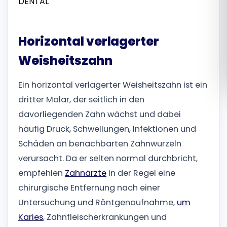
Română
Horizontal verlagerter
Русский
Weisheitszahn
Ein horizontal verlagerter Weisheitszahn ist ein
dritter Molar, der seitlich in den
davorliegenden Zahn wächst und dabei
häufig Druck, Schwellungen, Infektionen und
Schäden an benachbarten Zahnwurzeln
verursacht. Da er selten normal durchbricht,
empfehlen
Zahnärzte
in der Regel eine
chirurgische Entfernung nach einer
Untersuchung und Röntgenaufnahme,
um
Karies
, Zahnfleischerkrankungen und