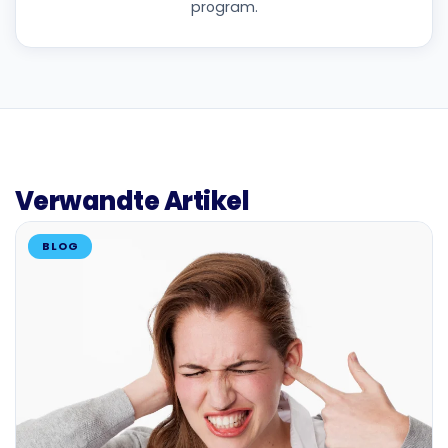
program.
Verwandte Artikel
BLOG