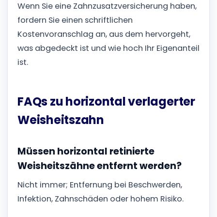
Wenn Sie eine Zahnzusatzversicherung haben,
fordern Sie einen schriftlichen
Kostenvoranschlag an, aus dem hervorgeht,
was abgedeckt ist und wie hoch Ihr Eigenanteil
ist.
FAQs zu horizontal verlagerter
Weisheitszahn
Müssen horizontal retinierte
Weisheitszähne entfernt werden?
Nicht immer; Entfernung bei Beschwerden,
Infektion, Zahnschäden oder hohem Risiko.