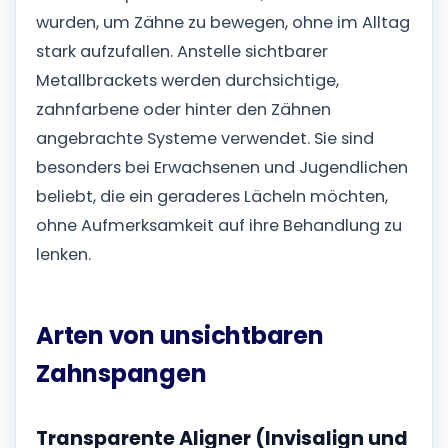
wurden, um Zähne zu bewegen, ohne im Alltag
stark aufzufallen. Anstelle sichtbarer
Metallbrackets werden durchsichtige,
zahnfarbene oder hinter den Zähnen
angebrachte Systeme verwendet. Sie sind
besonders bei Erwachsenen und Jugendlichen
beliebt, die ein geraderes Lächeln möchten,
ohne Aufmerksamkeit auf ihre Behandlung zu
lenken.
Arten von unsichtbaren
Zahnspangen
Transparente Aligner (Invisalign und