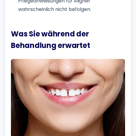
Pflegeanweisungen für Aligner
wahrscheinlich nicht befolgen.
Was Sie während der
Behandlung erwartet