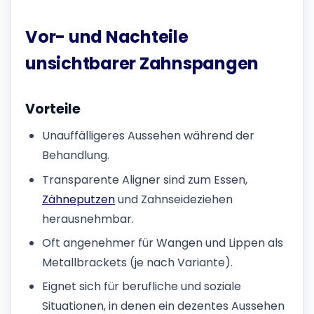
Vor- und Nachteile
unsichtbarer Zahnspangen
Vorteile
Unauffälligeres Aussehen während der
Behandlung.
Transparente Aligner sind zum Essen,
Zähneputzen
und Zahnseideziehen
herausnehmbar.
Oft angenehmer für Wangen und Lippen als
Metallbrackets (je nach Variante).
Eignet sich für berufliche und soziale
Situationen, in denen ein dezentes Aussehen