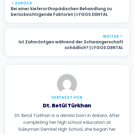
ZURÜCK
Bei einer kieferorthopädischen Behandlung zu
berücksichtigende Faktoren | LYGOS DENTAL
WEITER
Ist Zahnröntgen während der Schwangerschaft
schädlich? | LYGOS DENTAL
VERFASST VON
Dt. Betül Türkhan
Dt. Betül Türkhan is a dentist born in Ankara. After
completing her high school education at
Süleyman Demirel High School, she began her