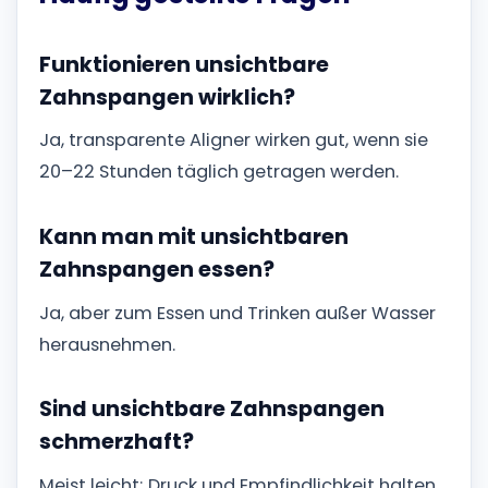
Funktionieren unsichtbare
Zahnspangen wirklich?
Ja, transparente Aligner wirken gut, wenn sie
20–22 Stunden täglich getragen werden.
Kann man mit unsichtbaren
Zahnspangen essen?
Ja, aber zum Essen und Trinken außer Wasser
herausnehmen.
Sind unsichtbare Zahnspangen
schmerzhaft?
Meist leicht; Druck und Empfindlichkeit halten