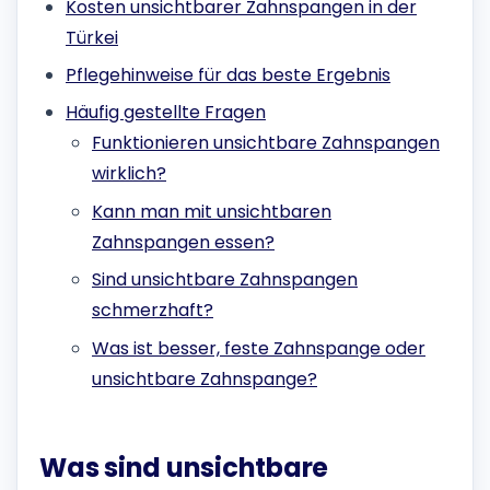
Kosten unsichtbarer Zahnspangen in der
Türkei
Pflegehinweise für das beste Ergebnis
Häufig gestellte Fragen
Funktionieren unsichtbare Zahnspangen
wirklich?
Kann man mit unsichtbaren
Zahnspangen essen?
Sind unsichtbare Zahnspangen
schmerzhaft?
Was ist besser, feste Zahnspange oder
unsichtbare Zahnspange?
Was sind unsichtbare