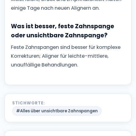
einige Tage nach neuen Alignern an.
Was ist besser, feste Zahnspange
oder unsichtbare Zahnspange?
Feste Zahnspangen sind besser für komplexe
Korrekturen; Aligner für leichte-mittlere,
unauffällige Behandlungen.
STICHWORTE:
#Alles über unsichtbare Zahnspangen