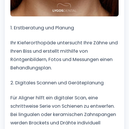
1. Erstberatung und Planung
Ihr Kieferorthopäde untersucht Ihre Zähne und
Ihren Biss und erstellt mithilfe von
Röntgenbildern, Fotos und Messungen einen
Behandlungsplan.
2. Digitales Scannen und Geräteplanung
Für Aligner hilft ein digitaler Scan, eine
schrittweise Serie von Schienen zu entwerfen.
Bei lingualen oder keramischen Zahnspangen
werden Brackets und Drähte individuell