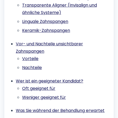
Transparente Aligner (Invisalign und
ähnliche Systeme)
Linguale Zahnspangen
Keramik-Zahnspangen
Vor- und Nachteile unsichtbarer
Zahnspangen
Vorteile
Nachteile
Wer ist ein geeigneter Kandidat?
Oft geeignet für
Weniger geeignet für
Was Sie während der Behandlung erwartet