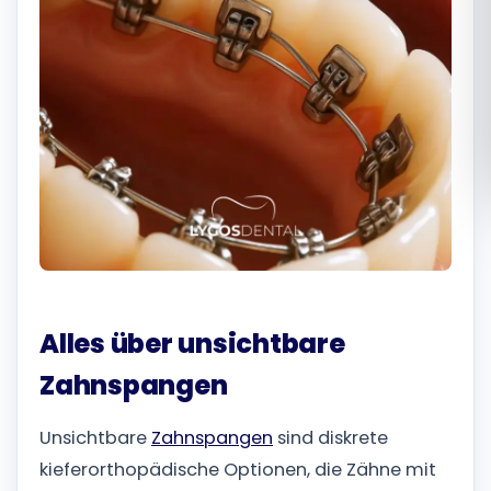
Română
Русский
Alles über unsichtbare
Zahnspangen
Unsichtbare
Zahnspangen
sind diskrete
kieferorthopädische Optionen, die Zähne mit