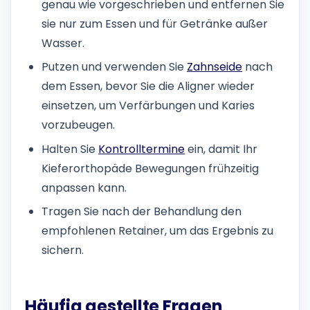
genau wie vorgeschrieben und entfernen Sie
sie nur zum Essen und für Getränke außer
Wasser.
Putzen und verwenden Sie
Zahnseide
nach
dem Essen, bevor Sie die Aligner wieder
einsetzen, um Verfärbungen und Karies
vorzubeugen.
Halten Sie
Kontrolltermine
ein, damit Ihr
Kieferorthopäde Bewegungen frühzeitig
anpassen kann.
Tragen Sie nach der Behandlung den
empfohlenen Retainer, um das Ergebnis zu
sichern.
Häufig gestellte Fragen