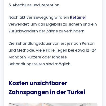
5. Abschluss und Retention
Nach aktiver Bewegung wird ein
Retainer
verwendet, um das Ergebnis zu sichern und ein
Zurückwandern der Zähne zu verhindern.
Die Behandlungsdauer variiert je nach Person
und Methode. Viele Fälle liegen bei etwa 12–24
Monaten, kürzere oder längere
Behandlungszeiten sind möglich.
Kosten unsichtbarer
Zahnspangen in der Türkei