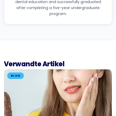
dental education and successfully graduated
after completing a five-year undergraduate
program.
Verwandte Artikel
BLOG