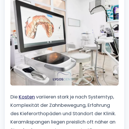
Die
Kosten
variieren stark je nach Systemtyp,
Komplexität der Zahnbewegung, Erfahrung
des Kieferorthopäden und Standort der Klinik.
Keramikspangen liegen preislich oft näher an