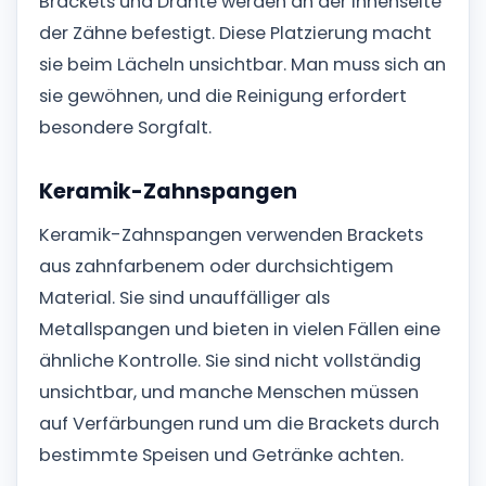
Brackets und Drähte werden an der Innenseite
der Zähne befestigt. Diese Platzierung macht
sie beim Lächeln unsichtbar. Man muss sich an
sie gewöhnen, und die Reinigung erfordert
besondere Sorgfalt.
Keramik-Zahnspangen
Keramik-Zahnspangen verwenden Brackets
aus zahnfarbenem oder durchsichtigem
Material. Sie sind unauffälliger als
Metallspangen und bieten in vielen Fällen eine
ähnliche Kontrolle. Sie sind nicht vollständig
unsichtbar, und manche Menschen müssen
auf Verfärbungen rund um die Brackets durch
bestimmte Speisen und Getränke achten.