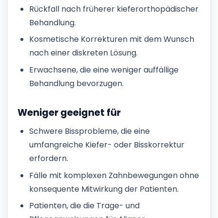
Rückfall nach früherer kieferorthopädischer
Behandlung.
Kosmetische Korrekturen mit dem Wunsch
nach einer diskreten Lösung.
Erwachsene, die eine weniger auffällige
Behandlung bevorzugen.
Weniger geeignet für
Schwere Bissprobleme, die eine
umfangreiche Kiefer- oder Bisskorrektur
erfordern.
Fälle mit komplexen Zahnbewegungen ohne
konsequente Mitwirkung der Patienten.
Patienten, die die Trage- und