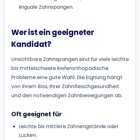
linguale Zahnspangen.
Wer ist ein geeigneter
Kandidat?
Unsichtbare Zahnspangen sind für viele leichte
bis mittelschwere kieferorthopädische
Probleme eine gute Wahl. Die Eignung hängt
von Ihrem Biss, Ihrer Zahnfleischgesundheit
und den notwendigen Zahnbewegungen ab.
Oft geeignet für
Leichte bis mittlere Zahnengstände oder
Lücken.