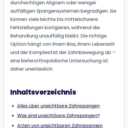
durchsichtigen Alignern oder weniger
auffälligen Spangensystemen begradigen. Sie
können viele leichte bis mittelschwere
Fehlstellungen korrigieren, während die
Behandlung unauffällig bleibt. Die richtige
Option hängt von Ihrem Biss, Ihrem Lebensstil
und der Komplexität der Zahnbewegung ab –
eine kieferorthopädische Untersuchung ist
daher unerlässlich.
Inhaltsverzeichnis
Alles über unsichtbare Zahnspangen
Was sind unsichtbare Zahnspangen?
Arten von unsichtbaren Zahnspangen