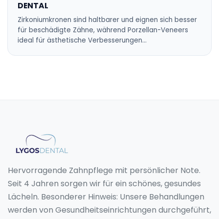
DENTAL
Zirkoniumkronen sind haltbarer und eignen sich besser
für beschädigte Zähne, während Porzellan-Veneers
ideal für ästhetische Verbesserungen…
Hervorragende Zahnpflege mit persönlicher Note.
Seit 4 Jahren sorgen wir für ein schönes, gesundes
Lächeln. Besonderer Hinweis: Unsere Behandlungen
werden von Gesundheitseinrichtungen durchgeführt,