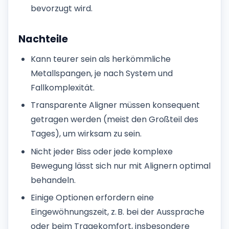
bevorzugt wird.
Nachteile
Kann teurer sein als herkömmliche
Metallspangen, je nach System und
Fallkomplexität.
Transparente Aligner müssen konsequent
getragen werden (meist den Großteil des
Tages), um wirksam zu sein.
Nicht jeder Biss oder jede komplexe
Bewegung lässt sich nur mit Alignern optimal
behandeln.
Einige Optionen erfordern eine
Eingewöhnungszeit, z. B. bei der Aussprache
oder beim Tragekomfort, insbesondere