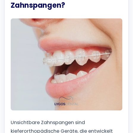
Zahnspangen?
Unsichtbare Zahnspangen sind
kieferorthopädische Geräte, die entwickelt