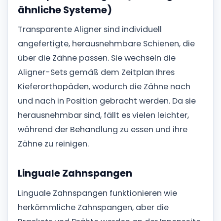
ähnliche Systeme)
Transparente Aligner sind individuell
angefertigte, herausnehmbare Schienen, die
über die Zähne passen. Sie wechseln die
Aligner-Sets gemäß dem Zeitplan Ihres
Kieferorthopäden, wodurch die Zähne nach
und nach in Position gebracht werden. Da sie
herausnehmbar sind, fällt es vielen leichter,
während der Behandlung zu essen und ihre
Zähne zu reinigen.
Linguale Zahnspangen
Linguale Zahnspangen funktionieren wie
herkömmliche Zahnspangen, aber die