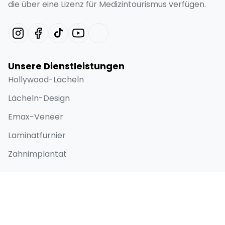
die über eine Lizenz für Medizintourismus verfügen.
Unsere Dienstleistungen
Hollywood-Lächeln
Lächeln-Design
Emax-Veneer
Laminatfurnier
Zahnimplantat
Schnellzugriff
Home
Über