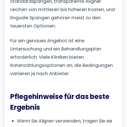
Standardspangen, transparente Aligner
reichen von mittleren bis höheren Kosten, und
linguale Spangen gehören meist zu den
teuersten Optionen.
Für ein genaues Angebot ist eine
Untersuchung und ein Behandlungsplan
erforderlich. Viele Kliniken bieten
Ratenzahlungsoptionen an, die Bedingungen
variieren je nach Anbieter.
Pflegehinweise für das beste
Ergebnis
Wenn Sie Aligner verwenden, tragen Sie sie