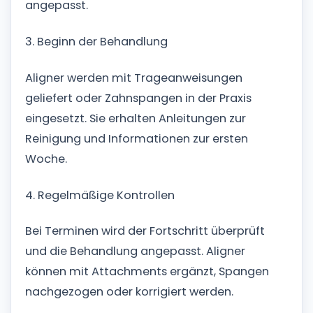
angepasst.
3. Beginn der Behandlung
Aligner werden mit Trageanweisungen
geliefert oder Zahnspangen in der Praxis
eingesetzt. Sie erhalten Anleitungen zur
Reinigung und Informationen zur ersten
Woche.
4. Regelmäßige Kontrollen
Bei Terminen wird der Fortschritt überprüft
und die Behandlung angepasst. Aligner
können mit Attachments ergänzt, Spangen
nachgezogen oder korrigiert werden.