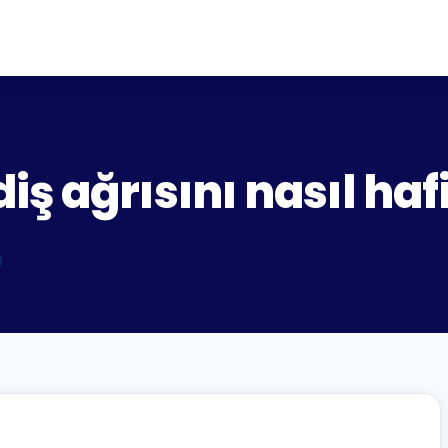
 ağrısını nasıl hafif