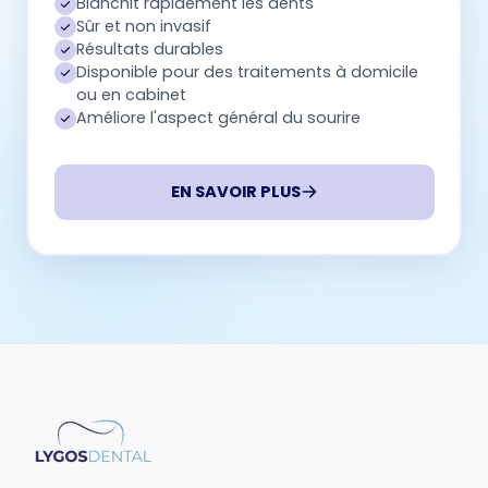
Blanchit rapidement les dents
Sûr et non invasif
Résultats durables
Disponible pour des traitements à domicile
ou en cabinet
Améliore l'aspect général du sourire
EN SAVOIR PLUS