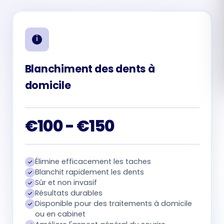
Română
Русский
Blanchiment des dents à
domicile
€100 - €150
Élimine efficacement les taches
Blanchit rapidement les dents
Sûr et non invasif
Résultats durables
Disponible pour des traitements à domicile
ou en cabinet