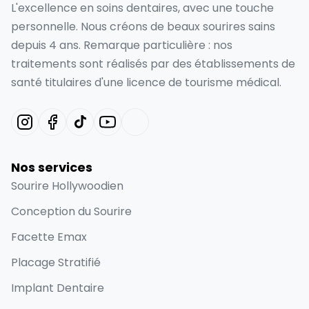
L'excellence en soins dentaires, avec une touche
personnelle. Nous créons de beaux sourires sains
depuis 4 ans. Remarque particulière : nos
traitements sont réalisés par des établissements de
santé titulaires d'une licence de tourisme médical.
Nos services
Sourire Hollywoodien
Conception du Sourire
Facette Emax
Placage Stratifié
Implant Dentaire