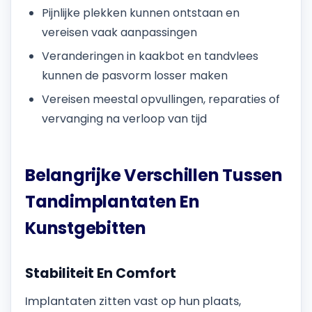
Pijnlijke plekken kunnen ontstaan en
vereisen vaak aanpassingen
Veranderingen in kaakbot en tandvlees
kunnen de pasvorm losser maken
Vereisen meestal opvullingen, reparaties of
vervanging na verloop van tijd
Belangrijke Verschillen Tussen
Tandimplantaten En
Kunstgebitten
Stabiliteit En Comfort
Implantaten zitten vast op hun plaats,