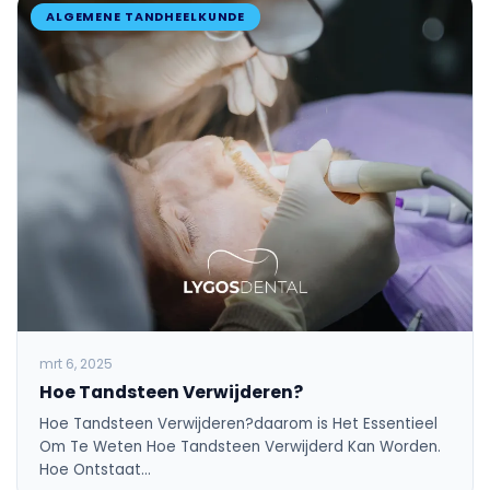
ALGEMENE TANDHEELKUNDE
mrt 6, 2025
Hoe Tandsteen Verwijderen?
Hoe Tandsteen Verwijderen?daarom is Het Essentieel
Om Te Weten Hoe Tandsteen Verwijderd Kan Worden.
Hoe Ontstaat…