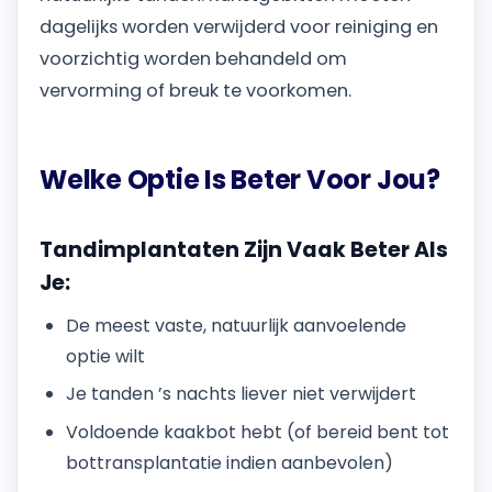
dagelijks worden verwijderd voor reiniging en
voorzichtig worden behandeld om
vervorming of breuk te voorkomen.
Welke Optie Is Beter Voor Jou?
Tandimplantaten Zijn Vaak Beter Als
Je:
De meest vaste, natuurlijk aanvoelende
optie wilt
Je tanden ’s nachts liever niet verwijdert
Voldoende kaakbot hebt (of bereid bent tot
bottransplantatie indien aanbevolen)