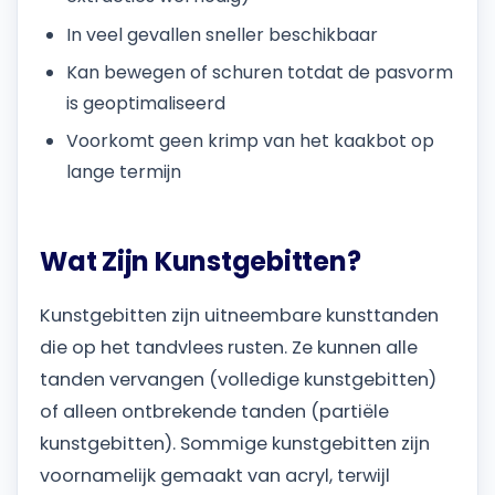
In veel gevallen sneller beschikbaar
Kan bewegen of schuren totdat de pasvorm
is geoptimaliseerd
Voorkomt geen krimp van het kaakbot op
lange termijn
Wat Zijn Kunstgebitten?
Kunstgebitten zijn uitneembare kunsttanden
die op het tandvlees rusten. Ze kunnen alle
tanden vervangen (volledige kunstgebitten)
of alleen ontbrekende tanden (partiële
kunstgebitten). Sommige kunstgebitten zijn
voornamelijk gemaakt van acryl, terwijl