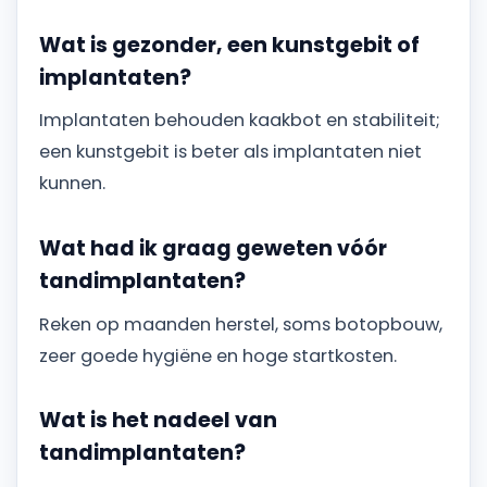
Wat is gezonder, een kunstgebit of
implantaten?
Implantaten behouden kaakbot en stabiliteit;
een kunstgebit is beter als implantaten niet
kunnen.
Wat had ik graag geweten vóór
tandimplantaten?
Reken op maanden herstel, soms botopbouw,
zeer goede hygiëne en hoge startkosten.
Wat is het nadeel van
tandimplantaten?