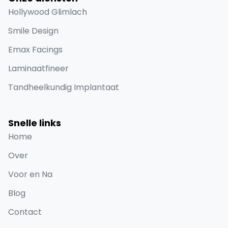
Hollywood Glimlach
Smile Design
Emax Facings
Laminaatfineer
Tandheelkundig Implantaat
Snelle links
Home
Over
Voor en Na
Blog
Contact