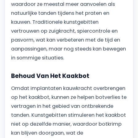
waardoor ze meestal meer aanvoelen als
natuurlijke tanden tijdens het praten en
kauwen. Traditionele kunstgebitten
vertrouwen op zuigkracht, spiercontrole en
pasvorm, wat kan verbeteren met de tijd en
aanpassingen, maar nog steeds kan bewegen
in sommige situaties.
Behoud Van Het Kaakbot
Omdat implantaten kauwkracht overbrengen
op het kaakbot, kunnen ze helpen botverlies te
vertragen in het gebied van ontbrekende
tanden. Kunstgebitten stimuleren het kaakbot
niet op dezelfde manier, waardoor botkrimp
kan blijven doorgaan, wat de