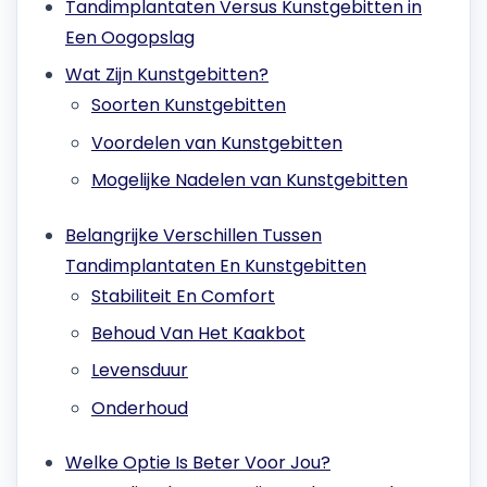
Tandimplantaten Versus Kunstgebitten in
Een Oogopslag
Wat Zijn Kunstgebitten?
Soorten Kunstgebitten
Voordelen van Kunstgebitten
Mogelijke Nadelen van Kunstgebitten
Belangrijke Verschillen Tussen
Tandimplantaten En Kunstgebitten
Stabiliteit En Comfort
Behoud Van Het Kaakbot
Levensduur
Onderhoud
Welke Optie Is Beter Voor Jou?