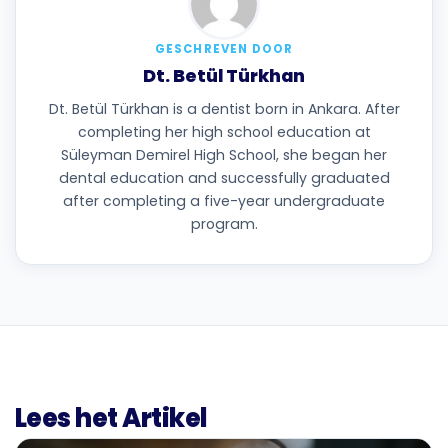
GESCHREVEN DOOR
Dt. Betül Türkhan
Dt. Betül Türkhan is a dentist born in Ankara. After
completing her high school education at
Süleyman Demirel High School, she began her
dental education and successfully graduated
after completing a five-year undergraduate
program.
Lees het Artikel