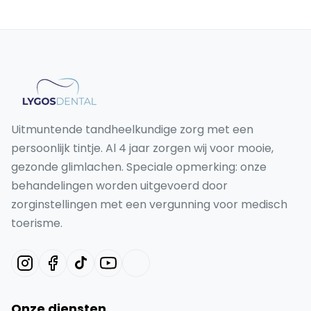
Uitmuntende tandheelkundige zorg met een
persoonlijk tintje. Al 4 jaar zorgen wij voor mooie,
gezonde glimlachen. Speciale opmerking: onze
behandelingen worden uitgevoerd door
zorginstellingen met een vergunning voor medisch
toerisme.
Onze diensten