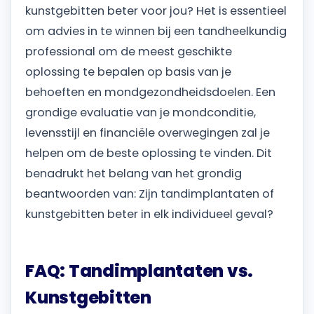
kunstgebitten beter voor jou? Het is essentieel
om advies in te winnen bij een tandheelkundig
professional om de meest geschikte
oplossing te bepalen op basis van je
behoeften en mondgezondheidsdoelen. Een
grondige evaluatie van je mondconditie,
levensstijl en financiële overwegingen zal je
helpen om de beste oplossing te vinden. Dit
benadrukt het belang van het grondig
beantwoorden van: Zijn tandimplantaten of
kunstgebitten beter in elk individueel geval?
FAQ: Tandimplantaten vs.
Kunstgebitten