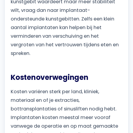
kunstgebit waardeert maar meer stabiliteit
wilt, vraag dan naar implantaat-
ondersteunde kunstgebitten. Zelfs een klein
aantal implantaten kan helpen bij het
verminderen van verschuiving en het
vergroten van het vertrouwen tijdens eten en
spreken.
Kostenoverwegingen
Kosten variëren sterk per land, kliniek,
materiaal en of je extracties,
bottransplantaties of sinusliften nodig hebt.
Implantaten kosten meestal meer vooraf
vanwege de operatie en op maat gemaakte