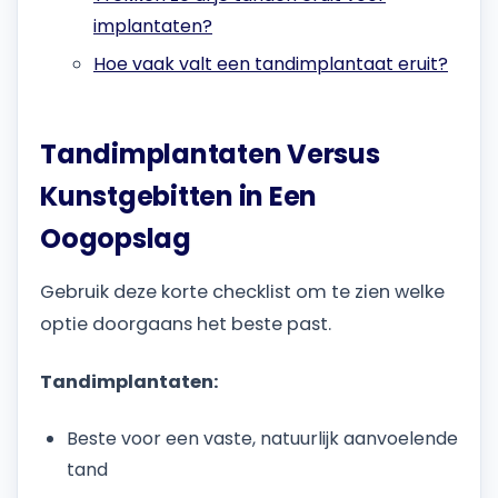
implantaten?
Hoe vaak valt een tandimplantaat eruit?
Tandimplantaten Versus
Kunstgebitten in Een
Oogopslag
Gebruik deze korte checklist om te zien welke
optie doorgaans het beste past.
Tandimplantaten:
Beste voor een vaste, natuurlijk aanvoelende
tand