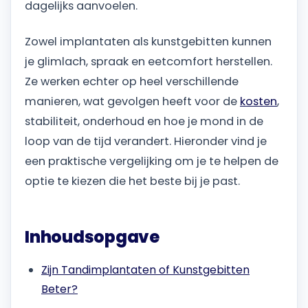
dagelijks aanvoelen.
Zowel implantaten als kunstgebitten kunnen
je glimlach, spraak en eetcomfort herstellen.
Ze werken echter op heel verschillende
manieren, wat gevolgen heeft voor de
kosten
,
stabiliteit, onderhoud en hoe je mond in de
loop van de tijd verandert. Hieronder vind je
een praktische vergelijking om je te helpen de
optie te kiezen die het beste bij je past.
Inhoudsopgave
Zijn Tandimplantaten of Kunstgebitten
Beter?