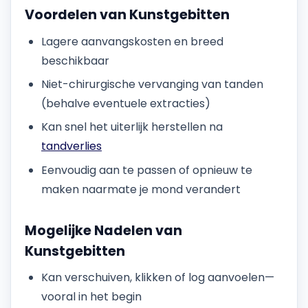
Voordelen van Kunstgebitten
Lagere aanvangskosten en breed
beschikbaar
Niet-chirurgische vervanging van tanden
(behalve eventuele extracties)
Kan snel het uiterlijk herstellen na
tandverlies
Eenvoudig aan te passen of opnieuw te
maken naarmate je mond verandert
Mogelijke Nadelen van
Kunstgebitten
Kan verschuiven, klikken of log aanvoelen—
vooral in het begin