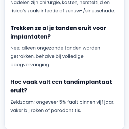
Nadelen zijn chirurgie, kosten, hersteltijd en
risico’s zoals infectie of zenuw-/sinusschade.
Trekken ze al je tanden eruit voor
implantaten?
Nee; alleen ongezonde tanden worden
getrokken, behalve bij volledige
boogvervanging.
Hoe vaak valt een tandimplantaat
eruit?
Zeldzaam; ongeveer 5% faalt binnen vijf jaar,
vaker bij roken of parodontitis.