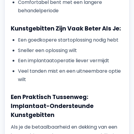
Comfortabel bent met een langere
behandelperiode
Kunstgebitten Zijn Vaak Beter Als Je:
Een goedkopere startoplossing nodig hebt
Sneller een oplossing wilt
Een implantaatoperatie liever vermijdt
Veel tanden mist en een uitneembare optie
wilt
Een Praktisch Tussenweg:
Implantaat-Ondersteunde
Kunstgebitten
Als je de betaalbaarheid en dekking van een