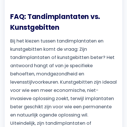
FAQ: Tandimplantaten vs.
Kunstgebitten
Bij het kiezen tussen tandimplantaten en
kunstgebitten komt de vraag: Zijn
tandimplantaten of kunstgebitten beter? Het
antwoord hangt af van je specifieke
behoeften, mondgezondheid en
levensstijlvoorkeuren. Kunstgebitten zijn ideaal
voor wie een meer economische, niet-
invasieve oplossing zoekt, terwijl implantaten
beter geschikt zijn voor wie een permanente
en natuurlijk ogende oplossing wil.
Uiteindelijk, zijn tandimplantaten of