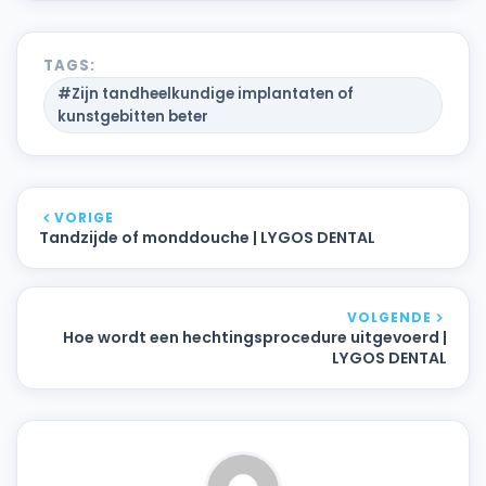
TAGS:
#Zijn tandheelkundige implantaten of
kunstgebitten beter
VORIGE
Tandzijde of monddouche | LYGOS DENTAL
VOLGENDE
Hoe wordt een hechtingsprocedure uitgevoerd |
LYGOS DENTAL