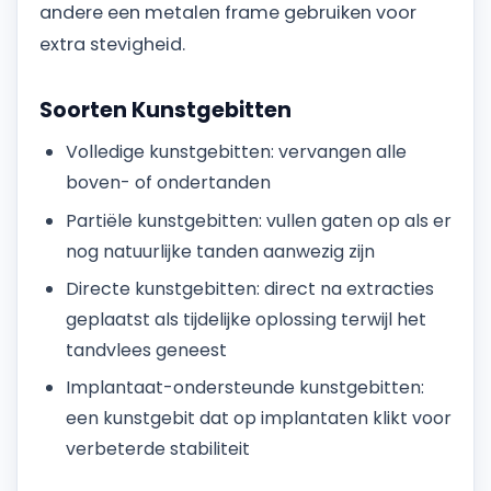
andere een metalen frame gebruiken voor
extra stevigheid.
Soorten Kunstgebitten
Volledige kunstgebitten: vervangen alle
boven- of ondertanden
Partiële kunstgebitten: vullen gaten op als er
nog natuurlijke tanden aanwezig zijn
Directe kunstgebitten: direct na extracties
geplaatst als tijdelijke oplossing terwijl het
tandvlees geneest
Implantaat-ondersteunde kunstgebitten:
een kunstgebit dat op implantaten klikt voor
verbeterde stabiliteit