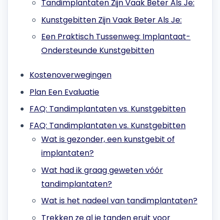
Tandimplantaten Zijn Vaak Beter Als Je:
Kunstgebitten Zijn Vaak Beter Als Je:
Een Praktisch Tussenweg: Implantaat-
Ondersteunde Kunstgebitten
Kostenoverwegingen
Plan Een Evaluatie
FAQ: Tandimplantaten vs. Kunstgebitten
FAQ: Tandimplantaten vs. Kunstgebitten
Wat is gezonder, een kunstgebit of
implantaten?
Wat had ik graag geweten vóór
tandimplantaten?
Wat is het nadeel van tandimplantaten?
Trekken ze al je tanden eruit voor