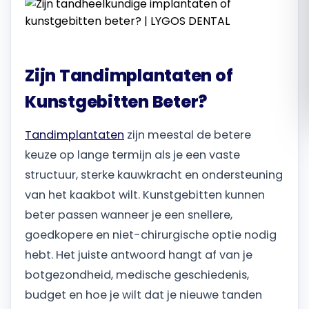
Română
Русский
Zijn Tandimplantaten of
Kunstgebitten Beter?
Tandimplantaten
zijn meestal de betere
keuze op lange termijn als je een vaste
structuur, sterke kauwkracht en ondersteuning
van het kaakbot wilt. Kunstgebitten kunnen
beter passen wanneer je een snellere,
goedkopere en niet-chirurgische optie nodig
hebt. Het juiste antwoord hangt af van je
botgezondheid, medische geschiedenis,
budget en hoe je wilt dat je nieuwe tanden