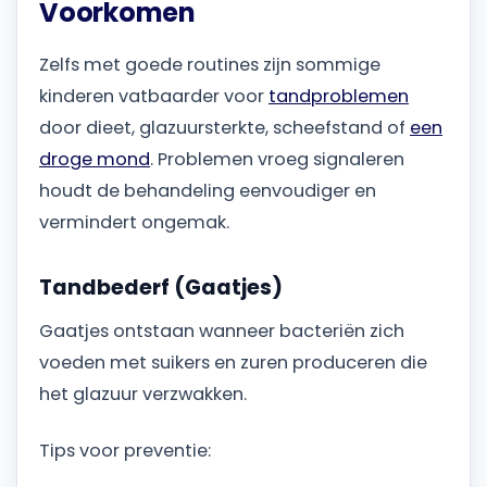
Voorkomen
Zelfs met goede routines zijn sommige
kinderen vatbaarder voor
tandproblemen
door dieet, glazuursterkte, scheefstand of
een
droge mond
. Problemen vroeg signaleren
houdt de behandeling eenvoudiger en
vermindert ongemak.
Tandbederf (Gaatjes)
Gaatjes ontstaan wanneer bacteriën zich
voeden met suikers en zuren produceren die
het glazuur verzwakken.
Tips voor preventie: