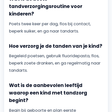
tandverzorgingsroutine voor
kinderen?
Poets twee keer per dag, flos bij contact,
beperk suiker, en ga naar tandarts.
Hoe verzorg je de tanden van je kind?
Begeleid poetsen, gebruik fluoridepasta, flos,
beperk zoete dranken, en ga regelmatig naar
tandarts.
Wat is de aanbevolen leeftijd
waarop een kind met tandzorg
begint?
Begin bij geboorte en plan eerste