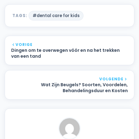
TAGS:
#dental care for kids
VORIGE
Dingen om te overwegen vóór en na het trekken
van een tand
VOLGENDE
Wat Zijn Beugels? Soorten, Voordelen,
Behandelingsduur en Kosten