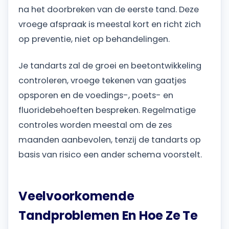
na het doorbreken van de eerste tand. Deze
vroege afspraak is meestal kort en richt zich
op preventie, niet op behandelingen.
Je tandarts zal de groei en beetontwikkeling
controleren, vroege tekenen van gaatjes
opsporen en de voedings-, poets- en
fluoridebehoeften bespreken. Regelmatige
controles worden meestal om de zes
maanden aanbevolen, tenzij de tandarts op
basis van risico een ander schema voorstelt.
Veelvoorkomende
Tandproblemen En Hoe Ze Te