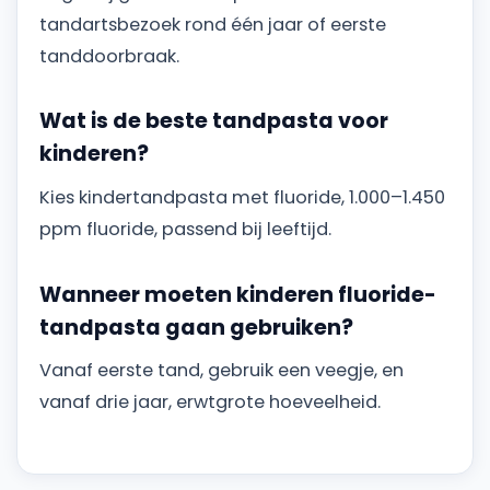
tandartsbezoek rond één jaar of eerste
tanddoorbraak.
Wat is de beste tandpasta voor
kinderen?
Kies kindertandpasta met fluoride, 1.000–1.450
ppm fluoride, passend bij leeftijd.
Wanneer moeten kinderen fluoride-
tandpasta gaan gebruiken?
Vanaf eerste tand, gebruik een veegje, en
vanaf drie jaar, erwtgrote hoeveelheid.