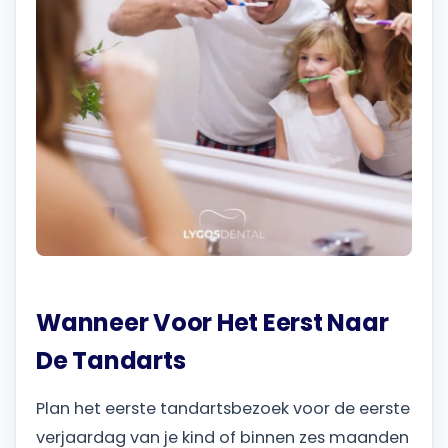
Wanneer Voor Het Eerst Naar
De Tandarts
Plan het eerste tandartsbezoek voor de eerste
verjaardag van je kind of binnen zes maanden