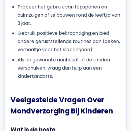
Probeer het gebruik van fopspenen en
duimzuigen af te bouwen rond de leeftijd van
3 jaar.
Gebruik positieve bekrachtiging en bied
andere geruststellende routines aan (deken,
verhaaltje voor het slapengaan).
Als de gewoonte aanhoudt of de tanden
verschuiven, vraag dan hulp aan een
kindertandarts.
Veelgestelde Vragen Over
Mondverzorging Bij Kinderen
Wat is de beste