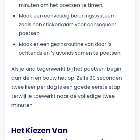
minuten om het poetsen te timen.
Maak een eenvoudig beloningssysteem,
zoals een stickerkaart voor consequent
poetsen.
Maak er een gezinsroutine van door ’s
ochtends en ’s avonds samen te poetsen.
Als je kind tegenwerkt bij het poetsen, begin
dan klein en bouw het op. Zelfs 30 seconden
twee keer per dag is een goede eerste stap
terwijl je toewerkt naar de volledige twee
minuten.
Het Kiezen Van