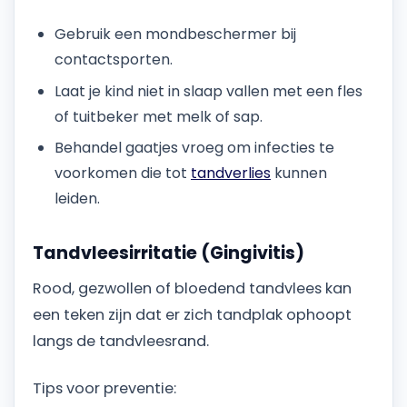
Gebruik een mondbeschermer bij
contactsporten.
Laat je kind niet in slaap vallen met een fles
of tuitbeker met melk of sap.
Behandel gaatjes vroeg om infecties te
voorkomen die tot
tandverlies
kunnen
leiden.
Tandvleesirritatie (Gingivitis)
Rood, gezwollen of bloedend tandvlees kan
een teken zijn dat er zich tandplak ophoopt
langs de tandvleesrand.
Tips voor preventie: