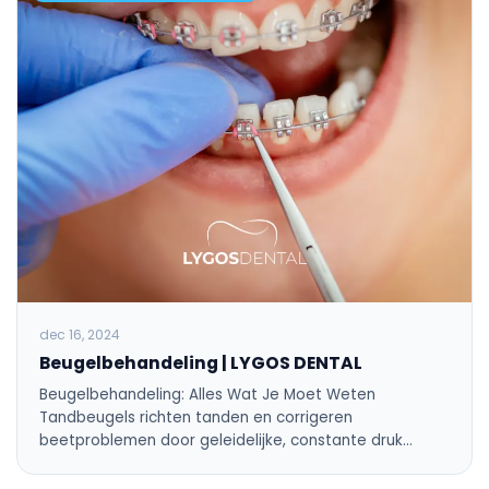
dec 16, 2024
Beugelbehandeling | LYGOS DENTAL
Beugelbehandeling: Alles Wat Je Moet Weten
Tandbeugels richten tanden en corrigeren
beetproblemen door geleidelijke, constante druk…