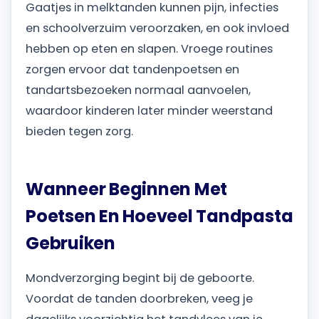
Gaatjes in melktanden kunnen pijn, infecties
en schoolverzuim veroorzaken, en ook invloed
hebben op eten en slapen. Vroege routines
zorgen ervoor dat tandenpoetsen en
tandartsbezoeken normaal aanvoelen,
waardoor kinderen later minder weerstand
bieden tegen zorg.
Wanneer Beginnen Met
Poetsen En Hoeveel Tandpasta
Gebruiken
Mondverzorging begint bij de geboorte.
Voordat de tanden doorbreken, veeg je