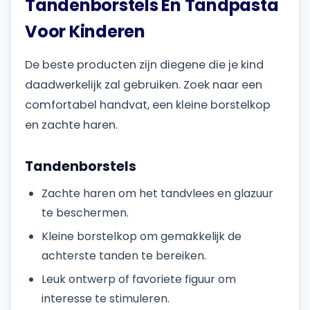
Tandenborstels En Tandpasta
Voor Kinderen
De beste producten zijn diegene die je kind
daadwerkelijk zal gebruiken. Zoek naar een
comfortabel handvat, een kleine borstelkop
en zachte haren.
Tandenborstels
Zachte haren om het tandvlees en glazuur
te beschermen.
Kleine borstelkop om gemakkelijk de
achterste tanden te bereiken.
Leuk ontwerp of favoriete figuur om
interesse te stimuleren.