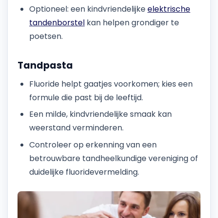
Optioneel: een kindvriendelijke
elektrische
tandenborstel
kan helpen grondiger te
poetsen.
Tandpasta
Fluoride helpt gaatjes voorkomen; kies een
formule die past bij de leeftijd.
Een milde, kindvriendelijke smaak kan
weerstand verminderen.
Controleer op erkenning van een
betrouwbare tandheelkundige vereniging of
duidelijke fluoridevermelding.