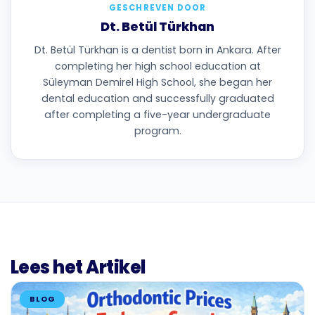
GESCHREVEN DOOR
Dt. Betül Türkhan
Dt. Betül Türkhan is a dentist born in Ankara. After
completing her high school education at
Süleyman Demirel High School, she began her
dental education and successfully graduated
after completing a five-year undergraduate
program.
Lees het Artikel
BLOG