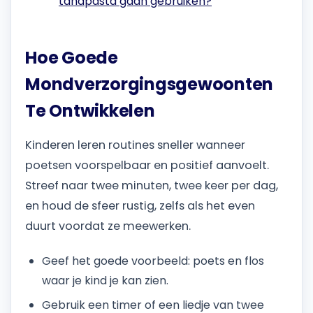
tandpasta gaan gebruiken?
Hoe Goede
Mondverzorgingsgewoonten
Te Ontwikkelen
Kinderen leren routines sneller wanneer
poetsen voorspelbaar en positief aanvoelt.
Streef naar twee minuten, twee keer per dag,
en houd de sfeer rustig, zelfs als het even
duurt voordat ze meewerken.
Geef het goede voorbeeld: poets en flos
waar je kind je kan zien.
Gebruik een timer of een liedje van twee