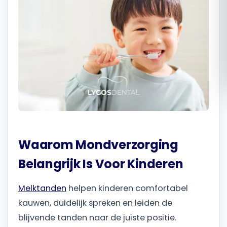
Română
Русский
Waarom Mondverzorging
Belangrijk Is Voor Kinderen
Melktanden
helpen kinderen comfortabel
kauwen, duidelijk spreken en leiden de
blijvende tanden naar de juiste positie.