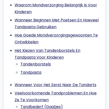
Waarom Mondverzorging Belangrijk Is Voor
Kinderen
Wanneer Beginnen Met Poetsen En Hoeveel
Tandpasta Gebruiken
Hoe Goede Mondverzorgingsgewoonten Te
Ontwikkelen
Het Kiezen Van Tandenborstels En
Tandpasta Voor Kinderen
Tandenborstels
Tandpasta
Wanneer Voor Het Eerst Naar De Tandarts
Veelvoorkomende Tandproblemen En Hoe
Ze Te Voorkomen
Tandbederf (Gaatjes)