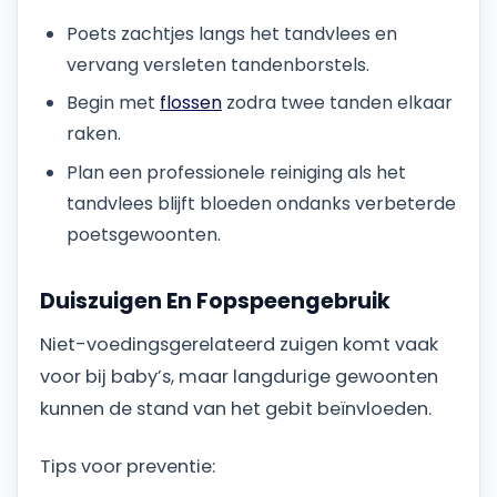
Poets zachtjes langs het tandvlees en
vervang versleten tandenborstels.
Begin met
flossen
zodra twee tanden elkaar
raken.
Plan een professionele reiniging als het
tandvlees blijft bloeden ondanks verbeterde
poetsgewoonten.
Duiszuigen En Fopspeengebruik
Niet-voedingsgerelateerd zuigen komt vaak
voor bij baby’s, maar langdurige gewoonten
kunnen de stand van het gebit beïnvloeden.
Tips voor preventie: