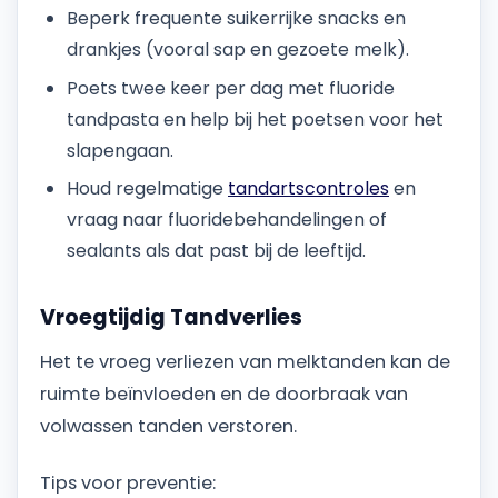
Beperk frequente suikerrijke snacks en
drankjes (vooral sap en gezoete melk).
Poets twee keer per dag met fluoride
tandpasta en help bij het poetsen voor het
slapengaan.
Houd regelmatige
tandartscontroles
en
vraag naar fluoridebehandelingen of
sealants als dat past bij de leeftijd.
Vroegtijdig Tandverlies
Het te vroeg verliezen van melktanden kan de
ruimte beïnvloeden en de doorbraak van
volwassen tanden verstoren.
Tips voor preventie: