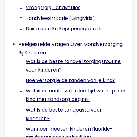
Vroegtijdig Tandverlies
Tandvleesirritatie (Gingivitis)
Duiszuigen En Fopspeengebruik
Veelgestelde Vragen Over Mondverzorging
Bij Kinderen
Wat is de beste tandverzorgingsroutine
voor kinderen?
Hoe verzorg je de tanden van je kind?
Wat is de aanbevolen leeftijd waarop een
kind met tandzorg begint?
Wat is de beste tandpasta voor
kinderen?
Wanneer moeten kinderen fluoride-