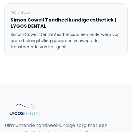
ALGEMENE TANDHEELKUNDE
feb 5, 2025
Simon Cowell Tandheelkundige esthetiek |
LYGOS DENTAL
Simon-Cowell Dental Aesthetics is een onderwerp van
grote belangstelling geworden vanwege de
transformatie van het gebit…
Uitmuntende tandheelkundige zorg met een