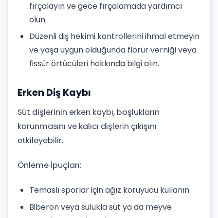
fırçalayın ve gece fırçalamada yardımcı
olun.
Düzenli diş hekimi kontrollerini ihmal etmeyin
ve yaşa uygun olduğunda florür verniği veya
fissür örtücüleri hakkında bilgi alın.
Erken Diş Kaybı
Süt dişlerinin erken kaybı, boşlukların
korunmasını ve kalıcı dişlerin çıkışını
etkileyebilir.
Önleme İpuçları:
Temaslı sporlar için ağız koruyucu kullanın.
Biberon veya sulukla süt ya da meyve