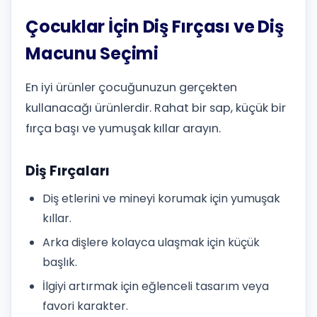
Çocuklar İçin Diş Fırçası ve Diş
Macunu Seçimi
En iyi ürünler çocuğunuzun gerçekten
kullanacağı ürünlerdir. Rahat bir sap, küçük bir
fırça başı ve yumuşak kıllar arayın.
Diş Fırçaları
Diş etlerini ve mineyi korumak için yumuşak
kıllar.
Arka dişlere kolayca ulaşmak için küçük
başlık.
İlgiyi artırmak için eğlenceli tasarım veya
favori karakter.