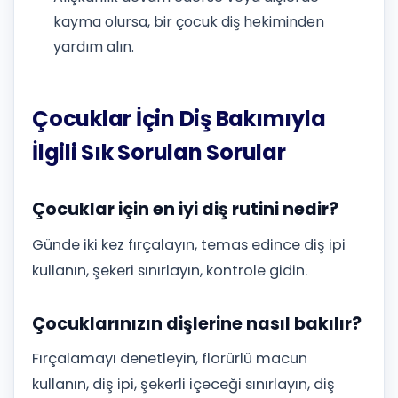
kayma olursa, bir çocuk diş hekiminden
yardım alın.
Çocuklar İçin Diş Bakımıyla
İlgili Sık Sorulan Sorular
Çocuklar için en iyi diş rutini nedir?
Günde iki kez fırçalayın, temas edince diş ipi
kullanın, şekeri sınırlayın, kontrole gidin.
Çocuklarınızın dişlerine nasıl bakılır?
Fırçalamayı denetleyin, florürlü macun
kullanın, diş ipi, şekerli içeceği sınırlayın, diş