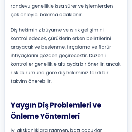
randevu genellikle kısa sürer ve işlemlerden
çok önleyici bakıma odaklanır.
Diş hekiminiz büyüme ve ısırık gelişimini
kontrol edecek, çürüklerin erken belirtilerini
arayacak ve beslenme, fırçalama ve florür
ihtiyaçlarını gözden geçirecektir. Düzenli
kontroller genellikle altı ayda bir önerilir, ancak
risk durumuna göre diş hekiminiz farklı bir
takvim önerebilir.
Yaygın Diş Problemleri ve
Önleme Yöntemleri
İyi alışkanlıklara rağmen, bazı çocuklar