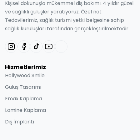
Kişisel dokunuşla mükemmel diş bakımı. 4 yıldır güzel
ve sağlıklı gülüşler yaratıyoruz. Özel not:
Tedavilerimiz, sağlık turizmi yetki belgesine sahip
sağlık kuruluşları tarafından gerçekleştirilmektedir.
Hizmetlerimiz
Hollywood Smile
Gülüş Tasarımı
Emax Kaplama
Lamine Kaplama
Diş İmplantı