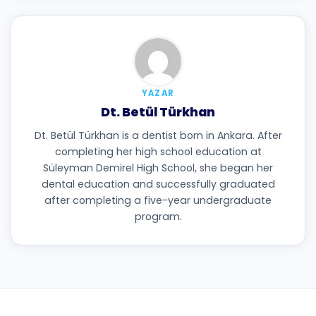
YAZAR
Dt. Betül Türkhan
Dt. Betül Türkhan is a dentist born in Ankara. After
completing her high school education at
Süleyman Demirel High School, she began her
dental education and successfully graduated
after completing a five-year undergraduate
program.