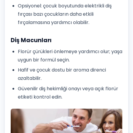
Opsiyonel: çocuk boyutunda elektrikli diş
fırçası bazı çocukların daha etkili
fırçalamasına yardımcı olabilir.
Diş Macunları
Florür çürükleri önlemeye yardımcı olur; yaşa
uygun bir formül seçin.
Hafif ve çocuk dostu bir aroma direnci
azaltabilir.
Güvenilir diş hekimliği onayı veya açık florür
etiketi kontrol edin.