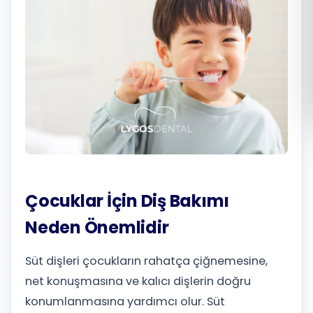
Română
Русский
Çocuklar İçin Diş Bakımı
Neden Önemlidir
Süt dişleri çocukların rahatça çiğnemesine,
net konuşmasına ve kalıcı dişlerin doğru
konumlanmasına yardımcı olur. Süt