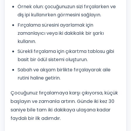
Örnek olun: çocuğunuzun sizi fırçalarken ve
diş ipi kullanırken görmesini sağlayın.
Fırçalama süresini ayarlamak için
zamanlayıcı veya iki dakikalık bir şarkı
kullanın.
Sürekli fırçalama için çıkartma tablosu gibi
basit bir ödül sistemi oluşturun.
Sabah ve akşam birlikte fırçalayarak aile
rutini haline getirin.
Çocuğunuz fırçalamaya karşı çıkıyorsa, küçük
başlayın ve zamanla artırın. Günde iki kez 30
saniye bile tam iki dakikaya ulaşana kadar
faydalı bir ilk adımdır.