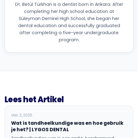
Dt. Betül Türkhan is a dentist born in Ankara. After
completing her high school education at
Süleyman Demirel High School, she began her
dental education and successfully graduated
after completing a five-year undergraduate
program.
Lees het Artikel
ALGEMENE TANDHEELKUNDE