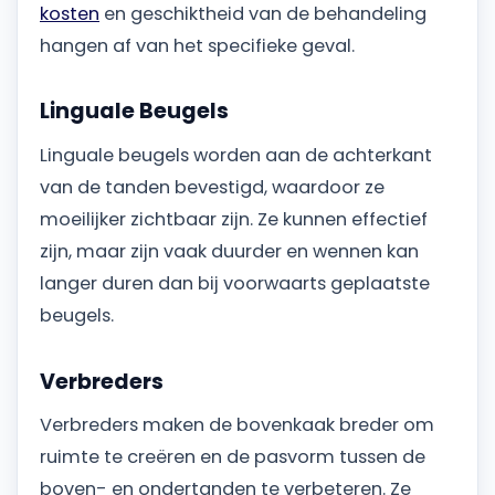
kosten
en geschiktheid van de behandeling
hangen af van het specifieke geval.
Linguale Beugels
Linguale beugels worden aan de achterkant
van de tanden bevestigd, waardoor ze
moeilijker zichtbaar zijn. Ze kunnen effectief
zijn, maar zijn vaak duurder en wennen kan
langer duren dan bij voorwaarts geplaatste
beugels.
Verbreders
Verbreders maken de bovenkaak breder om
ruimte te creëren en de pasvorm tussen de
boven- en ondertanden te verbeteren. Ze