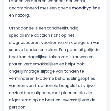
tanden verbeteren wanneer het wordt
gecombineerd met een goede
mondhygiëne
en nazorg.
Orthodontie is een tandheelkundig
specialisme dat zich richt op het
diagnosticeren, voorkomen en corrigeren van
scheve tanden en kaken. Een goed uitgelijnde
beet kan dagelijkse taken zoals kauwen en
praten vergemakkelijken en helpt ook
ongelijkmatige slijtage van tanden te
verminderen. Moderne behandelingsopties
variëren van traditionele beugels tot vrijwel
onzichtbare aligners, met plannen die zijn
afgestemd op de beet en levensstijl van de
persoon.