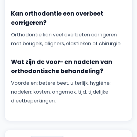
Kan orthodontie een overbeet
corrigeren?
Orthodontie kan veel overbeten corrigeren
met beugels, aligners, elastieken of chirurgie.
Wat zijn de voor- en nadelen van
orthodontische behandeling?
Voordelen: betere beet, uiterlijk, hygiëne;
nadelen: kosten, ongemak, tijd, tijdelijke
dieetbeperkingen.