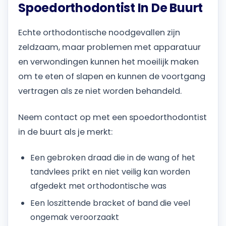
Spoedorthodontist In De Buurt
Echte orthodontische noodgevallen zijn
zeldzaam, maar problemen met apparatuur
en verwondingen kunnen het moeilijk maken
om te eten of slapen en kunnen de voortgang
vertragen als ze niet worden behandeld.
Neem contact op met een spoedorthodontist
in de buurt als je merkt:
Een gebroken draad die in de wang of het
tandvlees prikt en niet veilig kan worden
afgedekt met orthodontische was
Een loszittende bracket of band die veel
ongemak veroorzaakt