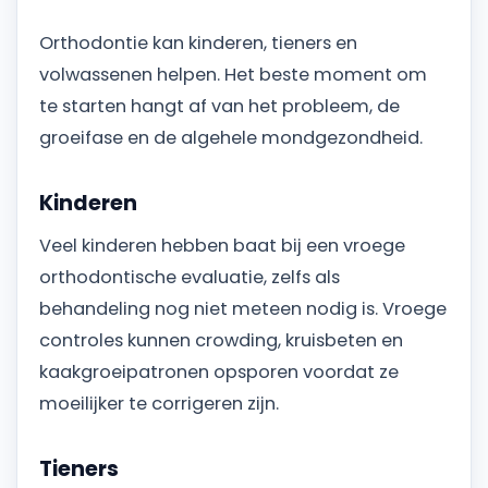
Orthodontie kan kinderen, tieners en
volwassenen helpen. Het beste moment om
te starten hangt af van het probleem, de
groeifase en de algehele mondgezondheid.
Kinderen
Veel kinderen hebben baat bij een vroege
orthodontische evaluatie, zelfs als
behandeling nog niet meteen nodig is. Vroege
controles kunnen crowding, kruisbeten en
kaakgroeipatronen opsporen voordat ze
moeilijker te corrigeren zijn.
Tieners