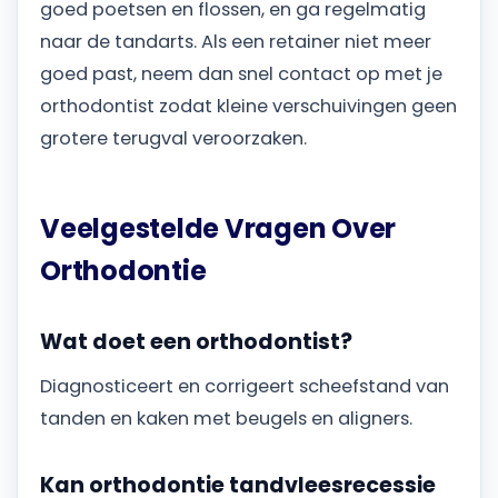
goed poetsen en flossen, en ga regelmatig
naar de tandarts. Als een retainer niet meer
goed past, neem dan snel contact op met je
orthodontist zodat kleine verschuivingen geen
grotere terugval veroorzaken.
Veelgestelde Vragen Over
Orthodontie
Wat doet een orthodontist?
Diagnosticeert en corrigeert scheefstand van
tanden en kaken met beugels en aligners.
Kan orthodontie tandvleesrecessie