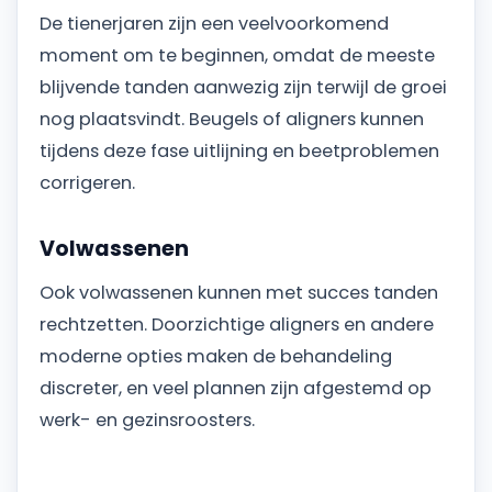
De tienerjaren zijn een veelvoorkomend
moment om te beginnen, omdat de meeste
blijvende tanden aanwezig zijn terwijl de groei
nog plaatsvindt. Beugels of aligners kunnen
tijdens deze fase uitlijning en beetproblemen
corrigeren.
Volwassenen
Ook volwassenen kunnen met succes tanden
rechtzetten. Doorzichtige aligners en andere
moderne opties maken de behandeling
discreter, en veel plannen zijn afgestemd op
werk- en gezinsroosters.