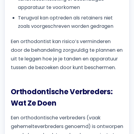
apparatuur te voorkomen
Terugval kan optreden als retainers niet
zoals voorgeschreven worden gedragen
Een orthodontist kan risico’s verminderen
door de behandeling zorgvuldig te plannen en
uit te leggen hoe je je tanden en apparatuur
tussen de bezoeken door kunt beschermen.
Orthodontische Verbreders:
Wat Ze Doen
Een orthodontische verbreders (vaak
gehemelteverbreders genoemd) is ontworpen