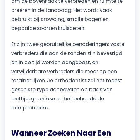
om de bovenkaak te verbreden en ruimte te
creëren in de tandboog. Het wordt vaak
gebruikt bij crowding, smalle bogen en
bepaalde soorten kruisbeten.
Er zijn twee gebruikelijke benaderingen: vaste
verbreders die aan de tanden zijn bevestigd
en in de tijd worden aangepast, en
verwijderbare verbreders die meer op een
retainer lijken. Je orthodontist zal het meest
geschikte type aanbevelen op basis van
leeftijd, groeifase en het behandelde
beetprobleem.
Wanneer Zoeken Naar Een