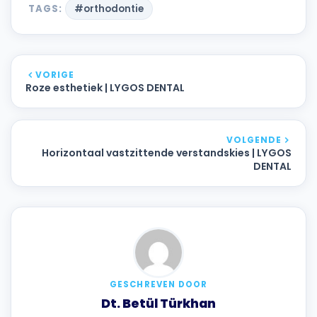
TAGS:
#orthodontie
VORIGE
Roze esthetiek | LYGOS DENTAL
VOLGENDE
Horizontaal vastzittende verstandskies | LYGOS
DENTAL
GESCHREVEN DOOR
Dt. Betül Türkhan