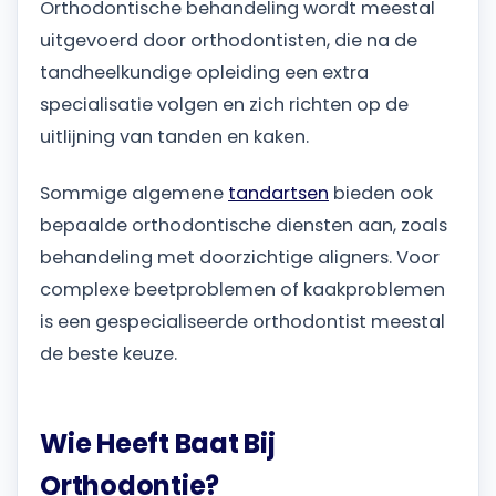
Orthodontische behandeling wordt meestal
uitgevoerd door orthodontisten, die na de
tandheelkundige opleiding een extra
specialisatie volgen en zich richten op de
uitlijning van tanden en kaken.
Sommige algemene
tandartsen
bieden ook
bepaalde orthodontische diensten aan, zoals
behandeling met doorzichtige aligners. Voor
complexe beetproblemen of kaakproblemen
is een gespecialiseerde orthodontist meestal
de beste keuze.
Wie Heeft Baat Bij
Orthodontie?