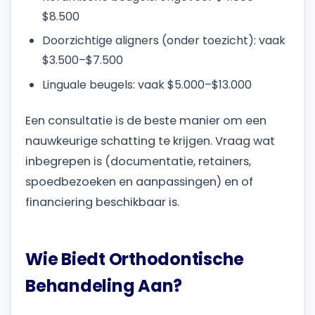
$8.500
Doorzichtige aligners (onder toezicht): vaak
$3.500–$7.500
Linguale beugels: vaak $5.000–$13.000
Een consultatie is de beste manier om een
nauwkeurige schatting te krijgen. Vraag wat
inbegrepen is (documentatie, retainers,
spoedbezoeken en aanpassingen) en of
financiering beschikbaar is.
Wie Biedt Orthodontische
Behandeling Aan?