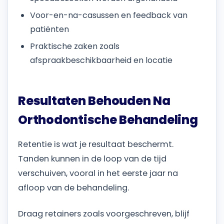
Voor-en-na-casussen en feedback van
patiënten
Praktische zaken zoals
afspraakbeschikbaarheid en locatie
Resultaten Behouden Na
Orthodontische Behandeling
Retentie is wat je resultaat beschermt.
Tanden kunnen in de loop van de tijd
verschuiven, vooral in het eerste jaar na
afloop van de behandeling.
Draag retainers zoals voorgeschreven, blijf