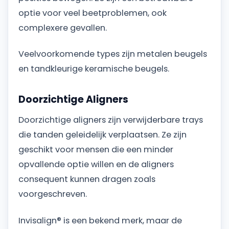
optie voor veel beetproblemen, ook
complexere gevallen.
Veelvoorkomende types zijn metalen beugels
en tandkleurige keramische beugels.
Doorzichtige Aligners
Doorzichtige aligners zijn verwijderbare trays
die tanden geleidelijk verplaatsen. Ze zijn
geschikt voor mensen die een minder
opvallende optie willen en de aligners
consequent kunnen dragen zoals
voorgeschreven.
Invisalign® is een bekend merk, maar de