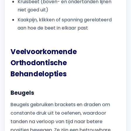
Kruisbeet (boven- en ondertanden lijnen
niet goed uit)
Kaakpijn, klikken of spanning gerelateerd
aan hoe de beet in elkaar past
Veelvoorkomende
Orthodontische
Behandelopties
Beugels
Beugels gebruiken brackets en draden om
constante druk uit te oefenen, waardoor
tanden na verloop van tijd naar betere
posities bewegen. Ze zijn een betrouwbare