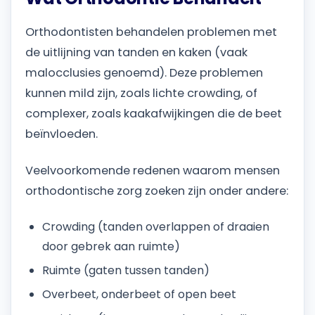
Orthodontisten behandelen problemen met
de uitlijning van tanden en kaken (vaak
malocclusies genoemd). Deze problemen
kunnen mild zijn, zoals lichte crowding, of
complexer, zoals kaakafwijkingen die de beet
beïnvloeden.
Veelvoorkomende redenen waarom mensen
orthodontische zorg zoeken zijn onder andere:
Crowding (tanden overlappen of draaien
door gebrek aan ruimte)
Ruimte (gaten tussen tanden)
Overbeet, onderbeet of open beet