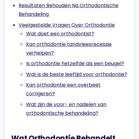
Resultaten Behouden Na Orthodontische
Behandeling
Veelgestelde Vragen Over Orthodontie
Wat doet een orthodontist?
Kan orthodontie tandvleesrecessie
verhelpen?
Is orthodontie hetzelfde als een beugel?
Wat is de beste leeftijd voor orthodontie?
Kan orthodontie een overbeet
corrigeren?
Wat zijn de voor- en nadelen van
orthodontische behandeling?
Wat Orthodontie Behandelt