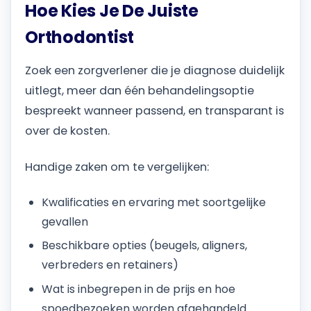
Hoe Kies Je De Juiste
Orthodontist
Zoek een zorgverlener die je diagnose duidelijk
uitlegt, meer dan één behandelingsoptie
bespreekt wanneer passend, en transparant is
over de kosten.
Handige zaken om te vergelijken:
Kwalificaties en ervaring met soortgelijke
gevallen
Beschikbare opties (beugels, aligners,
verbreders en retainers)
Wat is inbegrepen in de prijs en hoe
spoedbezoeken worden afgehandeld