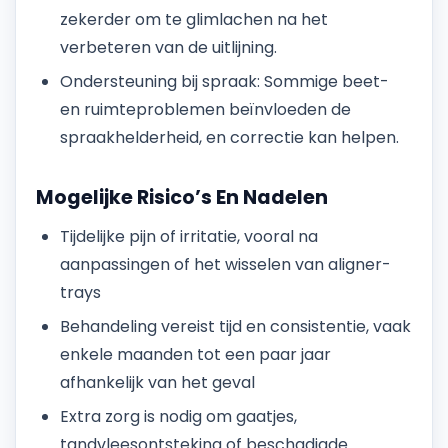
zekerder om te glimlachen na het
verbeteren van de uitlijning.
Ondersteuning bij spraak: Sommige beet-
en ruimteproblemen beïnvloeden de
spraakhelderheid, en correctie kan helpen.
Mogelijke Risico’s En Nadelen
Tijdelijke pijn of irritatie, vooral na
aanpassingen of het wisselen van aligner-
trays
Behandeling vereist tijd en consistentie, vaak
enkele maanden tot een paar jaar
afhankelijk van het geval
Extra zorg is nodig om gaatjes,
tandvleesontsteking of beschadigde