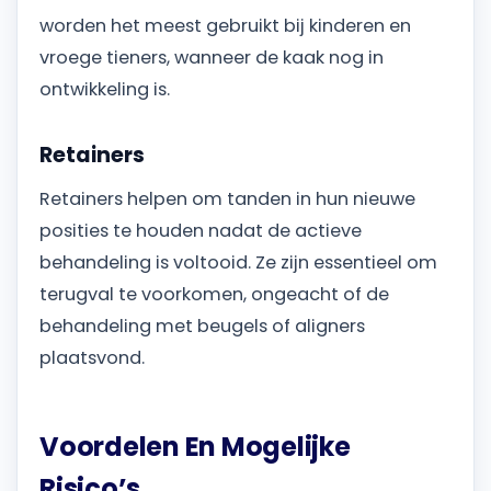
worden het meest gebruikt bij kinderen en
vroege tieners, wanneer de kaak nog in
ontwikkeling is.
Retainers
Retainers helpen om tanden in hun nieuwe
posities te houden nadat de actieve
behandeling is voltooid. Ze zijn essentieel om
terugval te voorkomen, ongeacht of de
behandeling met beugels of aligners
plaatsvond.
Voordelen En Mogelijke
Risico’s