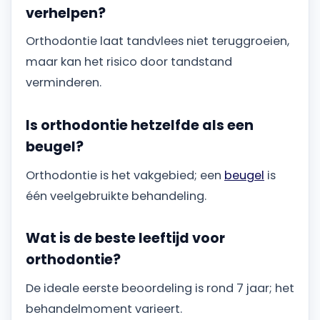
verhelpen?
Orthodontie laat tandvlees niet teruggroeien,
maar kan het risico door tandstand
verminderen.
Is orthodontie hetzelfde als een
beugel?
Orthodontie is het vakgebied; een
beugel
is
één veelgebruikte behandeling.
Wat is de beste leeftijd voor
orthodontie?
De ideale eerste beoordeling is rond 7 jaar; het
behandelmoment varieert.