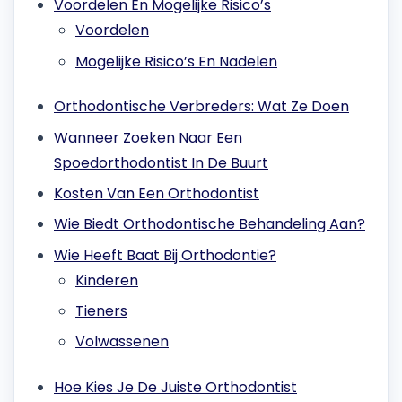
Voordelen En Mogelijke Risico’s
Voordelen
Mogelijke Risico’s En Nadelen
Orthodontische Verbreders: Wat Ze Doen
Wanneer Zoeken Naar Een
Spoedorthodontist In De Buurt
Kosten Van Een Orthodontist
Wie Biedt Orthodontische Behandeling Aan?
Wie Heeft Baat Bij Orthodontie?
Kinderen
Tieners
Volwassenen
Hoe Kies Je De Juiste Orthodontist