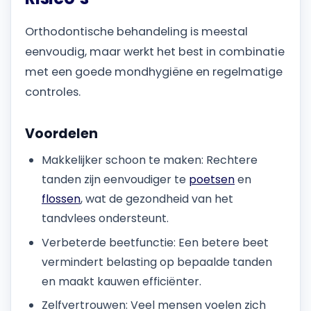
Orthodontische behandeling is meestal
eenvoudig, maar werkt het best in combinatie
met een goede mondhygiëne en regelmatige
controles.
Voordelen
Makkelijker schoon te maken: Rechtere
tanden zijn eenvoudiger te
poetsen
en
flossen
, wat de gezondheid van het
tandvlees ondersteunt.
Verbeterde beetfunctie: Een betere beet
vermindert belasting op bepaalde tanden
en maakt kauwen efficiënter.
Zelfvertrouwen: Veel mensen voelen zich