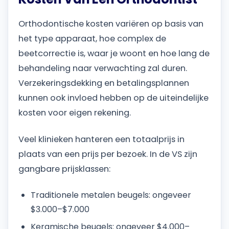
Orthodontische kosten variëren op basis van
het type apparaat, hoe complex de
beetcorrectie is, waar je woont en hoe lang de
behandeling naar verwachting zal duren.
Verzekeringsdekking en betalingsplannen
kunnen ook invloed hebben op de uiteindelijke
kosten voor eigen rekening.
Veel klinieken hanteren een totaalprijs in
plaats van een prijs per bezoek. In de VS zijn
gangbare prijsklassen:
Traditionele metalen beugels: ongeveer
$3.000–$7.000
Keramische beugels: ongeveer $4.000–