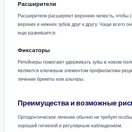
Расширители
Расширители расширяют верхнюю челюсть, чтобы с
верхних и нижних зубов друг к другу. Чаще всего он
еще развивается.
Фиксаторы
Ретейнеры помогают удерживать зубы в новом поло
являются ключевым элементом профилактики рециди
лечении брекеты или альгеры.
Преимущества и возможные рис
Ортодонтическое лечение обычно не требует особых
хорошей гигиеной и регулярным наблюдением.