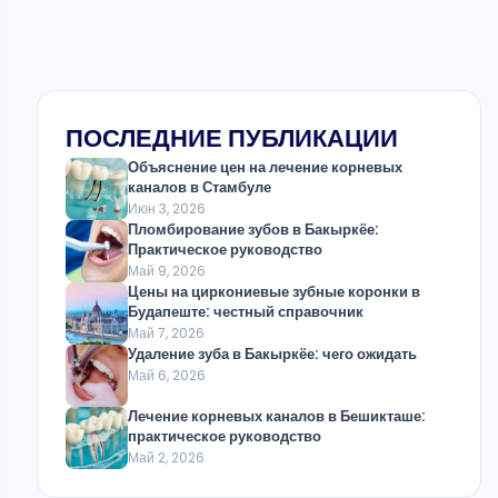
ПОСЛЕДНИЕ ПУБЛИКАЦИИ
Объяснение цен на лечение корневых
каналов в Стамбуле
Июн 3, 2026
Пломбирование зубов в Бакыркёе:
Практическое руководство
Май 9, 2026
Цены на циркониевые зубные коронки в
Будапеште: честный справочник
Май 7, 2026
Удаление зуба в Бакыркёе: чего ожидать
Май 6, 2026
Лечение корневых каналов в Бешикташе:
практическое руководство
Май 2, 2026