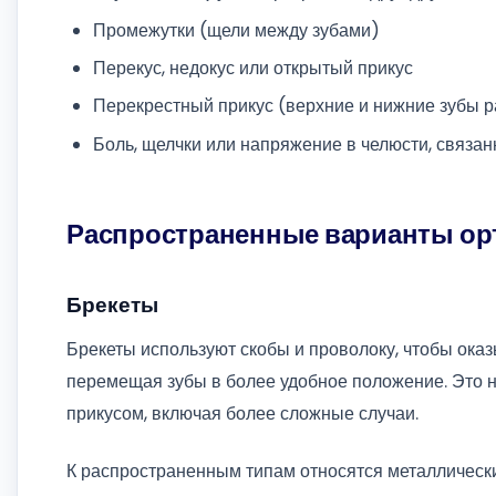
Промежутки (щели между зубами)
Перекус, недокус или открытый прикус
Перекрестный прикус (верхние и нижние зубы 
Боль, щелчки или напряжение в челюсти, связан
Распространенные варианты ор
Брекеты
Брекеты используют скобы и проволоку, чтобы ока
перемещая зубы в более удобное положение. Это 
прикусом, включая более сложные случаи.
К распространенным типам относятся металлическ