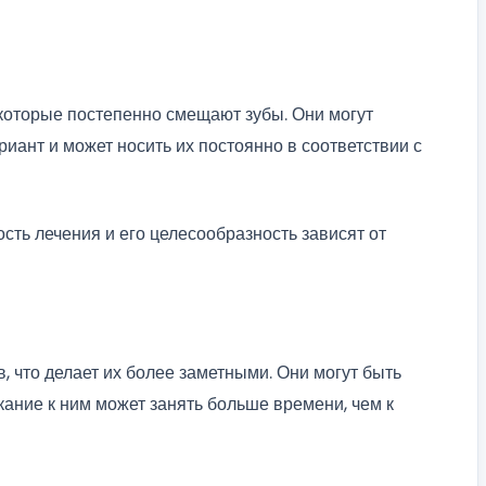
которые постепенно смещают зубы. Они могут
риант и может носить их постоянно в соответствии с
ость лечения и его целесообразность зависят от
, что делает их более заметными. Они могут быть
ание к ним может занять больше времени, чем к