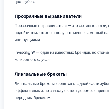
цвет зубов.
Прозрачные выравниватели
Прозрачные выравниватели — это съемные лотки, 
подойти тем, кто хочет получить менее заметный ва
инструкциями.
Invisalign® — один из известных брендов, но стоим
конкретного случая.
Лингвальные брекеты
Лингвальные брекеты крепятся к задней части зубов
эффективными, но зачастую стоят дороже, и привык
передним брекетам.