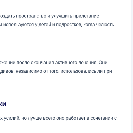
оздать пространство и улучшить прилегание
и используются у детей и подростков, когда челюсть
жении после окончания активного лечения. Они
вов, независимо от того, использовались ли при
ки
 усилий, но лучше всего оно работает в сочетании с