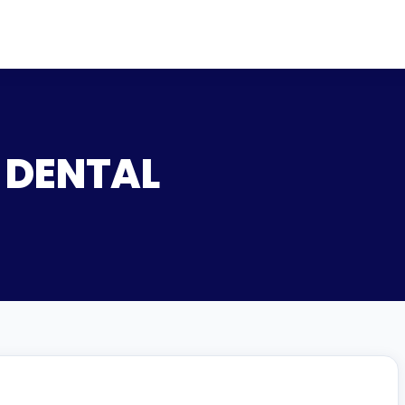
S DENTAL