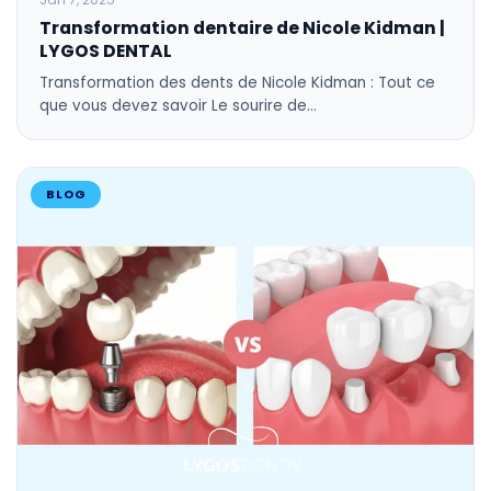
Transformation dentaire de Nicole Kidman |
LYGOS DENTAL
Transformation des dents de Nicole Kidman : Tout ce
que vous devez savoir Le sourire de…
BLOG