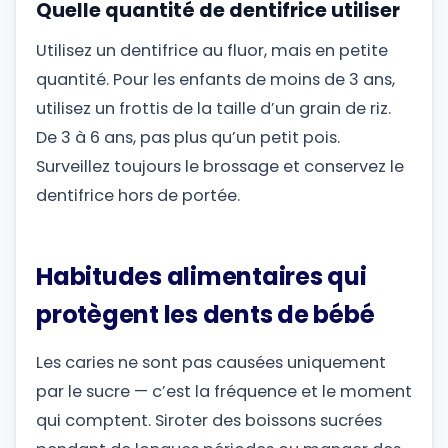
Quelle quantité de dentifrice utiliser
Utilisez un dentifrice au fluor, mais en petite
quantité. Pour les enfants de moins de 3 ans,
utilisez un frottis de la taille d’un grain de riz.
De 3 à 6 ans, pas plus qu’un petit pois.
Surveillez toujours le brossage et conservez le
dentifrice hors de portée.
Habitudes alimentaires qui
protègent les dents de bébé
Les caries ne sont pas causées uniquement
par le sucre — c’est la fréquence et le moment
qui comptent. Siroter des boissons sucrées