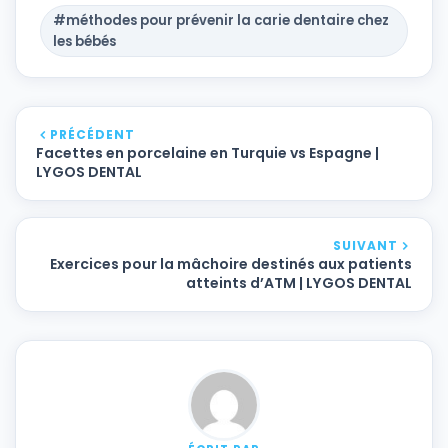
#méthodes pour prévenir la carie dentaire chez
les bébés
PRÉCÉDENT
Facettes en porcelaine en Turquie vs Espagne |
LYGOS DENTAL
SUIVANT
Exercices pour la mâchoire destinés aux patients
atteints d’ATM | LYGOS DENTAL