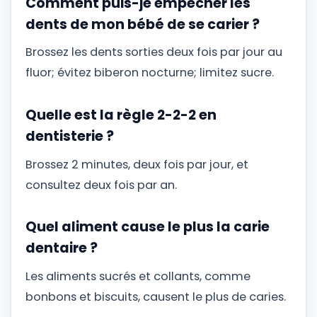
Comment puis-je empêcher les
dents de mon bébé de se carier ?
Brossez les dents sorties deux fois par jour au
fluor; évitez biberon nocturne; limitez sucre.
Quelle est la règle 2-2-2 en
dentisterie ?
Brossez 2 minutes, deux fois par jour, et
consultez deux fois par an.
Quel aliment cause le plus la carie
dentaire ?
Les aliments sucrés et collants, comme
bonbons et biscuits, causent le plus de caries.