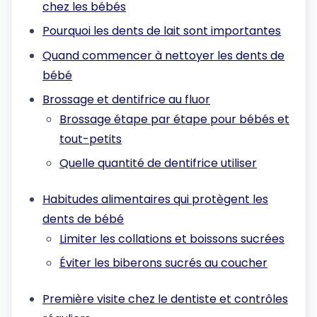
chez les bébés
Pourquoi les dents de lait sont importantes
Quand commencer à nettoyer les dents de
bébé
Brossage et dentifrice au fluor
Brossage étape par étape pour bébés et
tout-petits
Quelle quantité de dentifrice utiliser
Habitudes alimentaires qui protègent les
dents de bébé
Limiter les collations et boissons sucrées
Éviter les biberons sucrés au coucher
Première visite chez le dentiste et contrôles