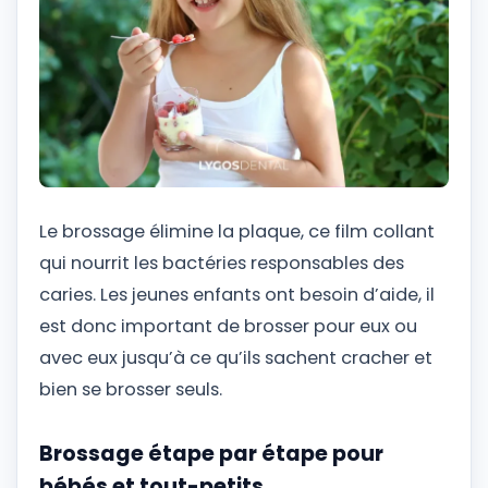
Le brossage élimine la plaque, ce film collant
qui nourrit les bactéries responsables des
caries. Les jeunes enfants ont besoin d’aide, il
est donc important de brosser pour eux ou
avec eux jusqu’à ce qu’ils sachent cracher et
bien se brosser seuls.
Brossage étape par étape pour
bébés et tout-petits