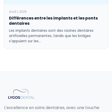
Août 1, 2025
Différences entre les implants et les ponts
dentaires
Les implants dentaires sont des racines dentaires
artificielles permanentes, tandis que les bridges
s'appuient sur les…
L'excellence en soins dentaires, avec une touche