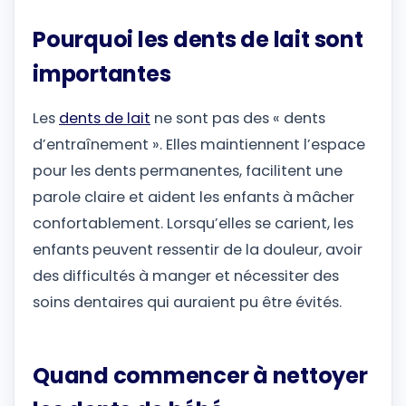
Pourquoi les dents de lait sont
importantes
Les
dents de lait
ne sont pas des « dents
d’entraînement ». Elles maintiennent l’espace
pour les dents permanentes, facilitent une
parole claire et aident les enfants à mâcher
confortablement. Lorsqu’elles se carient, les
enfants peuvent ressentir de la douleur, avoir
des difficultés à manger et nécessiter des
soins dentaires qui auraient pu être évités.
Quand commencer à nettoyer