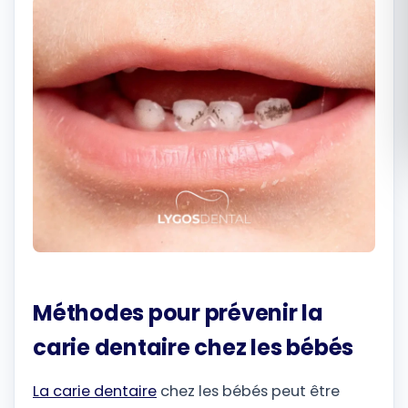
Română
Русский
Méthodes pour prévenir la
carie dentaire chez les bébés
La carie dentaire
chez les bébés peut être