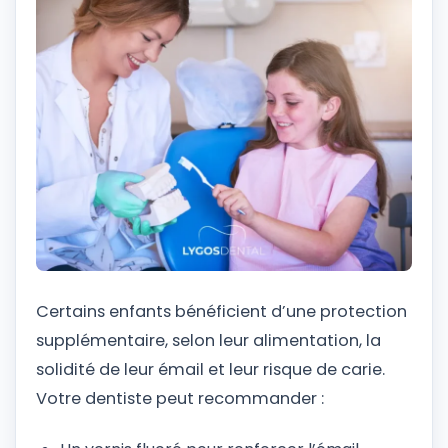
Certains enfants bénéficient d’une protection
supplémentaire, selon leur alimentation, la
solidité de leur émail et leur risque de carie.
Votre dentiste peut recommander :