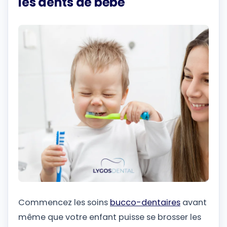
les dents de bébé
Commencez les soins
bucco-dentaires
avant
même que votre enfant puisse se brosser les