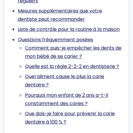
réguliers
Mesures supplémentaires que votre
dentiste peut recommander
Liste de contrôle pour la routine à la maison
Questions fréquemment posées
Comment puis-je empêcher les dents de
mon bébé de se carier ?
Quelle est la règle 2-2-2 en dentisterie ?
Quel aliment cause le plus la carie
dentaire ?
Pourquoi mon enfant de 2 ans a-t-il
constamment des caries ?
Que dois-je faire pour prévenir la carie
dentaire à 100 % ?