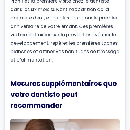
Planifiez la première visite chez le dentiste
dans les six mois suivant l’apparition de la
première dent, et au plus tard pour le premier
anniversaire de votre enfant. Ces premières
visites sont axées sur la prévention : vérifier le
développement, repérer les premières taches
blanches et affiner vos habitudes de brossage
et d’alimentation.
Mesures supplémentaires que
votre dentiste peut
recommander