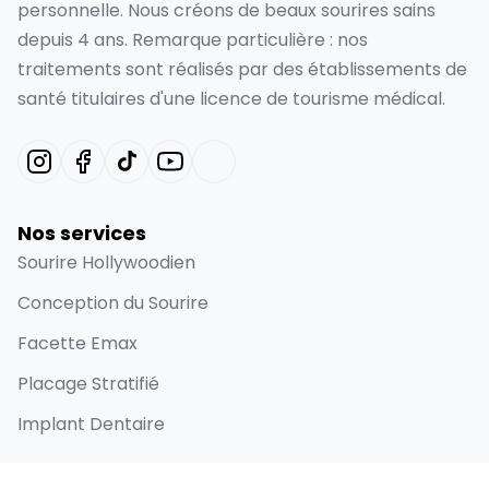
personnelle. Nous créons de beaux sourires sains
depuis 4 ans. Remarque particulière : nos
traitements sont réalisés par des établissements de
santé titulaires d'une licence de tourisme médical.
Nos services
Sourire Hollywoodien
Conception du Sourire
Facette Emax
Placage Stratifié
Implant Dentaire