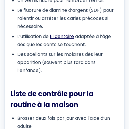
Un vernis fluoré pour renforcer l’émail.
Le fluorure de diamine d’argent (SDF) pour
ralentir ou arrêter les caries précoces si
nécessaire.
L’utilisation de
fil dentaire
adaptée à l’âge
dès que les dents se touchent.
Des scellants sur les molaires dès leur
apparition (souvent plus tard dans
l’enfance).
Liste de contrôle pour la
routine à la maison
Brosser deux fois par jour avec l’aide d’un
adulte.