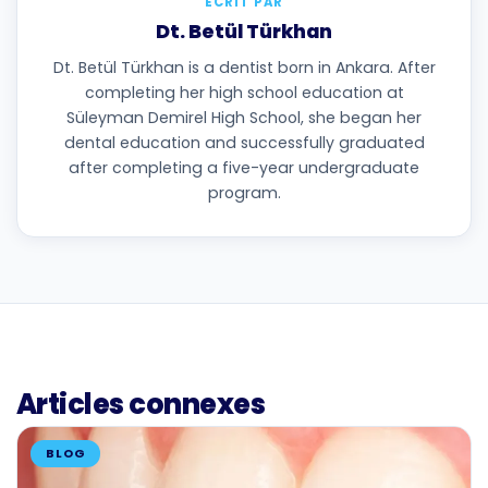
ÉCRIT PAR
Dt. Betül Türkhan
Dt. Betül Türkhan is a dentist born in Ankara. After
completing her high school education at
Süleyman Demirel High School, she began her
dental education and successfully graduated
after completing a five-year undergraduate
program.
Articles connexes
BLOG