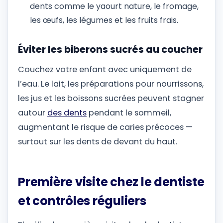
dents comme le yaourt nature, le fromage,
les œufs, les légumes et les fruits frais.
Éviter les biberons sucrés au coucher
Couchez votre enfant avec uniquement de
l’eau. Le lait, les préparations pour nourrissons,
les jus et les boissons sucrées peuvent stagner
autour
des dents
pendant le sommeil,
augmentant le risque de caries précoces —
surtout sur les dents de devant du haut.
Première visite chez le dentiste
et contrôles réguliers