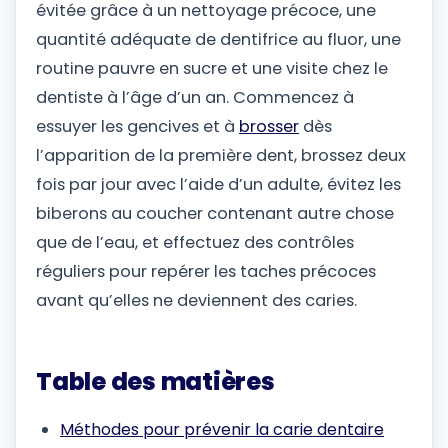
évitée grâce à un nettoyage précoce, une
quantité adéquate de dentifrice au fluor, une
routine pauvre en sucre et une visite chez le
dentiste à l’âge d’un an. Commencez à
essuyer les gencives et à
brosser
dès
l’apparition de la première dent, brossez deux
fois par jour avec l’aide d’un adulte, évitez les
biberons au coucher contenant autre chose
que de l’eau, et effectuez des contrôles
réguliers pour repérer les taches précoces
avant qu’elles ne deviennent des caries.
Table des matières
Méthodes pour prévenir la carie dentaire