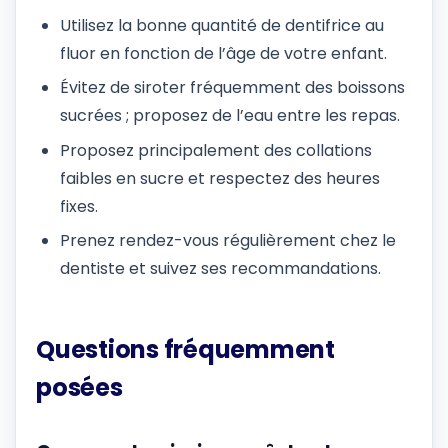
Utilisez la bonne quantité de dentifrice au
fluor en fonction de l’âge de votre enfant.
Évitez de siroter fréquemment des boissons
sucrées ; proposez de l’eau entre les repas.
Proposez principalement des collations
faibles en sucre et respectez des heures
fixes.
Prenez rendez-vous régulièrement chez le
dentiste et suivez ses recommandations.
Questions fréquemment
posées