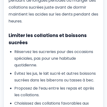
pendant de longues périodes ou manger des
collations sucrées juste avant de dormir
maintient les acides sur les dents pendant des
heures.
Limiter les collations et boissons
sucrées
Réservez les sucreries pour des occasions
spéciales, pas pour une habitude
quotidienne.
Évitez les jus, le lait sucré et autres boissons
sucrées dans les biberons ou tasses à bec.
Proposez de l’eau entre les repas et après
les collations.
Choisissez des collations favorables aux