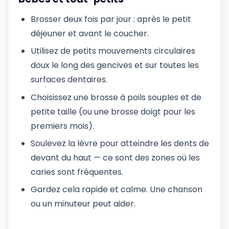
Brosser deux fois par jour : après le petit
déjeuner et avant le coucher.
Utilisez de petits mouvements circulaires
doux le long des gencives et sur toutes les
surfaces dentaires.
Choisissez une brosse à poils souples et de
petite taille (ou une brosse doigt pour les
premiers mois).
Soulevez la lèvre pour atteindre les dents de
devant du haut — ce sont des zones où les
caries sont fréquentes.
Gardez cela rapide et calme. Une chanson
ou un minuteur peut aider.