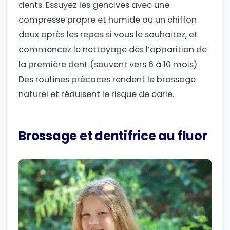
dents. Essuyez les gencives avec une
compresse propre et humide ou un chiffon
doux après les repas si vous le souhaitez, et
commencez le nettoyage dès l’apparition de
la première dent (souvent vers 6 à 10 mois).
Des routines précoces rendent le brossage
naturel et réduisent le risque de carie.
Brossage et dentifrice au fluor