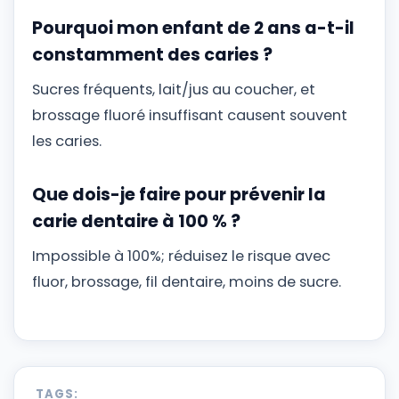
Pourquoi mon enfant de 2 ans a-t-il
constamment des caries ?
Sucres fréquents, lait/jus au coucher, et
brossage fluoré insuffisant causent souvent
les caries.
Que dois-je faire pour prévenir la
carie dentaire à 100 % ?
Impossible à 100%; réduisez le risque avec
fluor, brossage, fil dentaire, moins de sucre.
TAGS: