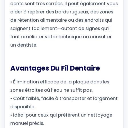
dents sont très serrées. Il peut également vous
aider à repérer des bords rugueux, des zones
de rétention alimentaire ou des endroits qui
saignent facilement—autant de signes qu’il
faut améliorer votre technique ou consulter
un dentiste.
Avantages Du Fil Dentaire
• Élimination efficace de la plaque dans les
zones étroites où l’eau ne suffit pas.
• Coût faible, facile à transporter et largement
disponible.
• Idéal pour ceux qui préfèrent un nettoyage
manuel précis.