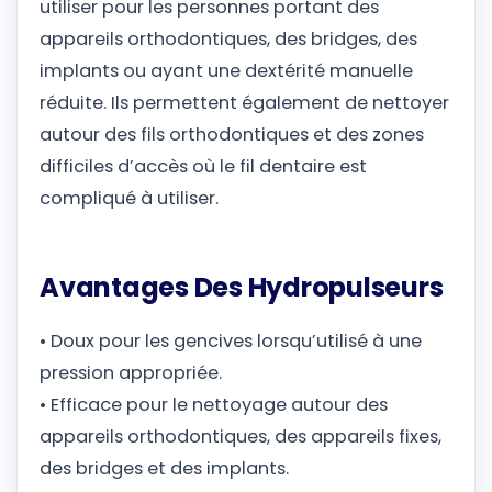
utiliser pour les personnes portant des
appareils orthodontiques, des bridges, des
implants ou ayant une dextérité manuelle
réduite. Ils permettent également de nettoyer
autour des fils orthodontiques et des zones
difficiles d’accès où le fil dentaire est
compliqué à utiliser.
Avantages Des Hydropulseurs
• Doux pour les gencives lorsqu’utilisé à une
pression appropriée.
• Efficace pour le nettoyage autour des
appareils orthodontiques, des appareils fixes,
des bridges et des implants.