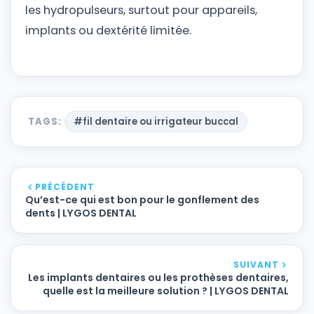
les hydropulseurs, surtout pour appareils,
implants ou dextérité limitée.
TAGS:
#fil dentaire ou irrigateur buccal
PRÉCÉDENT
Qu’est-ce qui est bon pour le gonflement des
dents | LYGOS DENTAL
SUIVANT
Les implants dentaires ou les prothèses dentaires,
quelle est la meilleure solution ? | LYGOS DENTAL