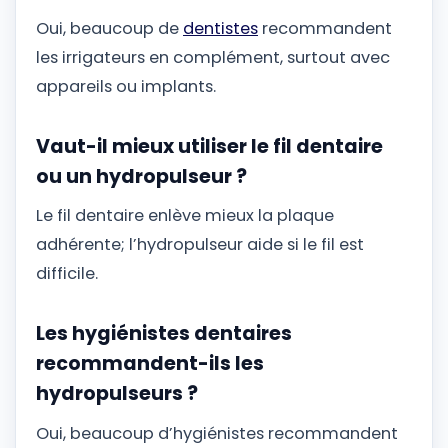
Oui, beaucoup de
dentistes
recommandent
les irrigateurs en complément, surtout avec
appareils ou implants.
Vaut-il mieux utiliser le fil dentaire
ou un hydropulseur ?
Le fil dentaire enlève mieux la plaque
adhérente; l’hydropulseur aide si le fil est
difficile.
Les hygiénistes dentaires
recommandent-ils les
hydropulseurs ?
Oui, beaucoup d’hygiénistes recommandent