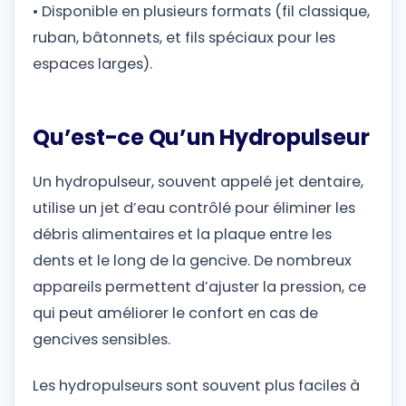
• Disponible en plusieurs formats (fil classique,
ruban, bâtonnets, et fils spéciaux pour les
espaces larges).
Qu’est-ce Qu’un Hydropulseur
Un hydropulseur, souvent appelé jet dentaire,
utilise un jet d’eau contrôlé pour éliminer les
débris alimentaires et la plaque entre les
dents et le long de la gencive. De nombreux
appareils permettent d’ajuster la pression, ce
qui peut améliorer le confort en cas de
gencives sensibles.
Les hydropulseurs sont souvent plus faciles à