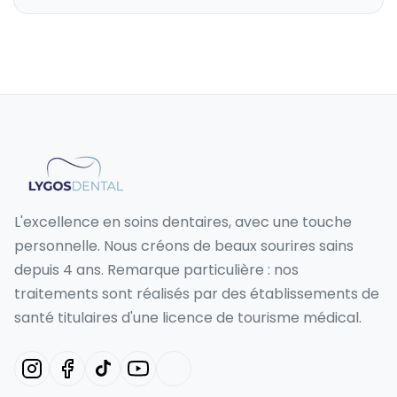
L'excellence en soins dentaires, avec une touche
personnelle. Nous créons de beaux sourires sains
depuis 4 ans. Remarque particulière : nos
traitements sont réalisés par des établissements de
santé titulaires d'une licence de tourisme médical.