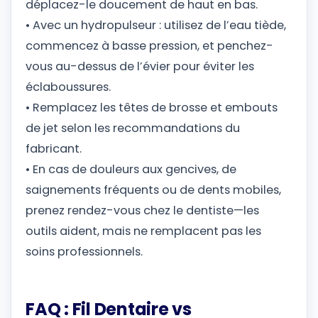
déplacez-le doucement de haut en bas.
• Avec un hydropulseur : utilisez de l’eau tiède,
commencez à basse pression, et penchez-
vous au-dessus de l’évier pour éviter les
éclaboussures.
• Remplacez les têtes de brosse et embouts
de jet selon les recommandations du
fabricant.
• En cas de douleurs aux gencives, de
saignements fréquents ou de dents mobiles,
prenez rendez-vous chez le dentiste—les
outils aident, mais ne remplacent pas les
soins professionnels.
FAQ : Fil Dentaire vs