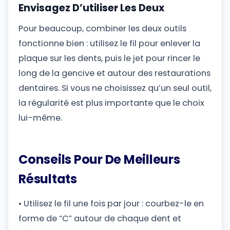
Envisagez D’utiliser Les Deux
Pour beaucoup, combiner les deux outils
fonctionne bien : utilisez le fil pour enlever la
plaque sur les dents, puis le jet pour rincer le
long de la gencive et autour des restaurations
dentaires. Si vous ne choisissez qu’un seul outil,
la régularité est plus importante que le choix
lui-même.
Conseils Pour De Meilleurs
Résultats
• Utilisez le fil une fois par jour : courbez-le en
forme de “C” autour de chaque dent et