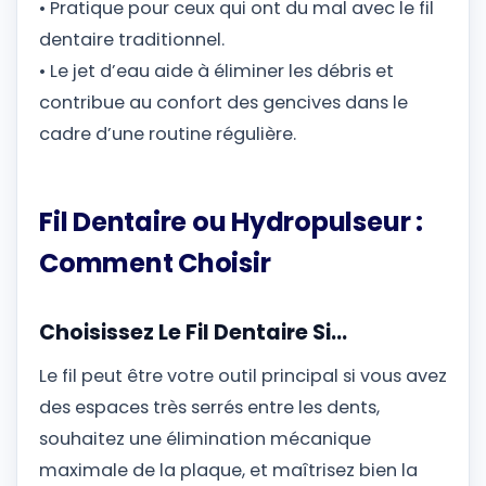
• Pratique pour ceux qui ont du mal avec le fil
dentaire traditionnel.
• Le jet d’eau aide à éliminer les débris et
contribue au confort des gencives dans le
cadre d’une routine régulière.
Fil Dentaire ou Hydropulseur :
Comment Choisir
Choisissez Le Fil Dentaire Si…
Le fil peut être votre outil principal si vous avez
des espaces très serrés entre les dents,
souhaitez une élimination mécanique
maximale de la plaque, et maîtrisez bien la