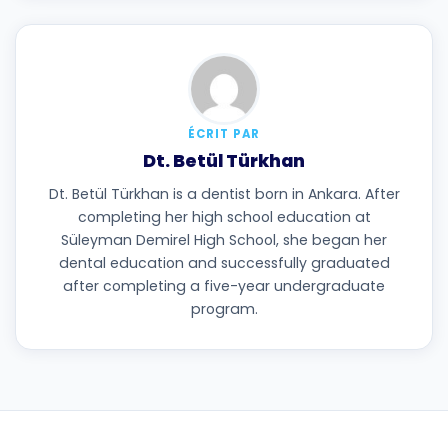
ÉCRIT PAR
Dt. Betül Türkhan
Dt. Betül Türkhan is a dentist born in Ankara. After
completing her high school education at
Süleyman Demirel High School, she began her
dental education and successfully graduated
after completing a five-year undergraduate
program.