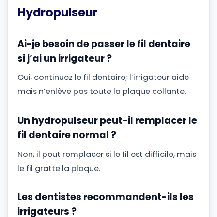
Hydropulseur
Ai-je besoin de passer le fil dentaire
si j’ai un irrigateur ?
Oui, continuez le fil dentaire; l’irrigateur aide
mais n’enlève pas toute la plaque collante.
Un hydropulseur peut-il remplacer le
fil dentaire normal ?
Non, il peut remplacer si le fil est difficile, mais
le fil gratte la plaque.
Les dentistes recommandent-ils les
irrigateurs ?