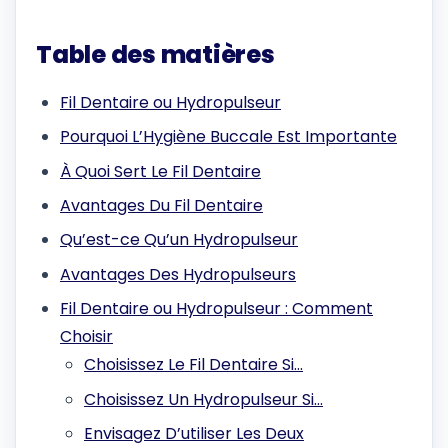
Table des matières
Fil Dentaire ou Hydropulseur
Pourquoi L’Hygiène Buccale Est Importante
À Quoi Sert Le Fil Dentaire
Avantages Du Fil Dentaire
Qu’est-ce Qu’un Hydropulseur
Avantages Des Hydropulseurs
Fil Dentaire ou Hydropulseur : Comment
Choisir
Choisissez Le Fil Dentaire Si…
Choisissez Un Hydropulseur Si…
Envisagez D’utiliser Les Deux