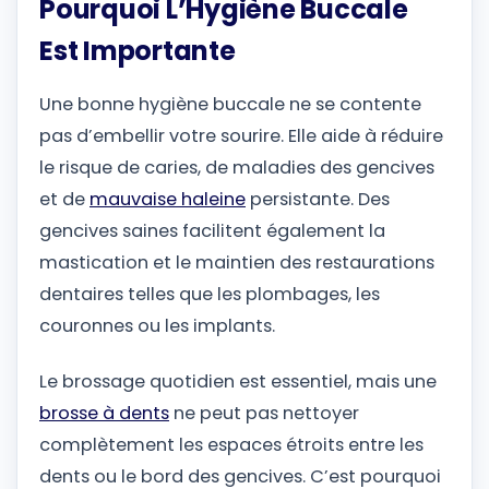
Pourquoi L’Hygiène Buccale
Est Importante
Une bonne hygiène buccale ne se contente
pas d’embellir votre sourire. Elle aide à réduire
le risque de caries, de maladies des gencives
et de
mauvaise haleine
persistante. Des
gencives saines facilitent également la
mastication et le maintien des restaurations
dentaires telles que les plombages, les
couronnes ou les implants.
Le brossage quotidien est essentiel, mais une
brosse à dents
ne peut pas nettoyer
complètement les espaces étroits entre les
dents ou le bord des gencives. C’est pourquoi