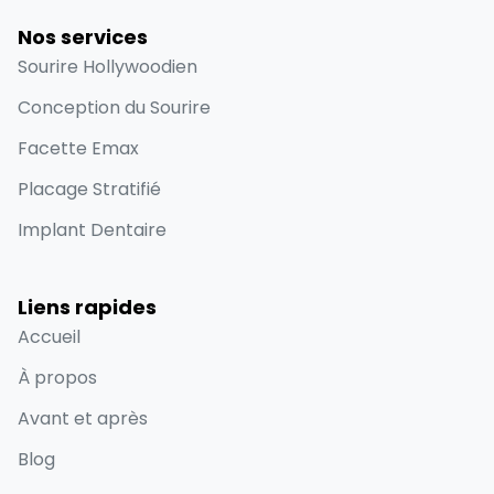
Nos services
Sourire Hollywoodien
Conception du Sourire
Facette Emax
Placage Stratifié
Implant Dentaire
Liens rapides
Accueil
À propos
Avant et après
Blog