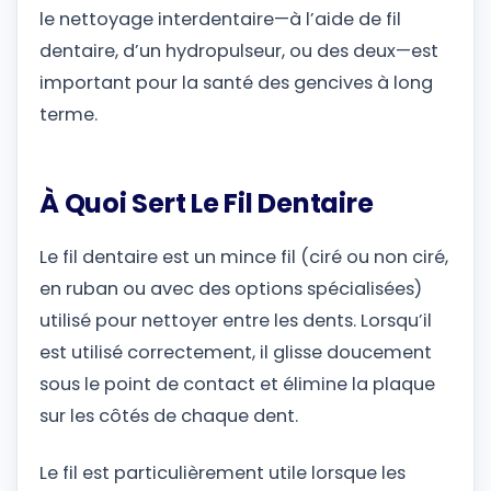
le nettoyage interdentaire—à l’aide de fil
dentaire, d’un hydropulseur, ou des deux—est
important pour la santé des gencives à long
terme.
À Quoi Sert Le Fil Dentaire
Le fil dentaire est un mince fil (ciré ou non ciré,
en ruban ou avec des options spécialisées)
utilisé pour nettoyer entre les dents. Lorsqu’il
est utilisé correctement, il glisse doucement
sous le point de contact et élimine la plaque
sur les côtés de chaque dent.
Le fil est particulièrement utile lorsque les