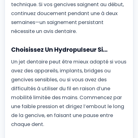
technique. Si vos gencives saignent au début,
continuez doucement pendant une à deux
semaines—un saignement persistant
nécessite un avis dentaire.
Choisissez Un Hydropulseur Si…
Un jet dentaire peut être mieux adapté si vous
avez des appareils, implants, bridges ou
gencives sensibles, ou si vous avez des
difficultés à utiliser du fil en raison d’une
mobilité limitée des mains. Commencez par
une faible pression et dirigez l’embout le long
de la gencive, en faisant une pause entre
chaque dent.