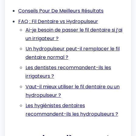
Conseils Pour De Meilleurs Résultats
FAQ : Fil Dentaire vs Hydropulseur
Ai-je besoin de passer le fil dentaire si j’ai
un irrigateur ?
Un hydropulseur peut-il remplacer le fil
dentaire normal ?
Les dentistes recommandent-ils les
irrigateurs ?
Vaut-il mieux utiliser le fil dentaire ou un
hydropulseur ?
Les hygiénistes dentaires
recommandent-ils les hydropulseurs ?