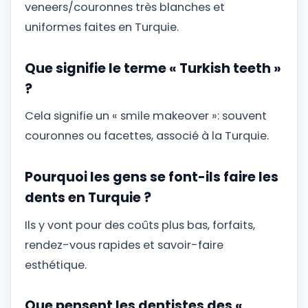
veneers/couronnes très blanches et
uniformes faites en Turquie.
Que signifie le terme « Turkish teeth »
?
Cela signifie un « smile makeover »: souvent
couronnes ou facettes, associé à la Turquie.
Pourquoi les gens se font-ils faire les
dents en Turquie ?
Ils y vont pour des coûts plus bas, forfaits,
rendez-vous rapides et savoir-faire
esthétique.
Que pensent les dentistes des «