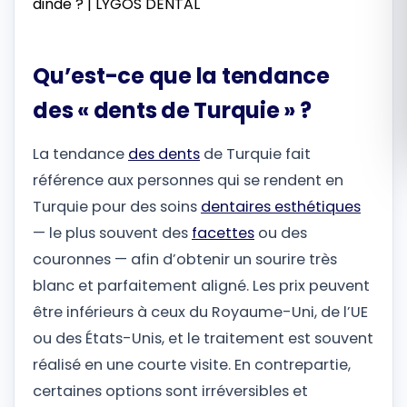
Română
Qu’est-ce que la tendance
Русский
des « dents de Turquie » ?
La tendance
des dents
de Turquie fait
référence aux personnes qui se rendent en
Turquie pour des soins
dentaires esthétiques
— le plus souvent des
facettes
ou des
couronnes — afin d’obtenir un sourire très
blanc et parfaitement aligné. Les prix peuvent
être inférieurs à ceux du Royaume-Uni, de l’UE
ou des États-Unis, et le traitement est souvent
réalisé en une courte visite. En contrepartie,
certaines options sont irréversibles et