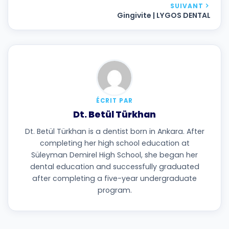
SUIVANT
Gingivite | LYGOS DENTAL
ÉCRIT PAR
Dt. Betül Türkhan
Dt. Betül Türkhan is a dentist born in Ankara. After
completing her high school education at
Süleyman Demirel High School, she began her
dental education and successfully graduated
after completing a five-year undergraduate
program.