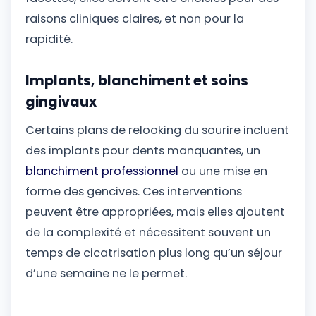
raisons cliniques claires, et non pour la
rapidité.
Implants, blanchiment et soins
gingivaux
Certains plans de relooking du sourire incluent
des implants pour dents manquantes, un
blanchiment professionnel
ou une mise en
forme des gencives. Ces interventions
peuvent être appropriées, mais elles ajoutent
de la complexité et nécessitent souvent un
temps de cicatrisation plus long qu’un séjour
d’une semaine ne le permet.