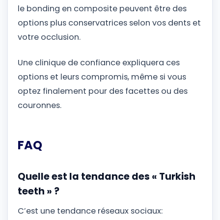
le bonding en composite peuvent être des
options plus conservatrices selon vos dents et
votre occlusion.
Une clinique de confiance expliquera ces
options et leurs compromis, même si vous
optez finalement pour des facettes ou des
couronnes.
FAQ
Quelle est la tendance des « Turkish
teeth » ?
C’est une tendance réseaux sociaux: