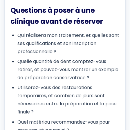
Questions à poser à une
clinique avant de réserver
Qui réalisera mon traitement, et quelles sont
ses qualifications et son inscription
professionnelle ?
Quelle quantité de dent comptez-vous
retirer, et pouvez-vous montrer un exemple
de préparation conservatrice ?
Utiliserez-vous des restaurations
temporaires, et combien de jours sont
nécessaires entre la préparation et la pose
finale ?
Quel matériau recommandez-vous pour