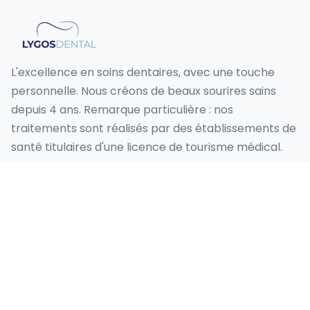
L'excellence en soins dentaires, avec une touche
personnelle. Nous créons de beaux sourires sains
depuis 4 ans. Remarque particulière : nos
traitements sont réalisés par des établissements de
santé titulaires d'une licence de tourisme médical.
Nos services
Sourire Hollywoodien
Conception du Sourire
Facette Emax