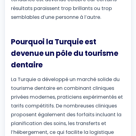
résultats paraissent trop brillants ou trop
semblables d’une personne à l’autre.
Pourquoi la Turquie est
devenue un pôle du tourisme
dentaire
La Turquie a développé un marché solide du
tourisme dentaire en combinant cliniques
privées modernes, praticiens expérimentés et
tarifs compétitifs. De nombreuses cliniques
proposent également des forfaits incluant la
planification des soins, les transferts et
l’hébergement, ce qui facilite la logistique