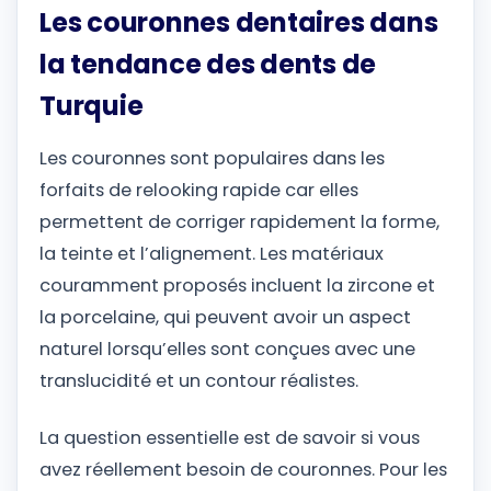
Les couronnes dentaires dans
la tendance des dents de
Turquie
Les couronnes sont populaires dans les
forfaits de relooking rapide car elles
permettent de corriger rapidement la forme,
la teinte et l’alignement. Les matériaux
couramment proposés incluent la zircone et
la porcelaine, qui peuvent avoir un aspect
naturel lorsqu’elles sont conçues avec une
translucidité et un contour réalistes.
La question essentielle est de savoir si vous
avez réellement besoin de couronnes. Pour les