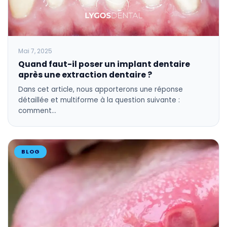
Mai 7, 2025
Quand faut-il poser un implant dentaire
après une extraction dentaire ?
Dans cet article, nous apporterons une réponse
détaillée et multiforme à la question suivante :
comment…
BLOG