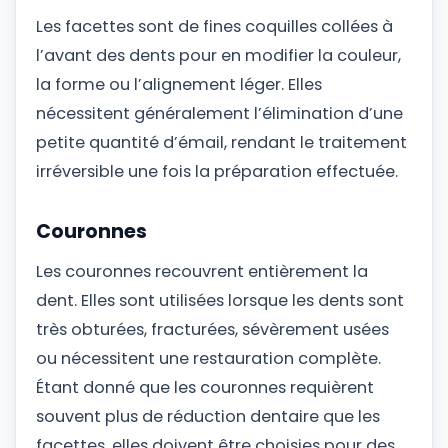
Les facettes sont de fines coquilles collées à
l’avant des dents pour en modifier la couleur,
la forme ou l’alignement léger. Elles
nécessitent généralement l’élimination d’une
petite quantité d’émail, rendant le traitement
irréversible une fois la préparation effectuée.
Couronnes
Les couronnes recouvrent entièrement la
dent. Elles sont utilisées lorsque les dents sont
très obturées, fracturées, sévèrement usées
ou nécessitent une restauration complète.
Étant donné que les couronnes requièrent
souvent plus de réduction dentaire que les
facettes, elles doivent être choisies pour des