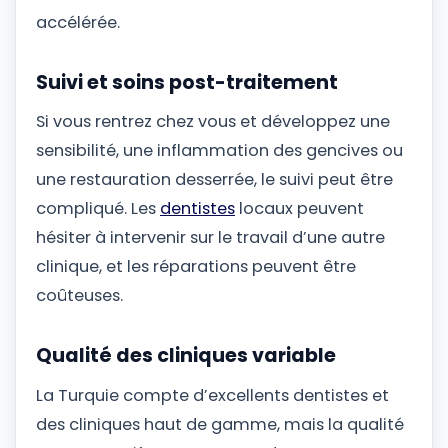
accélérée.
Suivi et soins post-traitement
Si vous rentrez chez vous et développez une
sensibilité, une inflammation des gencives ou
une restauration desserrée, le suivi peut être
compliqué. Les
dentistes
locaux peuvent
hésiter à intervenir sur le travail d’une autre
clinique, et les réparations peuvent être
coûteuses.
Qualité des cliniques variable
La Turquie compte d’excellents dentistes et
des cliniques haut de gamme, mais la qualité