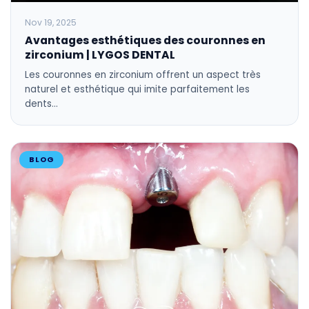
Nov 19, 2025
Avantages esthétiques des couronnes en
zirconium | LYGOS DENTAL
Les couronnes en zirconium offrent un aspect très
naturel et esthétique qui imite parfaitement les
dents…
BLOG