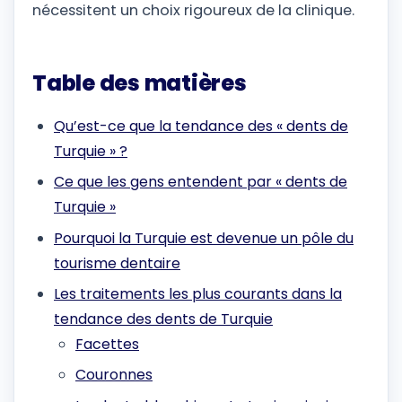
nécessitent un choix rigoureux de la clinique.
Table des matières
Qu’est-ce que la tendance des « dents de
Turquie » ?
Ce que les gens entendent par « dents de
Turquie »
Pourquoi la Turquie est devenue un pôle du
tourisme dentaire
Les traitements les plus courants dans la
tendance des dents de Turquie
Facettes
Couronnes