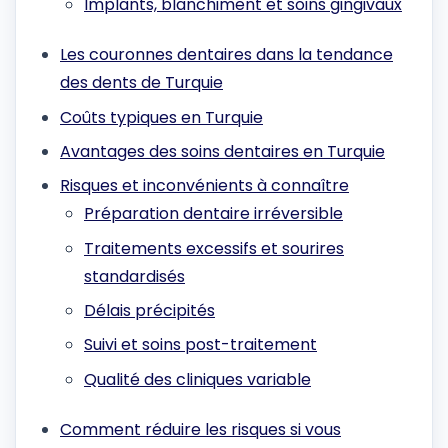
Implants, blanchiment et soins gingivaux
Les couronnes dentaires dans la tendance
des dents de Turquie
Coûts typiques en Turquie
Avantages des soins dentaires en Turquie
Risques et inconvénients à connaître
Préparation dentaire irréversible
Traitements excessifs et sourires
standardisés
Délais précipités
Suivi et soins post-traitement
Qualité des cliniques variable
Comment réduire les risques si vous