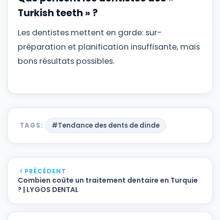
Turkish teeth » ?
Les dentistes mettent en garde: sur-
préparation et planification insuffisante, mais
bons résultats possibles.
TAGS:
#Tendance des dents de dinde
PRÉCÉDENT
Combien coûte un traitement dentaire en Turquie
? | LYGOS DENTAL