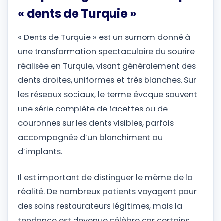
« dents de Turquie »
« Dents de Turquie » est un surnom donné à
une transformation spectaculaire du sourire
réalisée en Turquie, visant généralement des
dents droites, uniformes et très blanches. Sur
les réseaux sociaux, le terme évoque souvent
une série complète de facettes ou de
couronnes sur les dents visibles, parfois
accompagnée d’un blanchiment ou
d’implants.
Il est important de distinguer le mème de la
réalité. De nombreux patients voyagent pour
des soins restaurateurs légitimes, mais la
tendance est devenue célèbre car certains