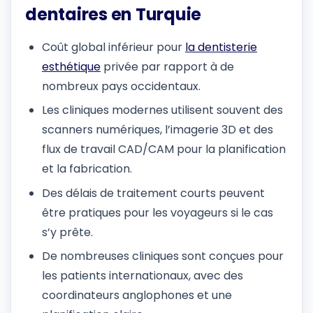
dentaires en Turquie
Coût global inférieur pour
la dentisterie
esthétique
privée par rapport à de
nombreux pays occidentaux.
Les cliniques modernes utilisent souvent des
scanners numériques, l’imagerie 3D et des
flux de travail CAD/CAM pour la planification
et la fabrication.
Des délais de traitement courts peuvent
être pratiques pour les voyageurs si le cas
s’y prête.
De nombreuses cliniques sont conçues pour
les patients internationaux, avec des
coordinateurs anglophones et une