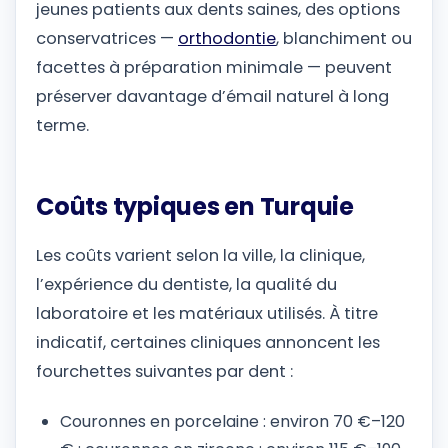
jeunes patients aux dents saines, des options
conservatrices —
orthodontie
, blanchiment ou
facettes à préparation minimale — peuvent
préserver davantage d’émail naturel à long
terme.
Coûts typiques en Turquie
Les coûts varient selon la ville, la clinique,
l’expérience du dentiste, la qualité du
laboratoire et les matériaux utilisés. À titre
indicatif, certaines cliniques annoncent les
fourchettes suivantes par dent :
Couronnes en porcelaine : environ 70 €–120