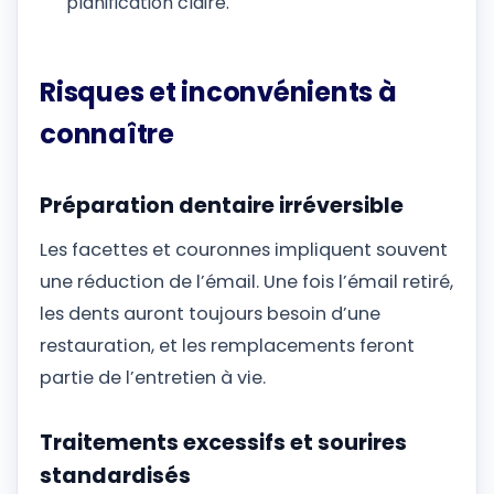
planification claire.
Risques et inconvénients à
connaître
Préparation dentaire irréversible
Les facettes et couronnes impliquent souvent
une réduction de l’émail. Une fois l’émail retiré,
les dents auront toujours besoin d’une
restauration, et les remplacements feront
partie de l’entretien à vie.
Traitements excessifs et sourires
standardisés