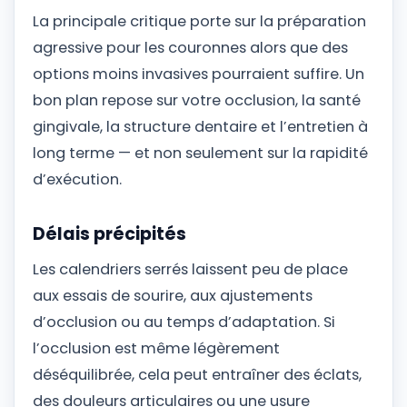
La principale critique porte sur la préparation
agressive pour les couronnes alors que des
options moins invasives pourraient suffire. Un
bon plan repose sur votre occlusion, la santé
gingivale, la structure dentaire et l’entretien à
long terme — et non seulement sur la rapidité
d’exécution.
Délais précipités
Les calendriers serrés laissent peu de place
aux essais de sourire, aux ajustements
d’occlusion ou au temps d’adaptation. Si
l’occlusion est même légèrement
déséquilibrée, cela peut entraîner des éclats,
des douleurs articulaires ou une usure