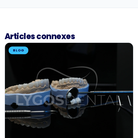
Articles connexes
BLOG