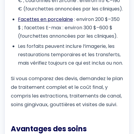
€ ; couronnes en zircone : environ 115 €–190
€ (fourchettes annoncées par les cliniques).
Facettes en porcelaine
: environ 200 $–350
$ ; facettes E-max : environ 300 $–600 $
(fourchettes annoncées par les cliniques).
Les forfaits peuvent inclure l’imagerie, les
restaurations temporaires et les transferts,
mais vérifiez toujours ce qui est inclus ou non.
Si vous comparez des devis, demandez le plan
de traitement complet et le coût final, y
compris les extractions, traitements de canal,
soins gingivaux, gouttières et visites de suivi.
Avantages des soins