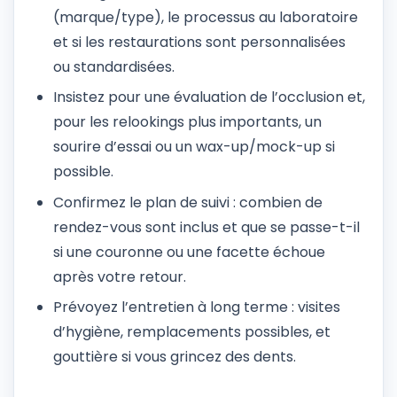
(marque/type), le processus au laboratoire
et si les restaurations sont personnalisées
ou standardisées.
Insistez pour une évaluation de l’occlusion et,
pour les relookings plus importants, un
sourire d’essai ou un wax-up/mock-up si
possible.
Confirmez le plan de suivi : combien de
rendez-vous sont inclus et que se passe-t-il
si une couronne ou une facette échoue
après votre retour.
Prévoyez l’entretien à long terme : visites
d’hygiène, remplacements possibles, et
gouttière si vous grincez des dents.