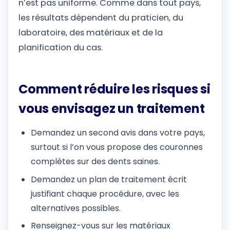
n’est pas uniforme. Comme dans tout pays,
les résultats dépendent du praticien, du
laboratoire, des matériaux et de la
planification du cas.
Comment réduire les risques si
vous envisagez un traitement
Demandez un second avis dans votre pays,
surtout si l’on vous propose des couronnes
complètes sur des dents saines.
Demandez un plan de traitement écrit
justifiant chaque procédure, avec les
alternatives possibles.
Renseignez-vous sur les matériaux