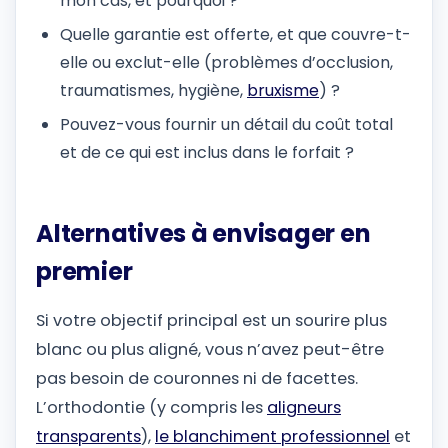
mon cas, et pourquoi ?
Quelle garantie est offerte, et que couvre-t-
elle ou exclut-elle (problèmes d’occlusion,
traumatismes, hygiène,
bruxisme
) ?
Pouvez-vous fournir un détail du coût total
et de ce qui est inclus dans le forfait ?
Alternatives à envisager en
premier
Si votre objectif principal est un sourire plus
blanc ou plus aligné, vous n’avez peut-être
pas besoin de couronnes ni de facettes.
L’orthodontie (y compris les
aligneurs
transparents
),
le blanchiment professionnel
et