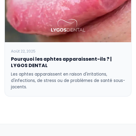
Août 22, 2025
Pourquoi les aphtes apparaissent-ils ? |
LYGOS DENTAL
Les aphtes apparaissent en raison d'irritations,
d'infections, de stress ou de problèmes de santé sous-
jacents.