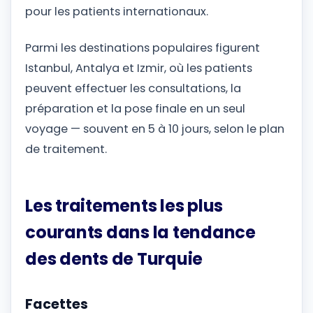
pour les patients internationaux.
Parmi les destinations populaires figurent
Istanbul, Antalya et Izmir, où les patients
peuvent effectuer les consultations, la
préparation et la pose finale en un seul
voyage — souvent en 5 à 10 jours, selon le plan
de traitement.
Les traitements les plus
courants dans la tendance
des dents de Turquie
Facettes