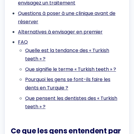
envisagez un traitement
Questions à poser à une clinique avant de
réserver
Alternatives à envisager en premier
FAQ
Quelle est la tendance des « Turkish
teeth » ?
Que signifie le terme « Turkish teeth » ?
Pourquoi les gens se font-ils faire les
dents en Turquie ?
Que pensent les dentistes des « Turkish
teeth » ?
Ce que les gens entendent par