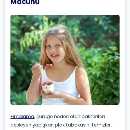
Macunu
Fırçalama
, çürüğe neden olan bakterileri
besleyen yapışkan plak tabakasını temizler.