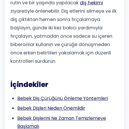
rutin ve bir yaşında yapılacak
diş hekimi
ziyaretiyle önlenebilir. Diş etlerini silmeye ve ilk
diş çıktıktan hemen sonra fırçalamaya
başlayın, günde iki kez bakıcı yardımıyla
fırçalayın, yatmadan önce sadece su içeren
biberonlar kullanın ve çürüğe dönüşmeden
önce erken belirtileri yakalamak için düzenli
kontrolleri sürdürün.
İçindekiler
Bebek Diş Çürüğünü Önleme Yöntemleri
Bebek Dişleri Neden Önemlidir
Bebek Dişlerini Ne Zaman Temizlemeye
Başlamalı