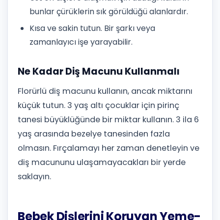
bunlar çürüklerin sık görüldüğü alanlardır.
Kısa ve sakin tutun. Bir şarkı veya
zamanlayıcı işe yarayabilir.
Ne Kadar Diş Macunu Kullanmalı
Florürlü diş macunu kullanın, ancak miktarını
küçük tutun. 3 yaş altı çocuklar için pirinç
tanesi büyüklüğünde bir miktar kullanın. 3 ila 6
yaş arasında bezelye tanesinden fazla
olmasın. Fırçalamayı her zaman denetleyin ve
diş macununu ulaşamayacakları bir yerde
saklayın.
Bebek Dişlerini Koruyan Yeme-