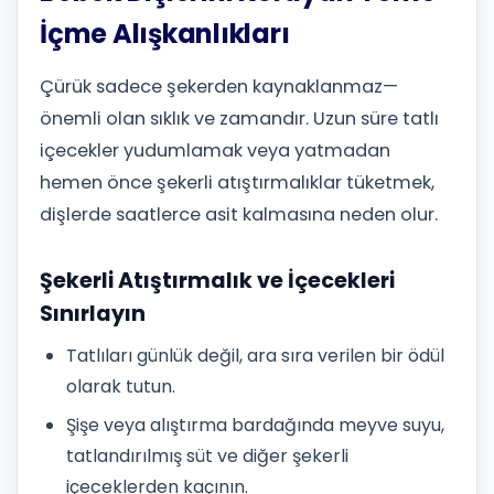
İçme Alışkanlıkları
Çürük sadece şekerden kaynaklanmaz—
önemli olan sıklık ve zamandır. Uzun süre tatlı
içecekler yudumlamak veya yatmadan
hemen önce şekerli atıştırmalıklar tüketmek,
dişlerde saatlerce asit kalmasına neden olur.
Şekerli Atıştırmalık ve İçecekleri
Sınırlayın
Tatlıları günlük değil, ara sıra verilen bir ödül
olarak tutun.
Şişe veya alıştırma bardağında meyve suyu,
tatlandırılmış süt ve diğer şekerli
içeceklerden kaçının.