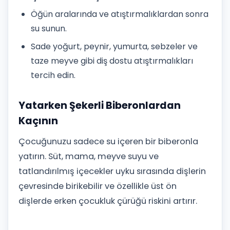
Öğün aralarında ve atıştırmalıklardan sonra
su sunun.
Sade yoğurt, peynir, yumurta, sebzeler ve
taze meyve gibi diş dostu atıştırmalıkları
tercih edin.
Yatarken Şekerli Biberonlardan
Kaçının
Çocuğunuzu sadece su içeren bir biberonla
yatırın. Süt, mama, meyve suyu ve
tatlandırılmış içecekler uyku sırasında dişlerin
çevresinde birikebilir ve özellikle üst ön
dişlerde erken çocukluk çürüğü riskini artırır.