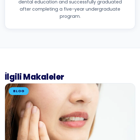
dental education and successfully graduated
after completing a five-year undergraduate
program.
İlgili Makaleler
BLOG