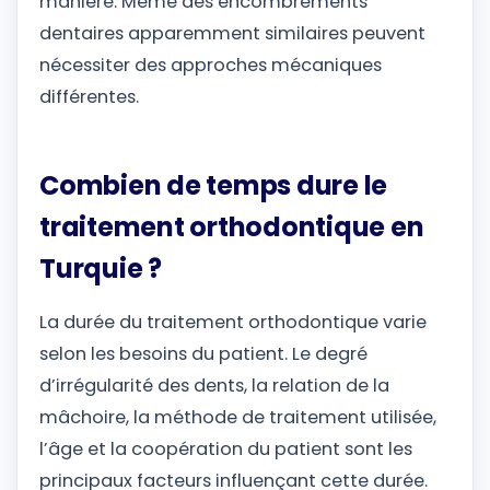
manière. Même des encombrements
dentaires apparemment similaires peuvent
nécessiter des approches mécaniques
différentes.
Combien de temps dure le
traitement orthodontique en
Turquie ?
La durée du traitement orthodontique varie
selon les besoins du patient. Le degré
d’irrégularité des dents, la relation de la
mâchoire, la méthode de traitement utilisée,
l’âge et la coopération du patient sont les
principaux facteurs influençant cette durée.