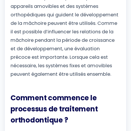
appareils amovibles et des systèmes
orthopédiques qui guident le développement
de la mâchoire peuvent être utilisés. Comme
il est possible d’influencer les relations de la
mâchoire pendant la période de croissance
et de développement, une évaluation
précoce est importante. Lorsque cela est
nécessaire, les systèmes fixes et amovibles
peuvent également être utilisés ensemble.
Comment commence le
processus de traitement
orthodontique ?