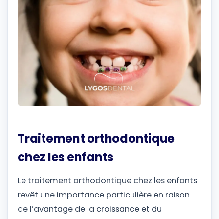
Traitement orthodontique
chez les enfants
Le traitement orthodontique chez les enfants
revêt une importance particulière en raison
de l’avantage de la croissance et du