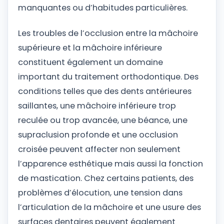
manquantes ou d’habitudes particulières.
Les troubles de l’occlusion entre la mâchoire
supérieure et la mâchoire inférieure
constituent également un domaine
important du traitement orthodontique. Des
conditions telles que des dents antérieures
saillantes, une mâchoire inférieure trop
reculée ou trop avancée, une béance, une
supraclusion profonde et une occlusion
croisée peuvent affecter non seulement
l’apparence esthétique mais aussi la fonction
de mastication. Chez certains patients, des
problèmes d’élocution, une tension dans
l’articulation de la mâchoire et une usure des
surfaces dentaires peuvent également