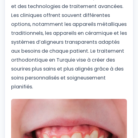
et des technologies de traitement avancées.
Les cliniques offrent souvent différentes
options, notamment les appareils métalliques
traditionnels, les appareils en céramique et les
systèmes d’aligneurs transparents adaptés
aux besoins de chaque patient. Le traitement
orthodontique en Turquie vise à créer des
sourires plus sains et plus alignés grâce à des
soins personnalisés et soigneusement
planifiés.