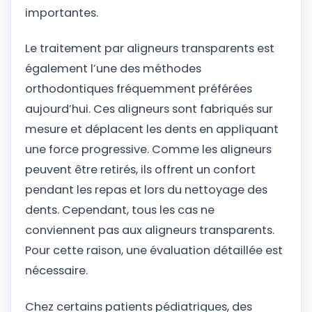
importantes.
Le traitement par aligneurs transparents est
également l’une des méthodes
orthodontiques fréquemment préférées
aujourd’hui. Ces aligneurs sont fabriqués sur
mesure et déplacent les dents en appliquant
une force progressive. Comme les aligneurs
peuvent être retirés, ils offrent un confort
pendant les repas et lors du nettoyage des
dents. Cependant, tous les cas ne
conviennent pas aux aligneurs transparents.
Pour cette raison, une évaluation détaillée est
nécessaire.
Chez certains patients pédiatriques, des