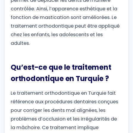
permet de déplacer les dents de manière
contrôlée. Ainsi, l’apparence esthétique et la
fonction de mastication sont améliorées. Le
traitement orthodontique peut être appliqué
chez les enfants, les adolescents et les
adultes.
Qu’est-ce que le traitement
orthodontique en Turquie ?
Le traitement orthodontique en Turquie fait
référence aux procédures dentaires conçues
pour corriger les dents mal alignées, les
problèmes d’occlusion et les irrégularités de
la mâchoire. Ce traitement implique