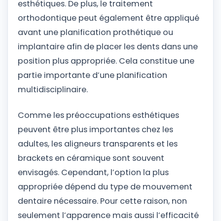
esthétiques. De plus, le traitement
orthodontique peut également être appliqué
avant une planification prothétique ou
implantaire afin de placer les dents dans une
position plus appropriée. Cela constitue une
partie importante d’une planification
multidisciplinaire.
Comme les préoccupations esthétiques
peuvent être plus importantes chez les
adultes, les aligneurs transparents et les
brackets en céramique sont souvent
envisagés. Cependant, l’option la plus
appropriée dépend du type de mouvement
dentaire nécessaire. Pour cette raison, non
seulement l’apparence mais aussi l’efficacité