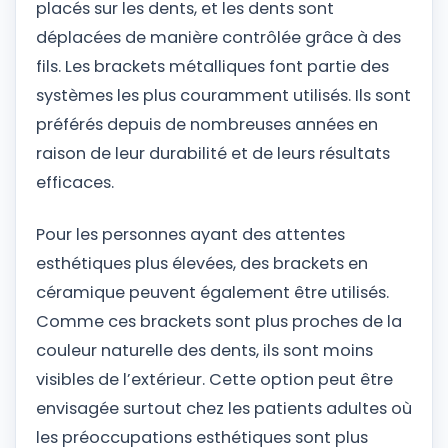
placés sur les dents, et les dents sont
déplacées de manière contrôlée grâce à des
fils. Les brackets métalliques font partie des
systèmes les plus couramment utilisés. Ils sont
préférés depuis de nombreuses années en
raison de leur durabilité et de leurs résultats
efficaces.
Pour les personnes ayant des attentes
esthétiques plus élevées, des brackets en
céramique peuvent également être utilisés.
Comme ces brackets sont plus proches de la
couleur naturelle des dents, ils sont moins
visibles de l’extérieur. Cette option peut être
envisagée surtout chez les patients adultes où
les préoccupations esthétiques sont plus