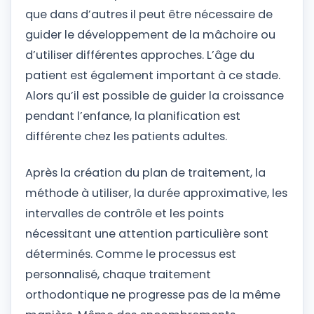
que dans d’autres il peut être nécessaire de
guider le développement de la mâchoire ou
d’utiliser différentes approches. L’âge du
patient est également important à ce stade.
Alors qu’il est possible de guider la croissance
pendant l’enfance, la planification est
différente chez les patients adultes.
Après la création du plan de traitement, la
méthode à utiliser, la durée approximative, les
intervalles de contrôle et les points
nécessitant une attention particulière sont
déterminés. Comme le processus est
personnalisé, chaque traitement
orthodontique ne progresse pas de la même