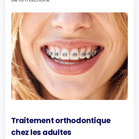
Traitement orthodontique
chez les adultes