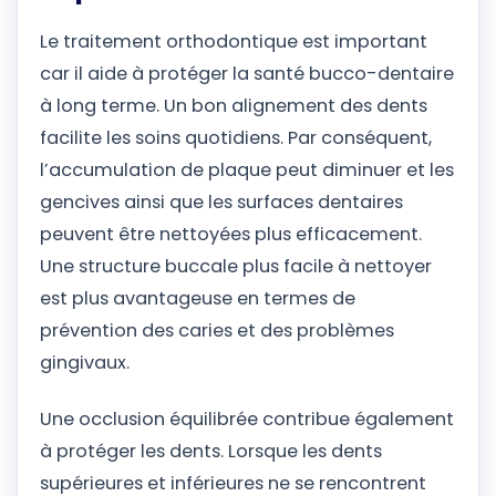
Le traitement orthodontique est important
car il aide à protéger la santé bucco-dentaire
à long terme. Un bon alignement des dents
facilite les soins quotidiens. Par conséquent,
l’accumulation de plaque peut diminuer et les
gencives ainsi que les surfaces dentaires
peuvent être nettoyées plus efficacement.
Une structure buccale plus facile à nettoyer
est plus avantageuse en termes de
prévention des caries et des problèmes
gingivaux.
Une occlusion équilibrée contribue également
à protéger les dents. Lorsque les dents
supérieures et inférieures ne se rencontrent