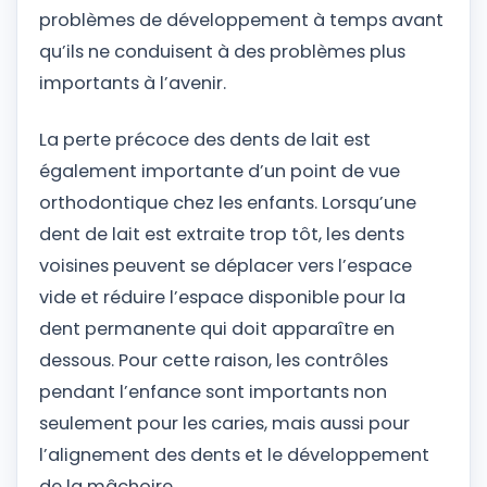
problèmes de développement à temps avant
qu’ils ne conduisent à des problèmes plus
importants à l’avenir.
La perte précoce des dents de lait est
également importante d’un point de vue
orthodontique chez les enfants. Lorsqu’une
dent de lait est extraite trop tôt, les dents
voisines peuvent se déplacer vers l’espace
vide et réduire l’espace disponible pour la
dent permanente qui doit apparaître en
dessous. Pour cette raison, les contrôles
pendant l’enfance sont importants non
seulement pour les caries, mais aussi pour
l’alignement des dents et le développement
de la mâchoire.