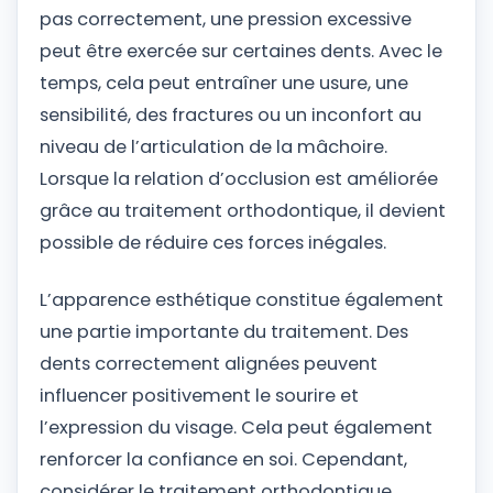
pas correctement, une pression excessive
peut être exercée sur certaines dents. Avec le
temps, cela peut entraîner une usure, une
sensibilité, des fractures ou un inconfort au
niveau de l’articulation de la mâchoire.
Lorsque la relation d’occlusion est améliorée
grâce au traitement orthodontique, il devient
possible de réduire ces forces inégales.
L’apparence esthétique constitue également
une partie importante du traitement. Des
dents correctement alignées peuvent
influencer positivement le sourire et
l’expression du visage. Cela peut également
renforcer la confiance en soi. Cependant,
considérer le traitement orthodontique