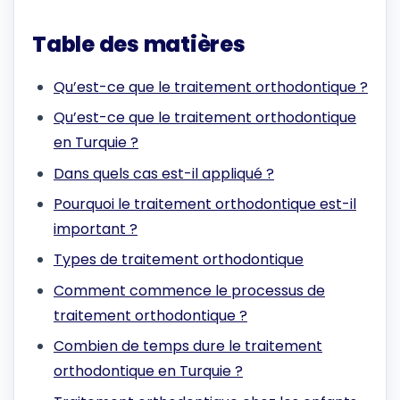
Table des matières
Qu’est-ce que le traitement orthodontique ?
Qu’est-ce que le traitement orthodontique
en Turquie ?
Dans quels cas est-il appliqué ?
Pourquoi le traitement orthodontique est-il
important ?
Types de traitement orthodontique
Comment commence le processus de
traitement orthodontique ?
Combien de temps dure le traitement
orthodontique en Turquie ?