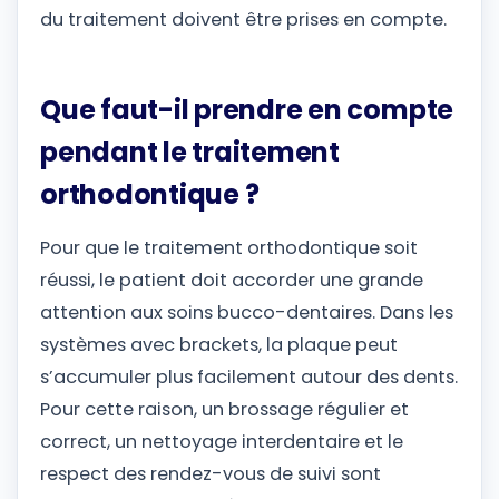
du traitement doivent être prises en compte.
Que faut-il prendre en compte
pendant le traitement
orthodontique ?
Pour que le traitement orthodontique soit
réussi, le patient doit accorder une grande
attention aux soins bucco-dentaires. Dans les
systèmes avec brackets, la plaque peut
s’accumuler plus facilement autour des dents.
Pour cette raison, un brossage régulier et
correct, un nettoyage interdentaire et le
respect des rendez-vous de suivi sont