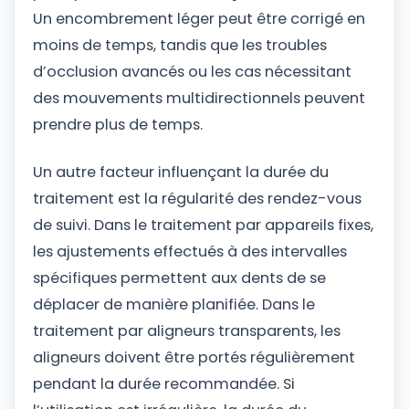
Un encombrement léger peut être corrigé en
moins de temps, tandis que les troubles
d’occlusion avancés ou les cas nécessitant
des mouvements multidirectionnels peuvent
prendre plus de temps.
Un autre facteur influençant la durée du
traitement est la régularité des rendez-vous
de suivi. Dans le traitement par appareils fixes,
les ajustements effectués à des intervalles
spécifiques permettent aux dents de se
déplacer de manière planifiée. Dans le
traitement par aligneurs transparents, les
aligneurs doivent être portés régulièrement
pendant la durée recommandée. Si