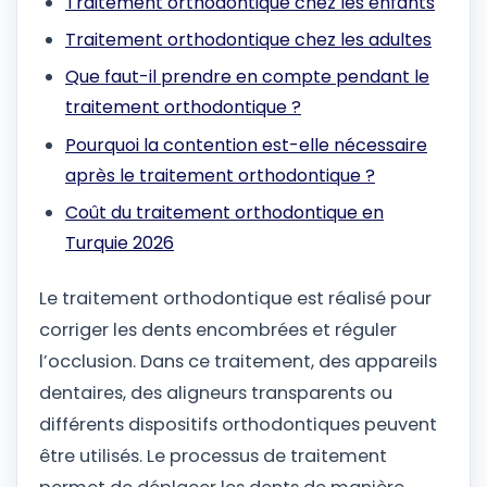
Traitement orthodontique chez les enfants
Traitement orthodontique chez les adultes
Que faut-il prendre en compte pendant le
traitement orthodontique ?
Pourquoi la contention est-elle nécessaire
après le traitement orthodontique ?
Coût du traitement orthodontique en
Turquie 2026
Le traitement orthodontique est réalisé pour
corriger les dents encombrées et réguler
l’occlusion. Dans ce traitement, des appareils
dentaires, des aligneurs transparents ou
différents dispositifs orthodontiques peuvent
être utilisés. Le processus de traitement