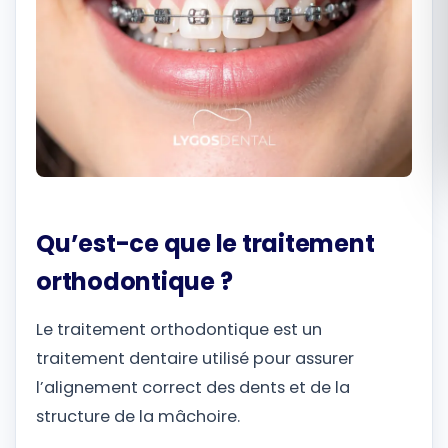
Română
Русский
Qu’est-ce que le traitement
orthodontique ?
Le traitement orthodontique est un
traitement dentaire utilisé pour assurer
l’alignement correct des dents et de la
structure de la mâchoire.