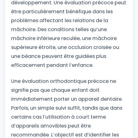
développement. Une évaluation précoce peut
être particulièrement bénéfique dans les
problèmes affectant les relations de la
mâchoire. Des conditions telles qu’une
mâchoire inférieure reculée, une mâchoire
supérieure étroite, une occlusion croisée ou
une béance peuvent être guidées plus
efficacement pendant l’enfance.
Une évaluation orthodontique précoce ne
signifie pas que chaque enfant doit
immédiatement porter un appareil dentaire.
Parfois, un simple suivi suffit, tandis que dans
certains cas l’utilisation à court terme
d’appareils amovibles peut être
recommandée. L’objectif est d’identifier les