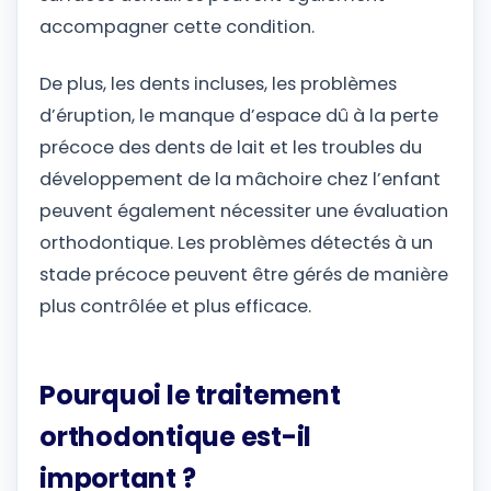
accompagner cette condition.
De plus, les dents incluses, les problèmes
d’éruption, le manque d’espace dû à la perte
précoce des dents de lait et les troubles du
développement de la mâchoire chez l’enfant
peuvent également nécessiter une évaluation
orthodontique. Les problèmes détectés à un
stade précoce peuvent être gérés de manière
plus contrôlée et plus efficace.
Pourquoi le traitement
orthodontique est-il
important ?