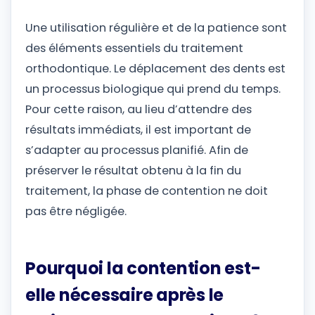
Une utilisation régulière et de la patience sont
des éléments essentiels du traitement
orthodontique. Le déplacement des dents est
un processus biologique qui prend du temps.
Pour cette raison, au lieu d’attendre des
résultats immédiats, il est important de
s’adapter au processus planifié. Afin de
préserver le résultat obtenu à la fin du
traitement, la phase de contention ne doit
pas être négligée.
Pourquoi la contention est-
elle nécessaire après le