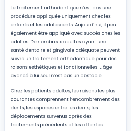
Le traitement orthodontique n’est pas une
procédure appliquée uniquement chez les
enfants et les adolescents. Aujourd’hui, il peut
également être appliqué avec succès chez les
adultes. De nombreux adultes ayant une
santé dentaire et gingivale adéquate peuvent
suivre un traitement orthodontique pour des
raisons esthétiques et fonctionnelles. L’âge
avancé à lui seul n’est pas un obstacle.
Chez les patients adultes, les raisons les plus
courantes comprennent l’encombrement des
dents, les espaces entre les dents, les
déplacements survenus après des
traitements précédents et les attentes