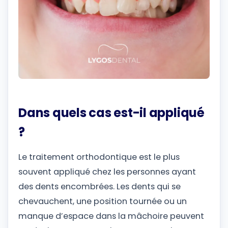
Dans quels cas est-il appliqué
?
Le traitement orthodontique est le plus
souvent appliqué chez les personnes ayant
des dents encombrées. Les dents qui se
chevauchent, une position tournée ou un
manque d’espace dans la mâchoire peuvent