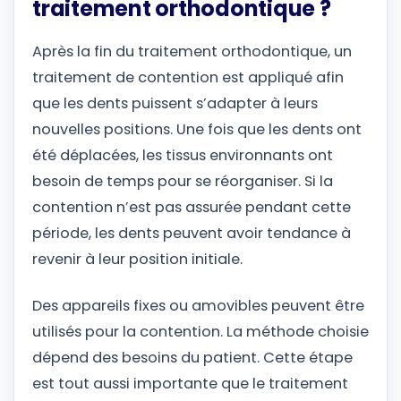
traitement orthodontique ?
Après la fin du traitement orthodontique, un
traitement de contention est appliqué afin
que les dents puissent s’adapter à leurs
nouvelles positions. Une fois que les dents ont
été déplacées, les tissus environnants ont
besoin de temps pour se réorganiser. Si la
contention n’est pas assurée pendant cette
période, les dents peuvent avoir tendance à
revenir à leur position initiale.
Des appareils fixes ou amovibles peuvent être
utilisés pour la contention. La méthode choisie
dépend des besoins du patient. Cette étape
est tout aussi importante que le traitement