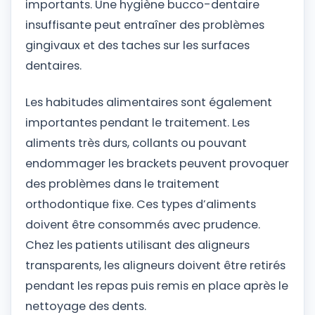
importants. Une hygiène bucco-dentaire
insuffisante peut entraîner des problèmes
gingivaux et des taches sur les surfaces
dentaires.
Les habitudes alimentaires sont également
importantes pendant le traitement. Les
aliments très durs, collants ou pouvant
endommager les brackets peuvent provoquer
des problèmes dans le traitement
orthodontique fixe. Ces types d’aliments
doivent être consommés avec prudence.
Chez les patients utilisant des aligneurs
transparents, les aligneurs doivent être retirés
pendant les repas puis remis en place après le
nettoyage des dents.