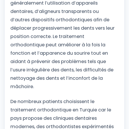
généralement l’utilisation d’appareils
dentaires, d’aligneurs transparents ou
d’autres dispositifs orthodontiques afin de
déplacer progressivement les dents vers leur
position correcte. Le traitement
orthodontique peut améliorer à la fois la
fonction et l’apparence du sourire tout en
aidant à prévenir des problèmes tels que
l’usure irrégulière des dents, les difficultés de
nettoyage des dents et l’inconfort de la
mâchoire.
De nombreux patients choisissent le
traitement orthodontique en Turquie car le
pays propose des cliniques dentaires
modernes, des orthodontistes expérimentés