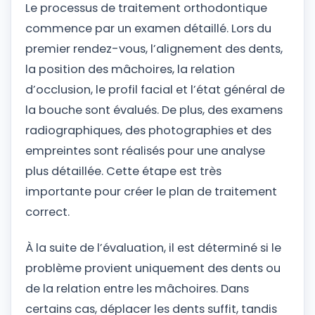
Le processus de traitement orthodontique
commence par un examen détaillé. Lors du
premier rendez-vous, l’alignement des dents,
la position des mâchoires, la relation
d’occlusion, le profil facial et l’état général de
la bouche sont évalués. De plus, des examens
radiographiques, des photographies et des
empreintes sont réalisés pour une analyse
plus détaillée. Cette étape est très
importante pour créer le plan de traitement
correct.
À la suite de l’évaluation, il est déterminé si le
problème provient uniquement des dents ou
de la relation entre les mâchoires. Dans
certains cas, déplacer les dents suffit, tandis