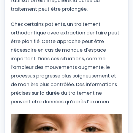
l’utilisation est irrégulière, la durée du
traitement peut être prolongée.
Chez certains patients, un traitement
orthodontique avec extraction dentaire peut
être planifié. Cette approche peut être
nécessaire en cas de manque d’espace
important. Dans ces situations, comme
l’ampleur des mouvements augmente, le
processus progresse plus soigneusement et
de manière plus contrôlée. Des informations
précises sur la durée du traitement ne
peuvent être données qu’après l’examen.