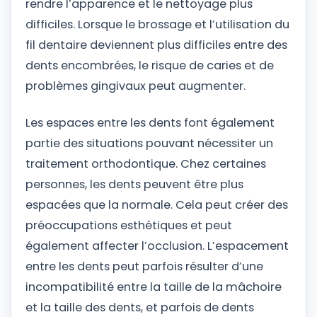
rendre l’apparence et le nettoyage plus
difficiles. Lorsque le brossage et l’utilisation du
fil dentaire deviennent plus difficiles entre des
dents encombrées, le risque de caries et de
problèmes gingivaux peut augmenter.
Les espaces entre les dents font également
partie des situations pouvant nécessiter un
traitement orthodontique. Chez certaines
personnes, les dents peuvent être plus
espacées que la normale. Cela peut créer des
préoccupations esthétiques et peut
également affecter l’occlusion. L’espacement
entre les dents peut parfois résulter d’une
incompatibilité entre la taille de la mâchoire
et la taille des dents, et parfois de dents