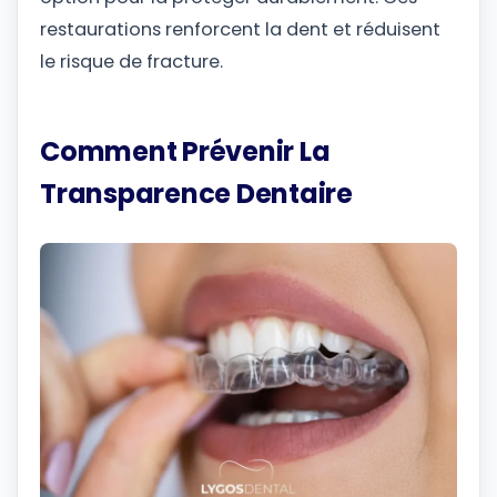
restaurations renforcent la dent et réduisent
le risque de fracture.
Comment Prévenir La
Transparence Dentaire