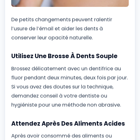
De petits changements peuvent ralentir
l’usure de l’émail et aider les dents à
conserver leur opacité naturelle.
Utilisez Une Brosse À Dents Souple
Brossez délicatement avec un dentifrice au
fluor pendant deux minutes, deux fois par jour.
Si vous avez des doutes sur la technique,
demandez conseil à votre dentiste ou
hygiéniste pour une méthode non abrasive.
Attendez Après Des Aliments Acides
Après avoir consommé des aliments ou