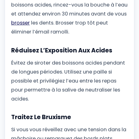
boissons acides, rincez-vous la bouche à l’eau
et attendez environ 30 minutes avant de vous
brosser
les dents. Brosser trop tôt peut
éliminer l’émail ramolli.
Réduisez L’Exposition Aux Acides
Évitez de siroter des boissons acides pendant
de longues périodes. Utilisez une paille si
possible et privilégiez l’eau entre les repas
pour permettre à la salive de neutraliser les
acides.
Traitez Le Bruxisme
Si vous vous réveillez avec une tension dans la
mâchoire ou remarquez des bords plats,