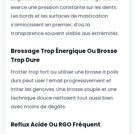
exerce une pression constante sur les dents.
Les bords et les surfaces de mastication
s’amincissent en premier, d’où la
transparence souvent visible aux extrémités.
Brossage Trop Énergique Ou Brosse
Trop Dure
Frotter trop fort ou utiliser une brosse à poils
durs peut user l’émail progressivement et
irriter les gencives. Une brosse souple et une
technique douce nettoient tout aussi bien
avec moins de dégâts.
Reflux Acide Ou RGO Fréquent