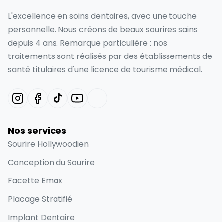
L'excellence en soins dentaires, avec une touche
personnelle. Nous créons de beaux sourires sains
depuis 4 ans. Remarque particulière : nos
traitements sont réalisés par des établissements de
santé titulaires d'une licence de tourisme médical.
Nos services
Sourire Hollywoodien
Conception du Sourire
Facette Emax
Placage Stratifié
Implant Dentaire