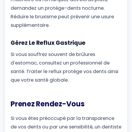
demandez un protège-dents nocturne.
Réduire le bruxisme peut prévenir une usure
supplémentaire.
Gérez Le Reflux Gastrique
Si vous souffrez souvent de brûlures
d’estomac, consultez un professionnel de
santé. Traiter le reflux protège vos dents ainsi
que votre santé globale.
Prenez Rendez-Vous
Si vous êtes préoccupé par la transparence
de vos dents ou par une sensibilité, un dentiste