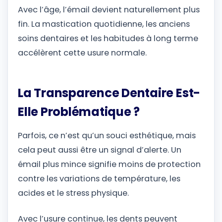
Avec l’âge, l’émail devient naturellement plus
fin. La mastication quotidienne, les anciens
soins dentaires et les habitudes à long terme
accélèrent cette usure normale.
La Transparence Dentaire Est-
Elle Problématique ?
Parfois, ce n’est qu’un souci esthétique, mais
cela peut aussi être un signal d’alerte. Un
émail plus mince signifie moins de protection
contre les variations de température, les
acides et le stress physique.
Avec l’usure continue, les dents peuvent