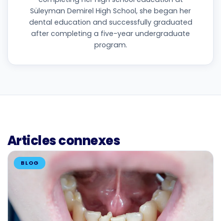
Süleyman Demirel High School, she began her
dental education and successfully graduated
after completing a five-year undergraduate
program.
Articles connexes
BLOG