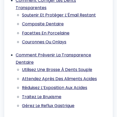
Comment Corriger Les Dents
Transparentes
Soutenir Et Protéger L’Émail Restant
Composite Dentaire
Facettes En Porcelaine
Couronnes Ou Onlays
Comment Prévenir La Transparence
Dentaire
Utilisez Une Brosse À Dents Souple
Attendez Après Des Aliments Acides
Réduisez L’Exposition Aux Acides
Traitez Le Bruxisme
Gérez Le Reflux Gastrique