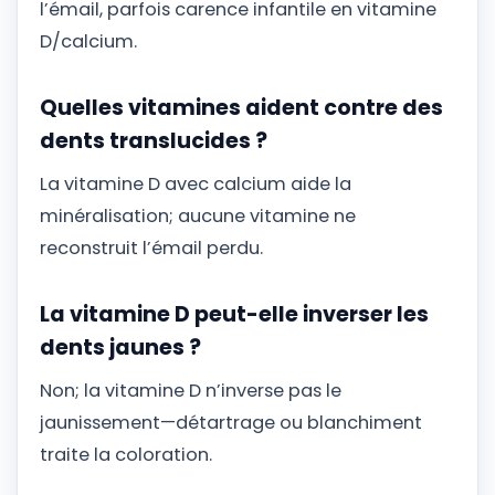
l’émail, parfois carence infantile en vitamine
D/calcium.
Quelles vitamines aident contre des
dents translucides ?
La vitamine D avec calcium aide la
minéralisation; aucune vitamine ne
reconstruit l’émail perdu.
La vitamine D peut-elle inverser les
dents jaunes ?
Non; la vitamine D n’inverse pas le
jaunissement—détartrage ou blanchiment
traite la coloration.