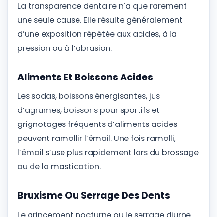
La transparence dentaire n’a que rarement
une seule cause. Elle résulte généralement
d’une exposition répétée aux acides, à la
pression ou à l’abrasion.
Aliments Et Boissons Acides
Les sodas, boissons énergisantes, jus
d’agrumes, boissons pour sportifs et
grignotages fréquents d’aliments acides
peuvent ramollir l’émail. Une fois ramolli,
l’émail s’use plus rapidement lors du brossage
ou de la mastication.
Bruxisme Ou Serrage Des Dents
Le grincement nocturne ou le serrage diurne