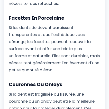
nécessiter des retouches.
Facettes En Porcelaine
Si les dents de devant paraissent
transparentes et que l’esthétique vous
dérange, les facettes peuvent recouvrir la
surface avant et offrir une teinte plus
uniforme et naturelle. Elles sont durables, mais
nécessitent généralement l’enlèvement d’une
petite quantité d’émail.
Couronnes Ou Onlays
Si la dent est fragilisée ou fissurée, une
couronne ou un onlay peut être la meilleure
option pour la protéger durablement. Ces