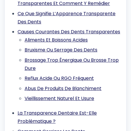
Transparentes Et Comment Y Remédier
Ce Que Signifie L’Apparence Transparente
Des Dents
Causes Courantes Des Dents Transparentes
Aliments Et Boissons Acides
Bruxisme Ou Serrage Des Dents
Brossage Trop Énergique Ou Brosse Trop
Dure
Reflux Acide Ou RGO Fréquent
Abus De Produits De Blanchiment
Vieillissement Naturel Et Usure
La Transparence Dentaire Est-Elle
Problématique ?