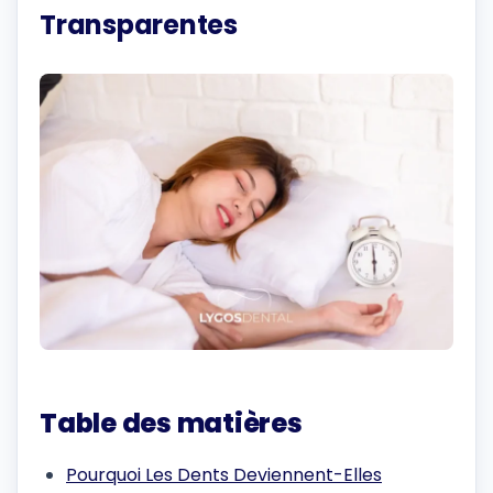
Transparentes
Table des matières
Pourquoi Les Dents Deviennent-Elles