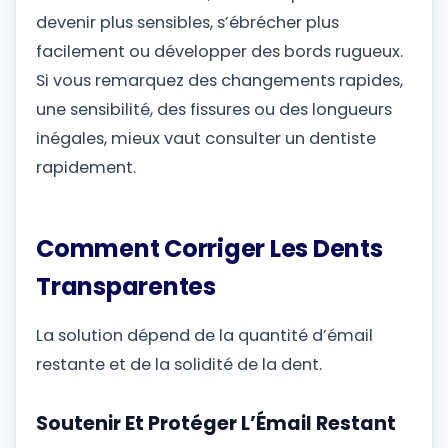
devenir plus sensibles, s’ébrécher plus
facilement ou développer des bords rugueux.
Si vous remarquez des changements rapides,
une sensibilité, des fissures ou des longueurs
inégales, mieux vaut consulter un dentiste
rapidement.
Comment Corriger Les Dents
Transparentes
La solution dépend de la quantité d’émail
restante et de la solidité de la dent.
Soutenir Et Protéger L’Émail Restant