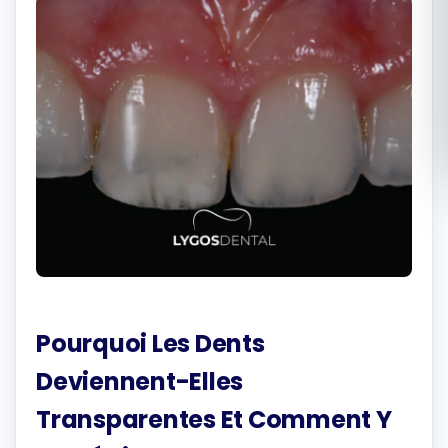
Română
Русский
Pourquoi Les Dents
Deviennent-Elles
Transparentes Et Comment Y