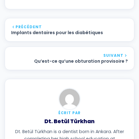
PRÉCÉDENT
Implants dentaires pour les diabétiques
SUIVANT
Qu’est-ce qu’une obturation provisoire ?
ÉCRIT PAR
Dt. Betül Türkhan
Dt. Betül Türkhan is a dentist born in Ankara. After
completing her high school education at