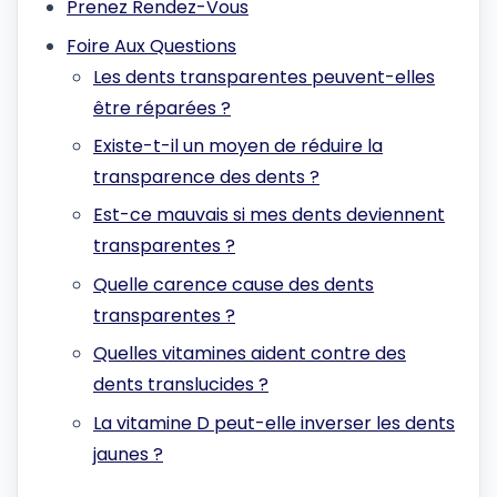
Prenez Rendez-Vous
Foire Aux Questions
Les dents transparentes peuvent-elles
être réparées ?
Existe-t-il un moyen de réduire la
transparence des dents ?
Est-ce mauvais si mes dents deviennent
transparentes ?
Quelle carence cause des dents
transparentes ?
Quelles vitamines aident contre des
dents translucides ?
La vitamine D peut-elle inverser les dents
jaunes ?