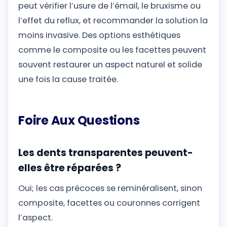
peut vérifier l’usure de l’émail, le bruxisme ou
l’effet du reflux, et recommander la solution la
moins invasive. Des options esthétiques
comme le composite ou les facettes peuvent
souvent restaurer un aspect naturel et solide
une fois la cause traitée.
Foire Aux Questions
Les dents transparentes peuvent-
elles être réparées ?
Oui; les cas précoces se reminéralisent, sinon
composite, facettes ou couronnes corrigent
l’aspect.