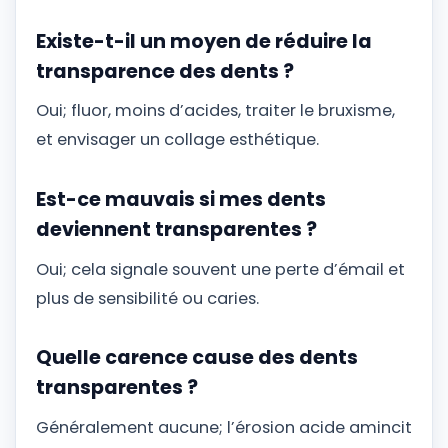
Existe-t-il un moyen de réduire la
transparence des dents ?
Oui; fluor, moins d’acides, traiter le bruxisme,
et envisager un collage esthétique.
Est-ce mauvais si mes dents
deviennent transparentes ?
Oui; cela signale souvent une perte d’émail et
plus de sensibilité ou caries.
Quelle carence cause des dents
transparentes ?
Généralement aucune; l’érosion acide amincit