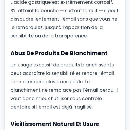
L’acide gastrique est extrêmement corrosif.
S’il atteint la bouche — surtout la nuit — il peut
dissoudre lentement l’émail sans que vous ne
le remarquiez, jusqu’à l’apparition de la
sensibilité ou de la transparence.
Abus De Produits De Blanchiment
Un usage excessif de produits blanchissants
peut accroître la sensibilité et rendre l’émail
aminci encore plus translucide. Le
blanchiment ne remplace pas l’émail perdu, il
vaut donc mieux l’utiliser sous contrôle
dentaire si l’émail est déjà fragilisé.
Vieillissement Naturel Et Usure