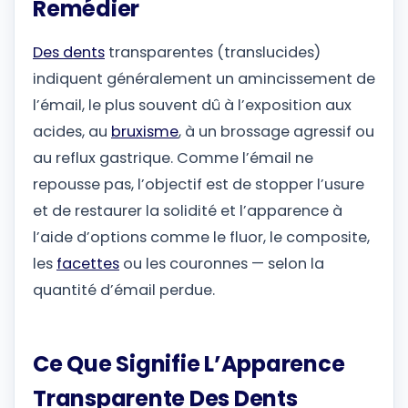
Remédier
Des dents
transparentes (translucides)
indiquent généralement un amincissement de
l’émail, le plus souvent dû à l’exposition aux
acides, au
bruxisme
, à un brossage agressif ou
au reflux gastrique. Comme l’émail ne
repousse pas, l’objectif est de stopper l’usure
et de restaurer la solidité et l’apparence à
l’aide d’options comme le fluor, le composite,
les
facettes
ou les couronnes — selon la
quantité d’émail perdue.
Ce Que Signifie L’Apparence
Transparente Des Dents