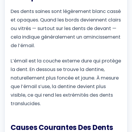
Des dents saines sont légèrement blanc cassé
et opaques. Quand les bords deviennent clairs
ou vitrés — surtout sur les dents de devant —
cela indique généralement un amincissement
de l’émail.
L’émail est la couche externe dure qui protège
la dent. En dessous se trouve la dentine,
naturellement plus foncée et jaune. À mesure
que l’émail s’use, la dentine devient plus
visible, ce qui rend les extrémités des dents
translucides.
Causes Courantes Des Dents