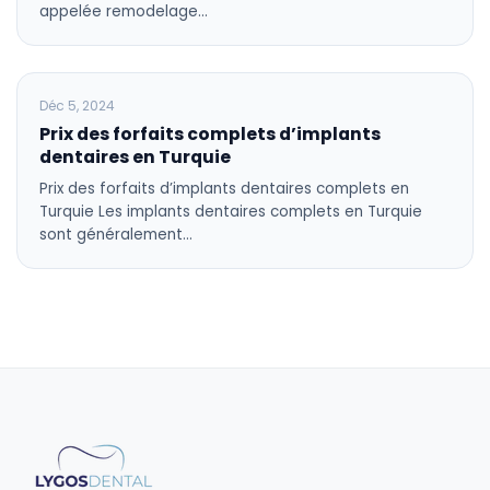
appelée remodelage…
BLOG
Déc 5, 2024
Prix des forfaits complets d’implants
dentaires en Turquie
Prix des forfaits d’implants dentaires complets en
Turquie Les implants dentaires complets en Turquie
sont généralement…