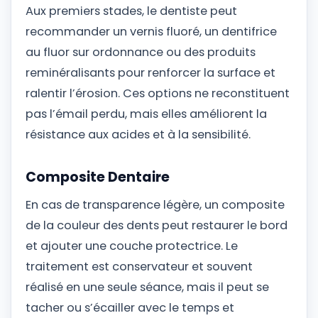
Aux premiers stades, le dentiste peut
recommander un vernis fluoré, un dentifrice
au fluor sur ordonnance ou des produits
reminéralisants pour renforcer la surface et
ralentir l’érosion. Ces options ne reconstituent
pas l’émail perdu, mais elles améliorent la
résistance aux acides et à la sensibilité.
Composite Dentaire
En cas de transparence légère, un composite
de la couleur des dents peut restaurer le bord
et ajouter une couche protectrice. Le
traitement est conservateur et souvent
réalisé en une seule séance, mais il peut se
tacher ou s’écailler avec le temps et