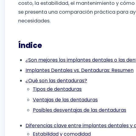
costo, la estabilidad, el mantenimiento y cómo
se presenta una comparación práctica para ayu
necesidades.
Índice
¿Son mejores los implantes dentales o las den
Implantes Dentales vs. Dentaduras: Resumen
¿Qué son las dentaduras?
Tipos de dentaduras
Ventajas de las dentaduras
Posibles desventajas de las dentaduras
Diferencias clave entre implantes dentales y
Estabilidad y comodidad