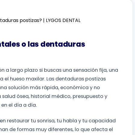
tales o las dentaduras
n a largo plazo si buscas una sensación fija, una
 el hueso maxilar. Las dentaduras postizas
na solución más rápida, económica y no
 salud ósea, historial médico, presupuesto y
en el día a día.
 restaurar tu sonrisa, tu habla y tu capacidad
n de formas muy diferentes, lo que afecta el