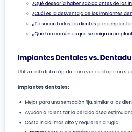
¿Qué desearía haber sabido antes de los i
¿Cuál es la desventaja de los implantes de
¿Te sacan todos los dientes para implante
¿Qué tan común es que se caiga un implan
Implantes Dentales vs. Dentad
Utiliza esta lista rápida para ver cuál opción su
Implantes dentales:
Mejor para una sensación fija, similar a los die
Ayudan a ralentizar la pérdida ósea estimulan
Costo inicial más alto y requieren cirugía