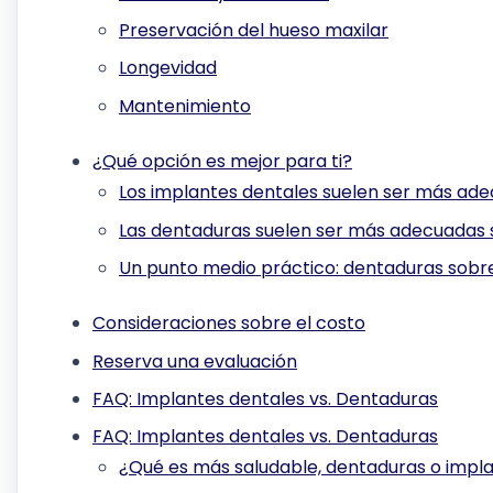
Preservación del hueso maxilar
Longevidad
Mantenimiento
¿Qué opción es mejor para ti?
Los implantes dentales suelen ser más adec
Las dentaduras suelen ser más adecuadas si
Un punto medio práctico: dentaduras sobr
Consideraciones sobre el costo
Reserva una evaluación
FAQ: Implantes dentales vs. Dentaduras
FAQ: Implantes dentales vs. Dentaduras
¿Qué es más saludable, dentaduras o impl