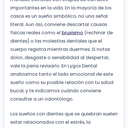
importantes en la vida. En la mayoría de los
casos es un sueño simbólico, no una señal
literal. Aun así, conviene descartar causas
físicas reales como el
bruxismo
(rechinar de
dientes) o las molestias dentales que el
cuerpo registra mientras duermes. Si notas
dolor, desgaste o sensibilidad al despertar,
vale la pena revisarlo. En Lygos Dental
analizamos tanto el lado emocional de este
sueño como su posible relación con tu salud
bucal, y te indicamos cuándo conviene
consultar a un odontólogo.
Los sueños con dientes que se quiebran suelen
estar relacionados con el estrés, la