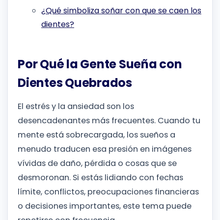
¿Qué simboliza soñar con que se caen los
dientes?
Por Qué la Gente Sueña con
Dientes Quebrados
El estrés y la ansiedad son los
desencadenantes más frecuentes. Cuando tu
mente está sobrecargada, los sueños a
menudo traducen esa presión en imágenes
vívidas de daño, pérdida o cosas que se
desmoronan. Si estás lidiando con fechas
límite, conflictos, preocupaciones financieras
o decisiones importantes, este tema puede