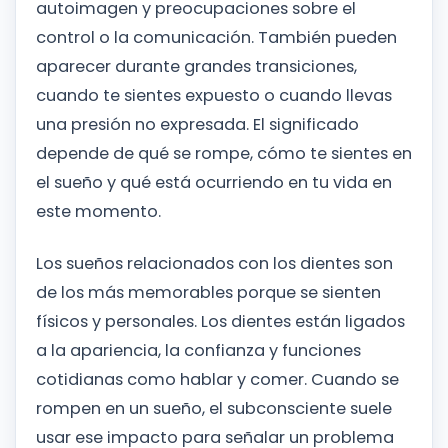
autoimagen y preocupaciones sobre el
control o la comunicación. También pueden
aparecer durante grandes transiciones,
cuando te sientes expuesto o cuando llevas
una presión no expresada. El significado
depende de qué se rompe, cómo te sientes en
el sueño y qué está ocurriendo en tu vida en
este momento.
Los sueños relacionados con los dientes son
de los más memorables porque se sienten
físicos y personales. Los dientes están ligados
a la apariencia, la confianza y funciones
cotidianas como hablar y comer. Cuando se
rompen en un sueño, el subconsciente suele
usar ese impacto para señalar un problema