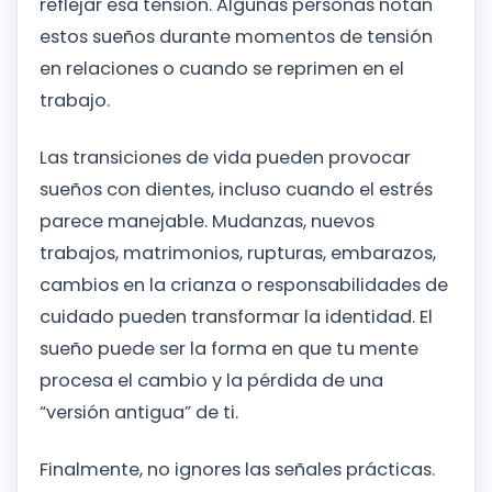
reflejar esa tensión. Algunas personas notan
estos sueños durante momentos de tensión
en relaciones o cuando se reprimen en el
trabajo.
Las transiciones de vida pueden provocar
sueños con dientes, incluso cuando el estrés
parece manejable. Mudanzas, nuevos
trabajos, matrimonios, rupturas, embarazos,
cambios en la crianza o responsabilidades de
cuidado pueden transformar la identidad. El
sueño puede ser la forma en que tu mente
procesa el cambio y la pérdida de una
“versión antigua” de ti.
Finalmente, no ignores las señales prácticas.