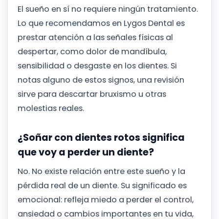
El sueño en sí no requiere ningún tratamiento.
Lo que recomendamos en Lygos Dental es
prestar atención a las señales físicas al
despertar, como dolor de mandíbula,
sensibilidad o desgaste en los dientes. Si
notas alguno de estos signos, una revisión
sirve para descartar bruxismo u otras
molestias reales.
¿Soñar con dientes rotos significa
que voy a perder un diente?
No. No existe relación entre este sueño y la
pérdida real de un diente. Su significado es
emocional: refleja miedo a perder el control,
ansiedad o cambios importantes en tu vida,