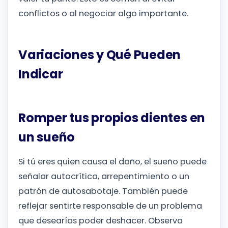
conflictos o al negociar algo importante.
Variaciones y Qué Pueden
Indicar
Romper tus propios dientes en
un sueño
Si tú eres quien causa el daño, el sueño puede
señalar autocrítica, arrepentimiento o un
patrón de autosabotaje. También puede
reflejar sentirte responsable de un problema
que desearías poder deshacer. Observa