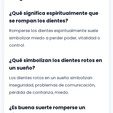
¿Qué significa espiritualmente que
se rompan los dientes?
Romperse los dientes espiritualmente suele
simbolizar miedo a perder poder, vitalidad o
control.
¿Qué simbolizan los dientes rotos en
un sueño?
Los dientes rotos en un sueño simbolizan
inseguridad, problemas de comunicación,
pérdida de confianza, miedo.
¿Es buena suerte romperse un