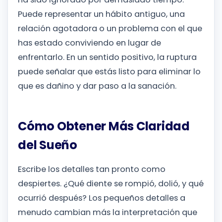
Puede representar un hábito antiguo, una
relación agotadora o un problema con el que
has estado conviviendo en lugar de
enfrentarlo. En un sentido positivo, la ruptura
puede señalar que estás listo para eliminar lo
que es dañino y dar paso a la sanación.
Cómo Obtener Más Claridad
del Sueño
Escribe los detalles tan pronto como
despiertes. ¿Qué diente se rompió, dolió, y qué
ocurrió después? Los pequeños detalles a
menudo cambian más la interpretación que