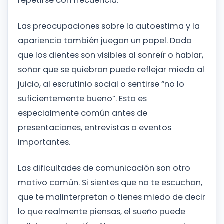
repetirse con frecuencia.
Las preocupaciones sobre la autoestima y la
apariencia también juegan un papel. Dado
que los dientes son visibles al sonreír o hablar,
soñar que se quiebran puede reflejar miedo al
juicio, al escrutinio social o sentirse “no lo
suficientemente bueno”. Esto es
especialmente común antes de
presentaciones, entrevistas o eventos
importantes.
Las dificultades de comunicación son otro
motivo común. Si sientes que no te escuchan,
que te malinterpretan o tienes miedo de decir
lo que realmente piensas, el sueño puede