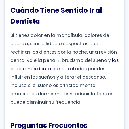
Cuándo Tiene Sentido Ir al
Dentista
Si tienes dolor en la mandíbula, dolores de
cabeza, sensibilidad o sospechas que
rechinas los dientes por la noche, una revisión
dental vale la pena. El bruxismo del sueño y
los
problemas dentales
no tratados pueden
influir en los sueños y alterar el descanso.
Incluso si el sueño es principalmente
emocional, dormir mejor y reducir la tensión
puede disminuir su frecuencia.
Preguntas Frecuentes