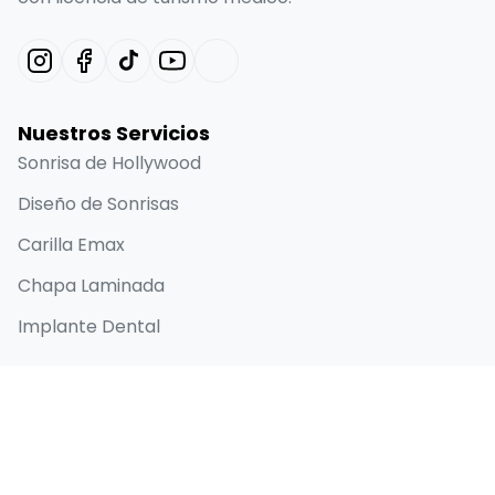
Nuestros Servicios
Sonrisa de Hollywood
Diseño de Sonrisas
Carilla Emax
Chapa Laminada
Implante Dental
Enlaces Rápidos
Inicio
Acerca de