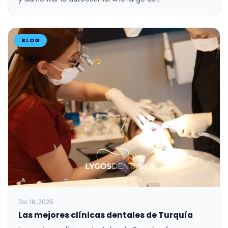
BLOG
Dic 18, 2025
Las mejores clínicas dentales de Turquía