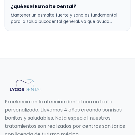
¿qué Es El Esmalte Dental?
Mantener un esmalte fuerte y sano es fundamental
para la salud bucodental general, ya que ayuda…
Excelencia en la atención dental con un trato
personalizado. Llevamos 4 años creando sonrisas
bonitas y saludables. Nota especial: nuestros
tratamientos son realizados por centros sanitarios
con licencia de turismo médico.