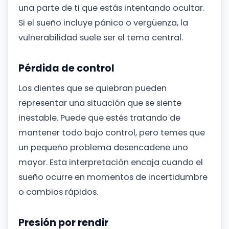
una parte de ti que estás intentando ocultar.
Si el sueño incluye pánico o vergüenza, la
vulnerabilidad suele ser el tema central.
Pérdida de control
Los dientes que se quiebran pueden
representar una situación que se siente
inestable. Puede que estés tratando de
mantener todo bajo control, pero temes que
un pequeño problema desencadene uno
mayor. Esta interpretación encaja cuando el
sueño ocurre en momentos de incertidumbre
o cambios rápidos.
Presión por rendir