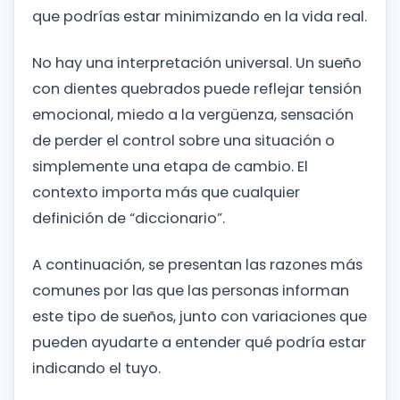
que podrías estar minimizando en la vida real.
No hay una interpretación universal. Un sueño
con dientes quebrados puede reflejar tensión
emocional, miedo a la vergüenza, sensación
de perder el control sobre una situación o
simplemente una etapa de cambio. El
contexto importa más que cualquier
definición de “diccionario”.
A continuación, se presentan las razones más
comunes por las que las personas informan
este tipo de sueños, junto con variaciones que
pueden ayudarte a entender qué podría estar
indicando el tuyo.