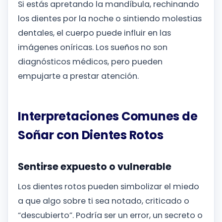
Si estás apretando la mandíbula, rechinando
los dientes por la noche o sintiendo molestias
dentales, el cuerpo puede influir en las
imágenes oníricas. Los sueños no son
diagnósticos médicos, pero pueden
empujarte a prestar atención.
Interpretaciones Comunes de
Soñar con Dientes Rotos
Sentirse expuesto o vulnerable
Los dientes rotos pueden simbolizar el miedo
a que algo sobre ti sea notado, criticado o
“descubierto”. Podría ser un error, un secreto o