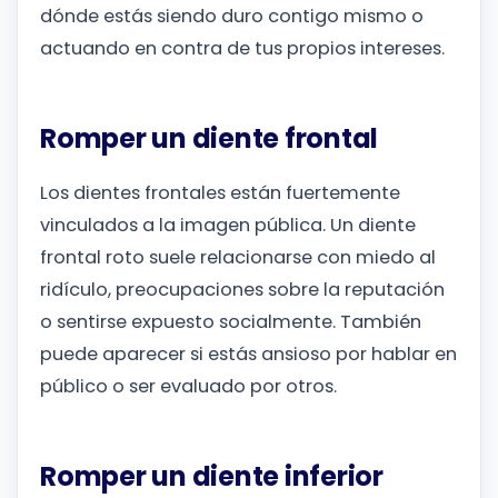
dónde estás siendo duro contigo mismo o
actuando en contra de tus propios intereses.
Romper un diente frontal
Los dientes frontales están fuertemente
vinculados a la imagen pública. Un diente
frontal roto suele relacionarse con miedo al
ridículo, preocupaciones sobre la reputación
o sentirse expuesto socialmente. También
puede aparecer si estás ansioso por hablar en
público o ser evaluado por otros.
Romper un diente inferior