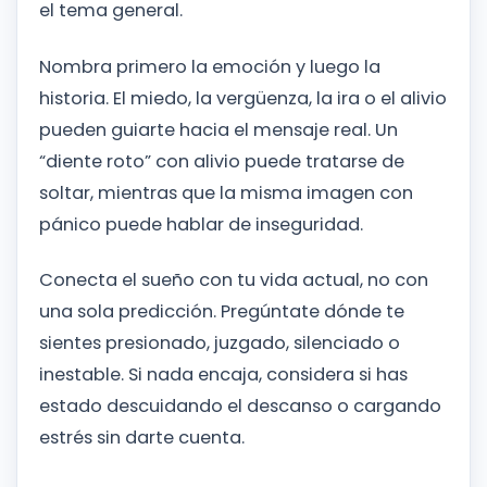
el tema general.
Nombra primero la emoción y luego la
historia. El miedo, la vergüenza, la ira o el alivio
pueden guiarte hacia el mensaje real. Un
“diente roto” con alivio puede tratarse de
soltar, mientras que la misma imagen con
pánico puede hablar de inseguridad.
Conecta el sueño con tu vida actual, no con
una sola predicción. Pregúntate dónde te
sientes presionado, juzgado, silenciado o
inestable. Si nada encaja, considera si has
estado descuidando el descanso o cargando
estrés sin darte cuenta.