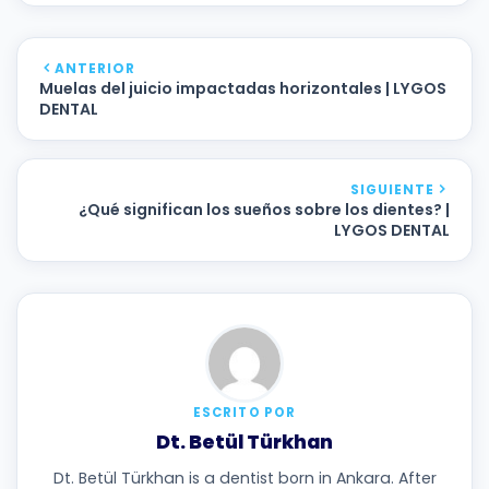
ANTERIOR
Muelas del juicio impactadas horizontales | LYGOS
DENTAL
SIGUIENTE
¿Qué significan los sueños sobre los dientes? |
LYGOS DENTAL
ESCRITO POR
Dt. Betül Türkhan
Dt. Betül Türkhan is a dentist born in Ankara. After