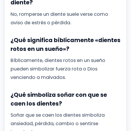
diente?
No, romperse un diente suele verse como
aviso de estrés o pérdida.
¿Qué significa bíblicamente «dientes
rotos en un sueño»?
Bíblicamente, dientes rotos en un sueño
pueden simbolizar fuerza rota o Dios
venciendo a malvados.
¿Qué simboliza soñar con que se
caen los dientes?
Soñar que se caen los dientes simboliza
ansiedad, pérdida, cambio o sentirse