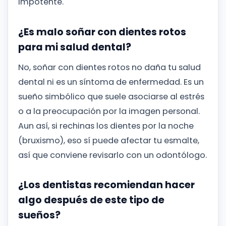
impotente.
¿Es malo soñar con dientes rotos
para mi salud dental?
No, soñar con dientes rotos no daña tu salud
dental ni es un síntoma de enfermedad. Es un
sueño simbólico que suele asociarse al estrés
o a la preocupación por la imagen personal.
Aun así, si rechinas los dientes por la noche
(bruxismo), eso sí puede afectar tu esmalte,
así que conviene revisarlo con un odontólogo.
¿Los dentistas recomiendan hacer
algo después de este tipo de
sueños?