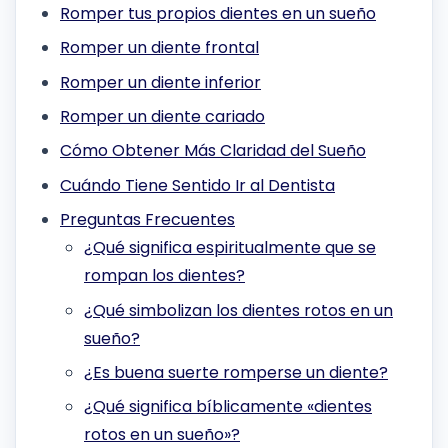
Romper tus propios dientes en un sueño
Romper un diente frontal
Romper un diente inferior
Romper un diente cariado
Cómo Obtener Más Claridad del Sueño
Cuándo Tiene Sentido Ir al Dentista
Preguntas Frecuentes
¿Qué significa espiritualmente que se
rompan los dientes?
¿Qué simbolizan los dientes rotos en un
sueño?
¿Es buena suerte romperse un diente?
¿Qué significa bíblicamente «dientes
rotos en un sueño»?