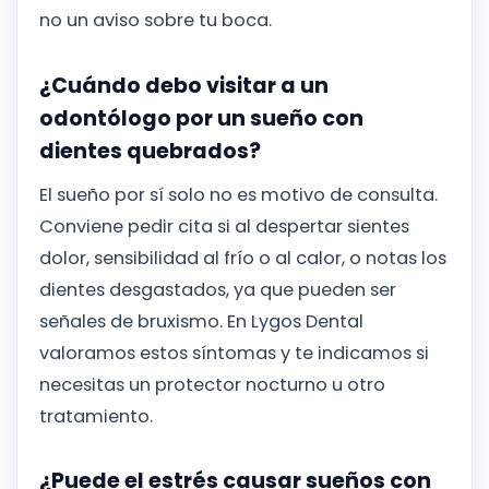
no un aviso sobre tu boca.
¿Cuándo debo visitar a un
odontólogo por un sueño con
dientes quebrados?
El sueño por sí solo no es motivo de consulta.
Conviene pedir cita si al despertar sientes
dolor, sensibilidad al frío o al calor, o notas los
dientes desgastados, ya que pueden ser
señales de bruxismo. En Lygos Dental
valoramos estos síntomas y te indicamos si
necesitas un protector nocturno u otro
tratamiento.
¿Puede el estrés causar sueños con