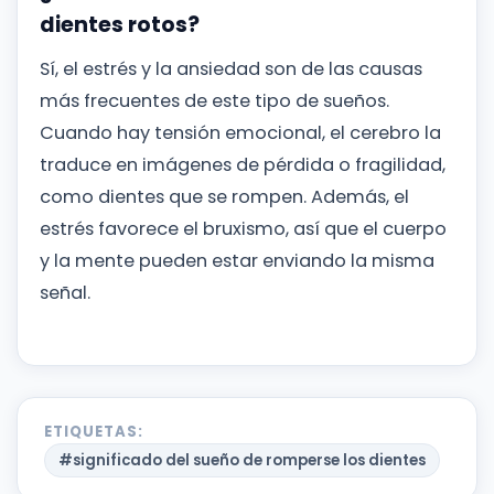
dientes rotos?
Sí, el estrés y la ansiedad son de las causas
más frecuentes de este tipo de sueños.
Cuando hay tensión emocional, el cerebro la
traduce en imágenes de pérdida o fragilidad,
como dientes que se rompen. Además, el
estrés favorece el bruxismo, así que el cuerpo
y la mente pueden estar enviando la misma
señal.
ETIQUETAS:
#significado del sueño de romperse los dientes