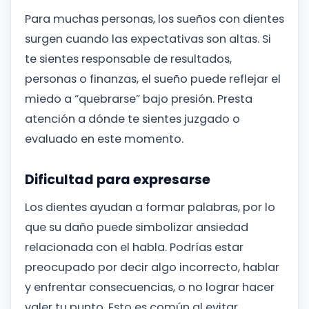
Para muchas personas, los sueños con dientes
surgen cuando las expectativas son altas. Si
te sientes responsable de resultados,
personas o finanzas, el sueño puede reflejar el
miedo a “quebrarse” bajo presión. Presta
atención a dónde te sientes juzgado o
evaluado en este momento.
Dificultad para expresarse
Los dientes ayudan a formar palabras, por lo
que su daño puede simbolizar ansiedad
relacionada con el habla. Podrías estar
preocupado por decir algo incorrecto, hablar
y enfrentar consecuencias, o no lograr hacer
valer tu punto. Esto es común al evitar