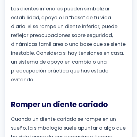
Los dientes inferiores pueden simbolizar
estabilidad, apoyo o la “base” de tu vida
diaria. Si se rompe un diente inferior, puede
reflejar preocupaciones sobre seguridad,
dinámicas familiares o una base que se siente
inestable. Considera si hay tensiones en casa,
un sistema de apoyo en cambio o una
preocupación práctica que has estado
evitando.
Romper un diente cariado
Cuando un diente cariado se rompe en un
sueño, la simbología suele apuntar a algo que
ha sido ignorado por demasiado tiempo.