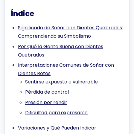
Índice
Significado de Soñar con Dientes Quebrados:
Comprendiendo su Simbolismo
Por Qué la Gente Sueña con Dientes
Quebrados
Interpretaciones Comunes de Soñar con
Dientes Rotos
Sentirse expuesto o vulnerable
Pérdida de control
Presión por rendir
Dificultad para expresarse
Variaciones y Qué Pueden Indicar