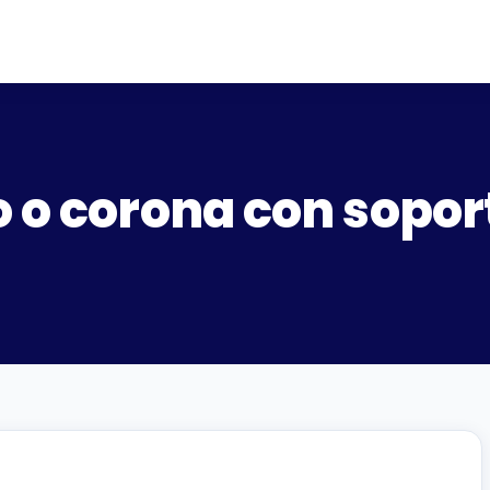
o o corona con sopor