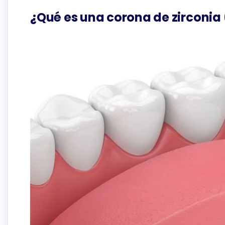
¿Qué es una corona de zirconia 