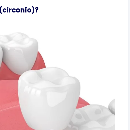
(circonio)?