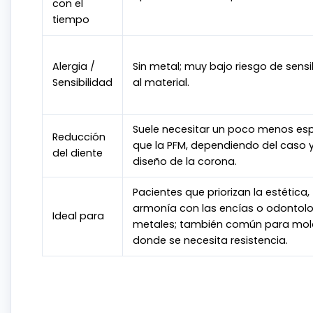
con el
tiempo
Alergia /
Sin metal; muy bajo riesgo de sensi
Sensibilidad
al material.
Suele necesitar un poco menos es
Reducción
que la PFM, dependiendo del caso y
del diente
diseño de la corona.
Pacientes que priorizan la estética,
armonía con las encías o odontolo
Ideal para
metales; también común para mol
donde se necesita resistencia.