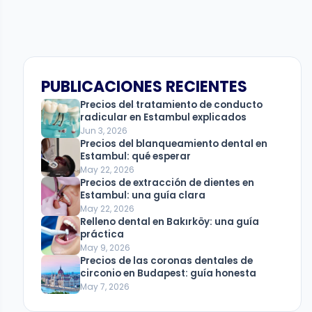
PUBLICACIONES RECIENTES
Precios del tratamiento de conducto
radicular en Estambul explicados
Jun 3, 2026
Precios del blanqueamiento dental en
Estambul: qué esperar
May 22, 2026
Precios de extracción de dientes en
Estambul: una guía clara
May 22, 2026
Relleno dental en Bakırköy: una guía
práctica
May 9, 2026
Precios de las coronas dentales de
circonio en Budapest: guía honesta
May 7, 2026