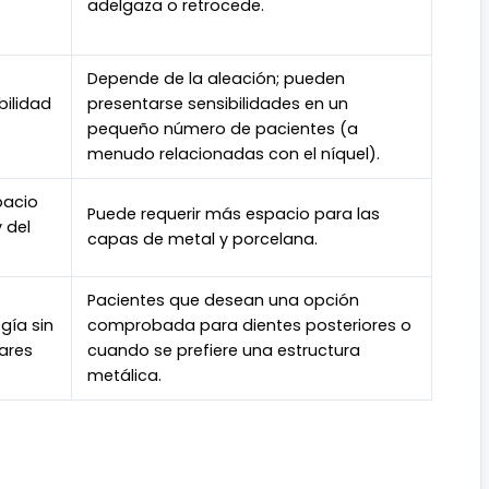
adelgaza o retrocede.
Depende de la aleación; pueden
bilidad
presentarse sensibilidades en un
pequeño número de pacientes (a
menudo relacionadas con el níquel).
pacio
Puede requerir más espacio para las
 del
capas de metal y porcelana.
Pacientes que desean una opción
gía sin
comprobada para dientes posteriores o
ares
cuando se prefiere una estructura
metálica.