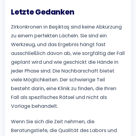
Letzte Gedanken
Zirkonkronen in Beşiktaş sind keine Abkürzung
zu einem perfekten Lächeln. Sie sind ein
Werkzeug, und das Ergebnis hängt fast
ausschließlich davon ab, wie sorgfältig der Fall
geplant wird und wie geschickt die Hände in
jeder Phase sind. Die Nachbarschaft bietet
viele Möglichkeiten. Der schwierige Teil
besteht darin, eine Klinik zu finden, die Ihren
Fall als spezifisches Rätsel und nicht als
Vorlage behandelt.
Wenn Sie sich die Zeit nehmen, die
Beratungstiefe, die Qualität des Labors und