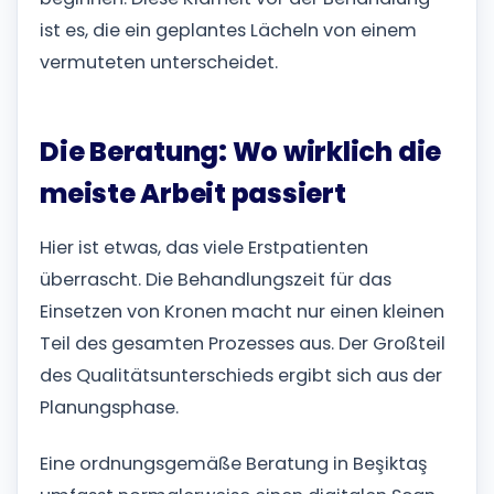
ist es, die ein geplantes Lächeln von einem
vermuteten unterscheidet.
Die Beratung: Wo wirklich die
meiste Arbeit passiert
Hier ist etwas, das viele Erstpatienten
überrascht. Die Behandlungszeit für das
Einsetzen von Kronen macht nur einen kleinen
Teil des gesamten Prozesses aus. Der Großteil
des Qualitätsunterschieds ergibt sich aus der
Planungsphase.
Eine ordnungsgemäße Beratung in Beşiktaş