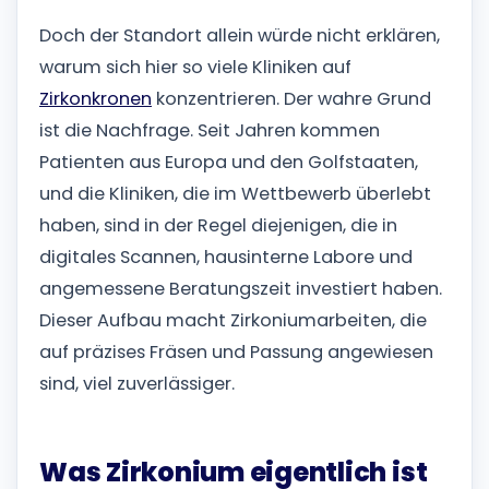
Doch der Standort allein würde nicht erklären,
warum sich hier so viele Kliniken auf
Zirkonkronen
konzentrieren. Der wahre Grund
ist die Nachfrage. Seit Jahren kommen
Patienten aus Europa und den Golfstaaten,
und die Kliniken, die im Wettbewerb überlebt
haben, sind in der Regel diejenigen, die in
digitales Scannen, hausinterne Labore und
angemessene Beratungszeit investiert haben.
Dieser Aufbau macht Zirkoniumarbeiten, die
auf präzises Fräsen und Passung angewiesen
sind, viel zuverlässiger.
Was Zirkonium eigentlich ist