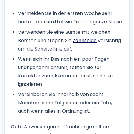
Vermeiden Sie in der ersten Woche sehr
harte Lebensmittel wie Eis oder ganze Nüsse.
Verwenden Sie eine Bürste mit weichen
Borsten und tragen Sie
Zahnseide
vorsichtig
um die Scheitellinie auf.
Wenn sich Ihr Biss nach ein paar Tagen
unangenehm anfühlt, sollten Sie zur
Korrektur zurückkommen, anstatt ihn zu
ignorieren.
Vereinbaren Sie innerhalb von sechs
Monaten einen Folgescan oder ein Foto,
auch wenn alles in Ordnung ist.
Gute Anweisungen zur Nachsorge sollten