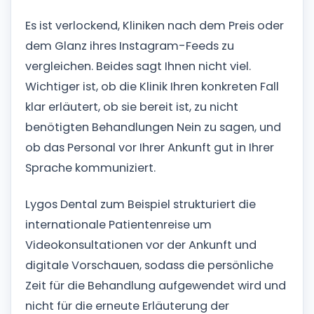
Es ist verlockend, Kliniken nach dem Preis oder
dem Glanz ihres Instagram-Feeds zu
vergleichen. Beides sagt Ihnen nicht viel.
Wichtiger ist, ob die Klinik Ihren konkreten Fall
klar erläutert, ob sie bereit ist, zu nicht
benötigten Behandlungen Nein zu sagen, und
ob das Personal vor Ihrer Ankunft gut in Ihrer
Sprache kommuniziert.
Lygos Dental zum Beispiel strukturiert die
internationale Patientenreise um
Videokonsultationen vor der Ankunft und
digitale Vorschauen, sodass die persönliche
Zeit für die Behandlung aufgewendet wird und
nicht für die erneute Erläuterung der