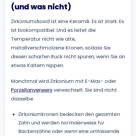
(und was nicht)
Zirkoniumdioxid ist eine Keramik. Es ist stark. Es
ist biokompatibel. Und es leitet die
Temperatur nicht wie alte,
metallverschmolzene Kronen, sodass Sie
diesen scharfen Ruck nicht spüren, wenn Sie an
etwas Kaltem nippen.
Manchmal wird Zirkonium mit E-Max- oder
Porzellanveneers
verwechselt. Sie sind nicht
dasselbe.
Zirkoniumkronen bedecken den gesamten
Zahn und werden normalerweise für
Backenzähne oder wenn eine umfassende