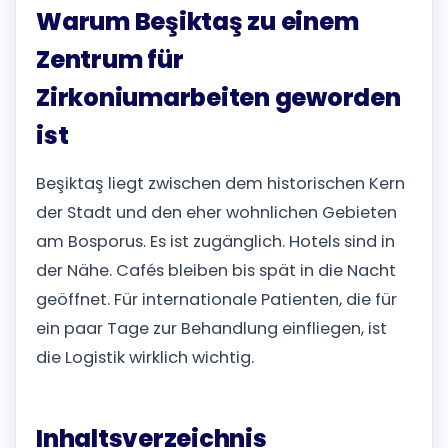
Warum Beşiktaş zu einem
Zentrum für
Zirkoniumarbeiten geworden
ist
Beşiktaş liegt zwischen dem historischen Kern
der Stadt und den eher wohnlichen Gebieten
am Bosporus. Es ist zugänglich. Hotels sind in
der Nähe. Cafés bleiben bis spät in die Nacht
geöffnet. Für internationale Patienten, die für
ein paar Tage zur Behandlung einfliegen, ist
die Logistik wirklich wichtig.
Inhaltsverzeichnis