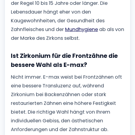
der Regel 10 bis 15 Jahre oder länger. Die
Lebensdauer hängt eher von den
Kaugewohnheiten, der Gesundheit des
Zahnfleisches und der
Mundhygiene
ab als von
der Marke des Zirkons selbst.
Ist Zirkonium für die Frontzähne die
bessere Wahl als E-max?
Nicht immer. E-max weist bei Frontzähnen oft
eine bessere Transluzenz auf, während
Zirkonium bei Backenzähnen oder stark
restaurierten Zähnen eine höhere Festigkeit
bietet. Die richtige Wahl hängt von Ihrem
individuellen Gebiss, den ästhetischen
Anforderungen und der Zahnstruktur ab.