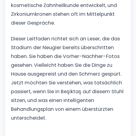
kosmetische Zahnheilkunde entwickelt, und
Zirkoniumkronen stehen oft im Mittelpunkt
dieser Gespräche.
Dieser Leitfaden richtet sich an Leser, die das
Stadium der Neugier bereits überschritten
haben. Sie haben die Vorher-Nachher-Fotos
gesehen. Vielleicht haben Sie die Dinge zu
Hause ausgepreist und den Schmerz gespürt.
Jetzt möchten Sie verstehen, was tatsächlich
passiert, wenn Sie in Beşiktaş auf diesem Stuhl
sitzen, und was einen intelligenten
Behandlungsplan von einem überstürzten
unterscheidet.