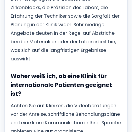
Zirkonblocks, die Präzision des Labors, die
Erfahrung der Techniker sowie die Sorgfalt der
Planung in der Klinik wider. Sehr niedrige
Angebote deuten in der Regel auf Abstriche
bei den Materialien oder der Laborarbeit hin,
was sich auf die langfristigen Ergebnisse
auswirkt.
Woher weiß ich, ob eine Klinik für
internationale Patienten geeignet
ist?
Achten Sie auf Kliniken, die Videoberatungen
vor der Anreise, schriftliche Behandlungspläne
und eine klare Kommunikation in Ihrer Sprache
anbieten. Eine gut organisierte