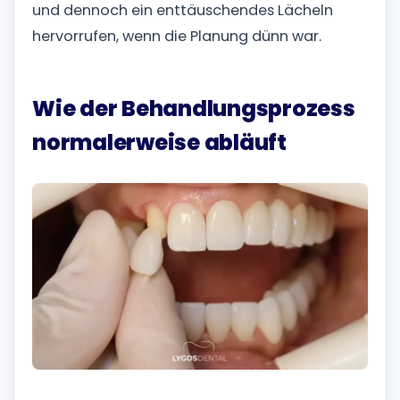
und dennoch ein enttäuschendes Lächeln
hervorrufen, wenn die Planung dünn war.
Wie der Behandlungsprozess
normalerweise abläuft