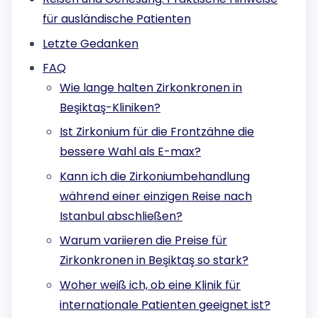
für ausländische Patienten
Letzte Gedanken
FAQ
Wie lange halten Zirkonkronen in
Beşiktaş-Kliniken?
Ist Zirkonium für die Frontzähne die
bessere Wahl als E-max?
Kann ich die Zirkoniumbehandlung
während einer einzigen Reise nach
Istanbul abschließen?
Warum variieren die Preise für
Zirkonkronen in Beşiktaş so stark?
Woher weiß ich, ob eine Klinik für
internationale Patienten geeignet ist?