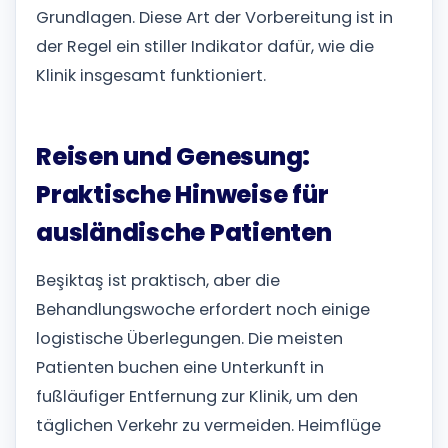
Grundlagen. Diese Art der Vorbereitung ist in
der Regel ein stiller Indikator dafür, wie die
Klinik insgesamt funktioniert.
Reisen und Genesung:
Praktische Hinweise für
ausländische Patienten
Beşiktaş ist praktisch, aber die
Behandlungswoche erfordert noch einige
logistische Überlegungen. Die meisten
Patienten buchen eine Unterkunft in
fußläufiger Entfernung zur Klinik, um den
täglichen Verkehr zu vermeiden. Heimflüge