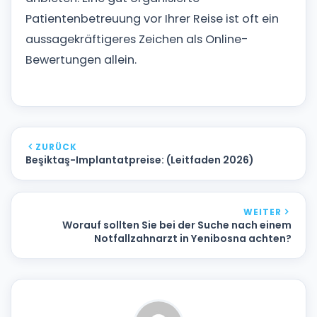
Patientenbetreuung vor Ihrer Reise ist oft ein
aussagekräftigeres Zeichen als Online-
Bewertungen allein.
ZURÜCK
Beşiktaş-Implantatpreise: (Leitfaden 2026)
WEITER
Worauf sollten Sie bei der Suche nach einem
Notfallzahnarzt in Yenibosna achten?