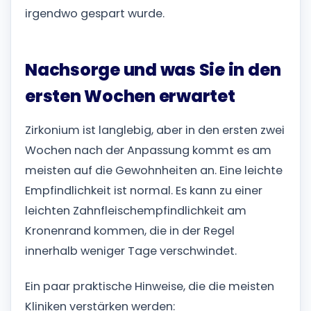
irgendwo gespart wurde.
Nachsorge und was Sie in den
ersten Wochen erwartet
Zirkonium ist langlebig, aber in den ersten zwei
Wochen nach der Anpassung kommt es am
meisten auf die Gewohnheiten an. Eine leichte
Empfindlichkeit ist normal. Es kann zu einer
leichten Zahnfleischempfindlichkeit am
Kronenrand kommen, die in der Regel
innerhalb weniger Tage verschwindet.
Ein paar praktische Hinweise, die die meisten
Kliniken verstärken werden: