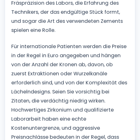
Fräspräzision des Labors, die Erfahrung des
Technikers, der das endgültige Stück formt,
und sogar die Art des verwendeten Zements
spielen eine Rolle.
Für internationale Patienten werden die Preise
in der Regel in Euro angegeben und hängen
von der Anzahl der Kronen ab, davon, ob
zuerst Extraktionen oder Wurzelkanäle
erforderlich sind, und von der Komplexität des
Lächelndesigns. Seien Sie vorsichtig bei
Zitaten, die verdächtig niedrig wirken.
Hochwertiges Zirkonium und qualifizierte
Laborarbeit haben eine echte
Kostenuntergrenze, und aggressive
Preisnachlässe bedeuten in der Regel, dass