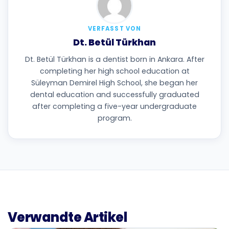
VERFASST VON
Dt. Betül Türkhan
Dt. Betül Türkhan is a dentist born in Ankara. After
completing her high school education at
Süleyman Demirel High School, she began her
dental education and successfully graduated
after completing a five-year undergraduate
program.
Verwandte Artikel