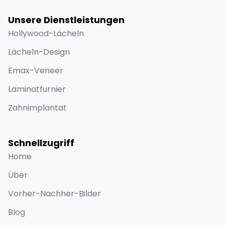
Unsere Dienstleistungen
Hollywood-Lächeln
Lächeln-Design
Emax-Veneer
Laminatfurnier
Zahnimplantat
Schnellzugriff
Home
Über
Vorher-Nachher-Bilder
Blog