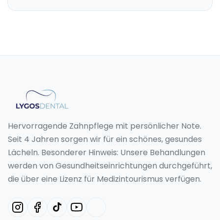
Hervorragende Zahnpflege mit persönlicher Note.
Seit 4 Jahren sorgen wir für ein schönes, gesundes
Lächeln. Besonderer Hinweis: Unsere Behandlungen
werden von Gesundheitseinrichtungen durchgeführt,
die über eine Lizenz für Medizintourismus verfügen.