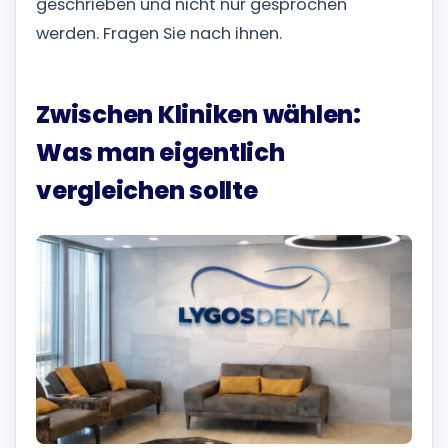
geschrieben und nicht nur gesprochen
werden. Fragen Sie nach ihnen.
Zwischen Kliniken wählen:
Was man eigentlich
vergleichen sollte