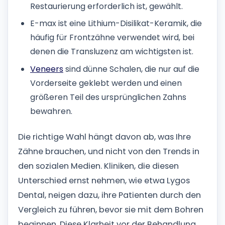
Restaurierung erforderlich ist, gewählt.
E-max ist eine Lithium-Disilikat-Keramik, die
häufig für Frontzähne verwendet wird, bei
denen die Transluzenz am wichtigsten ist.
Veneers
sind dünne Schalen, die nur auf die
Vorderseite geklebt werden und einen
größeren Teil des ursprünglichen Zahns
bewahren.
Die richtige Wahl hängt davon ab, was Ihre
Zähne brauchen, und nicht von den Trends in
den sozialen Medien. Kliniken, die diesen
Unterschied ernst nehmen, wie etwa Lygos
Dental, neigen dazu, ihre Patienten durch den
Vergleich zu führen, bevor sie mit dem Bohren
beginnen. Diese Klarheit vor der Behandlung