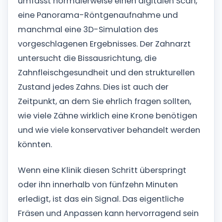
umfasst normalerweise einen digitalen Scan,
eine Panorama-Röntgenaufnahme und
manchmal eine 3D-Simulation des
vorgeschlagenen Ergebnisses. Der Zahnarzt
untersucht die Bissausrichtung, die
Zahnfleischgesundheit und den strukturellen
Zustand jedes Zahns. Dies ist auch der
Zeitpunkt, an dem Sie ehrlich fragen sollten,
wie viele Zähne wirklich eine Krone benötigen
und wie viele konservativer behandelt werden
könnten.
Wenn eine Klinik diesen Schritt überspringt
oder ihn innerhalb von fünfzehn Minuten
erledigt, ist das ein Signal. Das eigentliche
Fräsen und Anpassen kann hervorragend sein