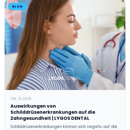
BLOG
Okt. 21, 2025
Auswirkungen von
Schilddrüsenerkrankungen auf die
Zahngesundheit | LYGOS DENTAL
Schilddrüsenerkrankungen können sich negativ auf die