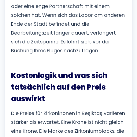
oder eine enge Partnerschaft mit einem
solchen hat. Wenn sich das Labor am anderen
Ende der Stadt befindet und die
Bearbeitungszeit länger dauert, verlängert
sich die Zeitspanne. Es lohnt sich, vor der
Buchung Ihres Fluges nachzufragen.
Kostenlogik und was sich
tatsächlich auf den Preis
auswirkt
Die Preise für Zirkonkronen in Beşiktaş variieren
stärker als erwartet. Eine Krone ist nicht gleich
eine Krone. Die Marke des Zirkoniumblocks, die