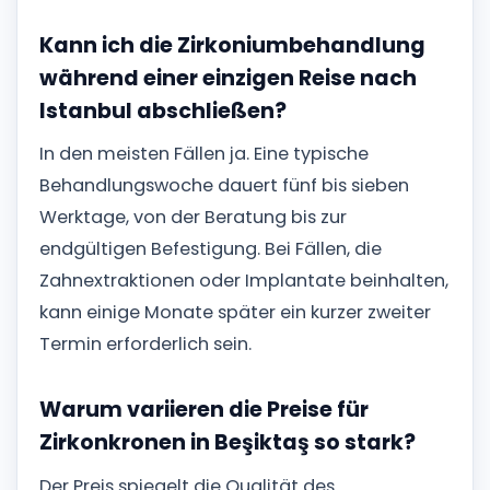
Kann ich die Zirkoniumbehandlung
während einer einzigen Reise nach
Istanbul abschließen?
In den meisten Fällen ja. Eine typische
Behandlungswoche dauert fünf bis sieben
Werktage, von der Beratung bis zur
endgültigen Befestigung. Bei Fällen, die
Zahnextraktionen oder Implantate beinhalten,
kann einige Monate später ein kurzer zweiter
Termin erforderlich sein.
Warum variieren die Preise für
Zirkonkronen in Beşiktaş so stark?
Der Preis spiegelt die Qualität des