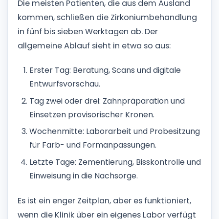
Die meisten Patienten, die aus dem Ausland
kommen, schließen die Zirkoniumbehandlung
in fünf bis sieben Werktagen ab. Der
allgemeine Ablauf sieht in etwa so aus:
Erster Tag: Beratung, Scans und digitale
Entwurfsvorschau.
Tag zwei oder drei: Zahnpräparation und
Einsetzen provisorischer Kronen.
Wochenmitte: Laborarbeit und Probesitzung
für Farb- und Formanpassungen.
Letzte Tage: Zementierung, Bisskontrolle und
Einweisung in die Nachsorge.
Es ist ein enger Zeitplan, aber es funktioniert,
wenn die Klinik über ein eigenes Labor verfügt