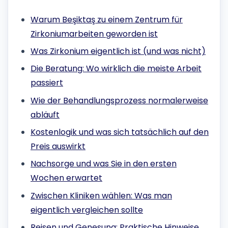
Warum Beşiktaş zu einem Zentrum für
Zirkoniumarbeiten geworden ist
Was Zirkonium eigentlich ist (und was nicht)
Die Beratung: Wo wirklich die meiste Arbeit
passiert
Wie der Behandlungsprozess normalerweise
abläuft
Kostenlogik und was sich tatsächlich auf den
Preis auswirkt
Nachsorge und was Sie in den ersten
Wochen erwartet
Zwischen Kliniken wählen: Was man
eigentlich vergleichen sollte
Reisen und Genesung: Praktische Hinweise