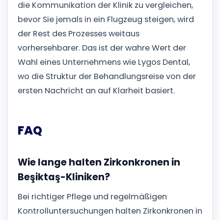
die Kommunikation der Klinik zu vergleichen,
bevor Sie jemals in ein Flugzeug steigen, wird
der Rest des Prozesses weitaus
vorhersehbarer. Das ist der wahre Wert der
Wahl eines Unternehmens wie Lygos Dental,
wo die Struktur der Behandlungsreise von der
ersten Nachricht an auf Klarheit basiert.
FAQ
Wie lange halten Zirkonkronen in
Beşiktaş-Kliniken?
Bei richtiger Pflege und regelmäßigen
Kontrolluntersuchungen halten Zirkonkronen in