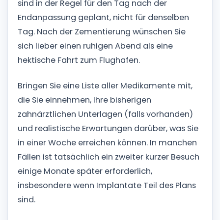
sind in der Regel für den Tag nach der
Endanpassung geplant, nicht für denselben
Tag. Nach der Zementierung wünschen Sie
sich lieber einen ruhigen Abend als eine
hektische Fahrt zum Flughafen.
Bringen Sie eine Liste aller Medikamente mit,
die Sie einnehmen, Ihre bisherigen
zahnärztlichen Unterlagen (falls vorhanden)
und realistische Erwartungen darüber, was Sie
in einer Woche erreichen können. In manchen
Fällen ist tatsächlich ein zweiter kurzer Besuch
einige Monate später erforderlich,
insbesondere wenn Implantate Teil des Plans
sind.