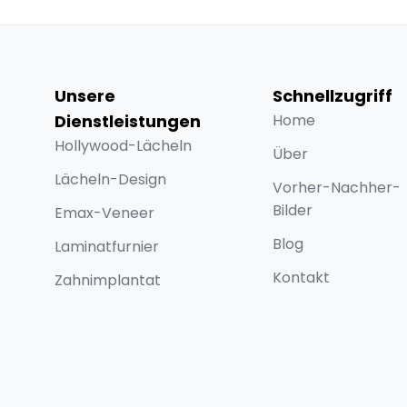
Unsere
Schnellzugriff
Dienstleistungen
Home
Hollywood-Lächeln
Über
Lächeln-Design
Vorher-Nachher-
Bilder
Emax-Veneer
Blog
Laminatfurnier
Kontakt
Zahnimplantat