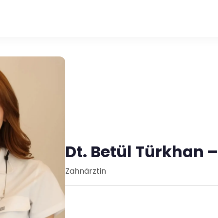
Dt. Betül Türkhan 
Zahnärztin