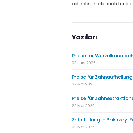
ästhetisch als auch funkti
Yazıları
Preise für Wurzelkanalbeh
03 Juni 2026
Preise für Zahnaufhellung
22 Mai 2026
Preise für Zahnextraktione
22 Mai 2026
Zahnfüllung in Bakırköy: E
09 Mai 2026