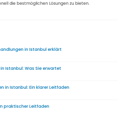
onell die bestmöglichen Lösungen zu bieten.
andlungen in Istanbul erklärt
 in Istanbul: Was Sie erwartet
n in Istanbul: Ein klarer Leitfaden
in praktischer Leitfaden