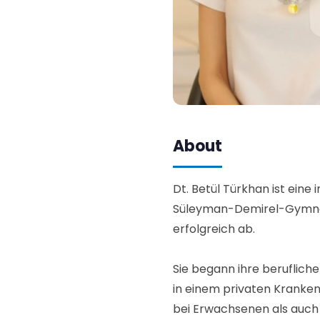
About
Dt. Betül Türkhan ist ein
Süleyman-Demirel-Gymnasi
erfolgreich ab.
Sie begann ihre berufliche
in einem privaten Kranken
bei Erwachsenen als auch 