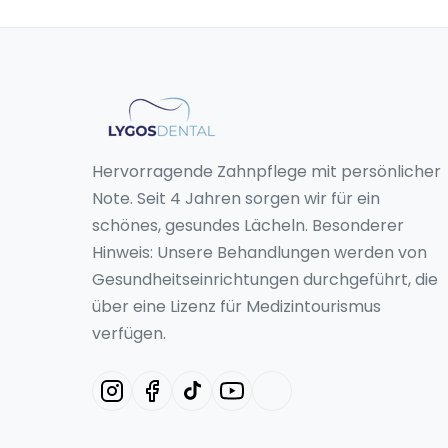
Hervorragende Zahnpflege mit persönlicher
Note. Seit 4 Jahren sorgen wir für ein
schönes, gesundes Lächeln. Besonderer
Hinweis: Unsere Behandlungen werden von
Gesundheitseinrichtungen durchgeführt, die
über eine Lizenz für Medizintourismus
verfügen.