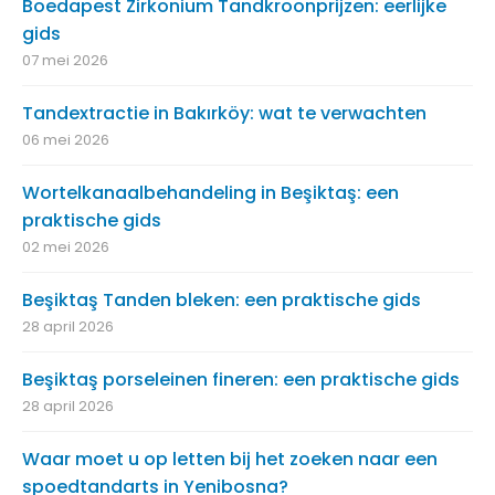
Boedapest Zirkonium Tandkroonprijzen: eerlijke
gids
07 mei 2026
Tandextractie in Bakırköy: wat te verwachten
06 mei 2026
Wortelkanaalbehandeling in Beşiktaş: een
praktische gids
02 mei 2026
Beşiktaş Tanden bleken: een praktische gids
28 april 2026
Beşiktaş porseleinen fineren: een praktische gids
28 april 2026
Waar moet u op letten bij het zoeken naar een
spoedtandarts in Yenibosna?