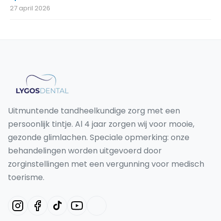
27 april 2026
Uitmuntende tandheelkundige zorg met een
persoonlijk tintje. Al 4 jaar zorgen wij voor mooie,
gezonde glimlachen. Speciale opmerking: onze
behandelingen worden uitgevoerd door
zorginstellingen met een vergunning voor medisch
toerisme.