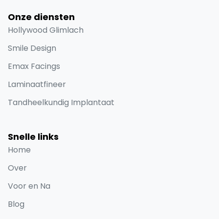
Onze diensten
Hollywood Glimlach
Smile Design
Emax Facings
Laminaatfineer
Tandheelkundig Implantaat
Snelle links
Home
Over
Voor en Na
Blog