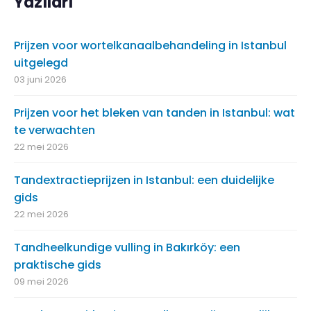
Yazıları
Prijzen voor wortelkanaalbehandeling in Istanbul
uitgelegd
03 juni 2026
Prijzen voor het bleken van tanden in Istanbul: wat
te verwachten
22 mei 2026
Tandextractieprijzen in Istanbul: een duidelijke
gids
22 mei 2026
Tandheelkundige vulling in Bakırköy: een
praktische gids
09 mei 2026