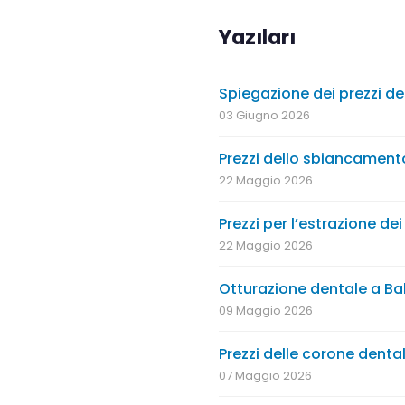
Yazıları
Spiegazione dei prezzi de
03 Giugno 2026
Prezzi dello sbiancamento
22 Maggio 2026
Prezzi per l’estrazione de
22 Maggio 2026
Otturazione dentale a Ba
09 Maggio 2026
Prezzi delle corone denta
07 Maggio 2026