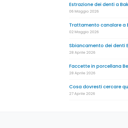
Estrazione dei denti a Ba
06 Maggio 2026
Trattamento canalare a B
02 Maggio 2026
Sbiancamento dei denti B
28 Aprile 2026
Faccette in porcellana Be
28 Aprile 2026
Cosa dovresti cercare q
27 Aprile 2026