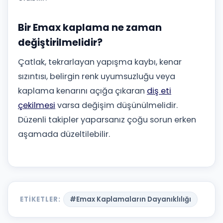
Bir Emax kaplama ne zaman
değiştirilmelidir?
Çatlak, tekrarlayan yapışma kaybı, kenar
sızıntısı, belirgin renk uyumsuzluğu veya
kaplama kenarını açığa çıkaran
diş eti
çekilmesi
varsa değişim düşünülmelidir.
Düzenli takipler yaparsanız çoğu sorun erken
aşamada düzeltilebilir.
ETIKETLER:
#Emax Kaplamaların Dayanıklılığı