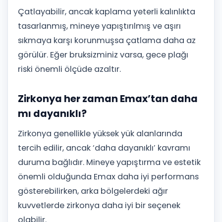
Çatlayabilir, ancak kaplama yeterli kalınlıkta
tasarlanmış, mineye yapıştırılmış ve aşırı
sıkmaya karşı korunmuşsa çatlama daha az
görülür. Eğer bruksizminiz varsa, gece plağı
riski önemli ölçüde azaltır.
Zirkonya her zaman Emax’tan daha
mı dayanıklı?
Zirkonya genellikle yüksek yük alanlarında
tercih edilir, ancak ‘daha dayanıklı’ kavramı
duruma bağlıdır. Mineye yapıştırma ve estetik
önemli olduğunda Emax daha iyi performans
gösterebilirken, arka bölgelerdeki ağır
kuvvetlerde zirkonya daha iyi bir seçenek
olabilir.