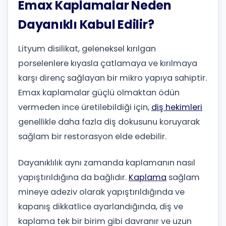
Emax Kaplamalar Neden
Dayanıklı Kabul Edilir?
Lityum disilikat, geleneksel kırılgan
porselenlere kıyasla çatlamaya ve kırılmaya
karşı direnç sağlayan bir mikro yapıya sahiptir.
Emax kaplamalar güçlü olmaktan ödün
vermeden ince üretilebildiği için,
diş hekimleri
genellikle daha fazla diş dokusunu koruyarak
sağlam bir restorasyon elde edebilir.
Dayanıklılık aynı zamanda kaplamanın nasıl
yapıştırıldığına da bağlıdır.
Kaplama
sağlam
mineye adeziv olarak yapıştırıldığında ve
kapanış dikkatlice ayarlandığında, diş ve
kaplama tek bir birim gibi davranır ve uzun