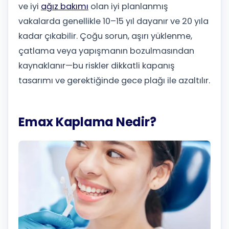
ve iyi
ağız bakımı
olan iyi planlanmış
vakalarda genellikle 10–15 yıl dayanır ve 20 yıla
kadar çıkabilir. Çoğu sorun, aşırı yüklenme,
çatlama veya yapışmanın bozulmasından
kaynaklanır—bu riskler dikkatli kapanış
tasarımı ve gerektiğinde gece plağı ile azaltılır.
Emax Kaplama Nedir?