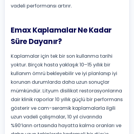
vadeli performansı artırır.
Emax Kaplamalar Ne Kadar
Süre Dayanır?
Kaplamalar için tek bir son kullanma tarihi
yoktur. Birçok hasta yaklaşık 10–15 yıllık bir
kullanım ömrü bekleyebilir ve iyi planlanıp iyi
korunan durumlarda daha uzun sonuçlar
mümkündür. Lityum disilikat restorasyonlarına
dair klinik raporlar 10 yıllık güçlü bir performans
gösterir ve cam-seramik kaplamalarla ilgili
uzun vadeli çalışmalar, 10 yıl civarında
%90’ların ortasında hayatta kalma oranları ve