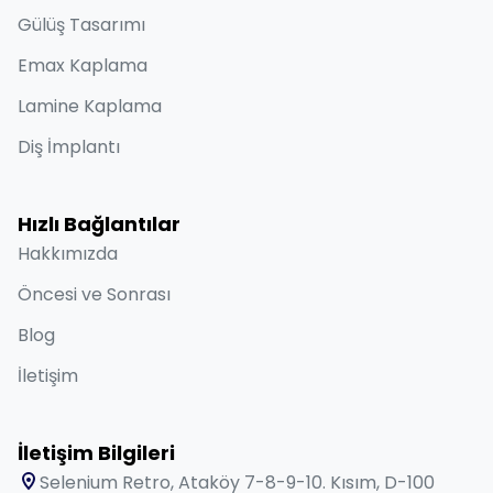
Gülüş Tasarımı
Emax Kaplama
Lamine Kaplama
Diş İmplantı
Hızlı Bağlantılar
Hakkımızda
Öncesi ve Sonrası
Blog
İletişim
İletişim Bilgileri
Selenium Retro, Ataköy 7-8-9-10. Kısım, D-100