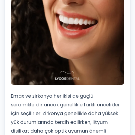
Emax ve zirkonya her ikisi de güçlü
seramiklerdir ancak genellikle farklı öncelikler
için seçilirler. Zirkonya genellikle daha yüksek
yük durumlarında tercih edilirken, lityum
disilikat daha çok optik uyumun önemli