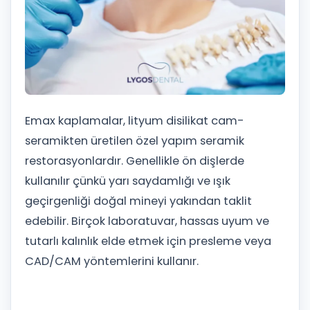
Emax kaplamalar, lityum disilikat cam-
seramikten üretilen özel yapım seramik
restorasyonlardır. Genellikle ön dişlerde
kullanılır çünkü yarı saydamlığı ve ışık
geçirgenliği doğal mineyi yakından taklit
edebilir. Birçok laboratuvar, hassas uyum ve
tutarlı kalınlık elde etmek için presleme veya
CAD/CAM yöntemlerini kullanır.