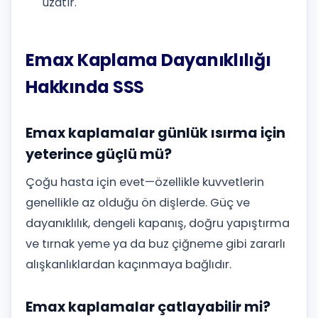
uzatır.
Emax Kaplama Dayanıklılığı
Hakkında SSS
Emax kaplamalar günlük ısırma için
yeterince güçlü mü?
Çoğu hasta için evet—özellikle kuvvetlerin
genellikle az olduğu ön dişlerde. Güç ve
dayanıklılık, dengeli kapanış, doğru yapıştırma
ve tırnak yeme ya da buz çiğneme gibi zararlı
alışkanlıklardan kaçınmaya bağlıdır.
Emax kaplamalar çatlayabilir mi?