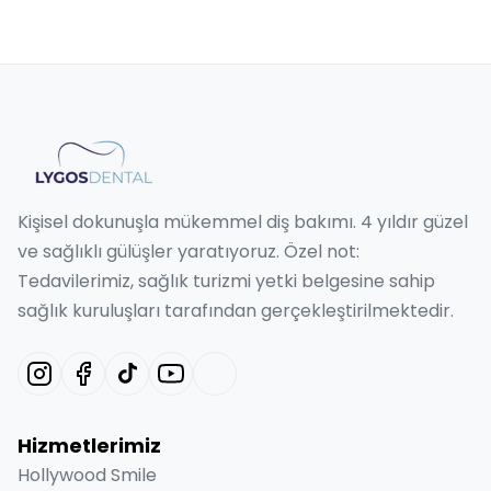
Kişisel dokunuşla mükemmel diş bakımı. 4 yıldır güzel
ve sağlıklı gülüşler yaratıyoruz. Özel not:
Tedavilerimiz, sağlık turizmi yetki belgesine sahip
sağlık kuruluşları tarafından gerçekleştirilmektedir.
Hizmetlerimiz
Hollywood Smile