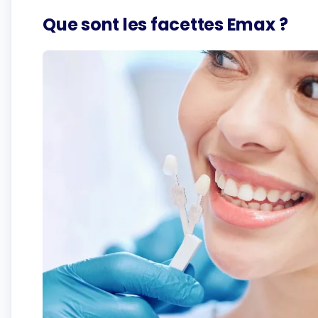
Que sont les facettes Emax ?