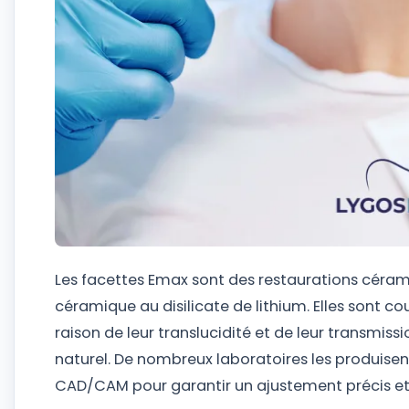
Les facettes Emax sont des restaurations céram
céramique au disilicate de lithium. Elles sont c
raison de leur translucidité et de leur transmissi
naturel. De nombreux laboratoires les produisen
CAD/CAM pour garantir un ajustement précis e