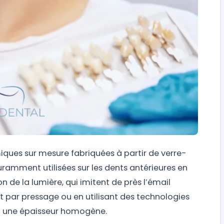
iques sur mesure fabriquées à partir de verre-
ouramment utilisées sur les dents antérieures en
on de la lumière, qui imitent de près l’émail
t par pressage ou en utilisant des technologies
t une épaisseur homogène.