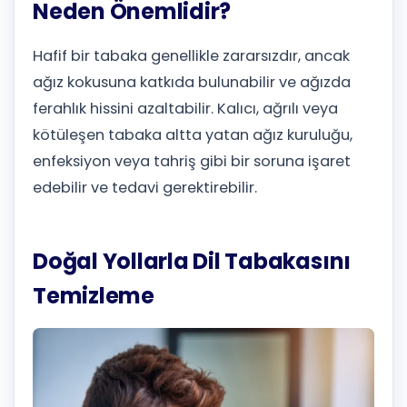
Neden Önemlidir?
Hafif bir tabaka genellikle zararsızdır, ancak
ağız kokusuna katkıda bulunabilir ve ağızda
ferahlık hissini azaltabilir. Kalıcı, ağrılı veya
kötüleşen tabaka altta yatan ağız kuruluğu,
enfeksiyon veya tahriş gibi bir soruna işaret
edebilir ve tedavi gerektirebilir.
Doğal Yollarla Dil Tabakasını
Temizleme