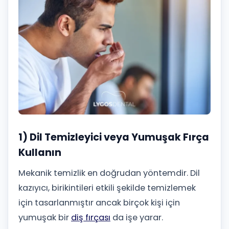
1) Dil Temizleyici veya Yumuşak Fırça
Kullanın
Mekanik temizlik en doğrudan yöntemdir. Dil
kazıyıcı, birikintileri etkili şekilde temizlemek
için tasarlanmıştır ancak birçok kişi için
yumuşak bir
diş fırçası
da işe yarar.