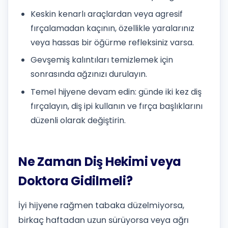
Keskin kenarlı araçlardan veya agresif
fırçalamadan kaçının, özellikle yaralarınız
veya hassas bir öğürme refleksiniz varsa.
Gevşemiş kalıntıları temizlemek için
sonrasında ağzınızı durulayın.
Temel hijyene devam edin: günde iki kez diş
fırçalayın, diş ipi kullanın ve fırça başlıklarını
düzenli olarak değiştirin.
Ne Zaman Diş Hekimi veya
Doktora Gidilmeli?
İyi hijyene rağmen tabaka düzelmiyorsa,
birkaç haftadan uzun sürüyorsa veya ağrı