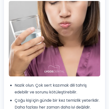
Nazik olun. Çok sert kazımak dili tahriş
edebilir ve sorunu kötüleştirebilir.
Çoğu kişi için günde bir kez temizlik yeterlidir.
Daha fazlası her zaman daha iyi değildir.