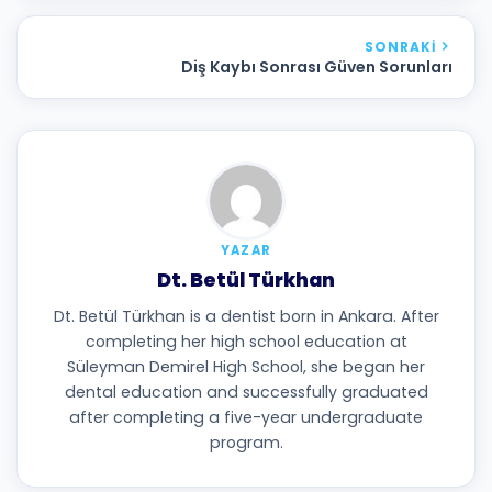
SONRAKI
Diş Kaybı Sonrası Güven Sorunları
YAZAR
Dt. Betül Türkhan
Dt. Betül Türkhan is a dentist born in Ankara. After
completing her high school education at
Süleyman Demirel High School, she began her
dental education and successfully graduated
after completing a five-year undergraduate
program.