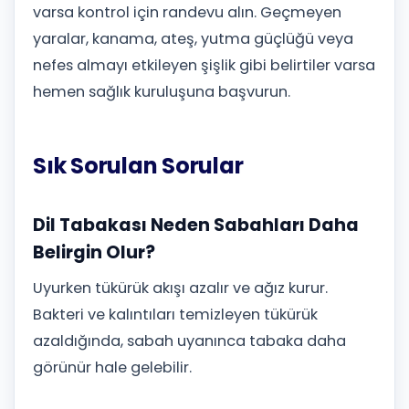
varsa kontrol için randevu alın. Geçmeyen
yaralar, kanama, ateş, yutma güçlüğü veya
nefes almayı etkileyen şişlik gibi belirtiler varsa
hemen sağlık kuruluşuna başvurun.
Sık Sorulan Sorular
Dil Tabakası Neden Sabahları Daha
Belirgin Olur?
Uyurken tükürük akışı azalır ve ağız kurur.
Bakteri ve kalıntıları temizleyen tükürük
azaldığında, sabah uyanınca tabaka daha
görünür hale gelebilir.