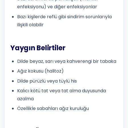
enfeksiyonu) ve diğer enfeksiyonlar
Bazı kişilerde reflü gibi sindirim sorunlarıyla
ilişkili olabilir
Yaygın Belirtiler
Dilde beyaz, sarı veya kahverengi bir tabaka
Ağız kokusu (halitoz)
Dilde pürüzlü veya tüylü his
Kalıcı kötü tat veya tat alma duyusunda
azalma
Özellikle sabahları ağız kuruluğu