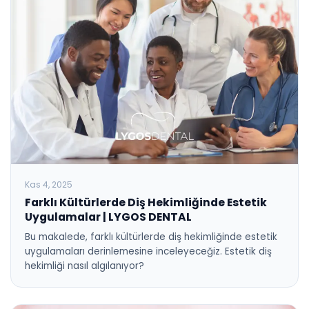
Kas 4, 2025
Farklı Kültürlerde Diş Hekimliğinde Estetik
Uygulamalar | LYGOS DENTAL
Bu makalede, farklı kültürlerde diş hekimliğinde estetik
uygulamaları derinlemesine inceleyeceğiz. Estetik diş
hekimliği nasıl algılanıyor?