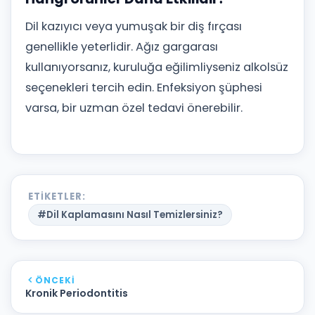
Dil kazıyıcı veya yumuşak bir diş fırçası
genellikle yeterlidir. Ağız gargarası
kullanıyorsanız, kuruluğa eğilimliyseniz alkolsüz
seçenekleri tercih edin. Enfeksiyon şüphesi
varsa, bir uzman özel tedavi önerebilir.
ETIKETLER:
#Dil Kaplamasını Nasıl Temizlersiniz?
ÖNCEKI
Kronik Periodontitis