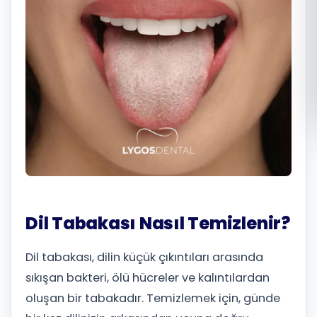
Română
Русский
Dil Tabakası Nasıl Temizlenir?
Dil tabakası, dilin küçük çıkıntıları arasında
sıkışan bakteri, ölü hücreler ve kalıntılardan
oluşan bir tabakadır. Temizlemek için, günde