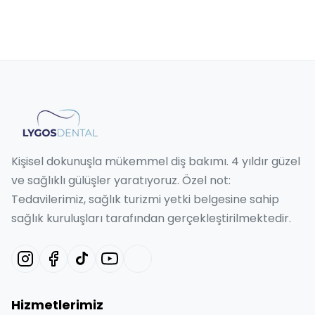
Kişisel dokunuşla mükemmel diş bakımı. 4 yıldır güzel
ve sağlıklı gülüşler yaratıyoruz. Özel not:
Tedavilerimiz, sağlık turizmi yetki belgesine sahip
sağlık kuruluşları tarafından gerçekleştirilmektedir.
Hizmetlerimiz