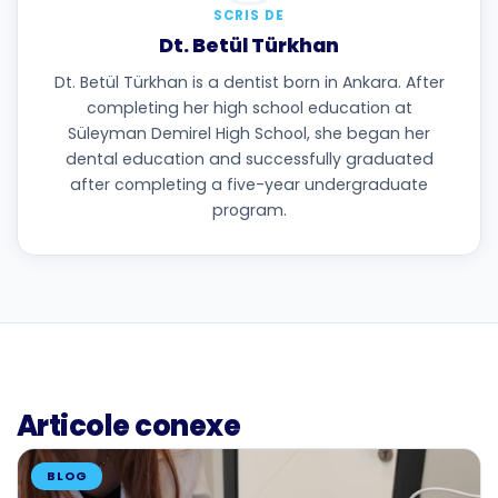
SCRIS DE
Dt. Betül Türkhan
Dt. Betül Türkhan is a dentist born in Ankara. After
completing her high school education at
Süleyman Demirel High School, she began her
dental education and successfully graduated
after completing a five-year undergraduate
program.
Articole conexe
BLOG