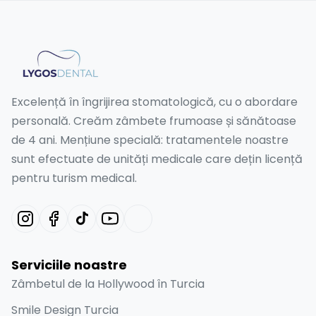
Excelență în îngrijirea stomatologică, cu o abordare
personală. Creăm zâmbete frumoase și sănătoase
de 4 ani. Mențiune specială: tratamentele noastre
sunt efectuate de unități medicale care dețin licență
pentru turism medical.
Serviciile noastre
Zâmbetul de la Hollywood în Turcia
Smile Design Turcia