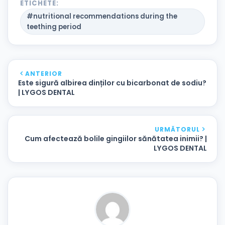
ETICHETE:
#nutritional recommendations during the
teething period
ANTERIOR
Este sigură albirea dinților cu bicarbonat de sodiu?
| LYGOS DENTAL
URMĂTORUL
Cum afectează bolile gingiilor sănătatea inimii? |
LYGOS DENTAL