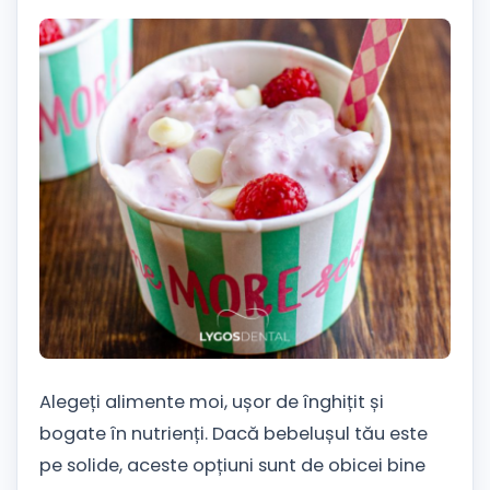
Alegeți alimente moi, ușor de înghițit și
bogate în nutrienți. Dacă bebelușul tău este
pe solide, aceste opțiuni sunt de obicei bine