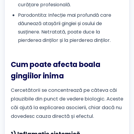
curățare profesională.
Parodontita: Infecție mai profundă care
dăunează atașării gingiei și osului de
susținere. Netratată, poate duce la
pierderea dinților și la pierderea dinților.
Cum poate afecta boala
gingiilor inima
Cercetătorii se concentrează pe câteva căi
plauzibile din punct de vedere biologic. Aceste
căi ajută la explicarea asocierii, chiar dacă nu
dovedesc cauza directă și efectul.