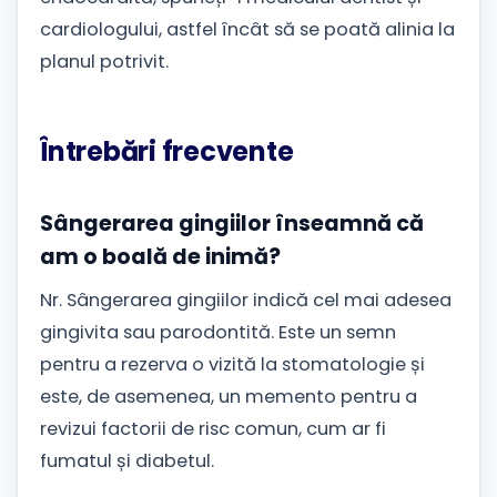
cardiologului, astfel încât să se poată alinia la
planul potrivit.
Întrebări frecvente
Sângerarea gingiilor înseamnă că
am o boală de inimă?
Nr. Sângerarea gingiilor indică cel mai adesea
gingivita sau parodontită. Este un semn
pentru a rezerva o vizită la stomatologie și
este, de asemenea, un memento pentru a
revizui factorii de risc comun, cum ar fi
fumatul și diabetul.