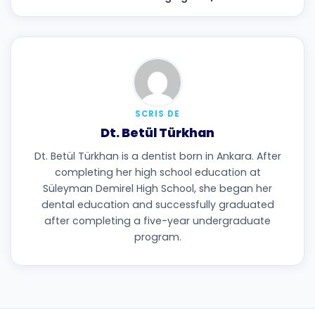
SCRIS DE
Dt. Betül Türkhan
Dt. Betül Türkhan is a dentist born in Ankara. After
completing her high school education at
Süleyman Demirel High School, she began her
dental education and successfully graduated
after completing a five-year undergraduate
program.