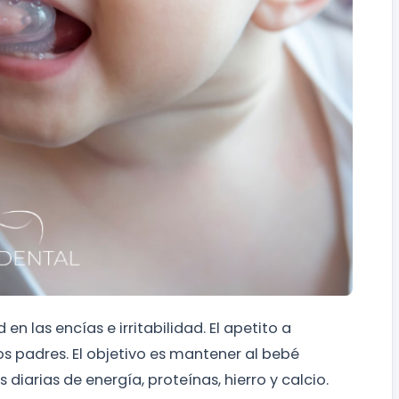
n las encías e irritabilidad. El apetito a
 padres. El objetivo es mantener al bebé
iarias de energía, proteínas, hierro y calcio.