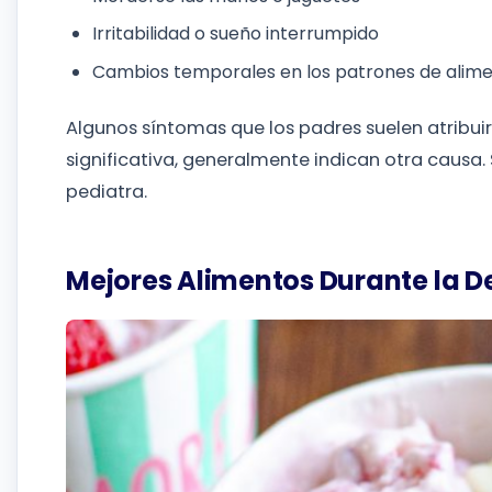
Irritabilidad o sueño interrumpido
Cambios temporales en los patrones de alim
Algunos síntomas que los padres suelen atribuir 
significativa, generalmente indican otra causa. 
pediatra.
Mejores Alimentos Durante la D