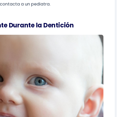
 contacta a un pediatra.
nte Durante la Dentición