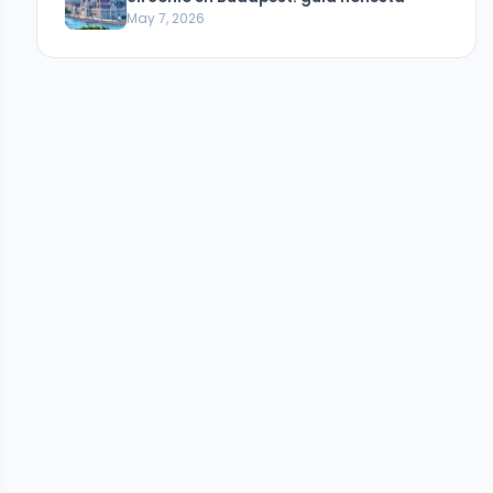
May 7, 2026