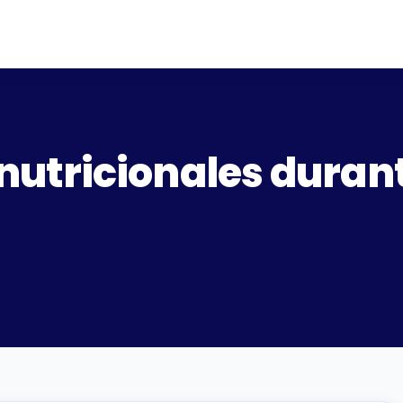
tricionales durante