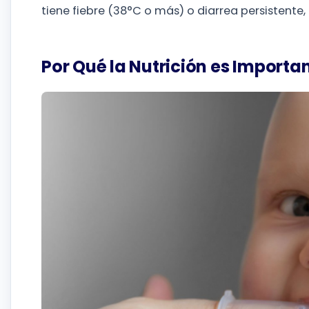
tiene fiebre (38°C o más) o diarrea persistente,
Por Qué la Nutrición es Importa