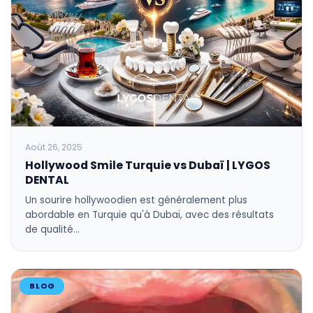
Août 26, 2025
Hollywood Smile Turquie vs Dubaï | LYGOS
DENTAL
Un sourire hollywoodien est généralement plus
abordable en Turquie qu'à Dubaï, avec des résultats
de qualité…
BLOG