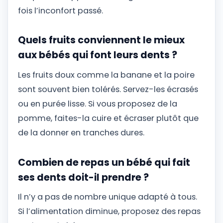
fois l’inconfort passé.
Quels fruits conviennent le mieux
aux bébés qui font leurs dents ?
Les fruits doux comme la banane et la poire
sont souvent bien tolérés. Servez-les écrasés
ou en purée lisse. Si vous proposez de la
pomme, faites-la cuire et écraser plutôt que
de la donner en tranches dures.
Combien de repas un bébé qui fait
ses dents doit-il prendre ?
Il n’y a pas de nombre unique adapté à tous.
Si l’alimentation diminue, proposez des repas