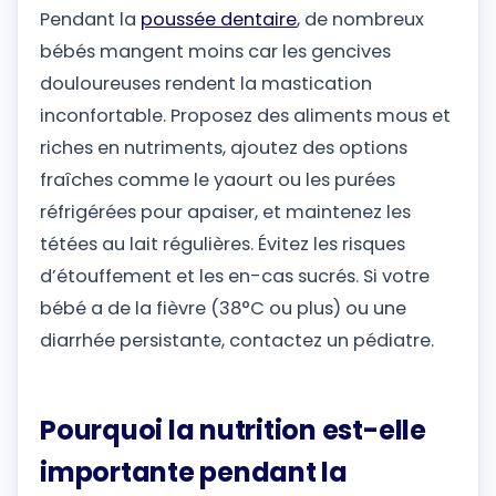
Pendant la
poussée dentaire
, de nombreux
bébés mangent moins car les gencives
douloureuses rendent la mastication
inconfortable. Proposez des aliments mous et
riches en nutriments, ajoutez des options
fraîches comme le yaourt ou les purées
réfrigérées pour apaiser, et maintenez les
tétées au lait régulières. Évitez les risques
d’étouffement et les en-cas sucrés. Si votre
bébé a de la fièvre (38°C ou plus) ou une
diarrhée persistante, contactez un pédiatre.
Pourquoi la nutrition est-elle
importante pendant la