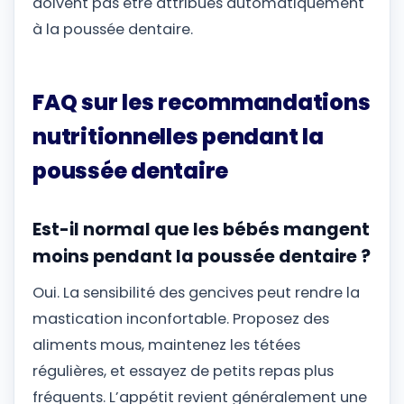
doivent pas être attribués automatiquement
à la poussée dentaire.
FAQ sur les recommandations
nutritionnelles pendant la
poussée dentaire
Est-il normal que les bébés mangent
moins pendant la poussée dentaire ?
Oui. La sensibilité des gencives peut rendre la
mastication inconfortable. Proposez des
aliments mous, maintenez les tétées
régulières, et essayez de petits repas plus
fréquents. L’appétit revient généralement une