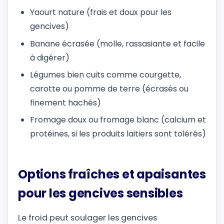
Yaourt nature (frais et doux pour les
gencives)
Banane écrasée (molle, rassasiante et facile
à digérer)
Légumes bien cuits comme courgette,
carotte ou pomme de terre (écrasés ou
finement hachés)
Fromage doux ou fromage blanc (calcium et
protéines, si les produits laitiers sont tolérés)
Options fraîches et apaisantes
pour les gencives sensibles
Le froid peut soulager les gencives