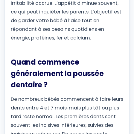
irritabilité accrue. L’appétit diminue souvent,
ce qui peut inquiéter les parents. L’objectif est
de garder votre bébé à l’aise tout en
répondant à ses besoins quotidiens en
énergie, protéines, fer et calcium.
Quand commence
généralement la poussée
dentaire ?
De nombreux bébés commencent à faire leurs
dents entre 4 et 7 mois, mais plus tôt ou plus
tard reste normal. Les premières dents sont
souvent les incisives inférieures, suivies des
incisives supérieures. De nouvelles dents