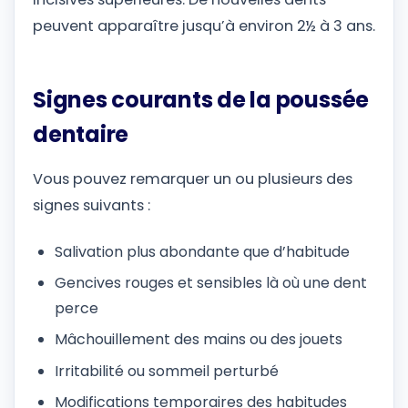
peuvent apparaître jusqu’à environ 2½ à 3 ans.
Signes courants de la poussée
dentaire
Vous pouvez remarquer un ou plusieurs des
signes suivants :
Salivation plus abondante que d’habitude
Gencives rouges et sensibles là où une dent
perce
Mâchouillement des mains ou des jouets
Irritabilité ou sommeil perturbé
Modifications temporaires des habitudes