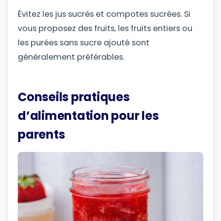
Évitez les jus sucrés et compotes sucrées. Si
vous proposez des fruits, les fruits entiers ou
les purées sans sucre ajouté sont
généralement préférables.
Conseils pratiques
d’alimentation pour les
parents