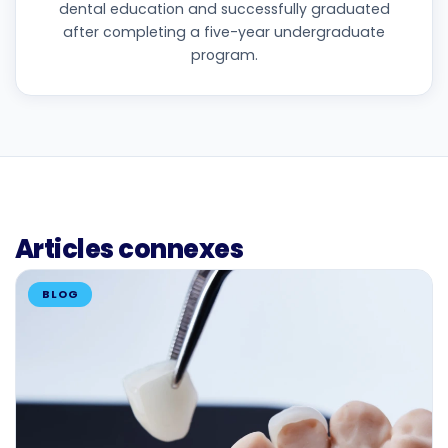
dental education and successfully graduated
after completing a five-year undergraduate
program.
Articles connexes
BLOG