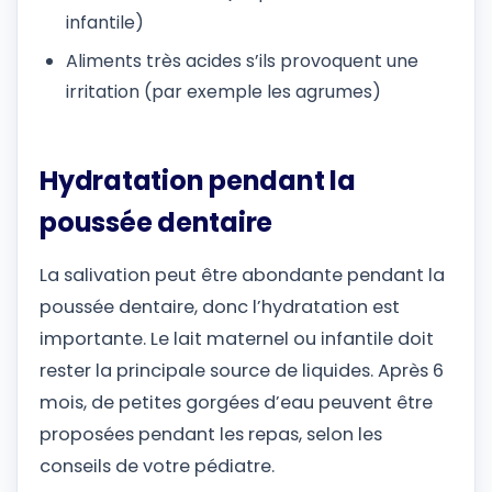
infantile)
Aliments très acides s’ils provoquent une
irritation (par exemple les agrumes)
Hydratation pendant la
poussée dentaire
La salivation peut être abondante pendant la
poussée dentaire, donc l’hydratation est
importante. Le lait maternel ou infantile doit
rester la principale source de liquides. Après 6
mois, de petites gorgées d’eau peuvent être
proposées pendant les repas, selon les
conseils de votre pédiatre.