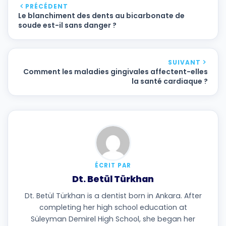
PRÉCÉDENT
Le blanchiment des dents au bicarbonate de
soude est-il sans danger ?
SUIVANT
Comment les maladies gingivales affectent-elles
la santé cardiaque ?
ÉCRIT PAR
Dt. Betül Türkhan
Dt. Betül Türkhan is a dentist born in Ankara. After
completing her high school education at
Süleyman Demirel High School, she began her