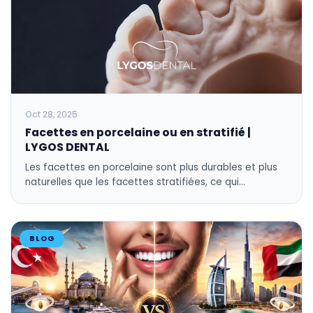
Oct 28, 2025
Facettes en porcelaine ou en stratifié |
LYGOS DENTAL
Les facettes en porcelaine sont plus durables et plus
naturelles que les facettes stratifiées, ce qui…
BLOG