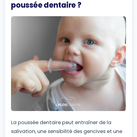
poussée dentaire ?
La poussée dentaire peut entraîner de la
salivation, une sensibilité des gencives et une