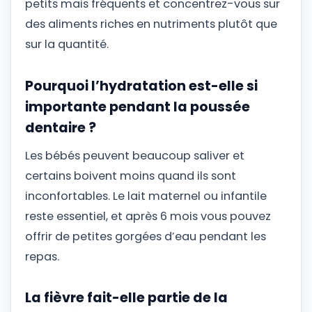
petits mais fréquents et concentrez-vous sur
des aliments riches en nutriments plutôt que
sur la quantité.
Pourquoi l’hydratation est-elle si
importante pendant la poussée
dentaire ?
Les bébés peuvent beaucoup saliver et
certains boivent moins quand ils sont
inconfortables. Le lait maternel ou infantile
reste essentiel, et après 6 mois vous pouvez
offrir de petites gorgées d’eau pendant les
repas.
La fièvre fait-elle partie de la