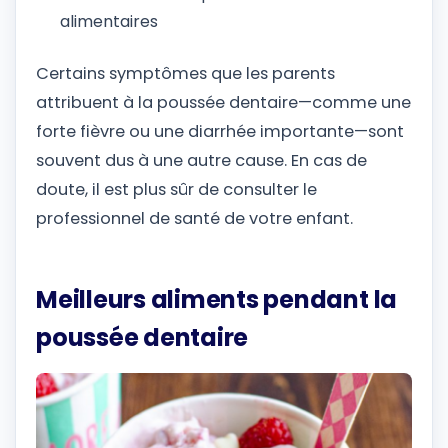
alimentaires
Certains symptômes que les parents
attribuent à la poussée dentaire—comme une
forte fièvre ou une diarrhée importante—sont
souvent dus à une autre cause. En cas de
doute, il est plus sûr de consulter le
professionnel de santé de votre enfant.
Meilleurs aliments pendant la
poussée dentaire