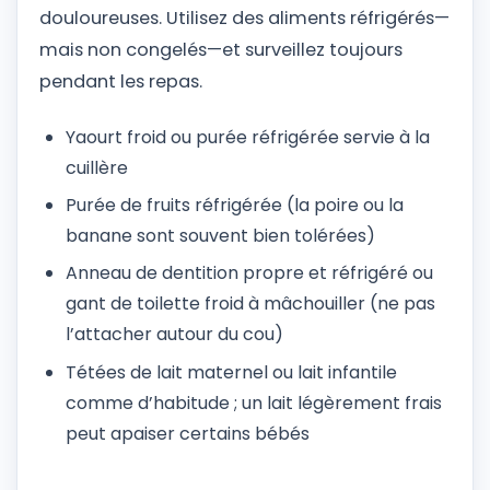
douloureuses. Utilisez des aliments réfrigérés—
mais non congelés—et surveillez toujours
pendant les repas.
Yaourt froid ou purée réfrigérée servie à la
cuillère
Purée de fruits réfrigérée (la poire ou la
banane sont souvent bien tolérées)
Anneau de dentition propre et réfrigéré ou
gant de toilette froid à mâchouiller (ne pas
l’attacher autour du cou)
Tétées de lait maternel ou lait infantile
comme d’habitude ; un lait légèrement frais
peut apaiser certains bébés