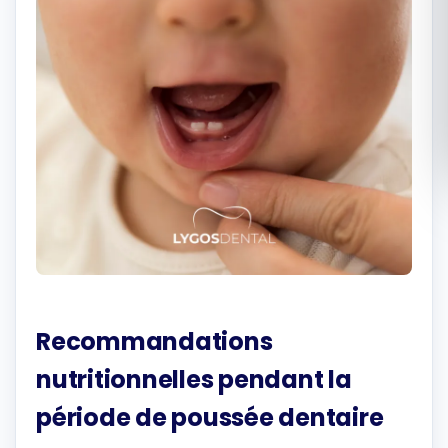
Română
Русский
Recommandations
nutritionnelles pendant la
période de poussée dentaire