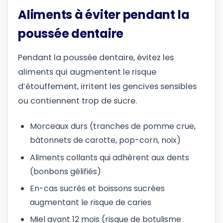
Aliments à éviter pendant la
poussée dentaire
Pendant la poussée dentaire, évitez les
aliments qui augmentent le risque
d’étouffement, irritent les gencives sensibles
ou contiennent trop de sucre.
Morceaux durs (tranches de pomme crue,
bâtonnets de carotte, pop-corn, noix)
Aliments collants qui adhèrent aux dents
(bonbons gélifiés)
En-cas sucrés et boissons sucrées
augmentant le risque de caries
Miel avant 12 mois (risque de botulisme