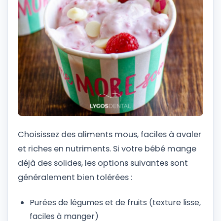
Choisissez des aliments mous, faciles à avaler
et riches en nutriments. Si votre bébé mange
déjà des solides, les options suivantes sont
généralement bien tolérées :
Purées de légumes et de fruits (texture lisse,
faciles à manger)