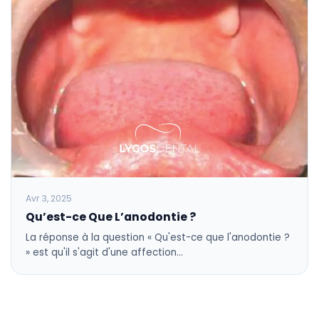
Avr 3, 2025
Qu’est-ce Que L’anodontie ?
La réponse à la question « Qu'est-ce que l'anodontie ?
» est qu'il s'agit d'une affection…