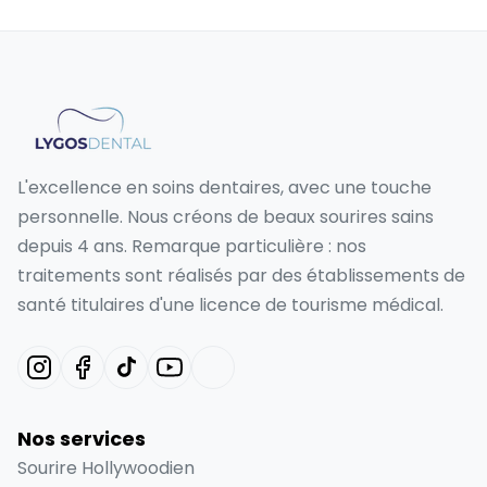
L'excellence en soins dentaires, avec une touche
personnelle. Nous créons de beaux sourires sains
depuis 4 ans. Remarque particulière : nos
traitements sont réalisés par des établissements de
santé titulaires d'une licence de tourisme médical.
Nos services
Sourire Hollywoodien