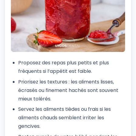
Proposez des repas plus petits et plus
fréquents si l’appétit est faible.
Priorisez les textures : les aliments lisses,
écrasés ou finement hachés sont souvent
mieux tolérés.
Servez les aliments tièdes ou frais si les
aliments chauds semblent irriter les
gencives.