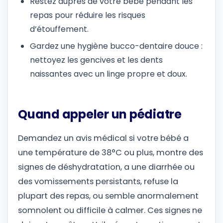
Restez auprès de votre bébé pendant les
repas pour réduire les risques
d’étouffement.
Gardez une hygiène bucco-dentaire douce :
nettoyez les gencives et les dents
naissantes avec un linge propre et doux.
Quand appeler un pédiatre
Demandez un avis médical si votre bébé a
une température de 38°C ou plus, montre des
signes de déshydratation, a une diarrhée ou
des vomissements persistants, refuse la
plupart des repas, ou semble anormalement
somnolent ou difficile à calmer. Ces signes ne