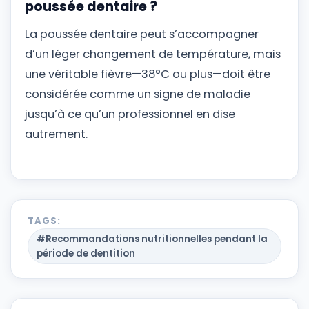
poussée dentaire ?
La poussée dentaire peut s’accompagner
d’un léger changement de température, mais
une véritable fièvre—38°C ou plus—doit être
considérée comme un signe de maladie
jusqu’à ce qu’un professionnel en dise
autrement.
TAGS:
#Recommandations nutritionnelles pendant la
période de dentition