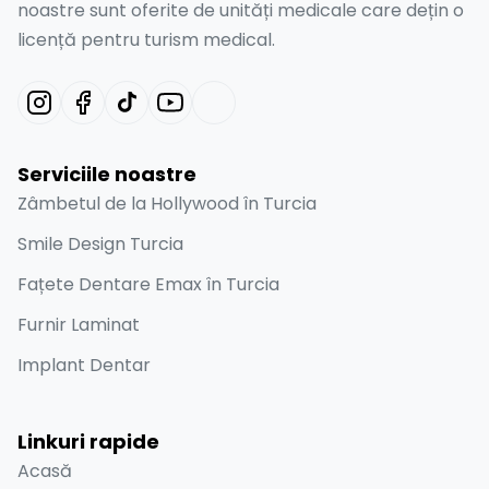
noastre sunt oferite de unități medicale care dețin o
licență pentru turism medical.
Serviciile noastre
Zâmbetul de la Hollywood în Turcia
Smile Design Turcia
Fațete Dentare Emax în Turcia
Furnir Laminat
Implant Dentar
Linkuri rapide
Acasă