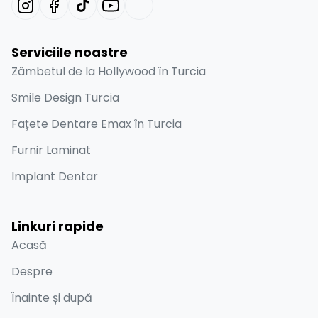
Serviciile noastre
Zâmbetul de la Hollywood în Turcia
Smile Design Turcia
Fațete Dentare Emax în Turcia
Furnir Laminat
Implant Dentar
Linkuri rapide
Acasă
Despre
Înainte și după