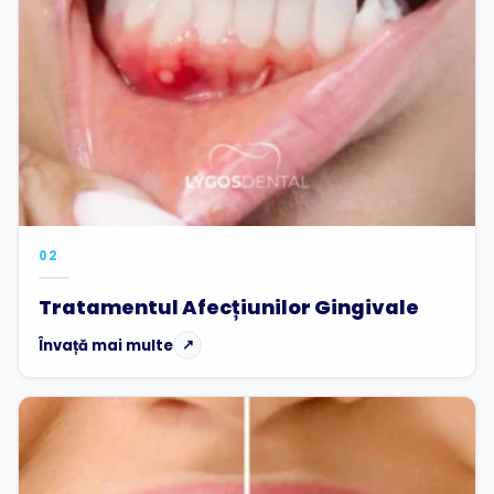
02
Tratamentul Afecțiunilor Gingivale
Învață mai multe
↗