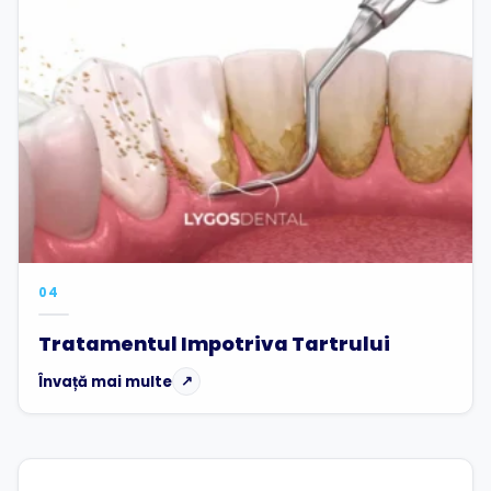
04
Tratamentul Impotriva Tartrului
Învață mai multe
↗