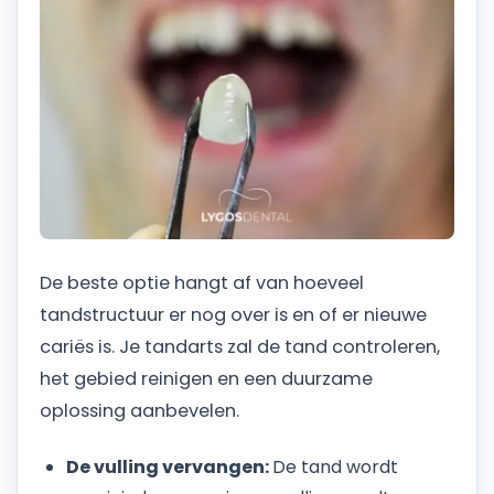
De beste optie hangt af van hoeveel
tandstructuur er nog over is en of er nieuwe
cariës is. Je tandarts zal de tand controleren,
het gebied reinigen en een duurzame
oplossing aanbevelen.
De vulling vervangen:
De tand wordt