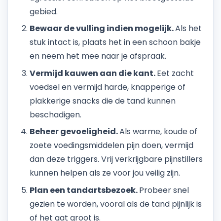
gebied.
Bewaar de vulling indien mogelijk.
Als het
stuk intact is, plaats het in een schoon bakje
en neem het mee naar je afspraak.
Vermijd kauwen aan die kant.
Eet zacht
voedsel en vermijd harde, knapperige of
plakkerige snacks die de tand kunnen
beschadigen.
Beheer gevoeligheid.
Als warme, koude of
zoete voedingsmiddelen pijn doen, vermijd
dan deze triggers. Vrij verkrijgbare pijnstillers
kunnen helpen als ze voor jou veilig zijn.
Plan een tandartsbezoek.
Probeer snel
gezien te worden, vooral als de tand pijnlijk is
of het gat groot is.