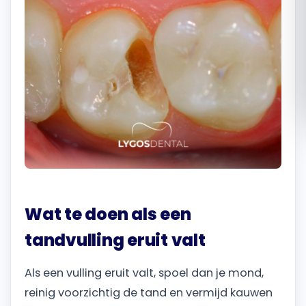
Română
Русский
Wat te doen als een
tandvulling eruit valt
Als een vulling eruit valt, spoel dan je mond,
reinig voorzichtig de tand en vermijd kauwen