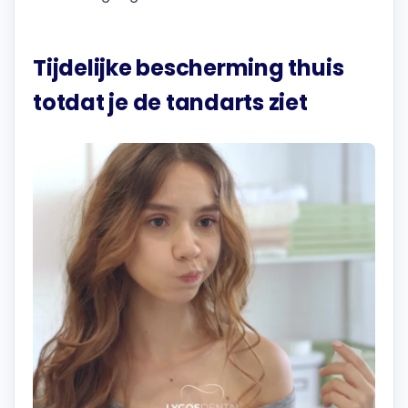
Tijdelijke bescherming thuis
totdat je de tandarts ziet