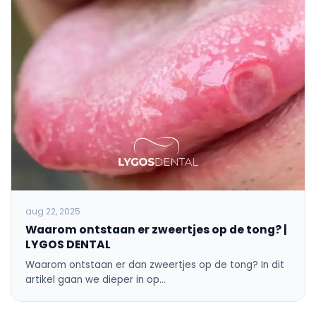
aug 22, 2025
Waarom ontstaan er zweertjes op de tong? |
LYGOS DENTAL
Waarom ontstaan er dan zweertjes op de tong? In dit
artikel gaan we dieper in op…