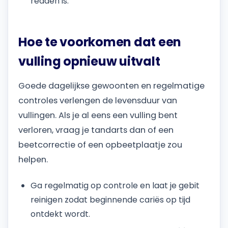
redden is.
Hoe te voorkomen dat een
vulling opnieuw uitvalt
Goede dagelijkse gewoonten en regelmatige
controles verlengen de levensduur van
vullingen. Als je al eens een vulling bent
verloren, vraag je tandarts dan of een
beetcorrectie of een opbeetplaatje zou
helpen.
Ga regelmatig op controle en laat je gebit
reinigen zodat beginnende cariës op tijd
ontdekt wordt.