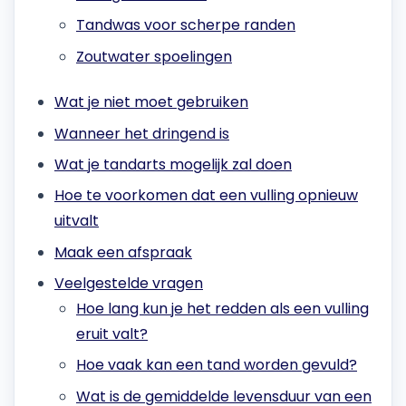
Tandwas voor scherpe randen
Zoutwater spoelingen
Wat je niet moet gebruiken
Wanneer het dringend is
Wat je tandarts mogelijk zal doen
Hoe te voorkomen dat een vulling opnieuw
uitvalt
Maak een afspraak
Veelgestelde vragen
Hoe lang kun je het redden als een vulling
eruit valt?
Hoe vaak kan een tand worden gevuld?
Wat is de gemiddelde levensduur van een