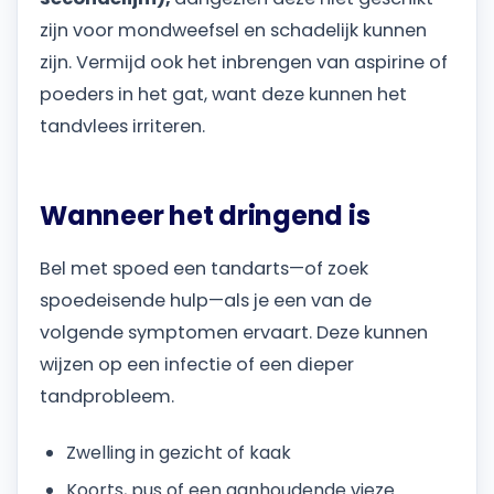
zijn voor mondweefsel en schadelijk kunnen
zijn. Vermijd ook het inbrengen van aspirine of
poeders in het gat, want deze kunnen het
tandvlees irriteren.
Wanneer het dringend is
Bel met spoed een tandarts—of zoek
spoedeisende hulp—als je een van de
volgende symptomen ervaart. Deze kunnen
wijzen op een infectie of een dieper
tandprobleem.
Zwelling in gezicht of kaak
Koorts, pus of een aanhoudende vieze