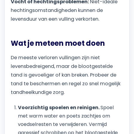
Vocht of hechtingsproblemen:
Niet-ideale
hechtingsomstandigheden kunnen de
levensduur van een vulling verkorten.
Wat je meteen moet doen
De meeste verloren vullingen zijn niet
levensbedreigend, maar de blootgestelde
tand is gevoeliger of kan breken. Probeer de
tand te beschermen en regel zo snel mogelijk
tandheelkundige zorg.
Voorzichtig spoelen en reinigen.
Spoel
met warm water en poets zachtjes om
voedselresten te verwijderen. Vermijd
agressief schrobben op het blootgestelde