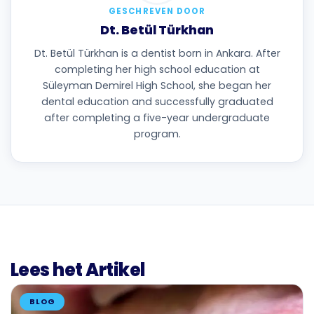
GESCHREVEN DOOR
Dt. Betül Türkhan
Dt. Betül Türkhan is a dentist born in Ankara. After
completing her high school education at
Süleyman Demirel High School, she began her
dental education and successfully graduated
after completing a five-year undergraduate
program.
Lees het Artikel
BLOG