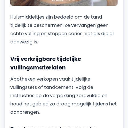
Huismiddeltjes zijn bedoeld om de tand
tijdelijk te beschermen. Ze vervangen geen
echte vulling en stoppen cariës niet als die al
aanwezig is.
Vrij verkrijgbare tijdelijke
vullingsmaterialen
Apotheken verkopen vaak tijdelijke
vullingssets of tandcement. Volg de
instructies op de verpakking zorgvuldig en
houd het gebied zo droog mogelijk tijdens het
aanbrengen.