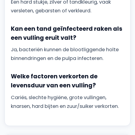
Een hard stukje, zilver of tandkleurig, vaak
versleten, gebarsten of verkleurd.
Kan een tand geïnfecteerd raken als
een vulling eruit valt?
Ja, bacteriën kunnen de blootliggende holte
binnendringen en de pulpa infecteren.
Welke factoren verkorten de
levensduur van een vulling?
Cariës, slechte hygiëne, grote vullingen,
knarsen, hard bijten en zuur/suiker verkorten.