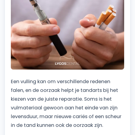
Een vulling kan om verschillende redenen
falen, en de oorzaak helpt je tandarts bij het
kiezen van de juiste reparatie. Soms is het
vulmateriaal gewoon aan het einde van zijn
levensduur, maar nieuwe cariës of een scheur
in de tand kunnen ook de oorzaak zijn.