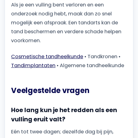
Als je een vulling bent verloren en een
onderzoek nodig hebt, maak dan zo snel
mogelijk een afspraak. Een tandarts kan de
tand beschermen en verdere schade helpen
voorkomen.
Cosmetische tandheelkunde
• Tandkronen •
Tandimplantaten
• Algemene tandheelkunde
Veelgestelde vragen
Hoe lang kun je het redden als een
vulling eruit valt?
Eén tot twee dagen; dezelfde dag bij pijn,