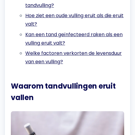
tandvulling?
Hoe ziet een oude vulling eruit als die eruit
valt?
Kan een tand geïnfecteerd raken als een
vulling eruit valt?
Welke factoren verkorten de levensduur
van een vulling?
Waarom tandvullingen eruit
vallen