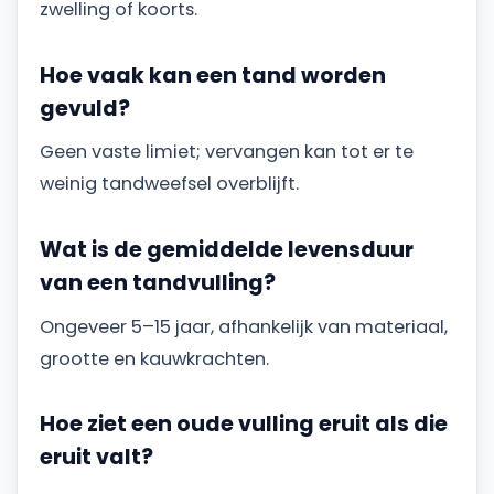
zwelling of koorts.
Hoe vaak kan een tand worden
gevuld?
Geen vaste limiet; vervangen kan tot er te
weinig tandweefsel overblijft.
Wat is de gemiddelde levensduur
van een tandvulling?
Ongeveer 5–15 jaar, afhankelijk van materiaal,
grootte en kauwkrachten.
Hoe ziet een oude vulling eruit als die
eruit valt?