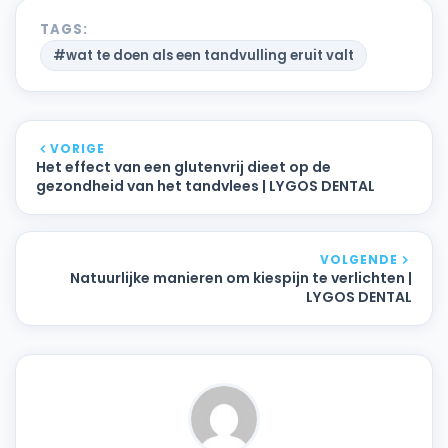
TAGS:
#wat te doen als een tandvulling eruit valt
VORIGE
Het effect van een glutenvrij dieet op de
gezondheid van het tandvlees | LYGOS DENTAL
VOLGENDE
Natuurlijke manieren om kiespijn te verlichten |
LYGOS DENTAL