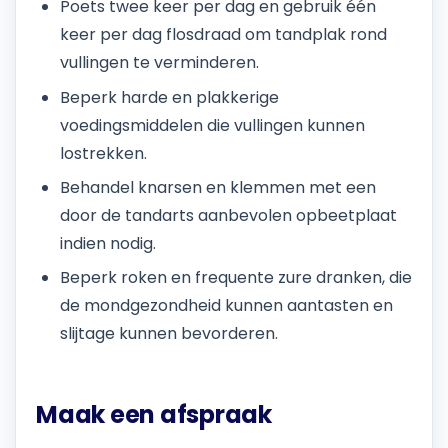
Poets twee keer per dag en gebruik één
keer per dag flosdraad om tandplak rond
vullingen te verminderen.
Beperk harde en plakkerige
voedingsmiddelen die vullingen kunnen
lostrekken.
Behandel knarsen en klemmen met een
door de tandarts aanbevolen opbeetplaat
indien nodig.
Beperk roken en frequente zure dranken, die
de mondgezondheid kunnen aantasten en
slijtage kunnen bevorderen.
Maak een afspraak