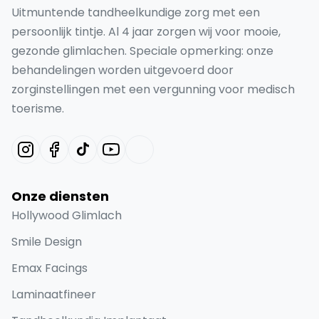
Uitmuntende tandheelkundige zorg met een
persoonlijk tintje. Al 4 jaar zorgen wij voor mooie,
gezonde glimlachen. Speciale opmerking: onze
behandelingen worden uitgevoerd door
zorginstellingen met een vergunning voor medisch
toerisme.
Onze diensten
Hollywood Glimlach
Smile Design
Emax Facings
Laminaatfineer