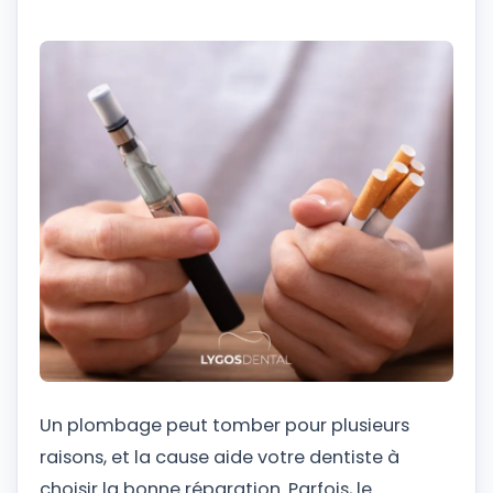
Un plombage peut tomber pour plusieurs
raisons, et la cause aide votre dentiste à
choisir la bonne réparation. Parfois, le