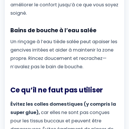
améliorer le confort jusqu’à ce que vous soyez
soigné.
Bains de bouche à l’eau salée
Un rinçage à l’eau tiède salée peut apaiser les
gencives irritées et aider à maintenir la zone
propre. Rincez doucement et recrachez—
n’avalez pas le bain de bouche.
Ce qu’il ne faut pas utiliser
Évitez les colles domestiques (y compris la
super glue),
car elles ne sont pas conçues
pour les tissus buccaux et peuvent être