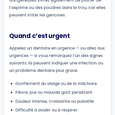
dangereuses. Évitez également de placer de
l’aspirine ou des poudres dans le trou, car elles
peuvent irriter les gencives.
Quand c’est urgent
Appelez un dentiste en urgence — ou allez aux
urgences — si vous remarquez l’un des signes
suivants. Ils peuvent indiquer une infection ou
un problème dentaire plus grave.
Gonflement du visage ou de la mâchoire
Fièvre, pus ou mauvais goût persistant
Douleur intense, croissante ou pulsatile
Difficulté à avaler ou à respirer