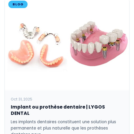
BLOG
Oct 31, 2025
Implant ou prothèse dentaire | LYGOS
DENTAL
Les implants dentaires constituent une solution plus
permanente et plus naturelle que les prothèses