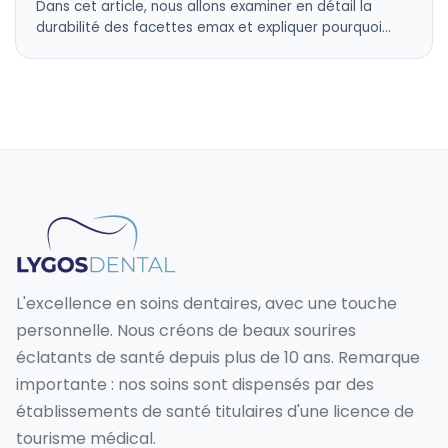
Dans cet article, nous allons examiner en détail la
durabilité des facettes emax et expliquer pourquoi…
L'excellence en soins dentaires, avec une touche
personnelle. Nous créons de beaux sourires
éclatants de santé depuis plus de 10 ans. Remarque
importante : nos soins sont dispensés par des
établissements de santé titulaires d'une licence de
tourisme médical.