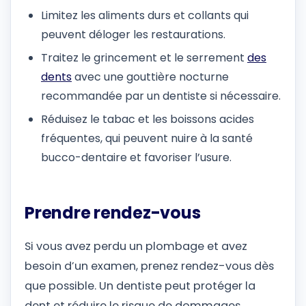
Limitez les aliments durs et collants qui
peuvent déloger les restaurations.
Traitez le grincement et le serrement
des
dents
avec une gouttière nocturne
recommandée par un dentiste si nécessaire.
Réduisez le tabac et les boissons acides
fréquentes, qui peuvent nuire à la santé
bucco-dentaire et favoriser l’usure.
Prendre rendez-vous
Si vous avez perdu un plombage et avez
besoin d’un examen, prenez rendez-vous dès
que possible. Un dentiste peut protéger la
dent et réduire le risque de dommages