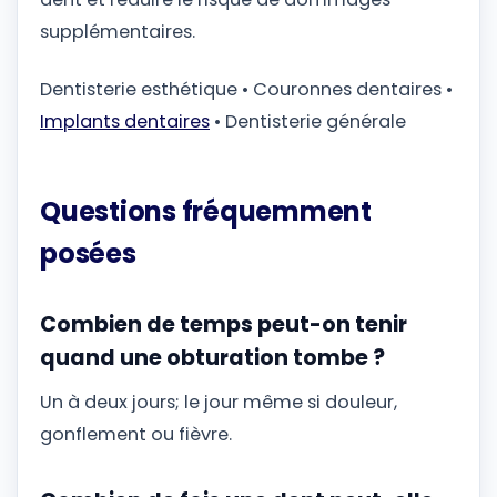
supplémentaires.
Dentisterie esthétique • Couronnes dentaires •
Implants dentaires
• Dentisterie générale
Questions fréquemment
posées
Combien de temps peut-on tenir
quand une obturation tombe ?
Un à deux jours; le jour même si douleur,
gonflement ou fièvre.