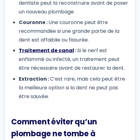
dentiste peut la reconstruire avant de poser
un nouveau plombage.
Couronne :
Une couronne peut être
recommandée si une grande partie de la
dent est affaiblie ou fissurée.
Traitement de canal
:
Si le nerf est
enflammé ou infecté, un traitement peut
être nécessaire avant de restaurer la dent.
Extraction :
C’est rare, mais cela peut être
la meilleure option si la dent ne peut pas
être sauvée.
Comment éviter qu’un
plombage ne tombe à