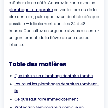
mâcher de ce côté. Couvrez la zone avec un
plombage temporaire
en vente libre ou de la
cire dentaire, puis appelez un dentiste dès que
possible — idéalement dans les 24 à 48
heures. Consultez en urgence si vous ressentez
un gonflement, de la fièvre ou une douleur
intense.
Table des matières
Que faire si un plombage dentaire tombe
Pourquoi les plombages dentaires tombent-
ils
Ce qu’il faut faire immédiatement
Protection temporaire à domicile en