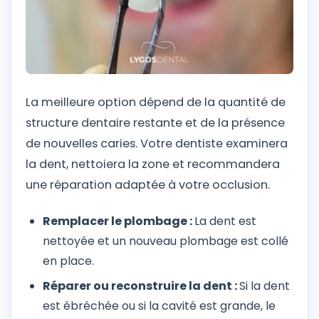
La meilleure option dépend de la quantité de
structure dentaire restante et de la présence
de nouvelles caries. Votre dentiste examinera
la dent, nettoiera la zone et recommandera
une réparation adaptée à votre occlusion.
Remplacer le plombage :
La dent est
nettoyée et un nouveau plombage est collé
en place.
Réparer ou reconstruire la dent :
Si la dent
est ébréchée ou si la cavité est grande, le