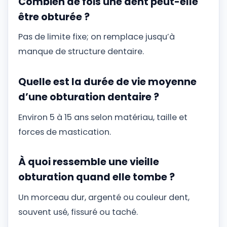
Combien de fois une dent peut-elle
être obturée ?
Pas de limite fixe; on remplace jusqu’à
manque de structure dentaire.
Quelle est la durée de vie moyenne
d’une obturation dentaire ?
Environ 5 à 15 ans selon matériau, taille et
forces de mastication.
À quoi ressemble une vieille
obturation quand elle tombe ?
Un morceau dur, argenté ou couleur dent,
souvent usé, fissuré ou taché.