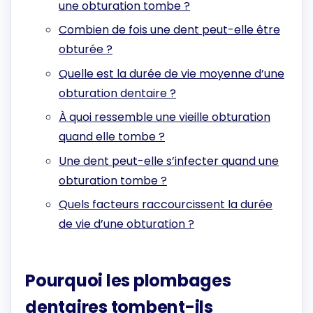
une obturation tombe ?
Combien de fois une dent peut-elle être
obturée ?
Quelle est la durée de vie moyenne d’une
obturation dentaire ?
À quoi ressemble une vieille obturation
quand elle tombe ?
Une dent peut-elle s’infecter quand une
obturation tombe ?
Quels facteurs raccourcissent la durée
de vie d’une obturation ?
Pourquoi les plombages
dentaires tombent-ils