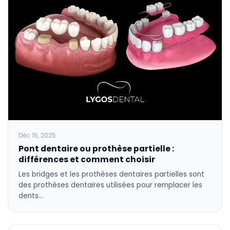
Déc 15, 2025
Pont dentaire ou prothèse partielle :
différences et comment choisir
Les bridges et les prothèses dentaires partielles sont
des prothèses dentaires utilisées pour remplacer les
dents…