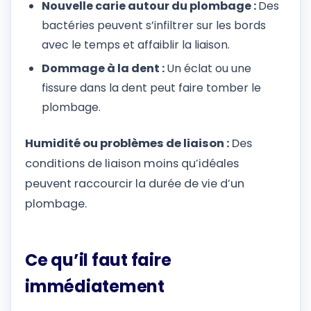
Nouvelle carie autour du plombage :
Des
bactéries peuvent s’infiltrer sur les bords
avec le temps et affaiblir la liaison.
Dommage à la dent :
Un éclat ou une
fissure dans la dent peut faire tomber le
plombage.
Humidité ou problèmes de liaison :
Des
conditions de liaison moins qu’idéales
peuvent raccourcir la durée de vie d’un
plombage.
Ce qu’il faut faire
immédiatement