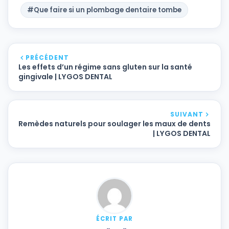
#Que faire si un plombage dentaire tombe
PRÉCÉDENT
Les effets d’un régime sans gluten sur la santé
gingivale | LYGOS DENTAL
SUIVANT
Remèdes naturels pour soulager les maux de dents
| LYGOS DENTAL
ÉCRIT PAR