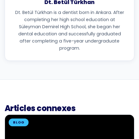
Dt. Betül Türkhan
Dt. Betül Türkhan is a dentist born in Ankara. After
completing her high school education at
Süleyman Demirel High School, she began her
dental education and successfully graduated
after completing a five-year undergraduate
program.
Articles connexes
BLOG