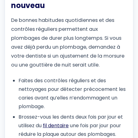
nouveau
De bonnes habitudes quotidiennes et des
contrôles réguliers permettent aux
plombages de durer plus longtemps. Si vous
avez déjà perdu un plombage, demandez à
votre dentiste si un ajustement de la morsure
ou une gouttière de nuit serait utile.
Faites des contrôles réguliers et des
nettoyages pour détecter précocement les
caries avant qu’elles n’endommagent un
plombage.
Brossez-vous les dents deux fois par jour et
utilisez du
fil dentaire
une fois par jour pour
réduire la plaque autour des plombages.