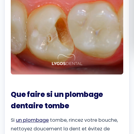
Română
Русский
Que faire si un plombage
dentaire tombe
Si
un plombage
tombe, rincez votre bouche,
nettoyez doucement la dent et évitez de