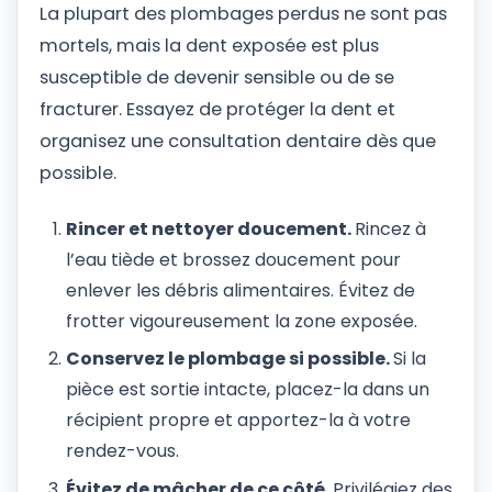
La plupart des plombages perdus ne sont pas
mortels, mais la dent exposée est plus
susceptible de devenir sensible ou de se
fracturer. Essayez de protéger la dent et
organisez une consultation dentaire dès que
possible.
Rincer et nettoyer doucement.
Rincez à
l’eau tiède et brossez doucement pour
enlever les débris alimentaires. Évitez de
frotter vigoureusement la zone exposée.
Conservez le plombage si possible.
Si la
pièce est sortie intacte, placez-la dans un
récipient propre et apportez-la à votre
rendez-vous.
Évitez de mâcher de ce côté.
Privilégiez des