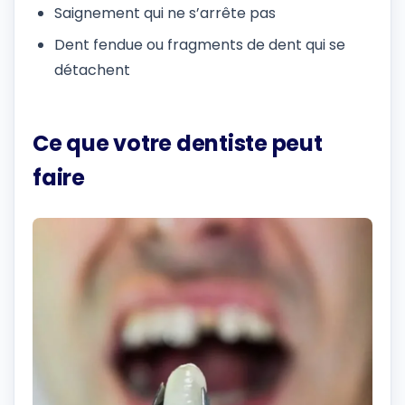
Saignement qui ne s’arrête pas
Dent fendue ou fragments de dent qui se
détachent
Ce que votre dentiste peut
faire