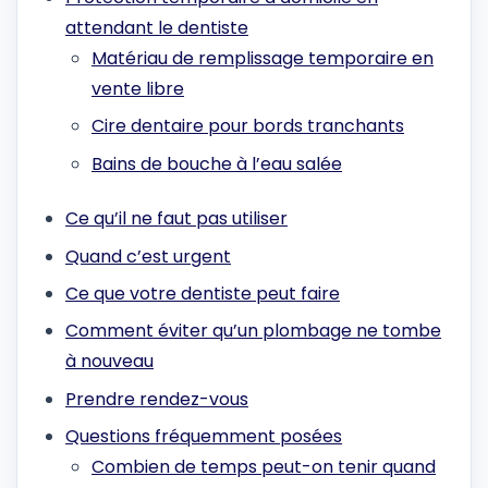
attendant le dentiste
Matériau de remplissage temporaire en
vente libre
Cire dentaire pour bords tranchants
Bains de bouche à l’eau salée
Ce qu’il ne faut pas utiliser
Quand c’est urgent
Ce que votre dentiste peut faire
Comment éviter qu’un plombage ne tombe
à nouveau
Prendre rendez-vous
Questions fréquemment posées
Combien de temps peut-on tenir quand