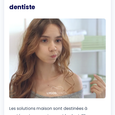
dentiste
Les solutions maison sont destinées à