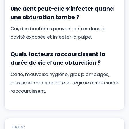
Une dent peut-elle s’infecter quand
une obturation tombe ?
Oui, des bactéries peuvent entrer dans la
cavité exposée et infecter la pulpe.
Quels facteurs raccourcissent la
durée de vie d’une obturation ?
Carie, mauvaise hygiène, gros plombages,
bruxisme, morsure dure et régime acide/sucré
raccourcissent.
TAGS: