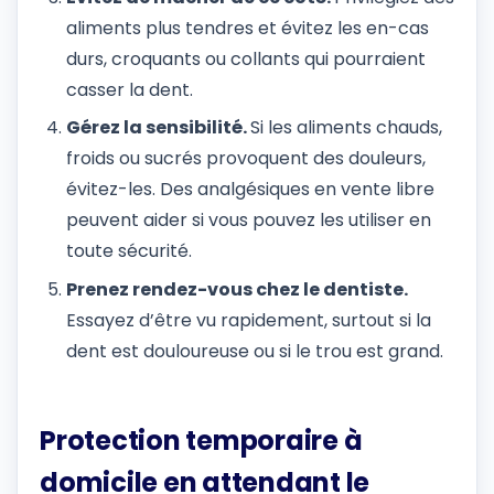
aliments plus tendres et évitez les en-cas
durs, croquants ou collants qui pourraient
casser la dent.
Gérez la sensibilité.
Si les aliments chauds,
froids ou sucrés provoquent des douleurs,
évitez-les. Des analgésiques en vente libre
peuvent aider si vous pouvez les utiliser en
toute sécurité.
Prenez rendez-vous chez le dentiste.
Essayez d’être vu rapidement, surtout si la
dent est douloureuse ou si le trou est grand.
Protection temporaire à
domicile en attendant le