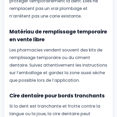
protéger temporairement la dent. Elles ne
remplacent pas un vrai plombage et
n’arrêtent pas une carie existante.
Matériau de remplissage temporaire
en vente libre
Les pharmacies vendent souvent des kits de
remplissage temporaire ou du ciment
dentaire. Suivez attentivement les instructions
sur l’emballage et gardez la zone aussi sèche
que possible lors de l’application.
Cire dentaire pour bords tranchants
Si la dent est tranchante et frotte contre la
langue ou la joue, la cire dentaire peut