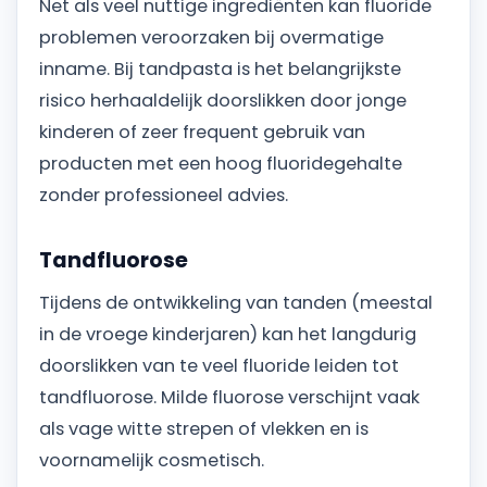
Net als veel nuttige ingrediënten kan fluoride
problemen veroorzaken bij overmatige
inname. Bij tandpasta is het belangrijkste
risico herhaaldelijk doorslikken door jonge
kinderen of zeer frequent gebruik van
producten met een hoog fluoridegehalte
zonder professioneel advies.
Tandfluorose
Tijdens de ontwikkeling van tanden (meestal
in de vroege kinderjaren) kan het langdurig
doorslikken van te veel fluoride leiden tot
tandfluorose. Milde fluorose verschijnt vaak
als vage witte strepen of vlekken en is
voornamelijk cosmetisch.