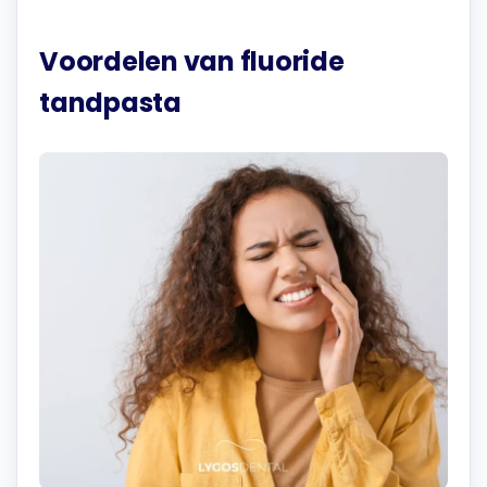
Voordelen van fluoride
tandpasta