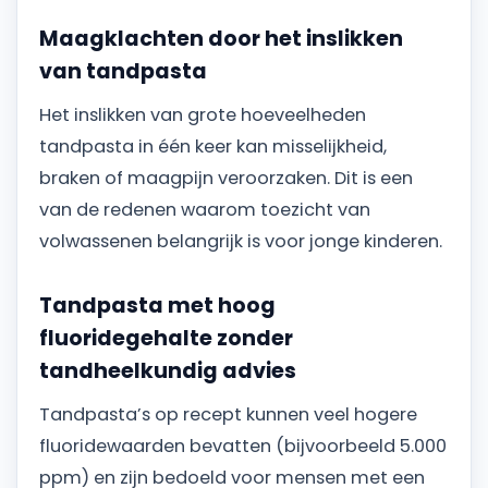
Maagklachten door het inslikken
van tandpasta
Het inslikken van grote hoeveelheden
tandpasta in één keer kan misselijkheid,
braken of maagpijn veroorzaken. Dit is een
van de redenen waarom toezicht van
volwassenen belangrijk is voor jonge kinderen.
Tandpasta met hoog
fluoridegehalte zonder
tandheelkundig advies
Tandpasta’s op recept kunnen veel hogere
fluoridewaarden bevatten (bijvoorbeeld 5.000
ppm) en zijn bedoeld voor mensen met een