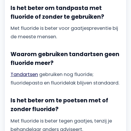
Is het beter om tandpasta met
fluoride of zonder te gebruiken?
Met fluoride is beter voor gaatjespreventie bij
de meeste mensen.
Waarom gebruiken tandartsen geen
fluoride meer?
Tandartsen
gebruiken nog fluoride;
fluoridepasta en fluoridelak blijven standaard.
Is het beter om te poetsen met of
zonder fluoride?
Met fluoride is beter tegen gaatjes, tenzij je
behandelaar anders adviseert.