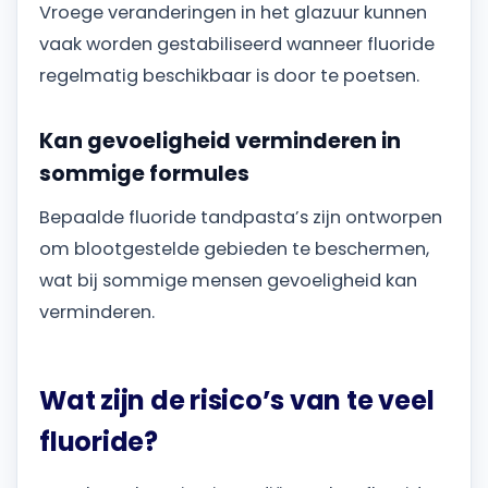
Vroege veranderingen in het glazuur kunnen
vaak worden gestabiliseerd wanneer fluoride
regelmatig beschikbaar is door te poetsen.
Kan gevoeligheid verminderen in
sommige formules
Bepaalde fluoride tandpasta’s zijn ontworpen
om blootgestelde gebieden te beschermen,
wat bij sommige mensen gevoeligheid kan
verminderen.
Wat zijn de risico’s van te veel
fluoride?