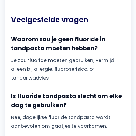
Veelgestelde vragen
Waarom zou je geen fluoride in
tandpasta moeten hebben?
Je zou fluoride moeten gebruiken; vermijd
alleen bij allergie, fluoroserisico, of
tandartsadvies.
Is fluoride tandpasta slecht om elke
dag te gebruiken?
Nee, dagelijkse fluoride tandpasta wordt
aanbevolen om gaatjes te voorkomen.