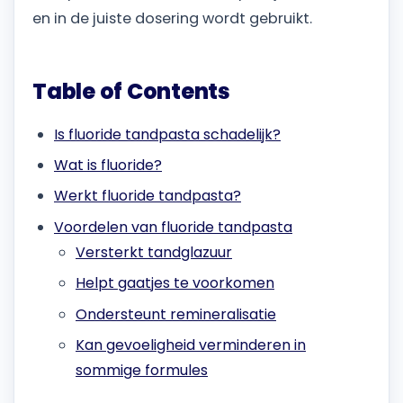
en in de juiste dosering wordt gebruikt.
Table of Contents
Is fluoride tandpasta schadelijk?
Wat is fluoride?
Werkt fluoride tandpasta?
Voordelen van fluoride tandpasta
Versterkt tandglazuur
Helpt gaatjes te voorkomen
Ondersteunt remineralisatie
Kan gevoeligheid verminderen in
sommige formules