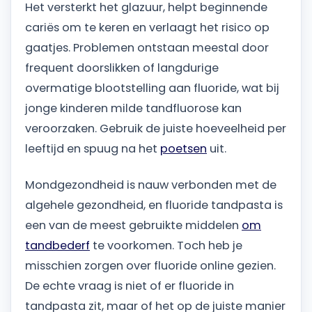
Het versterkt het glazuur, helpt beginnende
cariës om te keren en verlaagt het risico op
gaatjes. Problemen ontstaan meestal door
frequent doorslikken of langdurige
overmatige blootstelling aan fluoride, wat bij
jonge kinderen milde tandfluorose kan
veroorzaken. Gebruik de juiste hoeveelheid per
leeftijd en spuug na het
poetsen
uit.
Mondgezondheid is nauw verbonden met de
algehele gezondheid, en fluoride tandpasta is
een van de meest gebruikte middelen
om
tandbederf
te voorkomen. Toch heb je
misschien zorgen over fluoride online gezien.
De echte vraag is niet of er fluoride in
tandpasta zit, maar of het op de juiste manier