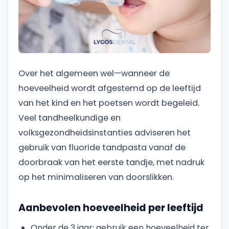
Over het algemeen wel—wanneer de
hoeveelheid wordt afgestemd op de leeftijd
van het kind en het poetsen wordt begeleid.
Veel tandheelkundige en
volksgezondheidsinstanties adviseren het
gebruik van fluoride tandpasta vanaf de
doorbraak van het eerste tandje, met nadruk
op het minimaliseren van doorslikken.
Aanbevolen hoeveelheid per leeftijd
Onder de 3 jaar: gebruik een hoeveelheid ter