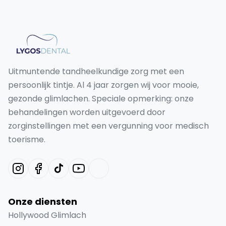
Uitmuntende tandheelkundige zorg met een
persoonlijk tintje. Al 4 jaar zorgen wij voor mooie,
gezonde glimlachen. Speciale opmerking: onze
behandelingen worden uitgevoerd door
zorginstellingen met een vergunning voor medisch
toerisme.
Onze diensten
Hollywood Glimlach