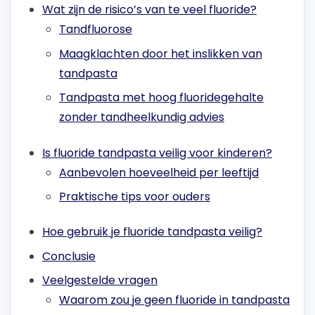
Wat zijn de risico’s van te veel fluoride?
Tandfluorose
Maagklachten door het inslikken van
tandpasta
Tandpasta met hoog fluoridegehalte
zonder tandheelkundig advies
Is fluoride tandpasta veilig voor kinderen?
Aanbevolen hoeveelheid per leeftijd
Praktische tips voor ouders
Hoe gebruik je fluoride tandpasta veilig?
Conclusie
Veelgestelde vragen
Waarom zou je geen fluoride in tandpasta