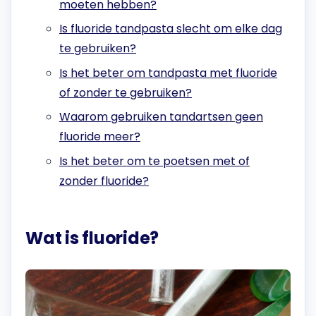
moeten hebben?
Is fluoride tandpasta slecht om elke dag
te gebruiken?
Is het beter om tandpasta met fluoride
of zonder te gebruiken?
Waarom gebruiken tandartsen geen
fluoride meer?
Is het beter om te poetsen met of
zonder fluoride?
Wat is fluoride?