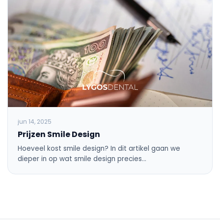
jun 14, 2025
Prijzen Smile Design
Hoeveel kost smile design? In dit artikel gaan we
dieper in op wat smile design precies…