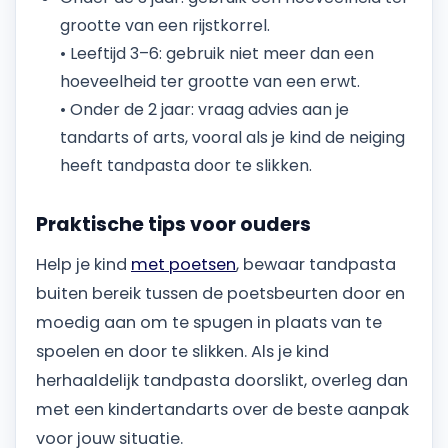
grootte van een rijstkorrel.
• Leeftijd 3–6: gebruik niet meer dan een
hoeveelheid ter grootte van een erwt.
• Onder de 2 jaar: vraag advies aan je
tandarts of arts, vooral als je kind de neiging
heeft tandpasta door te slikken.
Praktische tips voor ouders
Help je kind
met poetsen
, bewaar tandpasta
buiten bereik tussen de poetsbeurten door en
moedig aan om te spugen in plaats van te
spoelen en door te slikken. Als je kind
herhaaldelijk tandpasta doorslikt, overleg dan
met een kindertandarts over de beste aanpak
voor jouw situatie.