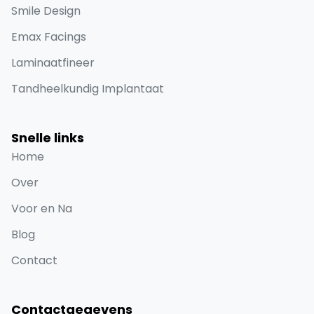
Smile Design
Emax Facings
Laminaatfineer
Tandheelkundig Implantaat
Snelle links
Home
Over
Voor en Na
Blog
Contact
Contactgegevens