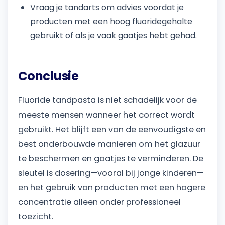
Vraag je tandarts om advies voordat je
producten met een hoog fluoridegehalte
gebruikt of als je vaak gaatjes hebt gehad.
Conclusie
Fluoride tandpasta is niet schadelijk voor de
meeste mensen wanneer het correct wordt
gebruikt. Het blijft een van de eenvoudigste en
best onderbouwde manieren om het glazuur
te beschermen en gaatjes te verminderen. De
sleutel is dosering—vooral bij jonge kinderen—
en het gebruik van producten met een hogere
concentratie alleen onder professioneel
toezicht.