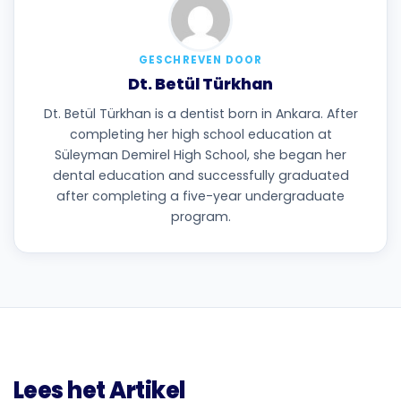
GESCHREVEN DOOR
Dt. Betül Türkhan
Dt. Betül Türkhan is a dentist born in Ankara. After
completing her high school education at
Süleyman Demirel High School, she began her
dental education and successfully graduated
after completing a five-year undergraduate
program.
Lees het Artikel