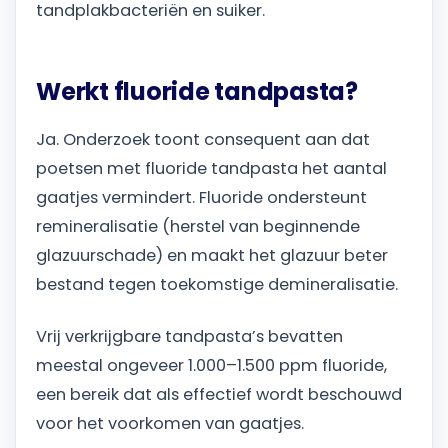
tandplakbacteriën en suiker.
Werkt fluoride tandpasta?
Ja. Onderzoek toont consequent aan dat
poetsen met fluoride tandpasta het aantal
gaatjes vermindert. Fluoride ondersteunt
remineralisatie (herstel van beginnende
glazuurschade) en maakt het glazuur beter
bestand tegen toekomstige demineralisatie.
Vrij verkrijgbare tandpasta’s bevatten
meestal ongeveer 1.000–1.500 ppm fluoride,
een bereik dat als effectief wordt beschouwd
voor het voorkomen van gaatjes.