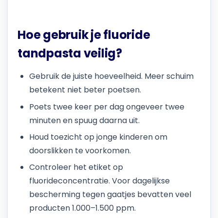
Hoe gebruik je fluoride
tandpasta veilig?
Gebruik de juiste hoeveelheid. Meer schuim
betekent niet beter poetsen.
Poets twee keer per dag ongeveer twee
minuten en spuug daarna uit.
Houd toezicht op jonge kinderen om
doorslikken te voorkomen.
Controleer het etiket op
fluorideconcentratie. Voor dagelijkse
bescherming tegen gaatjes bevatten veel
producten 1.000–1.500 ppm.