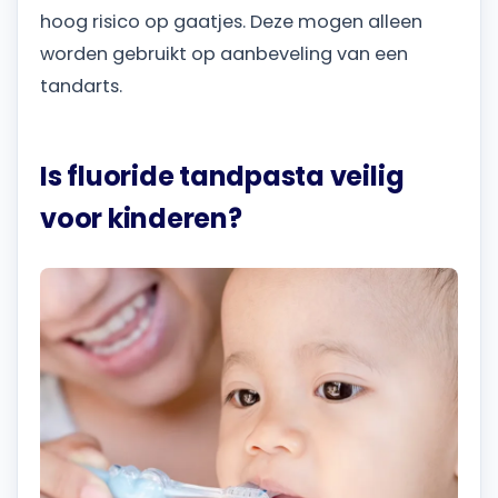
hoog risico op gaatjes. Deze mogen alleen
worden gebruikt op aanbeveling van een
tandarts.
Is fluoride tandpasta veilig
voor kinderen?