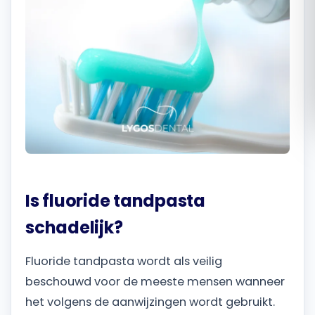
Română
Русский
Is fluoride tandpasta
schadelijk?
Fluoride tandpasta wordt als veilig
beschouwd voor de meeste mensen wanneer
het volgens de aanwijzingen wordt gebruikt.