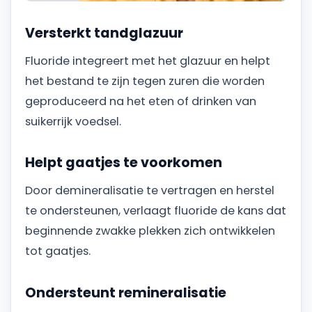
Versterkt tandglazuur
Fluoride integreert met het glazuur en helpt
het bestand te zijn tegen zuren die worden
geproduceerd na het eten of drinken van
suikerrijk voedsel.
Helpt gaatjes te voorkomen
Door demineralisatie te vertragen en herstel
te ondersteunen, verlaagt fluoride de kans dat
beginnende zwakke plekken zich ontwikkelen
tot gaatjes.
Ondersteunt remineralisatie