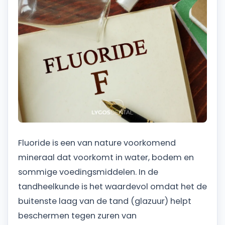
Fluoride is een van nature voorkomend
mineraal dat voorkomt in water, bodem en
sommige voedingsmiddelen. In de
tandheelkunde is het waardevol omdat het de
buitenste laag van de tand (glazuur) helpt
beschermen tegen zuren van