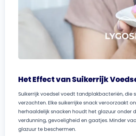
Het Effect van Suikerrijk Voed
Suikerrijk voedsel voedt tandplakbacteriën, die
verzachten. Elke suikerrijke snack veroorzaakt 
herhaaldelijk snacken houdt het glazuur onder dr
verdunning, gevoeligheid en gaatjes. Minder vaa
glazuur te beschermen.