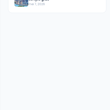
mei 7, 2026