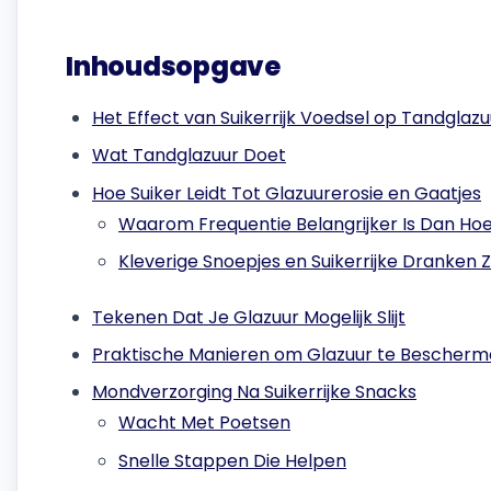
Inhoudsopgave
Het Effect van Suikerrijk Voedsel op Tandglazu
Wat Tandglazuur Doet
Hoe Suiker Leidt Tot Glazuurerosie en Gaatjes
Waarom Frequentie Belangrijker Is Dan Ho
Kleverige Snoepjes en Suikerrijke Dranken Z
Tekenen Dat Je Glazuur Mogelijk Slijt
Praktische Manieren om Glazuur te Bescherme
Mondverzorging Na Suikerrijke Snacks
Wacht Met Poetsen
Snelle Stappen Die Helpen