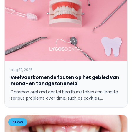
aug 12, 2025
Veelvoorkomende fouten op het gebied van
mond- en tandgezondheid
Common oral and dental health mistakes can lead to
serious problems over time, such as cavities,…
BLOG