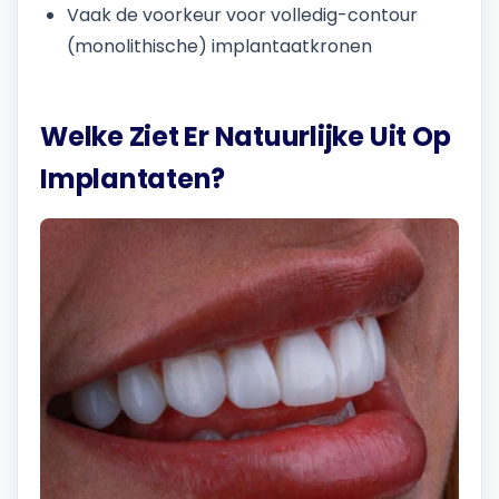
Vaak de voorkeur voor volledig-contour
(monolithische) implantaatkronen
Welke Ziet Er Natuurlijke Uit Op
Implantaten?