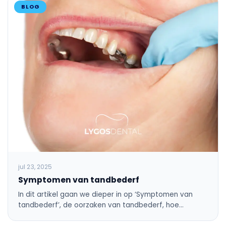
BLOG
jul 23, 2025
Symptomen van tandbederf
In dit artikel gaan we dieper in op ‘Symptomen van
tandbederf’, de oorzaken van tandbederf, hoe…