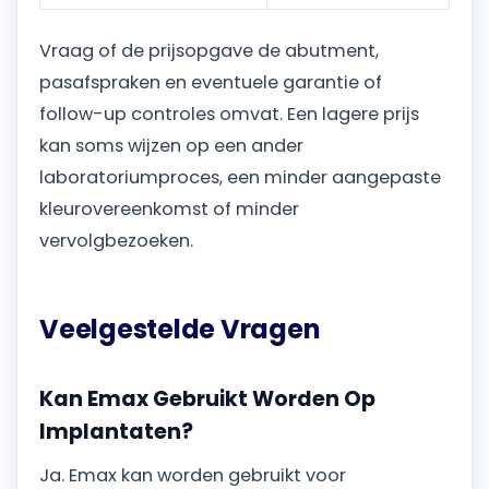
Vraag of de prijsopgave de abutment,
pasafspraken en eventuele garantie of
follow-up controles omvat. Een lagere prijs
kan soms wijzen op een ander
laboratoriumproces, een minder aangepaste
kleurovereenkomst of minder
vervolgbezoeken.
Veelgestelde Vragen
Kan Emax Gebruikt Worden Op
Implantaten?
Ja. Emax kan worden gebruikt voor