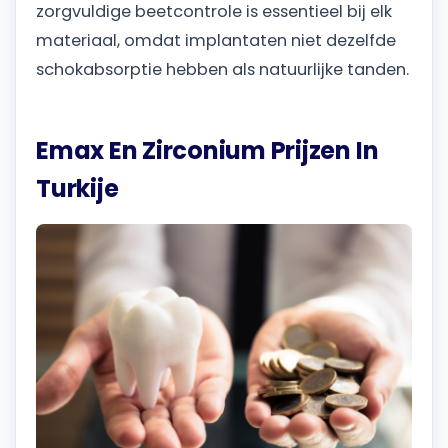
zorgvuldige beetcontrole is essentieel bij elk
materiaal, omdat implantaten niet dezelfde
schokabsorptie hebben als natuurlijke tanden.
Emax En Zirconium Prijzen In
Turkije