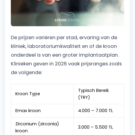
De prijzen variëren per stad, ervaring van de
kliniek, laboratoriumkwaliteit en of de kroon
onderdeel is van een groter implantaatplan.
Klinieken geven in 2026 vaak prijsranges zoals
de volgende:
Typisch Bereik
Kroon Type
(TRY)
Emax kroon
4.000 – 7.000 TL
Zirconium (zirconia)
3.000 – 5.500 TL
kroon