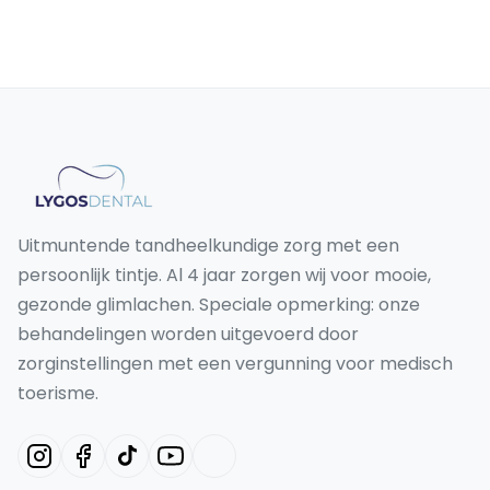
Uitmuntende tandheelkundige zorg met een
persoonlijk tintje. Al 4 jaar zorgen wij voor mooie,
gezonde glimlachen. Speciale opmerking: onze
behandelingen worden uitgevoerd door
zorginstellingen met een vergunning voor medisch
toerisme.