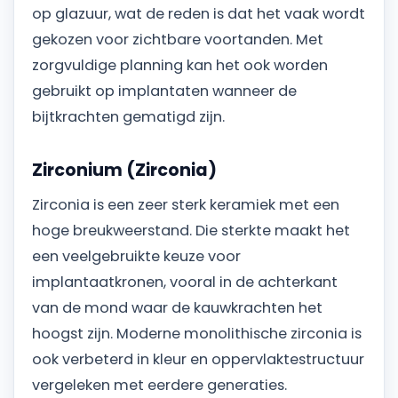
op glazuur, wat de reden is dat het vaak wordt
gekozen voor zichtbare voortanden. Met
zorgvuldige planning kan het ook worden
gebruikt op implantaten wanneer de
bijtkrachten gematigd zijn.
Zirconium (Zirconia)
Zirconia is een zeer sterk keramiek met een
hoge breukweerstand. Die sterkte maakt het
een veelgebruikte keuze voor
implantaatkronen, vooral in de achterkant
van de mond waar de kauwkrachten het
hoogst zijn. Moderne monolithische zirconia is
ook verbeterd in kleur en oppervlaktestructuur
vergeleken met eerdere generaties.