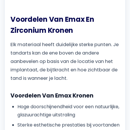
Voordelen Van Emax En
Zirconium Kronen
Elk materiaal heeft duidelijke sterke punten. Je
tandarts kan de ene boven de andere
aanbevelen op basis van de locatie van het
implantaat, de bijtkracht en hoe zichtbaar de
tand is wanneer je lacht.
Voordelen Van Emax Kronen
Hoge doorschijnendheid voor een natuurlijke,
glazuurachtige uitstraling
Sterke esthetische prestaties bij voortanden