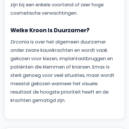
zijn bij een enkele voortand of zeer hoge
cosmetische verwachtingen.
Welke Kroon Is Duurzamer?
Zirconia is over het algemeen duurzamer
onder zware kauwkrachten en wordt vaak
gekozen voor kiezen, implantaatbruggen en
patiënten die klemmen of knarsen. Emax is
sterk genoeg voor veel situaties, maar wordt
meestal gekozen wanneer het visuele
resultaat de hoogste prioriteit heeft en de
krachten gematigd zijn.