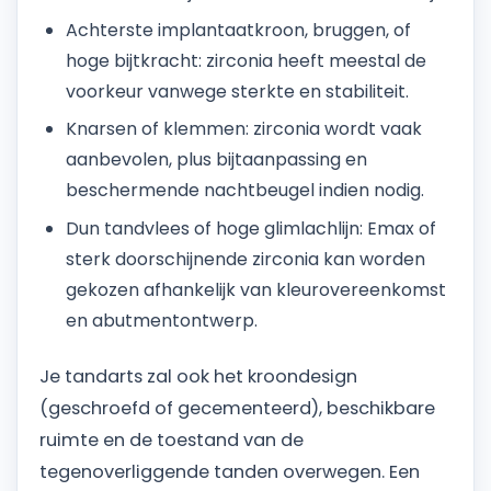
Achterste implantaatkroon, bruggen, of
hoge bijtkracht: zirconia heeft meestal de
voorkeur vanwege sterkte en stabiliteit.
Knarsen of klemmen: zirconia wordt vaak
aanbevolen, plus bijtaanpassing en
beschermende nachtbeugel indien nodig.
Dun tandvlees of hoge glimlachlijn: Emax of
sterk doorschijnende zirconia kan worden
gekozen afhankelijk van kleurovereenkomst
en abutmentontwerp.
Je tandarts zal ook het kroondesign
(geschroefd of gecementeerd), beschikbare
ruimte en de toestand van de
tegenoverliggende tanden overwegen. Een