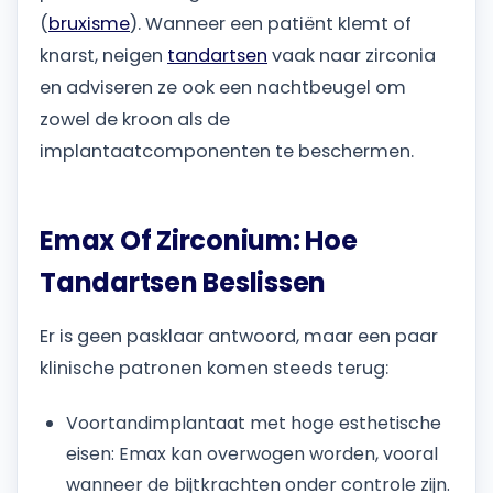
(
bruxisme
). Wanneer een patiënt klemt of
knarst, neigen
tandartsen
vaak naar zirconia
en adviseren ze ook een nachtbeugel om
zowel de kroon als de
implantaatcomponenten te beschermen.
Emax Of Zirconium: Hoe
Tandartsen Beslissen
Er is geen pasklaar antwoord, maar een paar
klinische patronen komen steeds terug:
Voortandimplantaat met hoge esthetische
eisen: Emax kan overwogen worden, vooral
wanneer de bijtkrachten onder controle zijn.