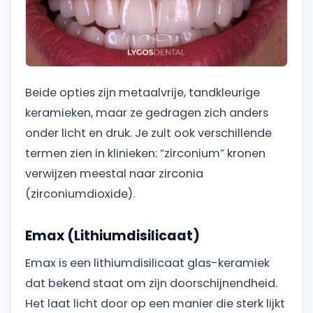
Beide opties zijn metaalvrije, tandkleurige
keramieken, maar ze gedragen zich anders
onder licht en druk. Je zult ook verschillende
termen zien in klinieken: “zirconium” kronen
verwijzen meestal naar zirconia
(zirconiumdioxide).
Emax (Lithiumdisilicaat)
Emax is een lithiumdisilicaat glas-keramiek
dat bekend staat om zijn doorschijnendheid.
Het laat licht door op een manier die sterk lijkt