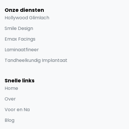
Onze diensten
Hollywood Glimlach
Smile Design
Emax Facings
Laminaatfineer
Tandheelkundig Implantaat
Snelle links
Home
Over
Voor en Na
Blog