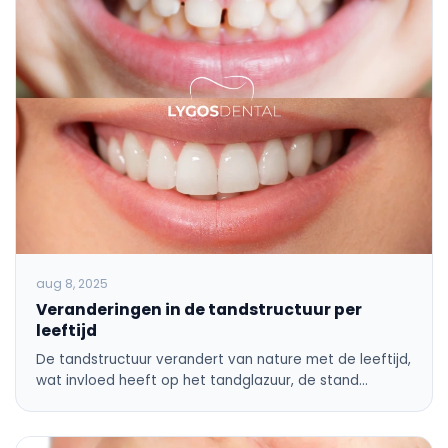
aug 8, 2025
Veranderingen in de tandstructuur per
leeftijd
De tandstructuur verandert van nature met de leeftijd,
wat invloed heeft op het tandglazuur, de stand…