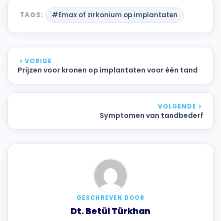
TAGS:
#Emax of zirkonium op implantaten
VORIGE
Prijzen voor kronen op implantaten voor één tand
VOLGENDE
Symptomen van tandbederf
GESCHREVEN DOOR
Dt. Betül Türkhan