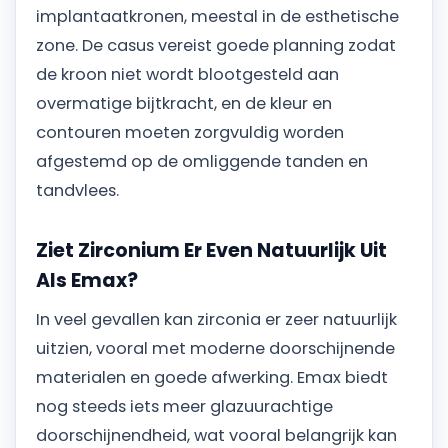
implantaatkronen, meestal in de esthetische
zone. De casus vereist goede planning zodat
de kroon niet wordt blootgesteld aan
overmatige bijtkracht, en de kleur en
contouren moeten zorgvuldig worden
afgestemd op de omliggende tanden en
tandvlees.
Ziet Zirconium Er Even Natuurlijk Uit
Als Emax?
In veel gevallen kan zirconia er zeer natuurlijk
uitzien, vooral met moderne doorschijnende
materialen en goede afwerking. Emax biedt
nog steeds iets meer glazuurachtige
doorschijnendheid, wat vooral belangrijk kan