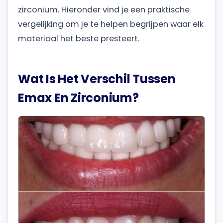
zirconium. Hieronder vind je een praktische
vergelijking om je te helpen begrijpen waar elk
materiaal het beste presteert.
Wat Is Het Verschil Tussen
Emax En Zirconium?