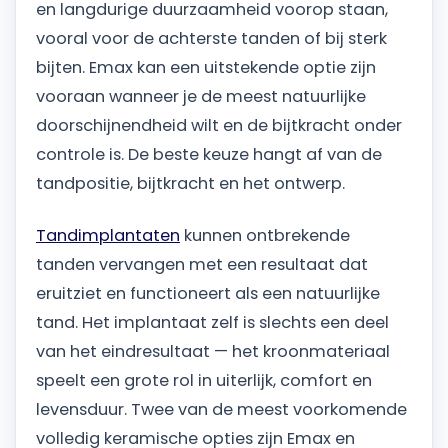
en langdurige duurzaamheid voorop staan,
vooral voor de achterste tanden of bij sterk
bijten. Emax kan een uitstekende optie zijn
vooraan wanneer je de meest natuurlijke
doorschijnendheid wilt en de bijtkracht onder
controle is. De beste keuze hangt af van de
tandpositie, bijtkracht en het ontwerp.
Tandimplantaten
kunnen ontbrekende
tanden vervangen met een resultaat dat
eruitziet en functioneert als een natuurlijke
tand. Het implantaat zelf is slechts een deel
van het eindresultaat — het kroonmateriaal
speelt een grote rol in uiterlijk, comfort en
levensduur. Twee van de meest voorkomende
volledig keramische opties zijn Emax en