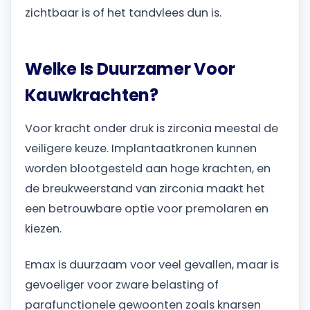
zichtbaar is of het tandvlees dun is.
Welke Is Duurzamer Voor
Kauwkrachten?
Voor kracht onder druk is zirconia meestal de
veiligere keuze. Implantaatkronen kunnen
worden blootgesteld aan hoge krachten, en
de breukweerstand van zirconia maakt het
een betrouwbare optie voor premolaren en
kiezen.
Emax is duurzaam voor veel gevallen, maar is
gevoeliger voor zware belasting of
parafunctionele gewoonten zoals knarsen