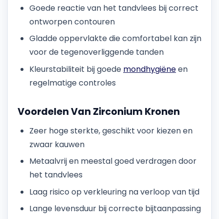
Goede reactie van het tandvlees bij correct
ontworpen contouren
Gladde oppervlakte die comfortabel kan zijn
voor de tegenoverliggende tanden
Kleurstabiliteit bij goede
mondhygiëne
en
regelmatige controles
Voordelen Van Zirconium Kronen
Zeer hoge sterkte, geschikt voor kiezen en
zwaar kauwen
Metaalvrij en meestal goed verdragen door
het tandvlees
Laag risico op verkleuring na verloop van tijd
Lange levensduur bij correcte bijtaanpassing