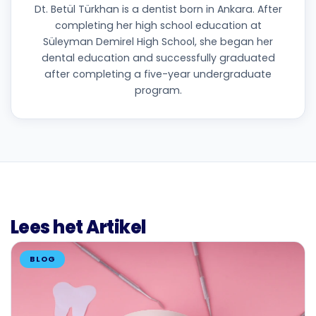
Dt. Betül Türkhan is a dentist born in Ankara. After
completing her high school education at
Süleyman Demirel High School, she began her
dental education and successfully graduated
after completing a five-year undergraduate
program.
Lees het Artikel
BLOG