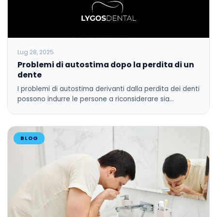
Lug 28, 2025
Problemi di autostima dopo la perdita di un
dente
I problemi di autostima derivanti dalla perdita dei denti
possono indurre le persone a riconsiderare sia…
BLOG