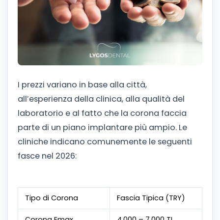
I prezzi variano in base alla città,
all’esperienza della clinica, alla qualità del
laboratorio e al fatto che la corona faccia
parte di un piano implantare più ampio. Le
cliniche indicano comunemente le seguenti
fasce nel 2026:
Tipo di Corona
Fascia Tipica (TRY)
Corona Emax
4,000 – 7,000 TL