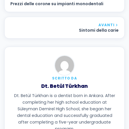
Prezzi delle corone su impianti monodentali
AVANTI
Sintomi della carie
SCRITTO DA
Dt. Betül Türkhan
Dt. Betül Türkhan is a dentist born in Ankara. After
completing her high school education at
Süleyman Demirel High School, she began her
dental education and successfully graduated
after completing a five-year undergraduate
program.