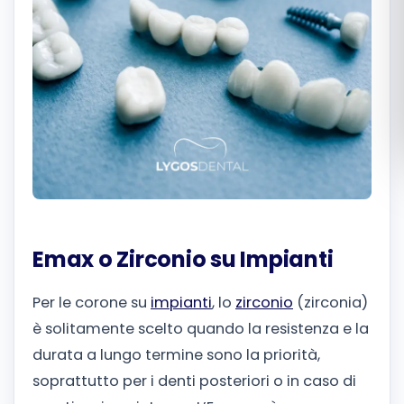
Română
Русский
Emax o Zirconio su Impianti
Per le corone su
impianti
, lo
zirconio
(zirconia)
è solitamente scelto quando la resistenza e la
durata a lungo termine sono la priorità,
soprattutto per i denti posteriori o in caso di