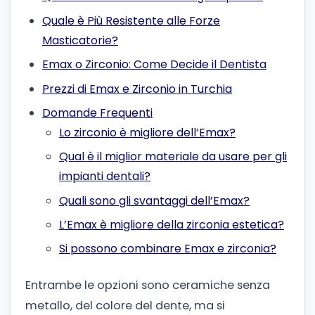
Quale è Più Resistente alle Forze
Masticatorie?
Emax o Zirconio: Come Decide il Dentista
Prezzi di Emax e Zirconio in Turchia
Domande Frequenti
Lo zirconio è migliore dell’Emax?
Qual è il miglior materiale da usare per gli
impianti dentali?
Quali sono gli svantaggi dell’Emax?
L’Emax è migliore della zirconia estetica?
Si possono combinare Emax e zirconia?
Entrambe le opzioni sono ceramiche senza
metallo, del colore del dente, ma si