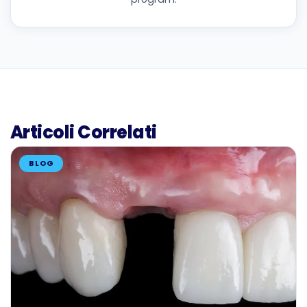
Articoli Correlati
BLOG