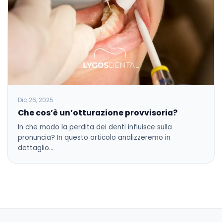
Dic 26, 2025
Che cos’è un’otturazione provvisoria?
In che modo la perdita dei denti influisce sulla
pronuncia? In questo articolo analizzeremo in
dettaglio…