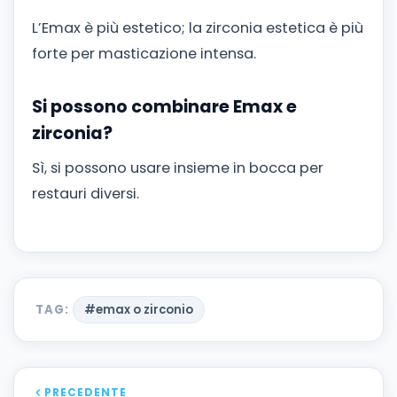
L’Emax è più estetico; la zirconia estetica è più
forte per masticazione intensa.
Si possono combinare Emax e
zirconia?
Sì, si possono usare insieme in bocca per
restauri diversi.
TAG:
#emax o zirconio
PRECEDENTE