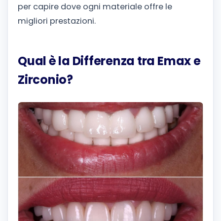
per capire dove ogni materiale offre le
migliori prestazioni.
Qual è la Differenza tra Emax e
Zirconio?