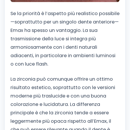
Se la priorità è l’aspetto più realistico possibile
—soprattutto per un singolo dente anteriore—
Emax ha spesso un vantaggio. La sua
trasmissione della luce si integra più
armoniosamente con i denti naturali
adiacenti, in particolare in ambienti luminosi
o con luce flash.
La zirconia può comunque offrire un ottimo
risultato estetico, soprattutto con le versioni
moderne più traslucide e con una buona
colorazione e lucidatura. La differenza
principale è che la zirconia tende a essere
leggermente più opaca rispetto all’Emax, il
che può essere rilevante quando il dente è