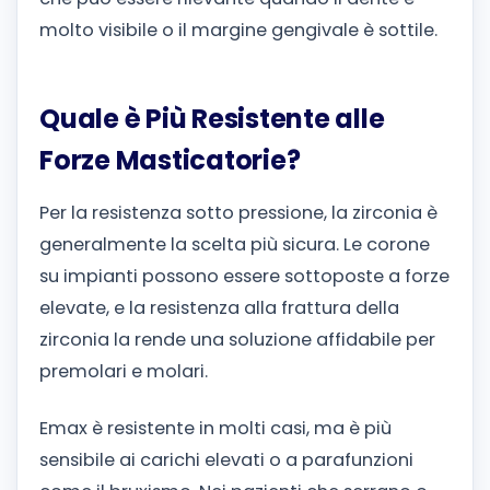
molto visibile o il margine gengivale è sottile.
Quale è Più Resistente alle
Forze Masticatorie?
Per la resistenza sotto pressione, la zirconia è
generalmente la scelta più sicura. Le corone
su impianti possono essere sottoposte a forze
elevate, e la resistenza alla frattura della
zirconia la rende una soluzione affidabile per
premolari e molari.
Emax è resistente in molti casi, ma è più
sensibile ai carichi elevati o a parafunzioni