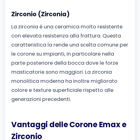
Zirconio (Zirconia)
La zirconia è una ceramica molto resistente
con elevata resistenza alla frattura. Questa
caratteristica la rende una scelta comune per
le corone su impianti, in particolare nella
parte posteriore della bocca dove le forze
masticatorie sono maggiori. La zirconia
monolitica moderna ha inoltre migliorato
colore e texture superficiale rispetto alle
generazioni precedenti.
Vantaggi delle Corone Emax e
Zirconio