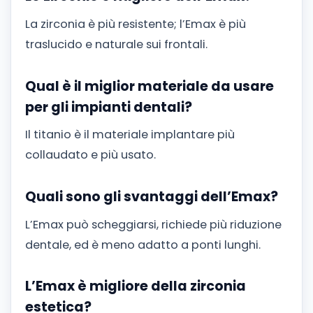
La zirconia è più resistente; l’Emax è più
traslucido e naturale sui frontali.
Qual è il miglior materiale da usare
per gli impianti dentali?
Il titanio è il materiale implantare più
collaudato e più usato.
Quali sono gli svantaggi dell’Emax?
L’Emax può scheggiarsi, richiede più riduzione
dentale, ed è meno adatto a ponti lunghi.
L’Emax è migliore della zirconia
estetica?