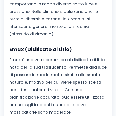
comportano in modo diverso sotto luce e
pressione. Nelle cliniche si utilizzano anche
termini diversi: le corone “in zirconio” si
riferiscono generalmente alla zirconia
(biossido di zirconio).
Emax (Disilicato di Litio)
Emax è una vetroceramica al disilicato di litio
nota per la sua traslucenza. Permette alla luce
di passare in modo molto simile allo smalto
naturale, motivo per cui viene spesso scelta
per i denti anteriori visibili. Con una
pianificazione accurata, può essere utilizzata
anche sugli impianti quando le forze
masticatorie sono moderate.