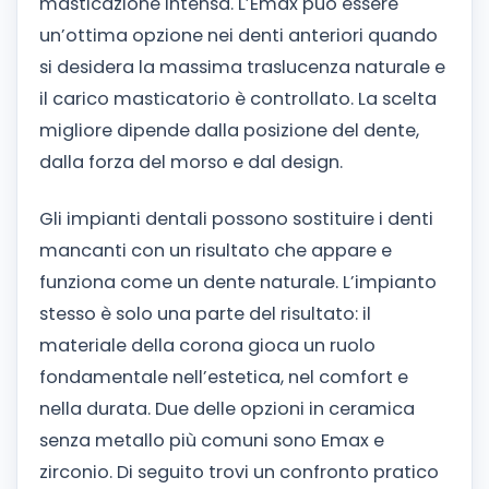
masticazione intensa. L’Emax può essere
un’ottima opzione nei denti anteriori quando
si desidera la massima traslucenza naturale e
il carico masticatorio è controllato. La scelta
migliore dipende dalla posizione del dente,
dalla forza del morso e dal design.
Gli impianti dentali possono sostituire i denti
mancanti con un risultato che appare e
funziona come un dente naturale. L’impianto
stesso è solo una parte del risultato: il
materiale della corona gioca un ruolo
fondamentale nell’estetica, nel comfort e
nella durata. Due delle opzioni in ceramica
senza metallo più comuni sono Emax e
zirconio. Di seguito trovi un confronto pratico