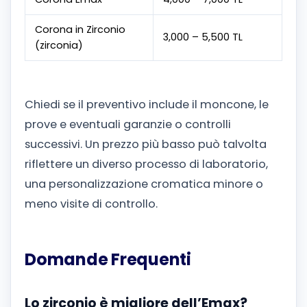
Corona in Zirconio
3,000 – 5,500 TL
(zirconia)
Chiedi se il preventivo include il moncone, le
prove e eventuali garanzie o controlli
successivi. Un prezzo più basso può talvolta
riflettere un diverso processo di laboratorio,
una personalizzazione cromatica minore o
meno visite di controllo.
Domande Frequenti
Lo zirconio è migliore dell’Emax?