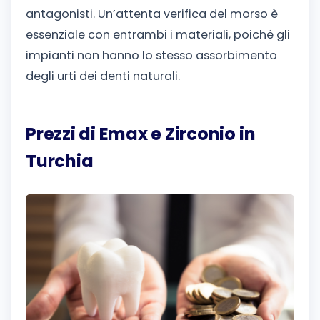
antagonisti. Un’attenta verifica del morso è
essenziale con entrambi i materiali, poiché gli
impianti non hanno lo stesso assorbimento
degli urti dei denti naturali.
Prezzi di Emax e Zirconio in
Turchia