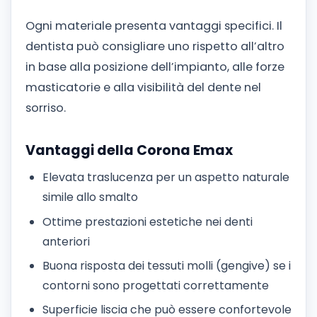
Ogni materiale presenta vantaggi specifici. Il
dentista può consigliare uno rispetto all’altro
in base alla posizione dell’impianto, alle forze
masticatorie e alla visibilità del dente nel
sorriso.
Vantaggi della Corona Emax
Elevata traslucenza per un aspetto naturale
simile allo smalto
Ottime prestazioni estetiche nei denti
anteriori
Buona risposta dei tessuti molli (gengive) se i
contorni sono progettati correttamente
Superficie liscia che può essere confortevole