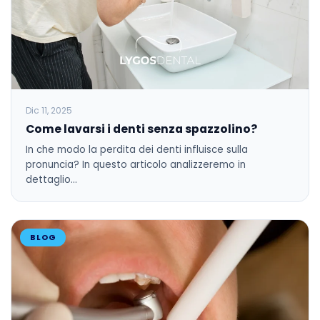
Dic 11, 2025
Come lavarsi i denti senza spazzolino?
In che modo la perdita dei denti influisce sulla
pronuncia? In questo articolo analizzeremo in
dettaglio…
BLOG