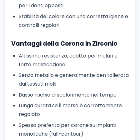
per i denti opposti
Stabilità del colore con una corretta igiene e
controlli regolari
Vantaggi della Corona in Zirconio
Altissima resistenza, adatta per molari e
forte masticazione
Senza metallo e generalmente ben tollerata
dai tessuti molli
Basso rischio di scolorimento nel tempo
Lunga durata se il morso è correttamente
regolato
Spesso preferita per corone su impianti
monolitiche (full-contour)