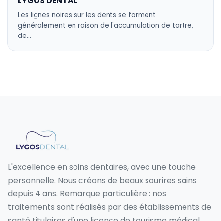
LYGOS DENTAL
Les lignes noires sur les dents se forment
généralement en raison de l'accumulation de tartre,
de…
L'excellence en soins dentaires, avec une touche
personnelle. Nous créons de beaux sourires sains
depuis 4 ans. Remarque particulière : nos
traitements sont réalisés par des établissements de
santé titulaires d'une licence de tourisme médical.