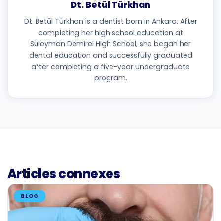
Dt. Betül Türkhan
Dt. Betül Türkhan is a dentist born in Ankara. After
completing her high school education at
Süleyman Demirel High School, she began her
dental education and successfully graduated
after completing a five-year undergraduate
program.
Articles connexes
BLOG