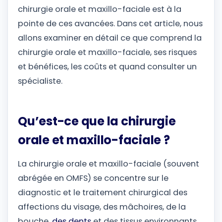
chirurgie orale et maxillo-faciale est à la
pointe de ces avancées. Dans cet article, nous
allons examiner en détail ce que comprend la
chirurgie orale et maxillo-faciale, ses risques
et bénéfices, les coûts et quand consulter un
spécialiste.
Qu’est-ce que la chirurgie
orale et maxillo-faciale ?
La chirurgie orale et maxillo-faciale (souvent
abrégée en OMFS) se concentre sur le
diagnostic et le traitement chirurgical des
affections du visage, des mâchoires, de la
bouche,
des dents
et des tissus environnants.