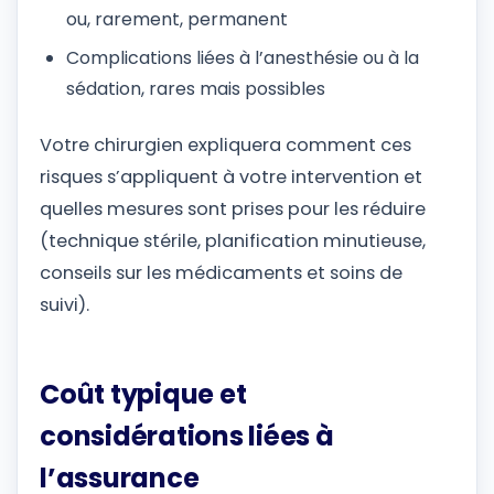
ou, rarement, permanent
Complications liées à l’anesthésie ou à la
sédation, rares mais possibles
Votre chirurgien expliquera comment ces
risques s’appliquent à votre intervention et
quelles mesures sont prises pour les réduire
(technique stérile, planification minutieuse,
conseils sur les médicaments et soins de
suivi).
Coût typique et
considérations liées à
l’assurance