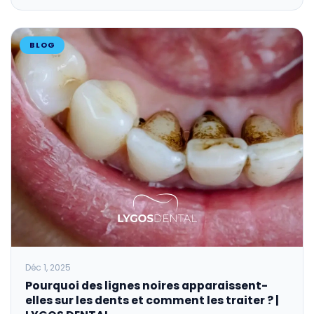
BLOG
Déc 1, 2025
Pourquoi des lignes noires apparaissent-
elles sur les dents et comment les traiter ? |