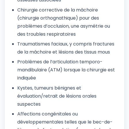
Chirurgie corrective de la mâchoire
(chirurgie orthognathique) pour des
problèmes d’occlusion, une asymétrie ou
des troubles respiratoires
Traumatismes faciaux, y compris fractures
de la mâchoire et lésions des tissus mous
Problèmes de l’articulation temporo-
mandibulaire (ATM) lorsque la chirurgie est
indiquée
Kystes, tumeurs bénignes et
évaluation/retrait de lésions orales
suspectes
Affections congénitales ou
développementales telles que le bec-de-