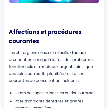
Affections et procédures
courantes
Les chirurgiens oraux et maxillo-faciaux
prennent en charge à la fois des problèmes
fonctionnels et médicaux urgents ainsi que
des soins correctifs planifiés. Les raisons
courantes de consultation incluent :
Dents de sagesse incluses ou douloureuses
Pose d’implants dentaires et greffes
osseuses associées