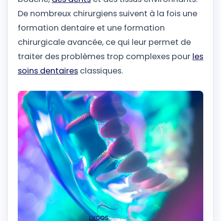
De nombreux chirurgiens suivent à la fois une
formation dentaire et une formation
chirurgicale avancée, ce qui leur permet de
traiter des problèmes trop complexes pour
les
soins dentaires
classiques.