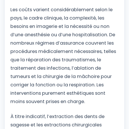
Les coûts varient considérablement selon le
pays, le cadre clinique, la complexité, les
besoins en imagerie et la nécessité ou non
d’une anesthésie ou d’une hospitalisation. De
nombreux régimes d’assurance couvrent les
procédures médicalement nécessaires, telles
que la réparation des traumatismes, le
traitement des infections, l’ablation de
tumeurs et la chirurgie de la mâchoire pour
corriger la fonction ou la respiration. Les
interventions purement esthétiques sont
moins souvent prises en charge.
À titre indicatif, l’extraction des dents de
sagesse et les extractions chirurgicales