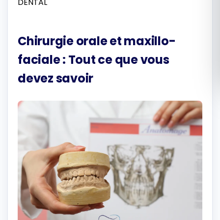
Română
Chirurgie orale et maxillo-
Русский
faciale : Tout ce que vous
devez savoir