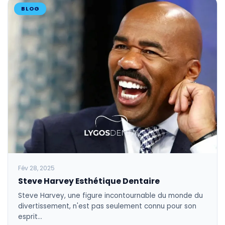
BLOG
Fév 28, 2025
Steve Harvey Esthétique Dentaire
Steve Harvey, une figure incontournable du monde du
divertissement, n'est pas seulement connu pour son
esprit…