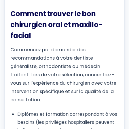
Comment trouver le bon
chirurgien oral et maxillo-
facial
Commencez par demander des
recommandations à votre dentiste
généraliste, orthodontiste ou médecin
traitant. Lors de votre sélection, concentrez-
vous sur l’expérience du chirurgien avec votre
intervention spécifique et sur la qualité de la
consultation.
Diplômes et formation correspondant à vos
besoins (les privilèges hospitaliers peuvent