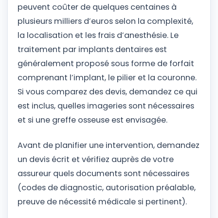
peuvent coûter de quelques centaines à
plusieurs milliers d’euros selon la complexité,
la localisation et les frais d’anesthésie. Le
traitement par implants dentaires est
généralement proposé sous forme de forfait
comprenant l’implant, le pilier et la couronne.
Si vous comparez des devis, demandez ce qui
est inclus, quelles imageries sont nécessaires
et si une greffe osseuse est envisagée.
Avant de planifier une intervention, demandez
un devis écrit et vérifiez auprès de votre
assureur quels documents sont nécessaires
(codes de diagnostic, autorisation préalable,
preuve de nécessité médicale si pertinent).