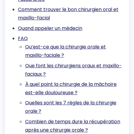
Comment trouver le bon chirurgien oral et
maxillo-facial
Quand appeler un médecin
FAQ
Qu’est-ce que la chirurgie orale et
maxillo-faciale ?
Que font les chirurgiens oraux et maxillo-
faciaux ?
À quel point la chirurgie de la mâchoire
est-elle douloureuse ?
Quelles sont les 7 règles de la chirurgie
orale ?
Combien de temps dure la récupération
après une chirurgie orale ?