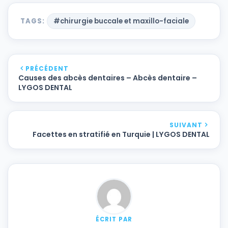
TAGS:
#chirurgie buccale et maxillo-faciale
PRÉCÉDENT
Causes des abcès dentaires – Abcès dentaire –
LYGOS DENTAL
SUIVANT
Facettes en stratifié en Turquie | LYGOS DENTAL
ÉCRIT PAR