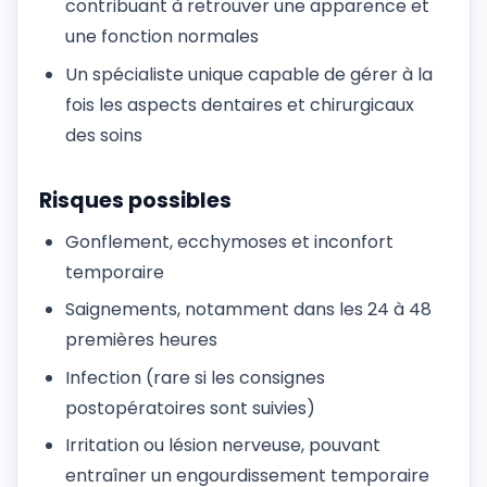
contribuant à retrouver une apparence et
une fonction normales
Un spécialiste unique capable de gérer à la
fois les aspects dentaires et chirurgicaux
des soins
Risques possibles
Gonflement, ecchymoses et inconfort
temporaire
Saignements, notamment dans les 24 à 48
premières heures
Infection (rare si les consignes
postopératoires sont suivies)
Irritation ou lésion nerveuse, pouvant
entraîner un engourdissement temporaire