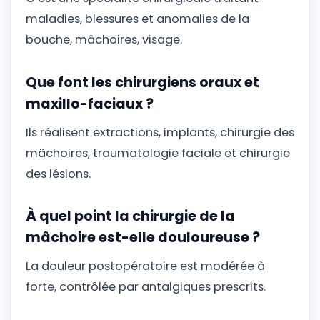
maladies, blessures et anomalies de la
bouche, mâchoires, visage.
Que font les chirurgiens oraux et
maxillo-faciaux ?
Ils réalisent extractions, implants, chirurgie des
mâchoires, traumatologie faciale et chirurgie
des lésions.
À quel point la chirurgie de la
mâchoire est-elle douloureuse ?
La douleur postopératoire est modérée à
forte, contrôlée par antalgiques prescrits.