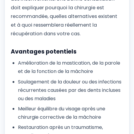
doit expliquer pourquoi la chirurgie est
recommandée, quelles alternatives existent
et à quoi ressemblera réellement la
récupération dans votre cas.
Avantages potentiels
Amélioration de la mastication, de la parole
et de la fonction de la mâchoire
Soulagement de la douleur ou des infections
récurrentes causées par des dents incluses
ou des maladies
Meilleur équilibre du visage après une
chirurgie corrective de la mâchoire
Restauration après un traumatisme,