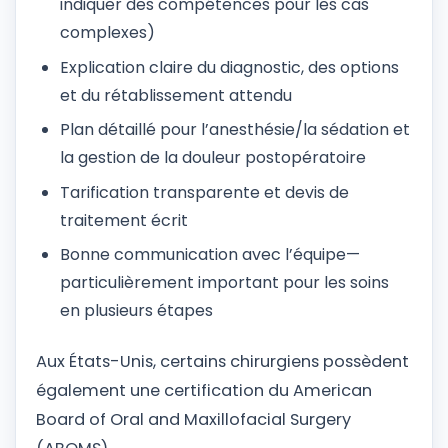
indiquer des compétences pour les cas
complexes)
Explication claire du diagnostic, des options
et du rétablissement attendu
Plan détaillé pour l’anesthésie/la sédation et
la gestion de la douleur postopératoire
Tarification transparente et devis de
traitement écrit
Bonne communication avec l’équipe—
particulièrement important pour les soins
en plusieurs étapes
Aux États-Unis, certains chirurgiens possèdent
également une certification du American
Board of Oral and Maxillofacial Surgery