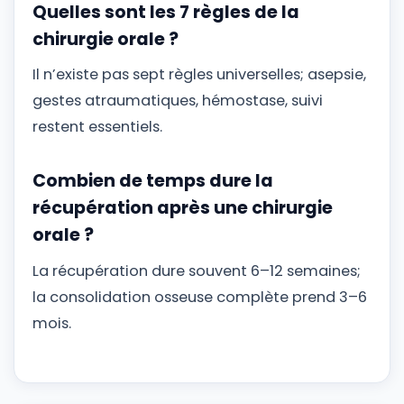
Quelles sont les 7 règles de la
chirurgie orale ?
Il n’existe pas sept règles universelles; asepsie,
gestes atraumatiques, hémostase, suivi
restent essentiels.
Combien de temps dure la
récupération après une chirurgie
orale ?
La récupération dure souvent 6–12 semaines;
la consolidation osseuse complète prend 3–6
mois.