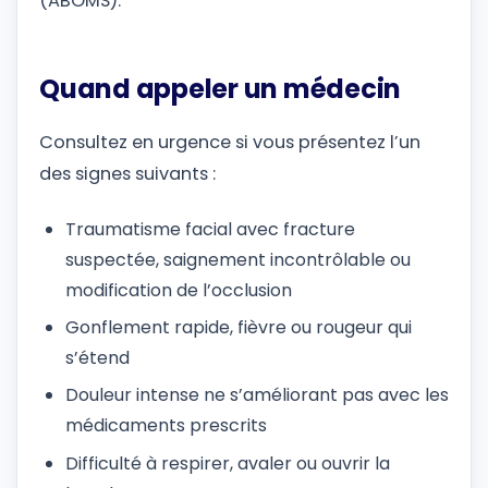
(ABOMS).
Quand appeler un médecin
Consultez en urgence si vous présentez l’un
des signes suivants :
Traumatisme facial avec fracture
suspectée, saignement incontrôlable ou
modification de l’occlusion
Gonflement rapide, fièvre ou rougeur qui
s’étend
Douleur intense ne s’améliorant pas avec les
médicaments prescrits
Difficulté à respirer, avaler ou ouvrir la