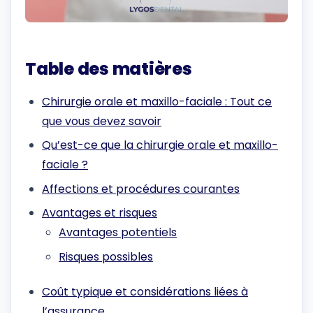
Table des matières
Chirurgie orale et maxillo-faciale : Tout ce
que vous devez savoir
Qu’est-ce que la chirurgie orale et maxillo-
faciale ?
Affections et procédures courantes
Avantages et risques
Avantages potentiels
Risques possibles
Coût typique et considérations liées à
l’assurance