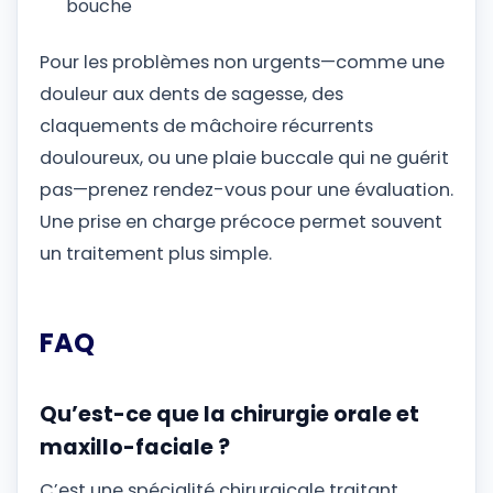
bouche
Pour les problèmes non urgents—comme une
douleur aux dents de sagesse, des
claquements de mâchoire récurrents
douloureux, ou une plaie buccale qui ne guérit
pas—prenez rendez-vous pour une évaluation.
Une prise en charge précoce permet souvent
un traitement plus simple.
FAQ
Qu’est-ce que la chirurgie orale et
maxillo-faciale ?
C’est une spécialité chirurgicale traitant