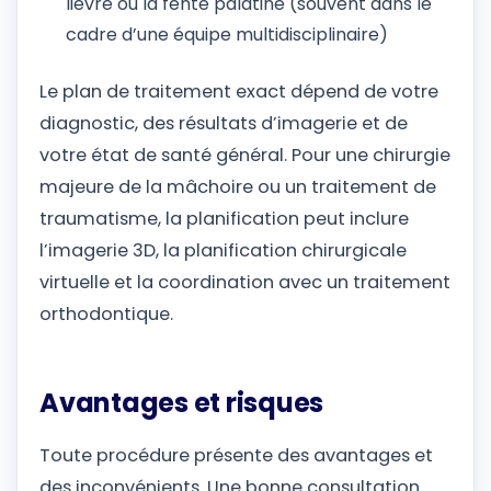
lièvre ou la fente palatine (souvent dans le
cadre d’une équipe multidisciplinaire)
Le plan de traitement exact dépend de votre
diagnostic, des résultats d’imagerie et de
votre état de santé général. Pour une chirurgie
majeure de la mâchoire ou un traitement de
traumatisme, la planification peut inclure
l’imagerie 3D, la planification chirurgicale
virtuelle et la coordination avec un traitement
orthodontique.
Avantages et risques
Toute procédure présente des avantages et
des inconvénients. Une bonne consultation