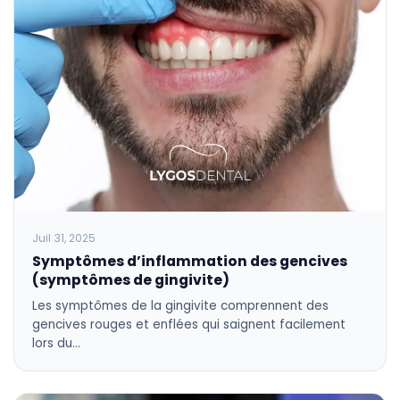
Juil 31, 2025
Symptômes d’inflammation des gencives
(symptômes de gingivite)
Les symptômes de la gingivite comprennent des
gencives rouges et enflées qui saignent facilement
lors du…