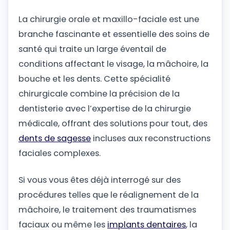
La chirurgie orale et maxillo-faciale est une
branche fascinante et essentielle des soins de
santé qui traite un large éventail de
conditions affectant le visage, la mâchoire, la
bouche et les dents. Cette spécialité
chirurgicale combine la précision de la
dentisterie avec l’expertise de la chirurgie
médicale, offrant des solutions pour tout, des
dents de sagesse
incluses aux reconstructions
faciales complexes.
Si vous vous êtes déjà interrogé sur des
procédures telles que le réalignement de la
mâchoire, le traitement des traumatismes
faciaux ou même les
implants dentaires
, la