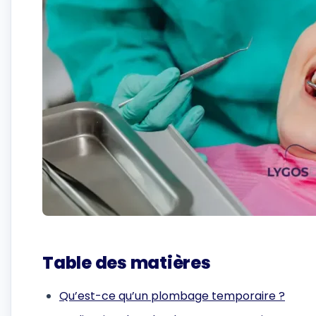
Table des matières
Qu’est-ce qu’un plombage temporaire ?