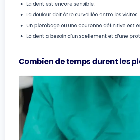
La dent est encore sensible.
La douleur doit être surveillée entre les visites.
Un plombage ou une couronne définitive est e
La dent a besoin d’un scellement et d’une pro
Combien de temps durent les p