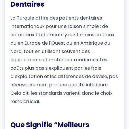
Dentaires
La Turquie attire des patients dentaires
internationaux pour une raison simple : de
nombreux traitements y sont moins coûteux
qu’en Europe de l’Ouest ou en Amérique du
Nord, tout en utilisant souvent des
équipements et matériaux modernes. Les
coûts plus bas s’expliquent par les frais
d’exploitation et les différences de devise, pas
nécessairement par une qualité inférieure.
Cela dit, les standards varient, donc le choix
reste crucial.
Que Signifie “Meilleurs