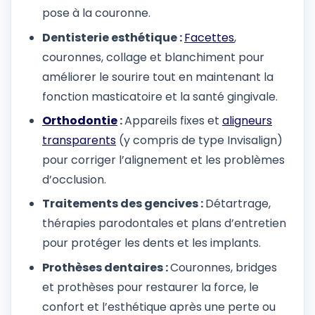
pose à la couronne.
Dentisterie esthétique :
Facettes
,
couronnes, collage et blanchiment pour
améliorer le sourire tout en maintenant la
fonction masticatoire et la santé gingivale.
Orthodontie
:
Appareils fixes et
aligneurs
transparents
(y compris de type Invisalign)
pour corriger l’alignement et les problèmes
d’occlusion.
Traitements des gencives :
Détartrage,
thérapies parodontales et plans d’entretien
pour protéger les dents et les implants.
Prothèses dentaires :
Couronnes, bridges
et prothèses pour restaurer la force, le
confort et l’esthétique après une perte ou