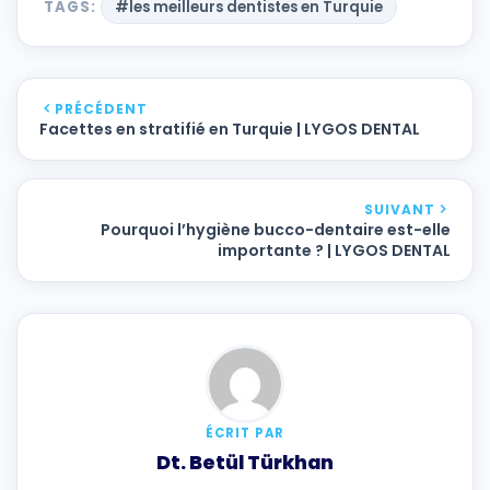
TAGS:
#les meilleurs dentistes en Turquie
PRÉCÉDENT
Facettes en stratifié en Turquie | LYGOS DENTAL
SUIVANT
Pourquoi l’hygiène bucco-dentaire est-elle
importante ? | LYGOS DENTAL
ÉCRIT PAR
Dt. Betül Türkhan