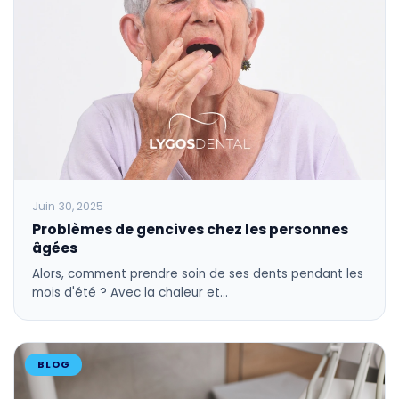
Juin 30, 2025
Problèmes de gencives chez les personnes
âgées
Alors, comment prendre soin de ses dents pendant les
mois d'été ? Avec la chaleur et…
BLOG