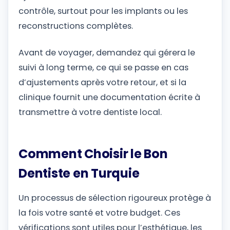
contrôle, surtout pour les implants ou les
reconstructions complètes.
Avant de voyager, demandez qui gérera le
suivi à long terme, ce qui se passe en cas
d’ajustements après votre retour, et si la
clinique fournit une documentation écrite à
transmettre à votre dentiste local.
Comment Choisir le Bon
Dentiste en Turquie
Un processus de sélection rigoureux protège à
la fois votre santé et votre budget. Ces
vérifications sont utiles pour l’esthétique, les