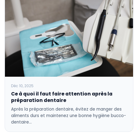
Déc 10, 2025
Ce à quoi il faut faire attention après la
préparation dentaire
Après la préparation dentaire, évitez de manger des
aliments durs et maintenez une bonne hygiène bucco-
dentaire…