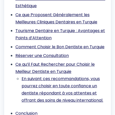
Esthétique
Ce que Proposent Généralement les
Meilleures Cliniques Dentaires en Turquie
Tourisme Dentaire en Turquie : Avantages et
Points d’Attention
Comment Choisir le Bon Dentiste en Turquie
Réserver une Consultation
Ce qu’il Faut Rechercher pour Choisir le
Meilleur Dentiste en Turquie
En suivant ces recommandations, vous
pourrez choisir en toute confiance un
dentiste répondant à vos attentes et
offrant des soins de niveau international.
Conclusion