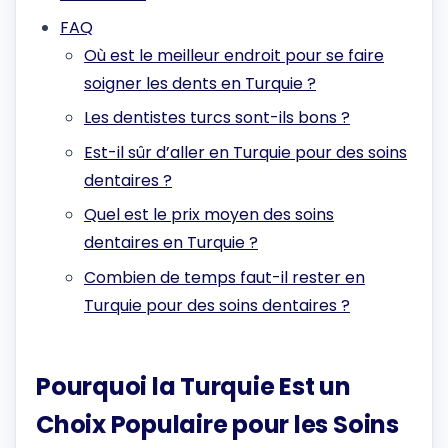
FAQ
Où est le meilleur endroit pour se faire
soigner les dents en Turquie ?
Les dentistes turcs sont-ils bons ?
Est-il sûr d’aller en Turquie pour des soins
dentaires ?
Quel est le prix moyen des soins
dentaires en Turquie ?
Combien de temps faut-il rester en
Turquie pour des soins dentaires ?
Pourquoi la Turquie Est un
Choix Populaire pour les Soins