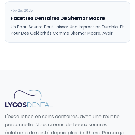
BLOG
Fév 25, 2025
Facettes Dentaires De Shemar Moore
Un Beau Sourire Peut Laisser Une Impression Durable, Et
Pour Des Célébrités Comme Shemar Moore, Avoir…
L'excellence en soins dentaires, avec une touche
personnelle. Nous créons de beaux sourires
éclatants de santé depuis plus de 10 ans. Remarque