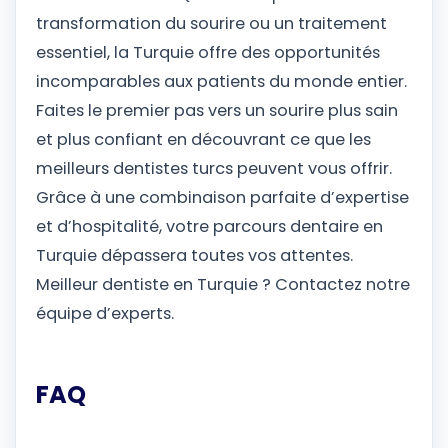
transformation du sourire ou un traitement
essentiel, la Turquie offre des opportunités
incomparables aux patients du monde entier.
Faites le premier pas vers un sourire plus sain
et plus confiant en découvrant ce que les
meilleurs dentistes turcs peuvent vous offrir.
Grâce à une combinaison parfaite d’expertise
et d’hospitalité, votre parcours dentaire en
Turquie dépassera toutes vos attentes.
Meilleur dentiste en Turquie ? Contactez notre
équipe d’experts.
FAQ