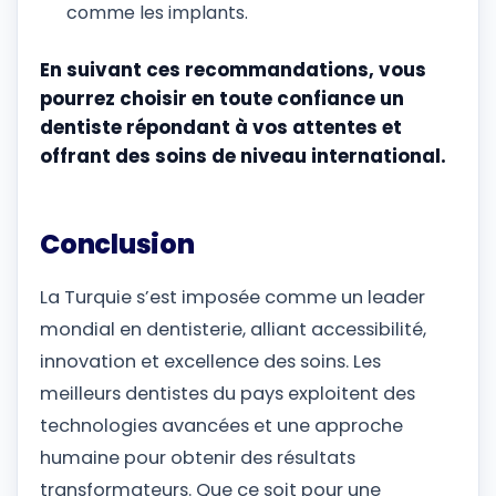
comme les implants.
En suivant ces recommandations, vous
pourrez choisir en toute confiance un
dentiste répondant à vos attentes et
offrant des soins de niveau international.
Conclusion
La Turquie s’est imposée comme un leader
mondial en dentisterie, alliant accessibilité,
innovation et excellence des soins. Les
meilleurs dentistes du pays exploitent des
technologies avancées et une approche
humaine pour obtenir des résultats
transformateurs. Que ce soit pour une