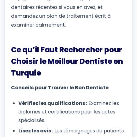
dentaires récentes si vous en avez, et
demandez un plan de traitement écrit à
examiner calmement.
Ce qu’il Faut Rechercher pour
Choisir le Meilleur Dentiste en
Turquie
Conseils pour Trouver le Bon Dentiste
Vérifiez les qualifications :
Examinez les
diplômes et certifications pour les actes
spécialisés.
Lisez les avis :
Les témoignages de patients