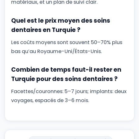
matériaux, et un plan de suivi clair.
Quel est le prix moyen des soins
dentaires en Turquie ?
Les coûts moyens sont souvent 50–70% plus
bas qu’au Royaume-Uni/États-Unis.
Combien de temps faut-il rester en
Turquie pour des soins dentaires ?
Facettes/couronnes: 5–7 jours; implants: deux
voyages, espacés de 3–6 mois.