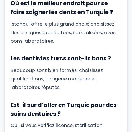
Où est le meilleur endroit pour se
faire soigner les dents en Turquie ?
Istanbul offre le plus grand choix; choisissez
des cliniques accréditées, spécialisées, avec
bons laboratoires.
Les dentistes turcs sont-ils bons ?
Beaucoup sont bien formés; choisissez
qualifications, imagerie moderne et
laboratoires réputés.
Est-il sûr d’aller en Turquie pour des
soins dentaires ?
Oui, si vous vérifiez licence, stérilisation,