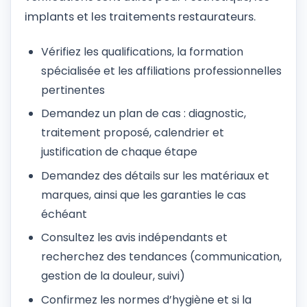
implants et les traitements restaurateurs.
Vérifiez les qualifications, la formation
spécialisée et les affiliations professionnelles
pertinentes
Demandez un plan de cas : diagnostic,
traitement proposé, calendrier et
justification de chaque étape
Demandez des détails sur les matériaux et
marques, ainsi que les garanties le cas
échéant
Consultez les avis indépendants et
recherchez des tendances (communication,
gestion de la douleur, suivi)
Confirmez les normes d’hygiène et si la