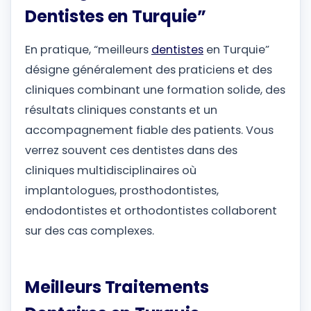
Dentistes en Turquie”
En pratique, “meilleurs
dentistes
en Turquie”
désigne généralement des praticiens et des
cliniques combinant une formation solide, des
résultats cliniques constants et un
accompagnement fiable des patients. Vous
verrez souvent ces dentistes dans des
cliniques multidisciplinaires où
implantologues, prosthodontistes,
endodontistes et orthodontistes collaborent
sur des cas complexes.
Meilleurs Traitements