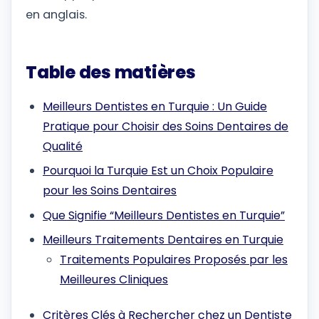
en anglais.
Table des matières
Meilleurs Dentistes en Turquie : Un Guide
Pratique pour Choisir des Soins Dentaires de
Qualité
Pourquoi la Turquie Est un Choix Populaire
pour les Soins Dentaires
Que Signifie “Meilleurs Dentistes en Turquie”
Meilleurs Traitements Dentaires en Turquie
Traitements Populaires Proposés par les
Meilleures Cliniques
Critères Clés à Rechercher chez un Dentiste