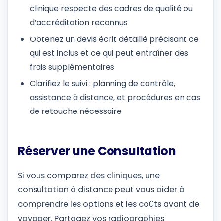
clinique respecte des cadres de qualité ou
d’accréditation reconnus
Obtenez un devis écrit détaillé précisant ce
qui est inclus et ce qui peut entraîner des
frais supplémentaires
Clarifiez le suivi : planning de contrôle,
assistance à distance, et procédures en cas
de retouche nécessaire
Réserver une Consultation
Si vous comparez des cliniques, une
consultation à distance peut vous aider à
comprendre les options et les coûts avant de
voyager. Partagez vos radiographies