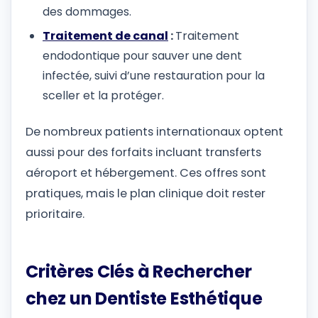
des dommages.
Traitement de canal
:
Traitement
endodontique pour sauver une dent
infectée, suivi d’une restauration pour la
sceller et la protéger.
De nombreux patients internationaux optent
aussi pour des forfaits incluant transferts
aéroport et hébergement. Ces offres sont
pratiques, mais le plan clinique doit rester
prioritaire.
Critères Clés à Rechercher
chez un Dentiste Esthétique