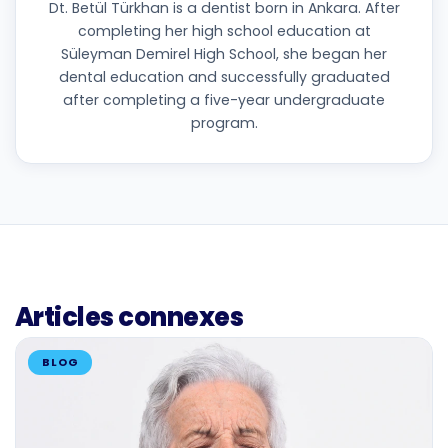
Dt. Betül Türkhan is a dentist born in Ankara. After
completing her high school education at
Süleyman Demirel High School, she began her
dental education and successfully graduated
after completing a five-year undergraduate
program.
Articles connexes
BLOG