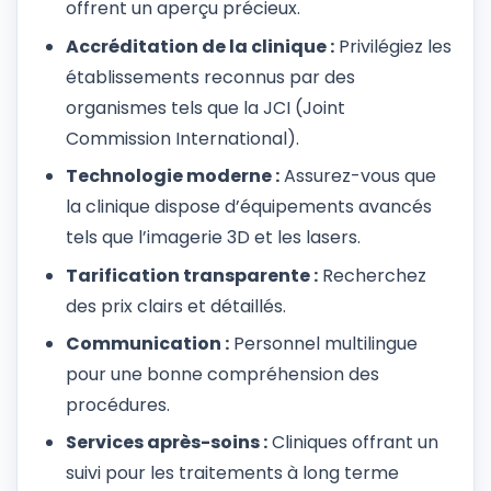
offrent un aperçu précieux.
Accréditation de la clinique :
Privilégiez les
établissements reconnus par des
organismes tels que la JCI (Joint
Commission International).
Technologie moderne :
Assurez-vous que
la clinique dispose d’équipements avancés
tels que l’imagerie 3D et les lasers.
Tarification transparente :
Recherchez
des prix clairs et détaillés.
Communication :
Personnel multilingue
pour une bonne compréhension des
procédures.
Services après-soins :
Cliniques offrant un
suivi pour les traitements à long terme