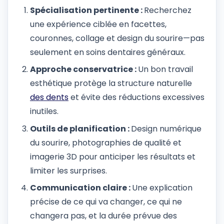
Spécialisation pertinente :
Recherchez
une expérience ciblée en facettes,
couronnes, collage et design du sourire—pas
seulement en soins dentaires généraux.
Approche conservatrice :
Un bon travail
esthétique protège la structure naturelle
des dents
et évite des réductions excessives
inutiles.
Outils de planification :
Design numérique
du sourire, photographies de qualité et
imagerie 3D pour anticiper les résultats et
limiter les surprises.
Communication claire :
Une explication
précise de ce qui va changer, ce qui ne
changera pas, et la durée prévue des