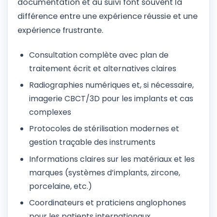
documentation et au suivi font souvent la
différence entre une expérience réussie et une
expérience frustrante.
Consultation complète avec plan de
traitement écrit et alternatives claires
Radiographies numériques et, si nécessaire,
imagerie CBCT/3D pour les implants et cas
complexes
Protocoles de stérilisation modernes et
gestion traçable des instruments
Informations claires sur les matériaux et les
marques (systèmes d’implants, zircone,
porcelaine, etc.)
Coordinateurs et praticiens anglophones
pour les patients internationaux