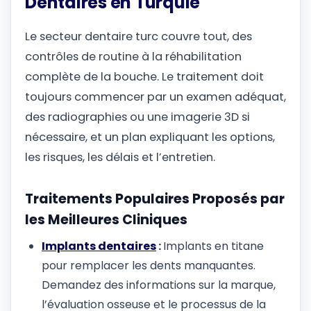
Dentaires en Turquie
Le secteur dentaire turc couvre tout, des
contrôles de routine à la réhabilitation
complète de la bouche. Le traitement doit
toujours commencer par un examen adéquat,
des radiographies ou une imagerie 3D si
nécessaire, et un plan expliquant les options,
les risques, les délais et l’entretien.
Traitements Populaires Proposés par
les Meilleures Cliniques
Implants dentaires
:
Implants en titane
pour remplacer les dents manquantes.
Demandez des informations sur la marque,
l’évaluation osseuse et le processus de la