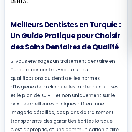
Română
Meilleurs Dentistes en Turquie :
Русский
Un Guide Pratique pour Choisir
des Soins Dentaires de Qualité
Si vous envisagez un traitement dentaire en
Turquie, concentrez-vous sur les
qualifications du dentiste, les normes
d’hygiène de la clinique, les matériaux utilisés
et le plan de suivi—et non uniquement sur le
prix. Les meilleures cliniques offrent une
imagerie détaillée, des plans de traitement
transparents, des garanties écrites lorsque
c’est approprié, et une communication claire