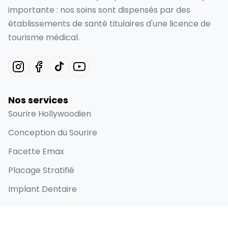
importante : nos soins sont dispensés par des
établissements de santé titulaires d'une licence de
tourisme médical.
Nos services
Sourire Hollywoodien
Conception du Sourire
Facette Emax
Placage Stratifié
Implant Dentaire
Liens rapides