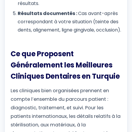
résultats.
Résultats documentés :
Cas avant-après
correspondant à votre situation (teinte des
dents, alignement, ligne gingivale, occlusion).
Ce que Proposent
Généralement les Meilleures
Cliniques Dentaires en Turquie
Les cliniques bien organisées prennent en
compte l’ensemble du parcours patient :
diagnostic, traitement, et suivi. Pour les
patients internationaux, les détails relatifs à la
stérilisation, aux matériaux, à la