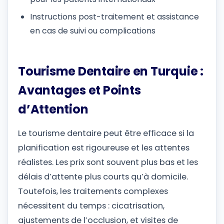
Instructions post-traitement et assistance
en cas de suivi ou complications
Tourisme Dentaire en Turquie :
Avantages et Points
d’Attention
Le tourisme dentaire peut être efficace si la
planification est rigoureuse et les attentes
réalistes. Les prix sont souvent plus bas et les
délais d’attente plus courts qu’à domicile.
Toutefois, les traitements complexes
nécessitent du temps : cicatrisation,
ajustements de l’occlusion, et visites de