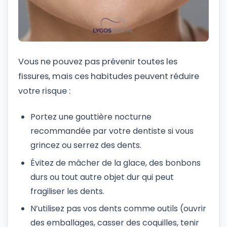
Vous ne pouvez pas prévenir toutes les
fissures, mais ces habitudes peuvent réduire
votre risque :
Portez une gouttière nocturne
recommandée par votre dentiste si vous
grincez ou serrez des dents.
Évitez de mâcher de la glace, des bonbons
durs ou tout autre objet dur qui peut
fragiliser les dents.
N’utilisez pas vos dents comme outils (ouvrir
des emballages, casser des coquilles, tenir