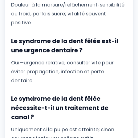
Douleur à la morsure/relâchement, sensibilité
au froid, parfois sucré; vitalité souvent
positive.
Le syndrome de la dent fêlée est-il
une urgence dentaire ?
Oui—urgence relative; consulter vite pour
éviter propagation, infection et perte
dentaire.
Le syndrome de la dent fêlée
nécessite-t-il un traitement de
canal ?
Uniquement si la pulpe est atteinte; sinon