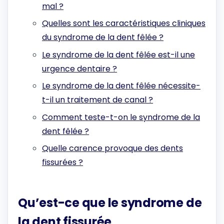
mal ?
Quelles sont les caractéristiques cliniques
du syndrome de la dent fêlée ?
Le syndrome de la dent fêlée est-il une
urgence dentaire ?
Le syndrome de la dent fêlée nécessite-
t-il un traitement de canal ?
Comment teste-t-on le syndrome de la
dent fêlée ?
Quelle carence provoque des dents
fissurées ?
Qu’est-ce que le syndrome de
la dent fissurée