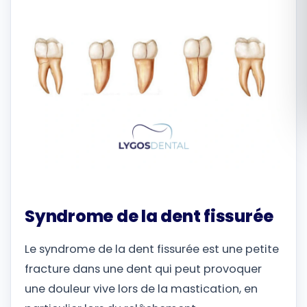
Română
Русский
Syndrome de la dent fissurée
Le syndrome de la dent fissurée est une petite
fracture dans une dent qui peut provoquer
une douleur vive lors de la mastication, en