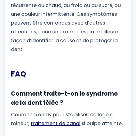
récurrente au chaud, au froid ou au sucré, ou
une douleur intermittente. Ces symptômes
peuvent être confondus avec d’autres
affections, donc un examen est la meilleure
façon d’identifier la cause et de protéger la
dent.
FAQ
Comment traite-t-on le syndrome
de la dent fêlée ?
Couronne/onlay pour stabiliser; collage si
mineur;
traitement de canal
si pulpe atteinte.