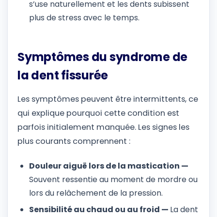
s’use naturellement et les dents subissent
plus de stress avec le temps.
Symptômes du syndrome de
la dent fissurée
Les symptômes peuvent être intermittents, ce
qui explique pourquoi cette condition est
parfois initialement manquée. Les signes les
plus courants comprennent :
Douleur aiguë lors de la mastication —
Souvent ressentie au moment de mordre ou
lors du relâchement de la pression.
Sensibilité au chaud ou au froid —
La dent