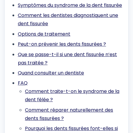
Symptômes du syndrome de la dent fissurée
Comment les dentistes diagnostiquent une
dent fissurée
Options de traitement
Peut-on prévenir les dents fissurées ?
Que se passe-t-il si une dent fissurée n’est
pas traitée ?
Quand consulter un dentiste
FAQ
Comment traite-t-on le syndrome de la
dent fêlée ?
Comment réparer naturellement des
dents fissurées ?
Pourquoi les dents fissurées font-elles si