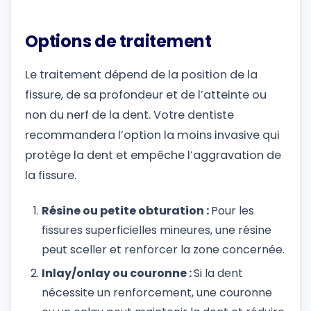
Options de traitement
Le traitement dépend de la position de la
fissure, de sa profondeur et de l’atteinte ou
non du nerf de la dent. Votre dentiste
recommandera l’option la moins invasive qui
protège la dent et empêche l’aggravation de
la fissure.
Résine ou petite obturation :
Pour les
fissures superficielles mineures, une résine
peut sceller et renforcer la zone concernée.
Inlay/onlay ou couronne :
Si la dent
nécessite un renforcement, une couronne