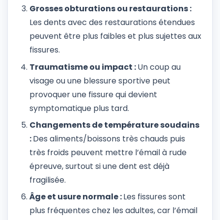
Grosses obturations ou restaurations :
Les dents avec des restaurations étendues
peuvent être plus faibles et plus sujettes aux
fissures.
Traumatisme ou impact :
Un coup au
visage ou une blessure sportive peut
provoquer une fissure qui devient
symptomatique plus tard.
Changements de température soudains
:
Des aliments/boissons très chauds puis
très froids peuvent mettre l’émail à rude
épreuve, surtout si une dent est déjà
fragilisée.
Âge et usure normale :
Les fissures sont
plus fréquentes chez les adultes, car l’émail