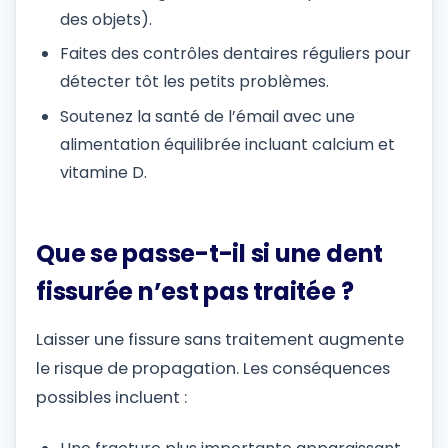
des objets).
Faites des contrôles dentaires réguliers pour
détecter tôt les petits problèmes.
Soutenez la santé de l’émail avec une
alimentation équilibrée incluant calcium et
vitamine D.
Que se passe-t-il si une dent
fissurée n’est pas traitée ?
Laisser une fissure sans traitement augmente
le risque de propagation. Les conséquences
possibles incluent :