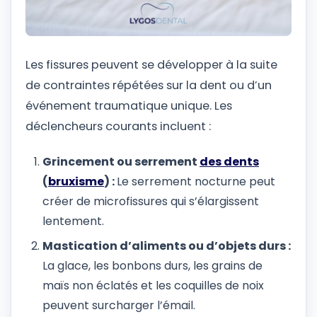
Les fissures peuvent se développer à la suite
de contraintes répétées sur la dent ou d’un
événement traumatique unique. Les
déclencheurs courants incluent :
Grincement ou serrement
des dents
(
bruxisme
) :
Le serrement nocturne peut
créer de microfissures qui s’élargissent
lentement.
Mastication d’aliments ou d’objets durs :
La glace, les bonbons durs, les grains de
maïs non éclatés et les coquilles de noix
peuvent surcharger l’émail.