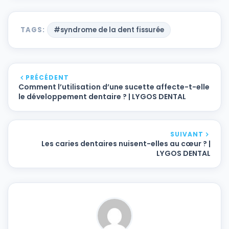
TAGS:
#syndrome de la dent fissurée
PRÉCÉDENT
Comment l’utilisation d’une sucette affecte-t-elle
le développement dentaire ? | LYGOS DENTAL
SUIVANT
Les caries dentaires nuisent-elles au cœur ? |
LYGOS DENTAL