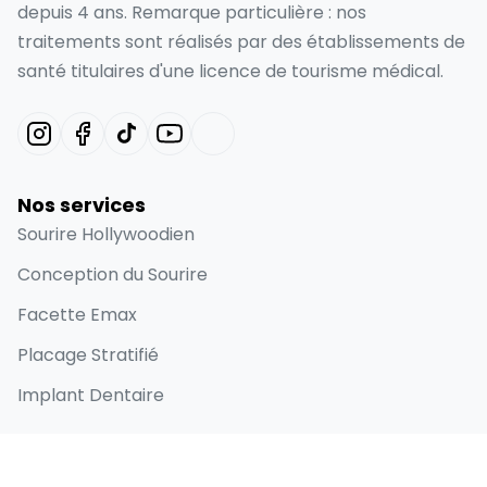
depuis 4 ans. Remarque particulière : nos
traitements sont réalisés par des établissements de
santé titulaires d'une licence de tourisme médical.
Nos services
Sourire Hollywoodien
Conception du Sourire
Facette Emax
Placage Stratifié
Implant Dentaire
Liens rapides