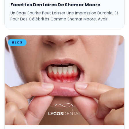
Facettes Dentaires De Shemar Moore
Un Beau Sourire Peut Laisser Une Impression Durable, Et
Pour Des Célébrités Comme Shemar Moore, Avoir…
BLOG