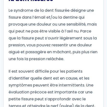
Le syndrome de la dent fissurée désigne une
fissure dans l’émail et/ou la dentine qui
provoque une douleur ou une sensibilité, mais
qui peut ne pas être visible à l’œil nu. Parce
que la fissure peut s’ouvrir légèrement sous la
pression, vous pouvez ressentir une douleur
aiguë et passagère en mâchant, puis plus rien
une fois la pression relâchée.
Il est souvent difficile pour les patients
d’identifier quelle dent est en cause, et les
symptômes peuvent être intermittents. Une
évaluation précoce est importante car une
petite fissure peut s’approfondir avec le
temps et atteindre le nerf (pulpe) de la dent,