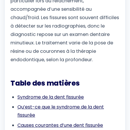
particulier lors du relâchement,
accompagnée d’une sensibilité au
chaud/froid. Les fissures sont souvent difficiles
à détecter sur les radiographies, donc le
diagnostic repose sur un examen dentaire
minutieux. Le traitement varie de la pose de
résine ou de couronnes à la thérapie
endodontique, selon la profondeur.
Table des matières
Syndrome de la dent fissurée
Qu’est-ce que le syndrome de la dent
fissurée
Causes courantes d’une dent fissurée