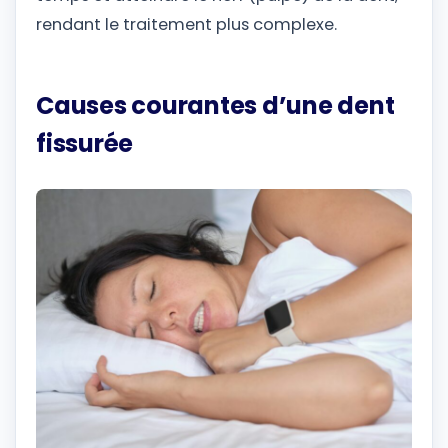
rendant le traitement plus complexe.
Causes courantes d’une dent
fissurée