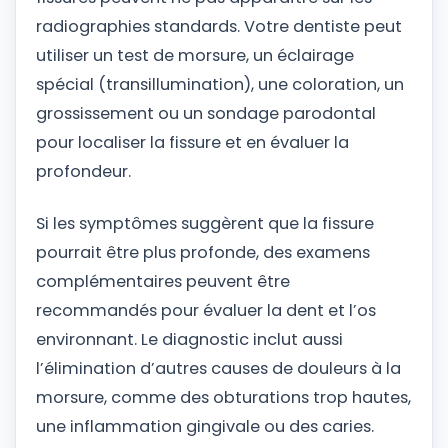
radiographies standards. Votre dentiste peut
utiliser un test de morsure, un éclairage
spécial (transillumination), une coloration, un
grossissement ou un sondage parodontal
pour localiser la fissure et en évaluer la
profondeur.
Si les symptômes suggèrent que la fissure
pourrait être plus profonde, des examens
complémentaires peuvent être
recommandés pour évaluer la dent et l’os
environnant. Le diagnostic inclut aussi
l’élimination d’autres causes de douleurs à la
morsure, comme des obturations trop hautes,
une inflammation gingivale ou des caries.