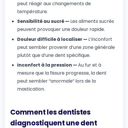
peut réagir aux changements de
température.
Sensibilité au sucré —
Les aliments sucrés
peuvent provoquer une douleur rapide.
Douleur difficile à localiser —
L’inconfort
peut sembler provenir d’une zone générale
plutôt que d’une dent spécifique.
Inconfort à la pression —
Au fur et à
mesure que la fissure progresse, la dent
peut sembler “anormale” lors de la
mastication.
Comment les dentistes
diagnostiquent une dent