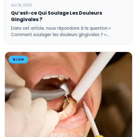
Avr 18, 2025
Qu’est-ce Qui Soulage Les Douleurs
Gingivales ?
Dans cet article, nous répondons à la question «
Comment soulager les douleurs gingivales ? »…
BLOG