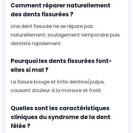
Comment réparer naturellement
des dents fissurées ?
Une dent fissurée ne se répare pas
naturellement; soulagement temporaire puis
dentiste rapidement.
Pourquoi les dents fissurées font-
elles si mal ?
La fissure bouge et irrite dentine/pulpe,
causant douleur à la morsure et froid.
Quelles sont les caractéristiques
cliniques du syndrome de la dent
fêlée ?