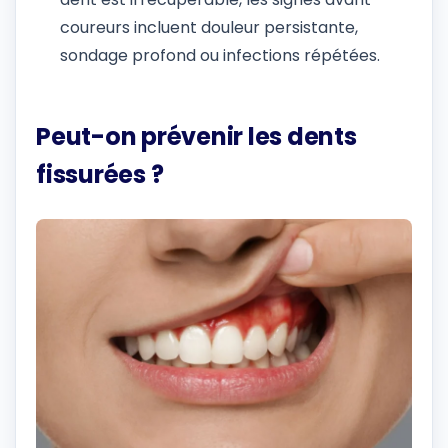
coureurs incluent douleur persistante,
sondage profond ou infections répétées.
Peut-on prévenir les dents
fissurées ?