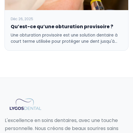
Déc 26, 2025
Qu’est-ce qu’une obturation provisoire ?
Une obturation provisoire est une solution dentaire à
court terme utilisée pour protéger une dent jusqu'à…
L'excellence en soins dentaires, avec une touche
personnelle. Nous créons de beaux sourires sains