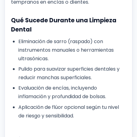
tempranos en encías o dientes.
Qué Sucede Durante una Limpieza
Dental
Eliminación de sarro (raspado) con
instrumentos manuales o herramientas
ultrasónicas.
Pulido para suavizar superficies dentales y
reducir manchas superficiales.
Evaluación de encías, incluyendo
inflamación y profundidad de bolsas.
Aplicación de flúor opcional según tu nivel
de riesgo y sensibilidad.