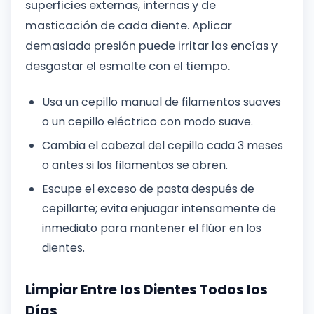
superficies externas, internas y de
masticación de cada diente. Aplicar
demasiada presión puede irritar las encías y
desgastar el esmalte con el tiempo.
Usa un cepillo manual de filamentos suaves
o un cepillo eléctrico con modo suave.
Cambia el cabezal del cepillo cada 3 meses
o antes si los filamentos se abren.
Escupe el exceso de pasta después de
cepillarte; evita enjuagar intensamente de
inmediato para mantener el flúor en los
dientes.
Limpiar Entre los Dientes Todos los
Días