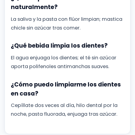
naturalmente?
La saliva y la pasta con flúor limpian; mastica
chicle sin azúcar tras comer.
¿Qué bebida limpia los dientes?
El agua enjuaga los dientes; el té sin azúcar
aporta polifenoles antimanchas suaves.
¿Cómo puedo limpiarme los dientes
en casa?
Cepíllate dos veces al día, hilo dental por la
noche, pasta fluorada, enjuaga tras azúcar.