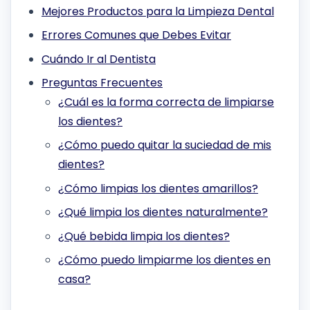
Mejores Productos para la Limpieza Dental
Errores Comunes que Debes Evitar
Cuándo Ir al Dentista
Preguntas Frecuentes
¿Cuál es la forma correcta de limpiarse
los dientes?
¿Cómo puedo quitar la suciedad de mis
dientes?
¿Cómo limpias los dientes amarillos?
¿Qué limpia los dientes naturalmente?
¿Qué bebida limpia los dientes?
¿Cómo puedo limpiarme los dientes en
casa?