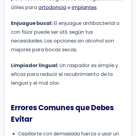
útiles para
ortodoncia
e
implantes
.
Enjuague bucal:
El enjuague antibacterial o
con flúor puede ser útil, según tus
necesidades. Las opciones sin alcohol son
mejores para bocas secas.
Limpiador lingual:
Un raspador es simple y
eficaz para reducir el recubrimiento de la
lengua y el mal olor.
Errores Comunes que Debes
Evitar
Cepillarte con demasiada fuerza o usar un