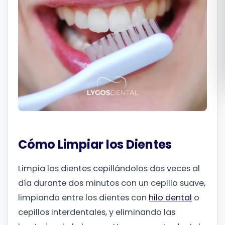
Română
Русский
Cómo Limpiar los Dientes
Limpia los dientes cepillándolos dos veces al
día durante dos minutos con un cepillo suave,
limpiando entre los dientes con
hilo dental
o
cepillos interdentales, y eliminando las