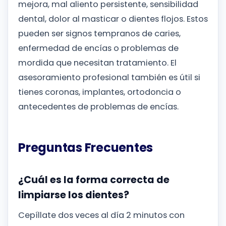
mejora, mal aliento persistente, sensibilidad
dental, dolor al masticar o dientes flojos. Estos
pueden ser signos tempranos de caries,
enfermedad de encías o problemas de
mordida que necesitan tratamiento. El
asesoramiento profesional también es útil si
tienes coronas, implantes, ortodoncia o
antecedentes de problemas de encías.
Preguntas Frecuentes
¿Cuál es la forma correcta de
limpiarse los dientes?
Cepíllate dos veces al día 2 minutos con