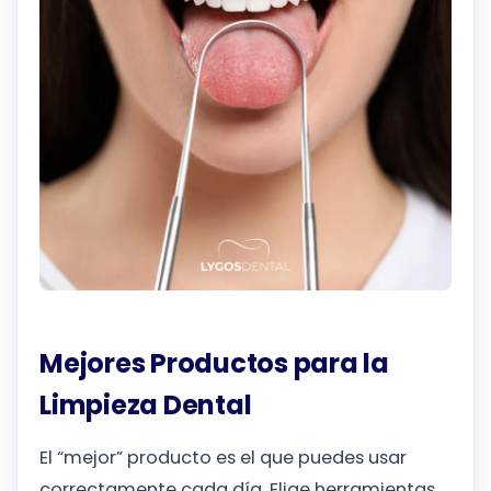
Mejores Productos para la
Limpieza Dental
El “mejor” producto es el que puedes usar
correctamente cada día. Elige herramientas