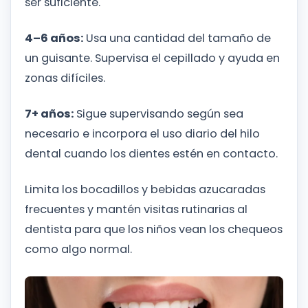
ser suficiente.
4–6 años:
Usa una cantidad del tamaño de
un guisante. Supervisa el cepillado y ayuda en
zonas difíciles.
7+ años:
Sigue supervisando según sea
necesario e incorpora el uso diario del hilo
dental cuando los dientes estén en contacto.
Limita los bocadillos y bebidas azucaradas
frecuentes y mantén visitas rutinarias al
dentista para que los niños vean los chequeos
como algo normal.