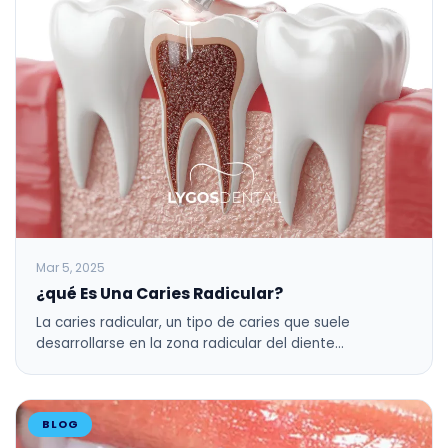
Mar 5, 2025
¿qué Es Una Caries Radicular?
La caries radicular, un tipo de caries que suele
desarrollarse en la zona radicular del diente…
BLOG