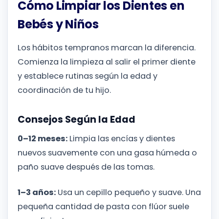
Cómo Limpiar los Dientes en
Bebés y Niños
Los hábitos tempranos marcan la diferencia.
Comienza la limpieza al salir el primer diente
y establece rutinas según la edad y
coordinación de tu hijo.
Consejos Según la Edad
0–12 meses:
Limpia las encías y dientes
nuevos suavemente con una gasa húmeda o
paño suave después de las tomas.
1–3 años:
Usa un cepillo pequeño y suave. Una
pequeña cantidad de pasta con flúor suele