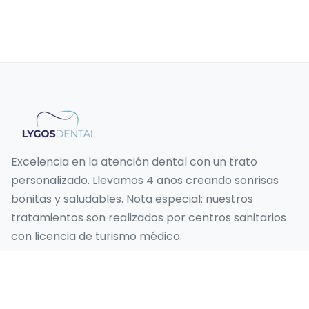
Excelencia en la atención dental con un trato
personalizado. Llevamos 4 años creando sonrisas
bonitas y saludables. Nota especial: nuestros
tratamientos son realizados por centros sanitarios
con licencia de turismo médico.