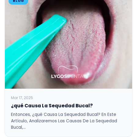
BLOG
Mar 17, 2025
¿qué Causa La Sequedad Bucal?
Entonces, ¿qué Causa La Sequedad Bucal? En Este
Artículo, Analizaremos Las Causas De La Sequedad
Bucal,…