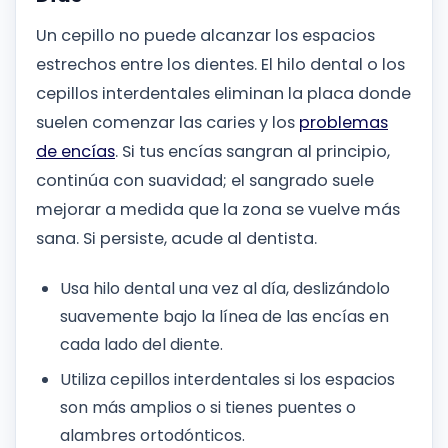
Un cepillo no puede alcanzar los espacios
estrechos entre los dientes. El hilo dental o los
cepillos interdentales eliminan la placa donde
suelen comenzar las caries y los
problemas
de encías
. Si tus encías sangran al principio,
continúa con suavidad; el sangrado suele
mejorar a medida que la zona se vuelve más
sana. Si persiste, acude al dentista.
Usa hilo dental una vez al día, deslizándolo
suavemente bajo la línea de las encías en
cada lado del diente.
Utiliza cepillos interdentales si los espacios
son más amplios o si tienes puentes o
alambres ortodónticos.