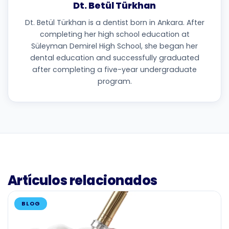
Dt. Betül Türkhan
Dt. Betül Türkhan is a dentist born in Ankara. After
completing her high school education at
Süleyman Demirel High School, she began her
dental education and successfully graduated
after completing a five-year undergraduate
program.
Artículos relacionados
BLOG