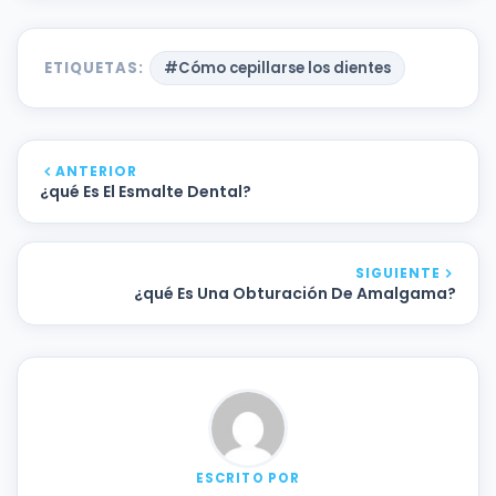
ETIQUETAS:
#Cómo cepillarse los dientes
ANTERIOR
¿qué Es El Esmalte Dental?
SIGUIENTE
¿qué Es Una Obturación De Amalgama?
ESCRITO POR