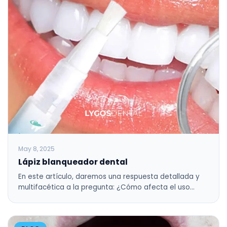
May 8, 2025
Lápiz blanqueador dental
En este artículo, daremos una respuesta detallada y
multifacética a la pregunta: ¿Cómo afecta el uso…