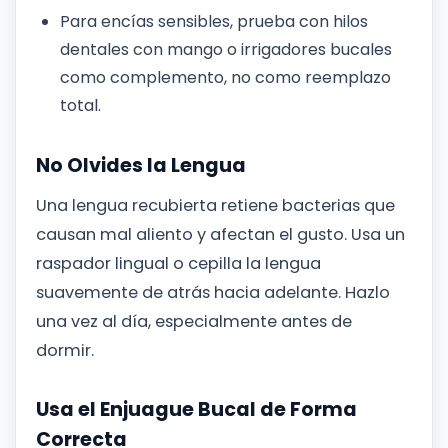
Para encías sensibles, prueba con hilos
dentales con mango o irrigadores bucales
como complemento, no como reemplazo
total.
No Olvides la Lengua
Una lengua recubierta retiene bacterias que
causan mal aliento y afectan el gusto. Usa un
raspador lingual o cepilla la lengua
suavemente de atrás hacia adelante. Hazlo
una vez al día, especialmente antes de
dormir.
Usa el Enjuague Bucal de Forma
Correcta