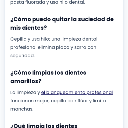
pasta fluorada y usa hilo dental.
¿Cómo puedo quitar la suciedad de
mis dientes?
Cepilla y usa hilo; una limpieza dental
profesional elimina placa y sarro con
seguridad.
¿Cómo limpias los dientes
amarillos?
La limpieza y
el blanqueamiento profesional
funcionan mejor; cepilla con flúor y limita
manchas.
¿Qué limpia los dientes