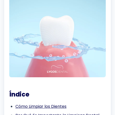
Índice
Cómo Limpiar los Dientes