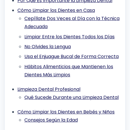
Por Qué Es Importante la Limpieza Dental
Cómo Limpiar los Dientes en Casa
Cepíllate Dos Veces al Día con la Técnica
Adecuada
Limpiar Entre los Dientes Todos los Días
No Olvides la Lengua
Usa el Enjuague Bucal de Forma Correcta
Hábitos Alimenticios que Mantienen los
Dientes Más Limpios
Limpieza Dental Profesional
Qué Sucede Durante una Limpieza Dental
Cómo Limpiar los Dientes en Bebés y Niños
Consejos Según la Edad