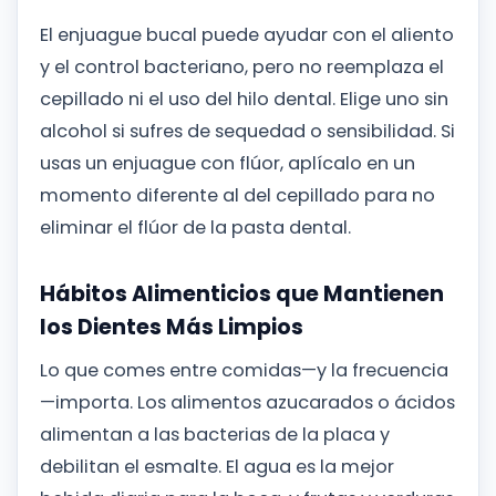
El enjuague bucal puede ayudar con el aliento
y el control bacteriano, pero no reemplaza el
cepillado ni el uso del hilo dental. Elige uno sin
alcohol si sufres de sequedad o sensibilidad. Si
usas un enjuague con flúor, aplícalo en un
momento diferente al del cepillado para no
eliminar el flúor de la pasta dental.
Hábitos Alimenticios que Mantienen
los Dientes Más Limpios
Lo que comes entre comidas—y la frecuencia
—importa. Los alimentos azucarados o ácidos
alimentan a las bacterias de la placa y
debilitan el esmalte. El agua es la mejor