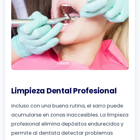
Limpieza Dental Profesional
Incluso con una buena rutina, el sarro puede
acumularse en zonas inaccesibles. La limpieza
profesional elimina depósitos endurecidos y
permite al dentista detectar problemas