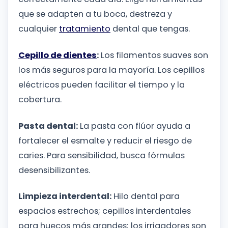
que se adapten a tu boca, destreza y
cualquier
tratamiento
dental que tengas.
Cepillo de dientes
:
Los filamentos suaves son
los más seguros para la mayoría. Los cepillos
eléctricos pueden facilitar el tiempo y la
cobertura.
Pasta dental:
La pasta con flúor ayuda a
fortalecer el esmalte y reducir el riesgo de
caries. Para sensibilidad, busca fórmulas
desensibilizantes.
Limpieza interdental:
Hilo dental para
espacios estrechos; cepillos interdentales
para huecos más grandes; los irrigadores son