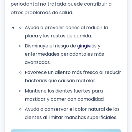
periodontal no tratada puede contribuir a
otros problemas de salud.
Ayuda a prevenir caries al reducir la
placa y los restos de comida.
Disminuye el riesgo de
gingivitis
y
enfermedades periodontales más
avanzadas.
Favorece un aliento más fresco al reducir
bacterias que causan mal olor.
Mantiene los dientes fuertes para
masticar y comer con comodidad.
Ayuda a conservar el color natural de los
dientes al limitar manchas superficiales.