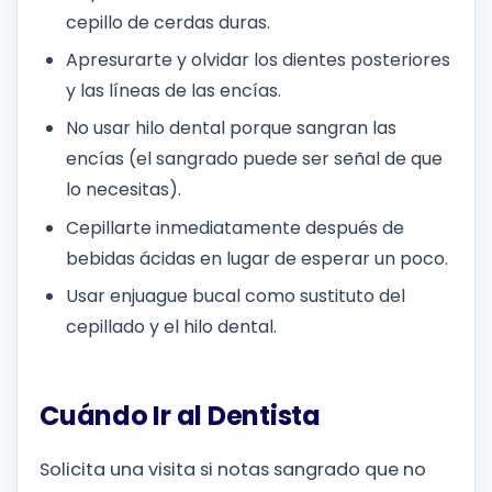
cepillo de cerdas duras.
Apresurarte y olvidar los dientes posteriores
y las líneas de las encías.
No usar hilo dental porque sangran las
encías (el sangrado puede ser señal de que
lo necesitas).
Cepillarte inmediatamente después de
bebidas ácidas en lugar de esperar un poco.
Usar enjuague bucal como sustituto del
cepillado y el hilo dental.
Cuándo Ir al Dentista
Solicita una visita si notas sangrado que no