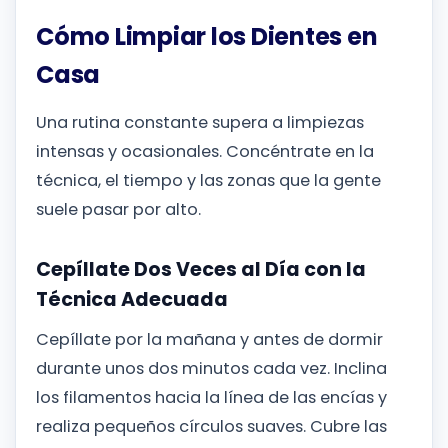
Cómo Limpiar los Dientes en
Casa
Una rutina constante supera a limpiezas
intensas y ocasionales. Concéntrate en la
técnica, el tiempo y las zonas que la gente
suele pasar por alto.
Cepíllate Dos Veces al Día con la
Técnica Adecuada
Cepíllate por la mañana y antes de dormir
durante unos dos minutos cada vez. Inclina
los filamentos hacia la línea de las encías y
realiza pequeños círculos suaves. Cubre las