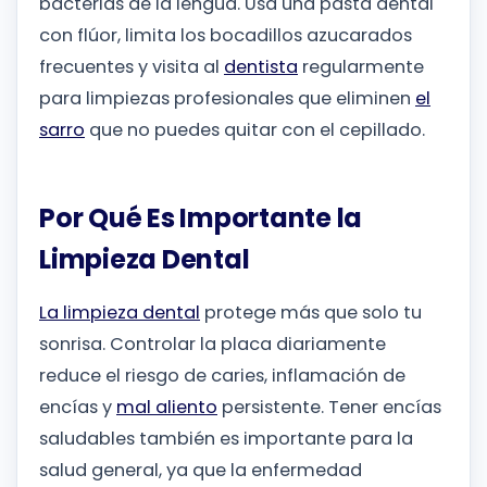
bacterias de la lengua. Usa una pasta dental
con flúor, limita los bocadillos azucarados
frecuentes y visita al
dentista
regularmente
para limpiezas profesionales que eliminen
el
sarro
que no puedes quitar con el cepillado.
Por Qué Es Importante la
Limpieza Dental
La limpieza dental
protege más que solo tu
sonrisa. Controlar la placa diariamente
reduce el riesgo de caries, inflamación de
encías y
mal aliento
persistente. Tener encías
saludables también es importante para la
salud general, ya que la enfermedad