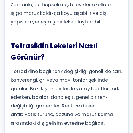
Zamanla, bu hapsolmuş bileşikler özellikle
ışığa maruz kaldıkça koyulaşabilir ve diş
yapısına yerleşmiş bir leke oluşturabilir.
Tetrasiklin Lekeleri Nasıl
Görünür?
Tetrasikline bağlı renk değişikliği genellikle sarı,
kahverengi, gri veya mavi tonlar şeklinde
görülür. Bazı kişiler dişlerde yatay bantlar fark
ederken, bazıları daha eşit, genel bir renk
değişikliği gözlemler. Renk ve desen,
antibiyotik türüne, dozuna ve maruz kalma
sırasındaki diş gelişim evresine bağlıdır.