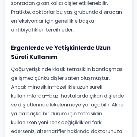
sonradan çıkan kalıcı dişler etkilenebilir.
Pratikte, doktorlar bu yaş grubundaki sıradan
enfeksiyonlar için genellikle başka
antibiyotikleri tercih eder.
Ergenlerde ve Yetişkinlerde Uzun
Süreli Kullanım
Çoğu yetişkinde klasik tetrasiklin bantlaşması
gelişmez çünkü dişler zaten oluşmuştur.
Ancak minosiklin—özellikle uzun süreli
kullanımlarda—bazı hastalarda çıkan dişlerde
ve diş etlerinde lekelenmeye yol açabilir. Akne
ya da başka bir durum için tetrasiklin
kullanırken yeni renk değişiklikleri fark
ederseniz, alternatifler hakkında doktorunuza