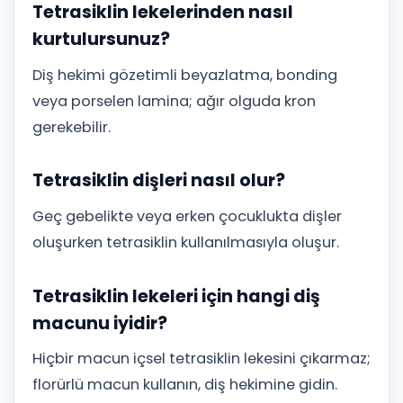
Tetrasiklin lekelerinden nasıl
kurtulursunuz?
Diş hekimi gözetimli beyazlatma, bonding
veya porselen lamina; ağır olguda kron
gerekebilir.
Tetrasiklin dişleri nasıl olur?
Geç gebelikte veya erken çocuklukta dişler
oluşurken tetrasiklin kullanılmasıyla oluşur.
Tetrasiklin lekeleri için hangi diş
macunu iyidir?
Hiçbir macun içsel tetrasiklin lekesini çıkarmaz;
florürlü macun kullanın, diş hekimine gidin.