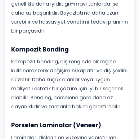
genellikle daha iyidir; gri-mavi tonlarda ise
daha az başarılıdır. Beyazlatma daha uzun
sürebilir ve hassasiyet yönetimi tedavi planının
bir parçasıdır.
Kompozit Bonding
Kompozit bonding, diş renginde bir reçine
kullanarak renk değişimini kapatır ve diş şeklini
düzeltir. Daha küçük alanlar veya uygun
maliyetli estetik bir çözüm için iyi bir seçenek
olabilir. Bonding, porselene göre daha az
dayanıklıdır ve zamanla bakım gerektirebilir.
Porselen Laminalar (Veneer)
Laminalar, dişlerin ön yüzeyine yapıştırılan