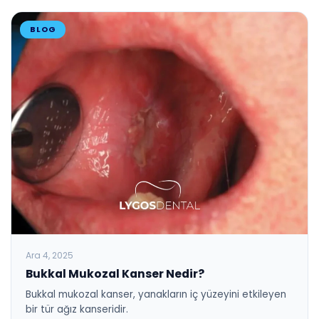
BLOG
Ara 4, 2025
Bukkal Mukozal Kanser Nedir?
Bukkal mukozal kanser, yanakların iç yüzeyini etkileyen
bir tür ağız kanseridir.