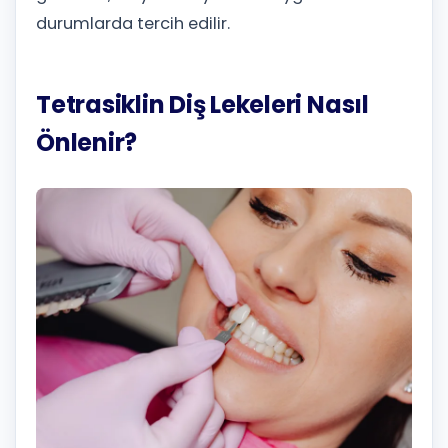
durumlarda tercih edilir.
Tetrasiklin Diş Lekeleri Nasıl
Önlenir?