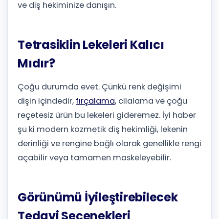
ve diş hekiminize danışın.
Tetrasiklin Lekeleri Kalıcı
Mıdır?
Çoğu durumda evet. Çünkü renk değişimi
dişin içindedir,
fırçalama
, cilalama ve çoğu
reçetesiz ürün bu lekeleri gideremez. İyi haber
şu ki modern kozmetik diş hekimliği, lekenin
derinliği ve rengine bağlı olarak genellikle rengi
açabilir veya tamamen maskeleyebilir.
Görünümü İyileştirebilecek
Tedavi Seçenekleri