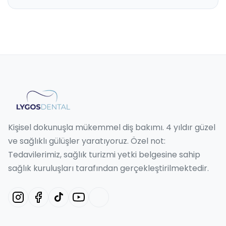
Kişisel dokunuşla mükemmel diş bakımı. 4 yıldır güzel
ve sağlıklı gülüşler yaratıyoruz. Özel not:
Tedavilerimiz, sağlık turizmi yetki belgesine sahip
sağlık kuruluşları tarafından gerçekleştirilmektedir.