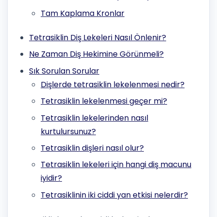
Tam Kaplama Kronlar
Tetrasiklin Diş Lekeleri Nasıl Önlenir?
Ne Zaman Diş Hekimine Görünmeli?
Sık Sorulan Sorular
Dişlerde tetrasiklin lekelenmesi nedir?
Tetrasiklin lekelenmesi geçer mi?
Tetrasiklin lekelerinden nasıl
kurtulursunuz?
Tetrasiklin dişleri nasıl olur?
Tetrasiklin lekeleri için hangi diş macunu
iyidir?
Tetrasiklinin iki ciddi yan etkisi nelerdir?