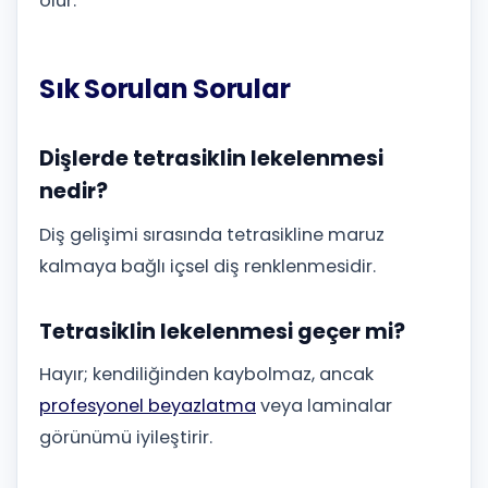
olur.
Sık Sorulan Sorular
Dişlerde tetrasiklin lekelenmesi
nedir?
Diş gelişimi sırasında tetrasikline maruz
kalmaya bağlı içsel diş renklenmesidir.
Tetrasiklin lekelenmesi geçer mi?
Hayır; kendiliğinden kaybolmaz, ancak
profesyonel beyazlatma
veya laminalar
görünümü iyileştirir.