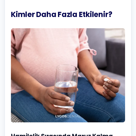
Kimler Daha Fazla Etkilenir?