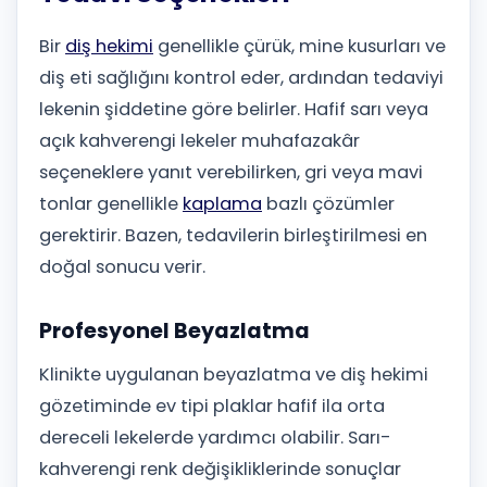
Bir
diş hekimi
genellikle çürük, mine kusurları ve
diş eti sağlığını kontrol eder, ardından tedaviyi
lekenin şiddetine göre belirler. Hafif sarı veya
açık kahverengi lekeler muhafazakâr
seçeneklere yanıt verebilirken, gri veya mavi
tonlar genellikle
kaplama
bazlı çözümler
gerektirir. Bazen, tedavilerin birleştirilmesi en
doğal sonucu verir.
Profesyonel Beyazlatma
Klinikte uygulanan beyazlatma ve diş hekimi
gözetiminde ev tipi plaklar hafif ila orta
dereceli lekelerde yardımcı olabilir. Sarı-
kahverengi renk değişikliklerinde sonuçlar