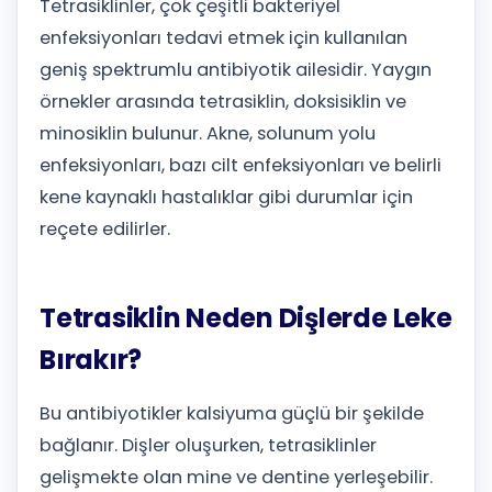
Tetrasiklinler, çok çeşitli bakteriyel
enfeksiyonları tedavi etmek için kullanılan
geniş spektrumlu antibiyotik ailesidir. Yaygın
örnekler arasında tetrasiklin, doksisiklin ve
minosiklin bulunur. Akne, solunum yolu
enfeksiyonları, bazı cilt enfeksiyonları ve belirli
kene kaynaklı hastalıklar gibi durumlar için
reçete edilirler.
Tetrasiklin Neden Dişlerde Leke
Bırakır?
Bu antibiyotikler kalsiyuma güçlü bir şekilde
bağlanır. Dişler oluşurken, tetrasiklinler
gelişmekte olan mine ve dentine yerleşebilir.