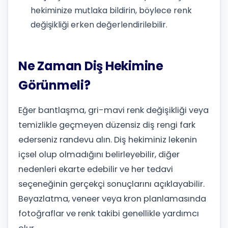
hekiminize mutlaka bildirin, böylece renk
değişikliği erken değerlendirilebilir.
Ne Zaman Diş Hekimine
Görünmeli?
Eğer bantlaşma, gri-mavi renk değişikliği veya
temizlikle geçmeyen düzensiz diş rengi fark
ederseniz randevu alın. Diş hekiminiz lekenin
içsel olup olmadığını belirleyebilir, diğer
nedenleri ekarte edebilir ve her tedavi
seçeneğinin gerçekçi sonuçlarını açıklayabilir.
Beyazlatma, veneer veya kron planlamasında
fotoğraflar ve renk takibi genellikle yardımcı