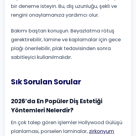
bir deneme isteyin. Bu, diş uzunluğu, şekli ve
rengini onaylamanıza yardımcı olur.
Bakımı baştan konuşun. Beyazlatma rötuş
gerektirebilir, lamine ve kaplamalar için gece
plağı önerilebilir, plak tedavisinden sonra
sabitleyici kullanılmalıdır.
Sık Sorulan Sorular
2026’da En Popüler Diş Estetiği
Yöntemleri Nelerdir?
En çok talep gören işlemler Hollywood Gülüşü
planlaması, porselen laminalar,
zirkonyum