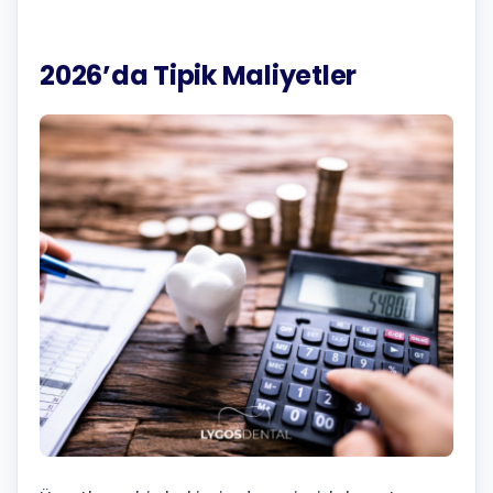
2026’da Tipik Maliyetler