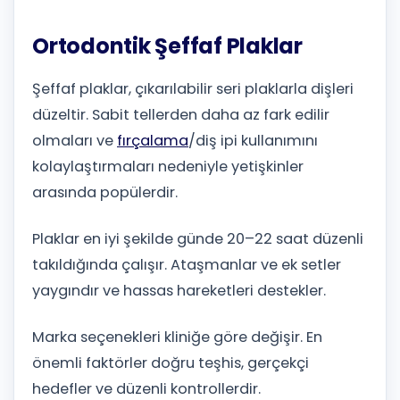
Ortodontik Şeffaf Plaklar
Şeffaf plaklar, çıkarılabilir seri plaklarla dişleri
düzeltir. Sabit tellerden daha az fark edilir
olmaları ve
fırçalama
/diş ipi kullanımını
kolaylaştırmaları nedeniyle yetişkinler
arasında popülerdir.
Plaklar en iyi şekilde günde 20–22 saat düzenli
takıldığında çalışır. Ataşmanlar ve ek setler
yaygındır ve hassas hareketleri destekler.
Marka seçenekleri kliniğe göre değişir. En
önemli faktörler doğru teşhis, gerçekçi
hedefler ve düzenli kontrollerdir.