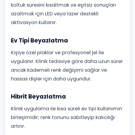
koltuk süresini kısaltmak ve eşitsiz sonuçları
azaltmak için LED veya lazer destekli
aktivasyon kullanır.
Ev Tipi Beyazlatma
Kişiye özel plaklar ve profesyonel jel ile
uygulanır. Klinik tedaviye göre daha uzun sürer
ancak kademeli renk değişimi sağlar ve
hassas dişler için daha uygundur.
Hibrit Beyazlatma
Klinik uygulama ile kısa süreli ev tipi kullanımın
birleşimidir; renk tonunu sabitleyip kalıcılığı
artırır.