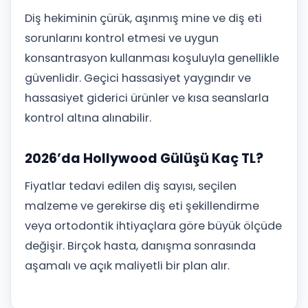
Diş hekiminin çürük, aşınmış mine ve diş eti
sorunlarını kontrol etmesi ve uygun
konsantrasyon kullanması koşuluyla genellikle
güvenlidir. Geçici hassasiyet yaygındır ve
hassasiyet giderici ürünler ve kısa seanslarla
kontrol altına alınabilir.
2026’da Hollywood Gülüşü Kaç TL?
Fiyatlar tedavi edilen diş sayısı, seçilen
malzeme ve gerekirse diş eti şekillendirme
veya ortodontik ihtiyaçlara göre büyük ölçüde
değişir. Birçok hasta, danışma sonrasında
aşamalı ve açık maliyetli bir plan alır.