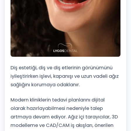
Diş estetiği, diş ve diş etlerinin görünümünü
iyileştirirken işlevi, kapanışı ve uzun vadeli ağız
sağlığını korumaya odaklanır.
Modern kliniklerin tedavi planlarını dijital
olarak hazırlayabilmesi nedeniyle talep
artmaya devam ediyor. Ağız içi tarayıcılar, 3D
modelleme ve CAD/CAM iş akışları, önerilen