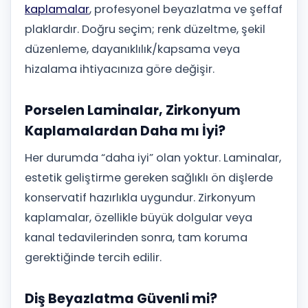
kaplamalar
, profesyonel beyazlatma ve şeffaf
plaklardır. Doğru seçim; renk düzeltme, şekil
düzenleme, dayanıklılık/kapsama veya
hizalama ihtiyacınıza göre değişir.
Porselen Laminalar, Zirkonyum
Kaplamalardan Daha mı İyi?
Her durumda “daha iyi” olan yoktur. Laminalar,
estetik geliştirme gereken sağlıklı ön dişlerde
konservatif hazırlıkla uygundur. Zirkonyum
kaplamalar, özellikle büyük dolgular veya
kanal tedavilerinden sonra, tam koruma
gerektiğinde tercih edilir.
Diş Beyazlatma Güvenli mi?