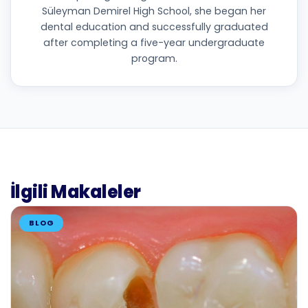
Süleyman Demirel High School, she began her
dental education and successfully graduated
after completing a five-year undergraduate
program.
İlgili Makaleler
BLOG