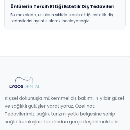
Ünlülerin Tercih Ettiği Estetik Diş Tedavileri
Bu makalede, ünlülerin sıklıkla tercih ettiği estetik diş
tedavilerini ayrıntılı olarak inceleyeceğiz.
Kişisel dokunuşla mükemmel diş bakımı. 4 yıldır güzel
ve sağlıklı gülüşler yaratıyoruz. Özel not:
Tedavilerimiz, sağlık turizmi yetki belgesine sahip
sağlık kuruluşları tarafından gerçekleştirilmektedir.