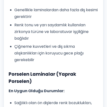
Genellikle laminalardan daha fazla diş kesimi
gerektirir
Renk tonu ve yarı saydamlık kullanılan
zirkonya türüne ve laboratuvar işçiliğine
bağlıdır
Çiğneme kuvvetleri ve diş sıkma
alışkanlıkları için koruyucu gece plağı
gerekebilir
Porselen Laminalar (Yaprak
Porselen)
En Uygun Olduğu Durumlar:
Sağlıklı olan ön dişlerde renk bozuklukları,