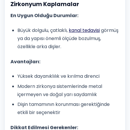
Zirkonyum Kaplamalar
En Uygun Olduğu Durumlar:
Büyük dolgulu, çatlaklı,
kanal tedavisi
görmüş
ya da yapısı önemli ölçüde bozulmuş,
özellikle arka dişler.
Avantajları:
Yüksek dayanıklılık ve kırılma direnci
Modern zirkonya sistemlerinde metal
içermeyen ve doğal yarı saydamlık
Dişin tamamının korunması gerektiğinde
etkili bir seçenektir
Dikkat Edilmesi Gerekenler: