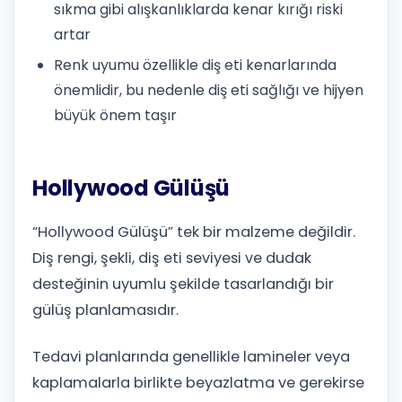
sıkma gibi alışkanlıklarda kenar kırığı riski
artar
Renk uyumu özellikle diş eti kenarlarında
önemlidir, bu nedenle diş eti sağlığı ve hijyen
büyük önem taşır
Hollywood Gülüşü
“Hollywood Gülüşü” tek bir malzeme değildir.
Diş rengi, şekli, diş eti seviyesi ve dudak
desteğinin uyumlu şekilde tasarlandığı bir
gülüş planlamasıdır.
Tedavi planlarında genellikle lamineler veya
kaplamalarla birlikte beyazlatma ve gerekirse