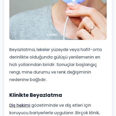
Beyazlatma, lekeler yüzeyde veya hafif-orta
derinlikte olduğunda gülüşü yenilemenin en
hızlı yollarından biridir. Sonuçlar başlangıç
rengi, mine durumu ve renk değişiminin
nedenine bağlıdır.
Klinikte Beyazlatma
Diş hekimi
gözetiminde ve diş etleri için
koruyucu bariyerlerle uygulanır. Birçok klinik,