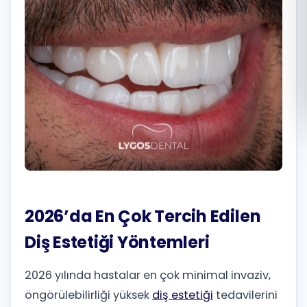
Română
Русский
2026’da En Çok Tercih Edilen
Diş Estetiği Yöntemleri
2026 yılında hastalar en çok minimal invaziv,
öngörülebilirliği yüksek
diş estetiği
tedavilerini