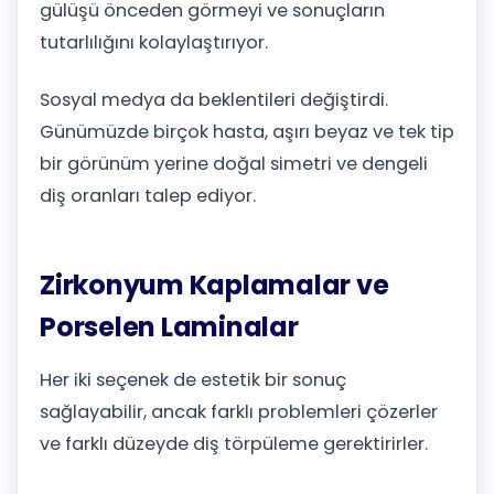
gülüşü önceden görmeyi ve sonuçların
tutarlılığını kolaylaştırıyor.
Sosyal medya da beklentileri değiştirdi.
Günümüzde birçok hasta, aşırı beyaz ve tek tip
bir görünüm yerine doğal simetri ve dengeli
diş oranları talep ediyor.
Zirkonyum Kaplamalar ve
Porselen Laminalar
Her iki seçenek de estetik bir sonuç
sağlayabilir, ancak farklı problemleri çözerler
ve farklı düzeyde diş törpüleme gerektirirler.