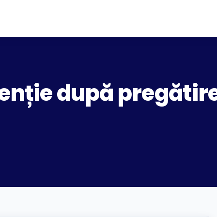
tenție după pregătire