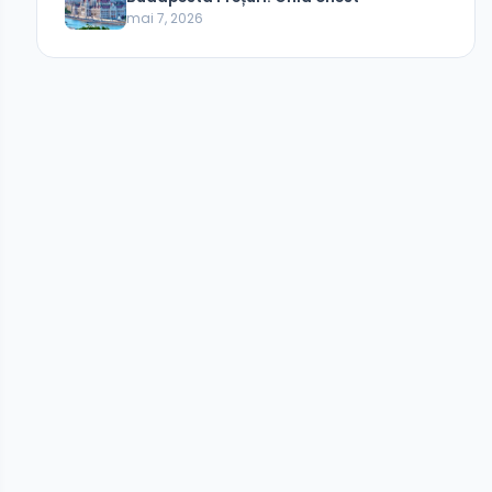
mai 7, 2026