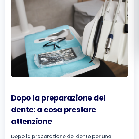
Română
Русский
Dopo la preparazione del
dente: a cosa prestare
attenzione
Dopo la preparazione del dente per una