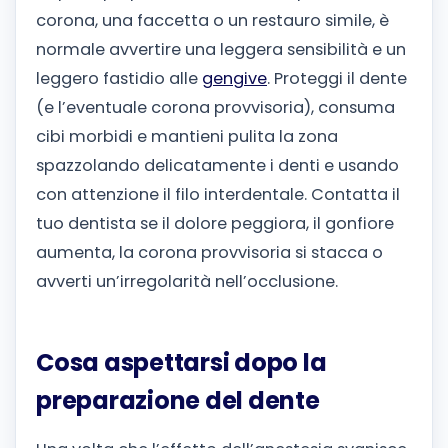
corona, una faccetta o un restauro simile, è
normale avvertire una leggera sensibilità e un
leggero fastidio alle
gengive
. Proteggi il dente
(e l’eventuale corona provvisoria), consuma
cibi morbidi e mantieni pulita la zona
spazzolando delicatamente i denti e usando
con attenzione il filo interdentale. Contatta il
tuo dentista se il dolore peggiora, il gonfiore
aumenta, la corona provvisoria si stacca o
avverti un’irregolarità nell’occlusione.
Cosa aspettarsi dopo la
preparazione del dente