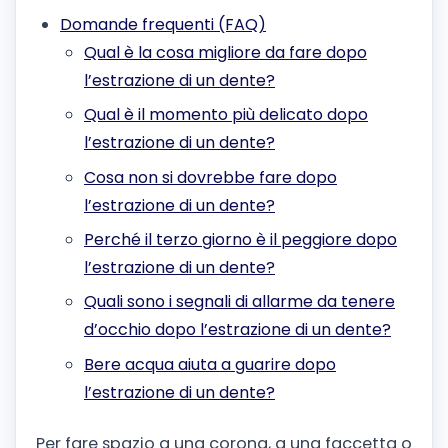
Domande frequenti (FAQ)
Qual è la cosa migliore da fare dopo
l’estrazione di un dente?
Qual è il momento più delicato dopo
l’estrazione di un dente?
Cosa non si dovrebbe fare dopo
l’estrazione di un dente?
Perché il terzo giorno è il peggiore dopo
l’estrazione di un dente?
Quali sono i segnali di allarme da tenere
d’occhio dopo l’estrazione di un dente?
Bere acqua aiuta a guarire dopo
l’estrazione di un dente?
Per fare spazio a una corona, a una faccetta o