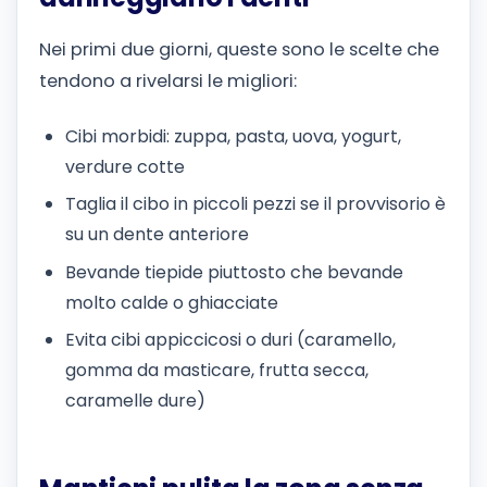
Nei primi due giorni, queste sono le scelte che
tendono a rivelarsi le migliori:
Cibi morbidi: zuppa, pasta, uova, yogurt,
verdure cotte
Taglia il cibo in piccoli pezzi se il provvisorio è
su un dente anteriore
Bevande tiepide piuttosto che bevande
molto calde o ghiacciate
Evita cibi appiccicosi o duri (caramello,
gomma da masticare, frutta secca,
caramelle dure)