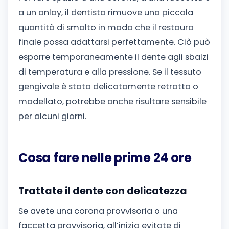
a un onlay, il dentista rimuove una piccola
quantità di smalto in modo che il restauro
finale possa adattarsi perfettamente. Ciò può
esporre temporaneamente il dente agli sbalzi
di temperatura e alla pressione. Se il tessuto
gengivale è stato delicatamente retratto o
modellato, potrebbe anche risultare sensibile
per alcuni giorni.
Cosa fare nelle prime 24 ore
Trattate il dente con delicatezza
Se avete una corona provvisoria o una
faccetta provvisoria, all’inizio evitate di