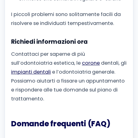
I piccoli problemi sono solitamente facili da
risolvere se individuati tempestivamente.
Richiedi informazioni ora
Contattaci per saperne di più
sull’odontoiatria estetica, le
corone
dentali, gli
impianti dentali
e l’odontoiatria generale.
Possiamo aiutarti a fissare un appuntamento
e rispondere alle tue domande sul piano di
trattamento.
Domande frequenti (FAQ)