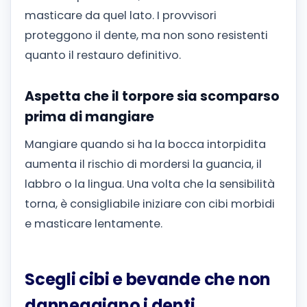
masticare da quel lato. I provvisori
proteggono il dente, ma non sono resistenti
quanto il restauro definitivo.
Aspetta che il torpore sia scomparso
prima di mangiare
Mangiare quando si ha la bocca intorpidita
aumenta il rischio di mordersi la guancia, il
labbro o la lingua. Una volta che la sensibilità
torna, è consigliabile iniziare con cibi morbidi
e masticare lentamente.
Scegli cibi e bevande che non
danneggiano i denti