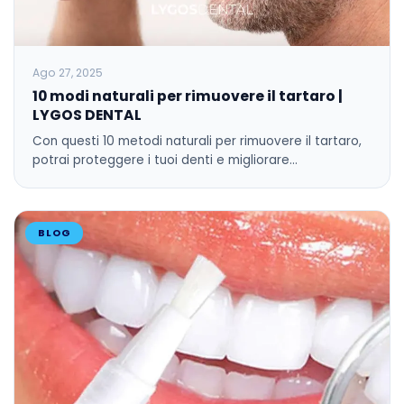
Ago 27, 2025
10 modi naturali per rimuovere il tartaro |
LYGOS DENTAL
Con questi 10 metodi naturali per rimuovere il tartaro,
potrai proteggere i tuoi denti e migliorare…
BLOG