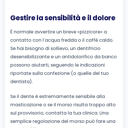
Gestire la sensibilità e il dolore
È normale avvertire un breve «pizzicore» a
contatto con l’acqua fredda o il caffè caldo.
Se hai bisogno di sollievo, un dentifricio
desensibilizzante e un antidolorifico da banco
possono aiutarti, seguendo le indicazioni
riportate sulla confezione (o quelle del tuo
dentista).
Se il dente è estremamente sensibile alla
masticazione o se il morso risulta troppo alto
sul provvisorio, contatta la tua clinica. Una
semplice regolazione del morso può fare una