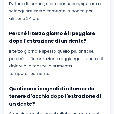
Evitare di fumare, usare cannucce, sputare o
sciacquare energicamente la bocca per
almeno 24 ore.
Perché il terzo giorno è il peggiore
dopo l’estrazione di un dente?
Il terzo giorno è spesso quello più difficile,
perché l’infiammazione raggiunge il picco e il
dolore alla mascella aumenta
temporaneamente.
Quali sono i segnali di allarme da
tenere d’occhio dopo l’estrazione di
un dente?
Sanguinamento incontrollato, aumento del