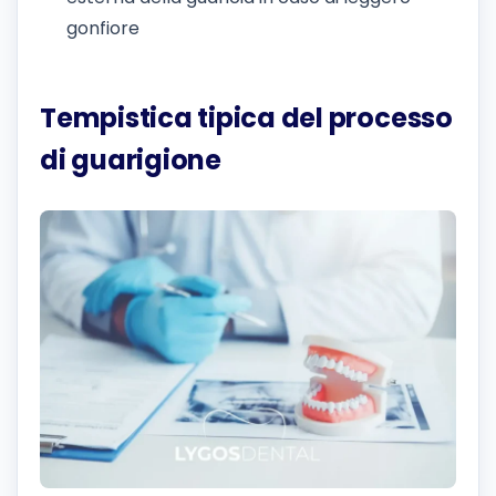
gonfiore
Tempistica tipica del processo
di guarigione