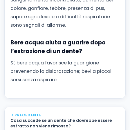
dolore, gonfiore, febbre, presenza di pus,
sapore sgradevole o difficoltà respiratorie
sono segnali di allarme.
Bere acqua aiuta a guarire dopo
l’estrazione di un dente?
Sì, bere acqua favorisce la guarigione
prevenendo la disidratazione; bevi a piccoli
sorsi senza aspirare.
PRECEDENTE
Cosa succede se un dente che dovrebbe essere
estratto non viene rimosso?