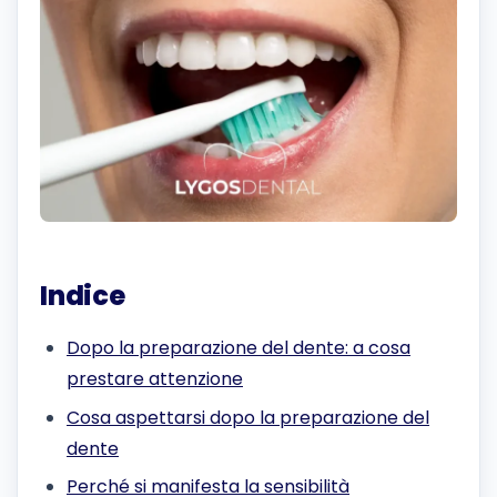
Indice
Dopo la preparazione del dente: a cosa
prestare attenzione
Cosa aspettarsi dopo la preparazione del
dente
Perché si manifesta la sensibilità