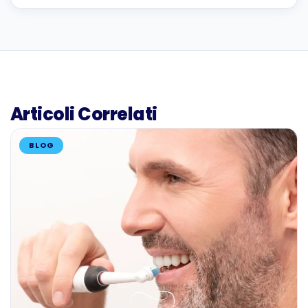
Articoli Correlati
BLOG