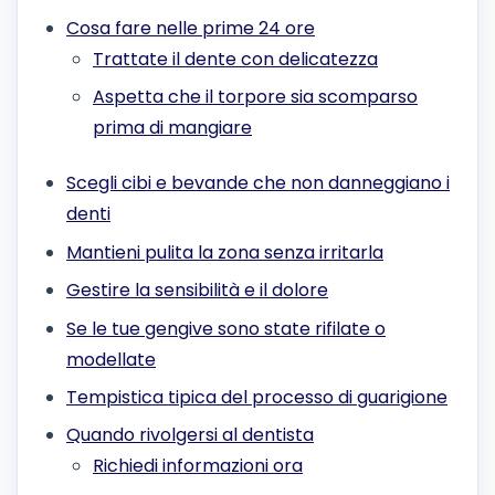
Cosa fare nelle prime 24 ore
Trattate il dente con delicatezza
Aspetta che il torpore sia scomparso
prima di mangiare
Scegli cibi e bevande che non danneggiano i
denti
Mantieni pulita la zona senza irritarla
Gestire la sensibilità e il dolore
Se le tue gengive sono state rifilate o
modellate
Tempistica tipica del processo di guarigione
Quando rivolgersi al dentista
Richiedi informazioni ora