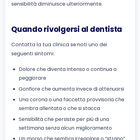
sensibilità diminuisce ulteriormente.
Quando rivolgersi al dentista
Contatta la tua clinica se noti uno dei
seguenti sintomi:
Dolore che diventa intenso o continua a
peggiorare
Gonfiore che aumenta invece di attenuarsi
Una corona o una faccetta provvisoria che
sembra allentata o che si stacca
Sensibilità che persiste per più di una
settimana senza alcun miglioramento
Un morso che sembra irregolare o “strano”