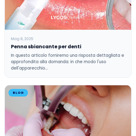
Mag 8, 2025
Penna sbiancante per denti
In questo articolo forniremo una risposta dettagliata e
approfondita alla domanda: in che modo l'uso
dell'apparecchio…
BLOG