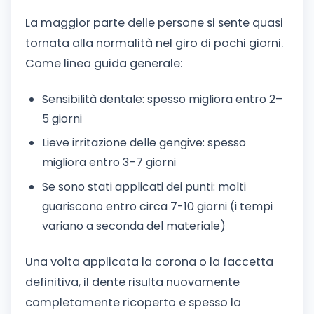
La maggior parte delle persone si sente quasi
tornata alla normalità nel giro di pochi giorni.
Come linea guida generale:
Sensibilità dentale: spesso migliora entro 2–
5 giorni
Lieve irritazione delle gengive: spesso
migliora entro 3–7 giorni
Se sono stati applicati dei punti: molti
guariscono entro circa 7-10 giorni (i tempi
variano a seconda del materiale)
Una volta applicata la corona o la faccetta
definitiva, il dente risulta nuovamente
completamente ricoperto e spesso la