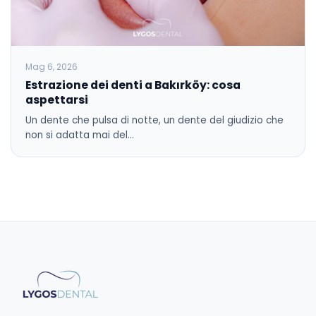
Mag 6, 2026
Estrazione dei denti a Bakırköy: cosa
aspettarsi
Un dente che pulsa di notte, un dente del giudizio che
non si adatta mai del…