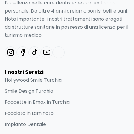
Eccellenza nelle cure dentistiche con un tocco
personale. Da oltre 4 anni creiamo sorrisi belli e sani.
Nota importante: i nostri trattamenti sono erogati
da strutture sanitarie in possesso di una licenza per il
turismo medico.
I nostri Servizi
Hollywood Smile Turchia
Smile Design Turchia
Faccette in Emax in Turchia
Facciata in Laminato
Impianto Dentale