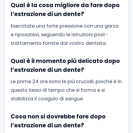
Qual è la cosa migliore da fare dopo
l’estrazione di un dente?
Esercitate una forte pressione con una garza
e riposatevi, seguendo le istruzioni post-
trattamento fornite dal vostro dentista.
Qual è il momento più delicato dopo
l’estrazione di un dente?
Le prime 24 ore sono le più cruciali, poiché è in
questo lasso di tempo che si forma e si
stabilizza il coagulo di sangue.
Cosa non si dovrebbe fare dopo
l’estrazione di un dente?