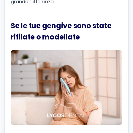
grande differenza.
Se le tue gengive sono state
rifilate o modellate