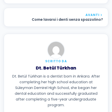
AVANTI
Come lavarsi i denti senza spazzolino?
SCRITTO DA
Dt. Betül Türkhan
Dt. Betül Türkhan is a dentist born in Ankara. After
completing her high school education at
Süleyman Demirel High School, she began her
dental education and successfully graduated
after completing a five-year undergraduate
program.